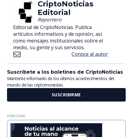
CriptoNoticias
Editorial
Reportero
Editorial de CriptoNoticias. Publica
artículos informativos y de opinión, así
como mensajes institucionales sobre el
medio, su gente y sus servicios.
Conoce al autor
Suscríbete a los boletines de CriptoNoticias
Mantente informado de los últimos acontecimientos del
mundo de las criptomonedas.
SUSCRIBIRME
PUBLICIDAD