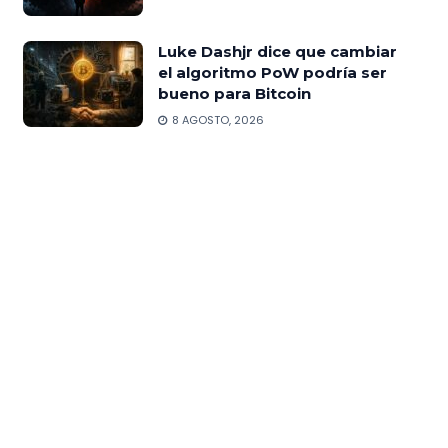
Luke Dashjr dice que cambiar
el algoritmo PoW podría ser
bueno para Bitcoin
8 AGOSTO, 2026