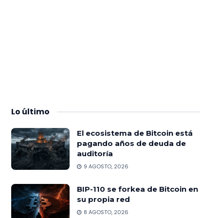
Lo
último
El ecosistema de Bitcoin está
pagando años de deuda de
auditoría
9 AGOSTO, 2026
BIP-110 se forkea de Bitcoin en
su propia red
8 AGOSTO, 2026