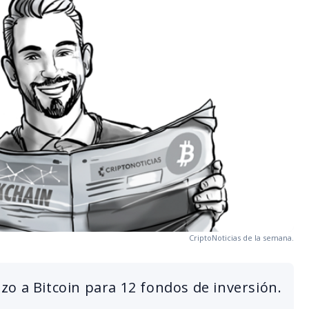
CriptoNoticias de la semana.
o a Bitcoin para 12 fondos de inversión.