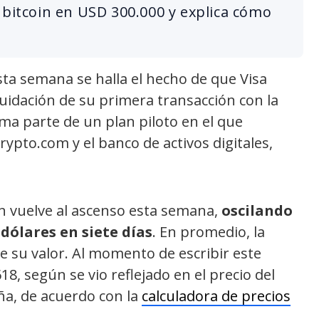
 bitcoin en USD 300.000 y explica cómo
sta semana se halla el hecho de que Visa
quidación de su primera transacción con la
ma parte de un plan piloto en el que
ypto.com y el banco de activos digitales,
in vuelve al ascenso esta semana,
oscilando
 dólares en siete días
. En promedio, la
 su valor. Al momento de escribir este
18, según se vio reflejado en el precio del
a, de acuerdo con la
calculadora de precios