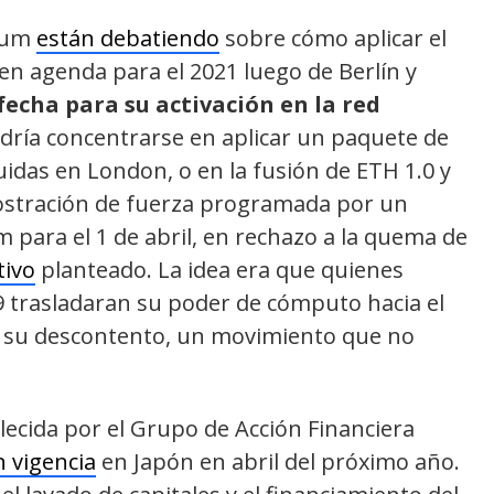
reum
están debatiendo
sobre cómo aplicar el
en agenda para el 2021 luego de Berlín y
fecha para su activación en la red
dría concentrarse en aplicar un paquete de
uidas en London, o en la fusión de ETH 1.0 y
ostración de fuerza programada por un
para el 1 de abril, en rechazo a la quema de
tivo
planteado. La idea era que quienes
9 trasladaran su poder de cómputo hacia el
 su descontento, un movimiento que no
lecida por el Grupo de Acción Financiera
n vigencia
en Japón en abril del próximo año.