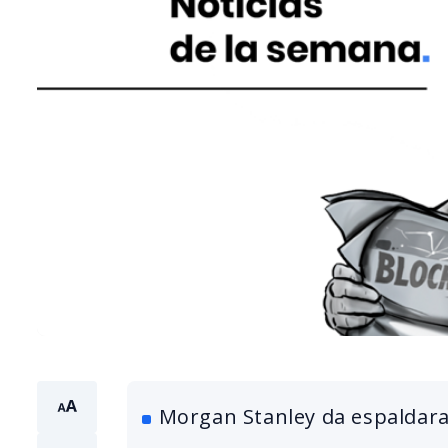
Morgan Stanley da espaldaraz