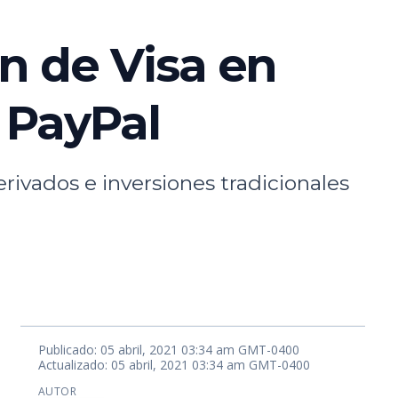
n de Visa en
 PayPal
ivados e inversiones tradicionales
Publicado: 05 abril, 2021 03:34 am GMT-0400
Actualizado: 05 abril, 2021 03:34 am GMT-0400
AUTOR