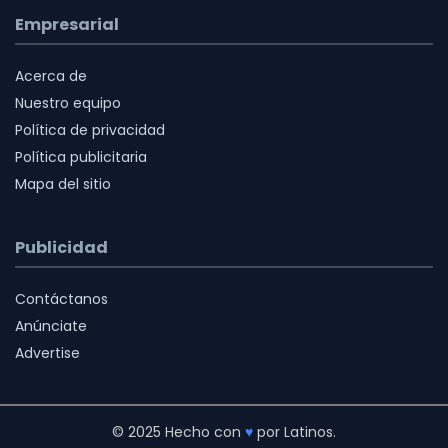
Empresarial
Acerca de
Nuestro equipo
Política de privacidad
Política publicitaria
Mapa del sitio
Publicidad
Contáctanos
Anúnciate
Advertise
© 2025 Hecho con
♥
por Latinos.