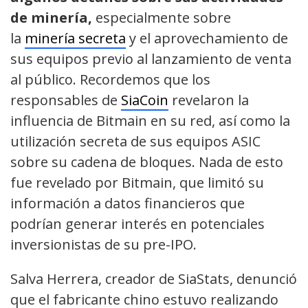
de minería,
especialmente sobre
la
minería secreta
y el aprovechamiento de
sus equipos previo al lanzamiento de venta
al público. Recordemos que los
responsables de
SiaCoin
revelaron la
influencia de Bitmain en su red, así como la
utilización secreta de sus equipos ASIC
sobre su cadena de bloques. Nada de esto
fue revelado por Bitmain, que limitó su
información a datos financieros que
podrían generar interés en potenciales
inversionistas de su pre-IPO.
Salva Herrera, creador de SiaStats, denunció
que el fabricante chino estuvo realizando