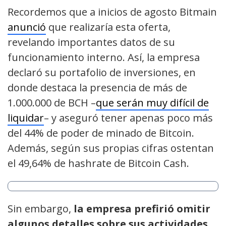
Recordemos que a inicios de agosto Bitmain
anunció
que realizaría esta oferta,
revelando importantes datos de su
funcionamiento interno. Así, la empresa
declaró su portafolio de inversiones, en
donde destaca la presencia de más de
1.000.000 de BCH –
que serán muy difícil de
liquidar
– y aseguró tener apenas poco más
del 44% de poder de minado de Bitcoin.
Además, según sus propias cifras ostentan
el 49,64% de hashrate de Bitcoin Cash.
Sin embargo,
la empresa prefirió omitir
algunos detalles sobre sus actividades