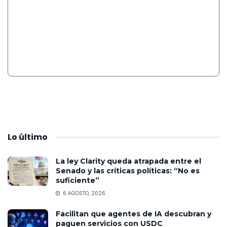
Lo
último
La ley Clarity queda atrapada entre el
Senado y las críticas políticas: “No es
suficiente”
6 AGOSTO, 2026
Facilitan que agentes de IA descubran y
paguen servicios con USDC