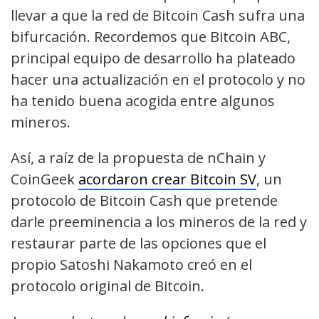
llevar a que la red de Bitcoin Cash sufra una
bifurcación. Recordemos que Bitcoin ABC,
principal equipo de desarrollo ha plateado
hacer una actualización en el protocolo y no
ha tenido buena acogida entre algunos
mineros.
Así, a raíz de la propuesta de nChain y
CoinGeek
acordaron crear Bitcoin SV
, un
protocolo de Bitcoin Cash que pretende
darle preeminencia a los mineros de la red y
restaurar parte de las opciones que el
propio Satoshi Nakamoto creó en el
protocolo original de Bitcoin.