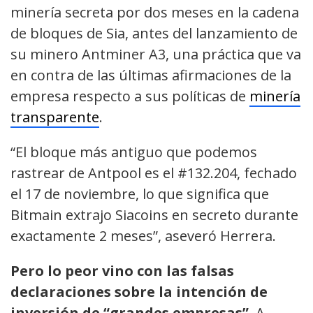
minería secreta por dos meses en la cadena
de bloques de Sia, antes del lanzamiento de
su minero Antminer A3, una práctica que va
en contra de las últimas afirmaciones de la
empresa respecto a sus políticas de
minería
transparente
.
“El bloque más antiguo que podemos
rastrear de Antpool es el #132.204, fechado
el 17 de noviembre, lo que significa que
Bitmain extrajo Siacoins en secreto durante
exactamente 2 meses”, aseveró Herrera.
Pero lo peor vino con las falsas
declaraciones sobre la intención de
inversión de “grandes empresas”
. A