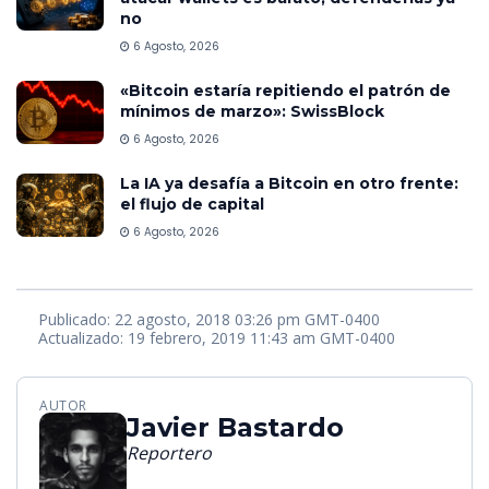
no
6 Agosto, 2026
«Bitcoin estaría repitiendo el patrón de
mínimos de marzo»: SwissBlock
6 Agosto, 2026
La IA ya desafía a Bitcoin en otro frente:
el flujo de capital
6 Agosto, 2026
Publicado: 22 agosto, 2018 03:26 pm GMT-0400
Actualizado: 19 febrero, 2019 11:43 am GMT-0400
AUTOR
Javier Bastardo
Reportero