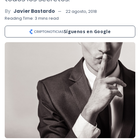
By
Javier Bastardo
22 agosto, 2018
Reading Time: 3 mins read
Síguenos en Google