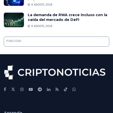
6 AGOSTO, 2026
La demanda de RWA crece incluso con la
caída del mercado de DeFi
6 AGOSTO, 2026
PUBLICIDAD
Aprende