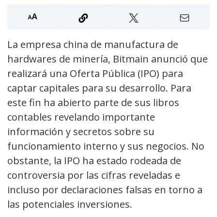
La empresa china de manufactura de
hardwares de minería, Bitmain anunció que
realizará una Oferta Pública (IPO) para
captar capitales para su desarrollo. Para
este fin ha abierto parte de sus libros
contables revelando importante
información y secretos sobre su
funcionamiento interno y sus negocios. No
obstante, la IPO ha estado rodeada de
controversia por las cifras reveladas e
incluso por declaraciones falsas en torno a
las potenciales inversiones.