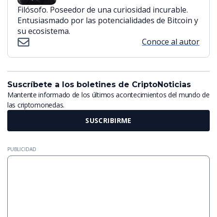
Filósofo. Poseedor de una curiosidad incurable.
Entusiasmado por las potencialidades de Bitcoin y
su ecosistema.
Conoce al autor
Suscríbete a los boletines de CriptoNoticias
Mantente informado de los últimos acontecimientos del mundo de
las criptomonedas.
SUSCRIBIRME
PUBLICIDAD