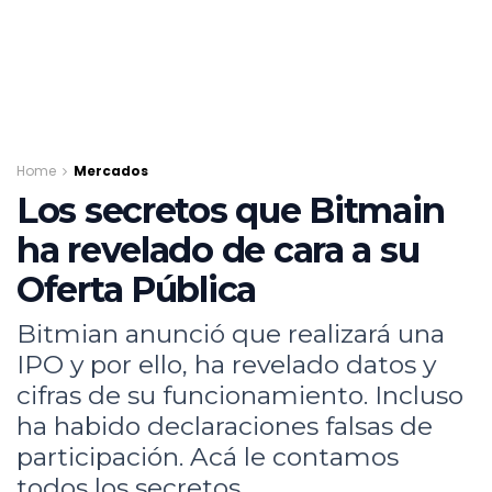
Home
Mercados
Los secretos que Bitmain
ha revelado de cara a su
Oferta Pública
Bitmian anunció que realizará una
IPO y por ello, ha revelado datos y
cifras de su funcionamiento. Incluso
ha habido declaraciones falsas de
participación. Acá le contamos
todos los secretos.