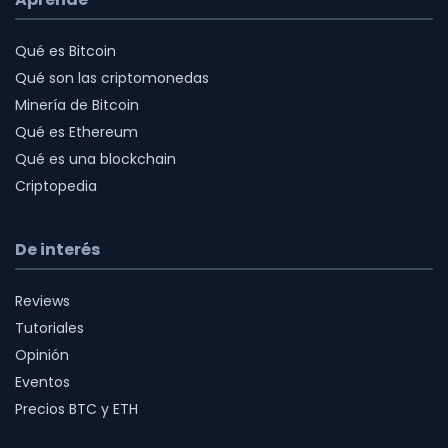
Qué es Bitcoin
Qué son las criptomonedas
Minería de Bitcoin
Qué es Ethereum
Qué es una blockchain
Criptopedia
De interés
Reviews
Tutoriales
Opinión
Eventos
Precios BTC y ETH