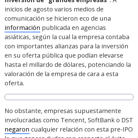
inicios de agosto varios medios de
comunicación se hicieron eco de una
información
publicada en agencias
asiáticas, según la cual la empresa contaba
con importantes alianzas para la inversión
en su oferta pública que podían elevarse
hasta el millardo de dólares, potenciando la
valoración de la empresa de cara a esta
oferta.
No obstante, empresas supuestamente
involucradas como Tencent, SoftBank o DST
negaron
cualquier relación con esta pre-IPO