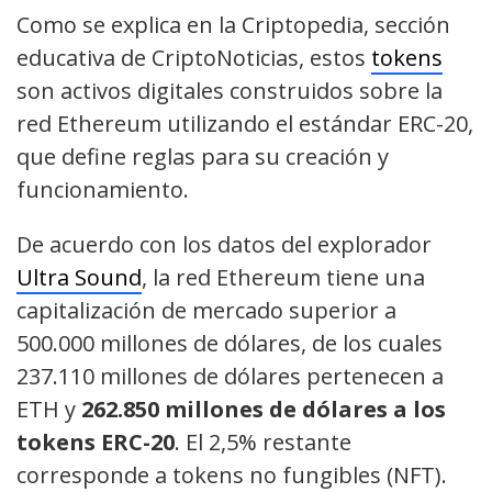
Como se explica en la Criptopedia, sección
educativa de CriptoNoticias, estos
tokens
son activos digitales construidos sobre la
red Ethereum utilizando el estándar ERC-20,
que define reglas para su creación y
funcionamiento.
De acuerdo con los datos del explorador
Ultra Sound
, la red Ethereum tiene una
capitalización de mercado superior a
500.000 millones de dólares, de los cuales
237.110 millones de dólares pertenecen a
ETH y
262.850 millones de dólares a los
tokens ERC-20
. El 2,5% restante
corresponde a tokens no fungibles (NFT).