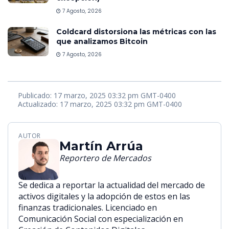
7 Agosto, 2026
Coldcard distorsiona las métricas con las
que analizamos Bitcoin
7 Agosto, 2026
Publicado: 17 marzo, 2025 03:32 pm GMT-0400
Actualizado: 17 marzo, 2025 03:32 pm GMT-0400
AUTOR
Martín Arrúa
Reportero de Mercados
Se dedica a reportar la actualidad del mercado de
activos digitales y la adopción de estos en las
finanzas tradicionales. Licenciado en
Comunicación Social con especialización en