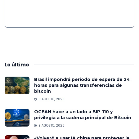
Lo
último
Brasil impondrá período de espera de 24
horas para algunas transferencias de
bitcoin
9 AGOSTO, 2026
OCEAN hace a un lado a BIP-110 y
privilegia a la cadena principal de Bitcoin
9 AGOSTO, 2026
«Volveré a usar IA china para proteger la