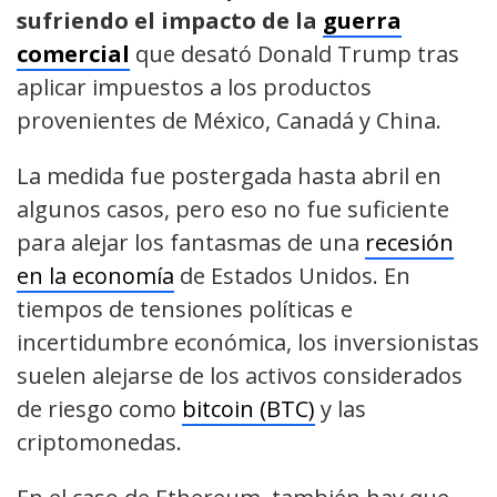
sufriendo el impacto de la
guerra
comercial
que desató Donald Trump tras
aplicar impuestos a los productos
provenientes de México, Canadá y China.
La medida fue postergada hasta abril en
algunos casos, pero eso no fue suficiente
para alejar los fantasmas de una
recesión
en la economía
de Estados Unidos. En
tiempos de tensiones políticas e
incertidumbre económica, los inversionistas
suelen alejarse de los activos considerados
de riesgo como
bitcoin (BTC)
y las
criptomonedas.