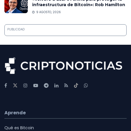
infraestructura de Bitcoin»: Rob Hamilton
9 AGOSTO, 2026
PUBLICIDAD
Aprende
Qué es Bitcoin