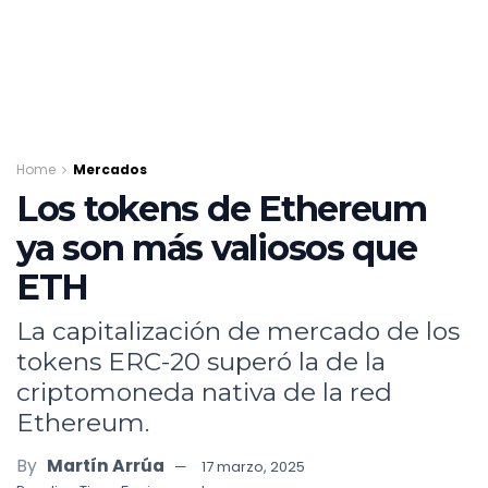
Home
Mercados
Los tokens de Ethereum
ya son más valiosos que
ETH
La capitalización de mercado de los
tokens ERC-20 superó la de la
criptomoneda nativa de la red
Ethereum.
By
Martín Arrúa
17 marzo, 2025