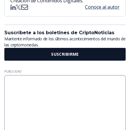
Creación de Contenidos Digitales.
Conoce al autor
Suscríbete a los boletines de CriptoNoticias
Mantente informado de los últimos acontecimientos del mundo de
las criptomonedas.
SUSCRIBIRME
PUBLICIDAD