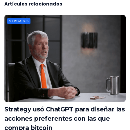
Artículos
relacionados
MERCADOS
Strategy usó ChatGPT para diseñar las
acciones preferentes con las que
compra bitcoin