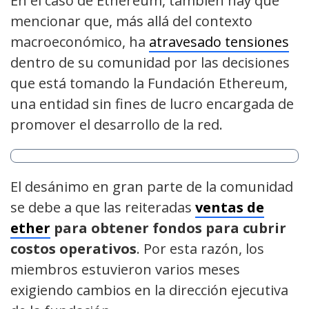
En el caso de Ethereum, también hay que
mencionar que, más allá del contexto
macroeconómico, ha
atravesado tensiones
dentro de su comunidad por las decisiones
que está tomando la Fundación Ethereum,
una entidad sin fines de lucro encargada de
promover el desarrollo de la red.
El desánimo en gran parte de la comunidad
se debe a que las reiteradas
ventas de
ether
para obtener fondos para cubrir
costos operativos
. Por esta razón, los
miembros estuvieron varios meses
exigiendo cambios en la dirección ejecutiva