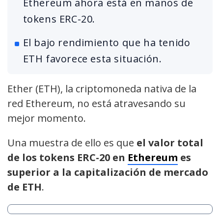
Ethereum ahora está en manos de
tokens ERC-20.
El bajo rendimiento que ha tenido
ETH favorece esta situación.
Ether (ETH), la criptomoneda nativa de la
red Ethereum, no está atravesando su
mejor momento.
Una muestra de ello es que
el valor total
de los tokens ERC-20 en
Ethereum
es
superior a la capitalización de mercado
de ETH
.