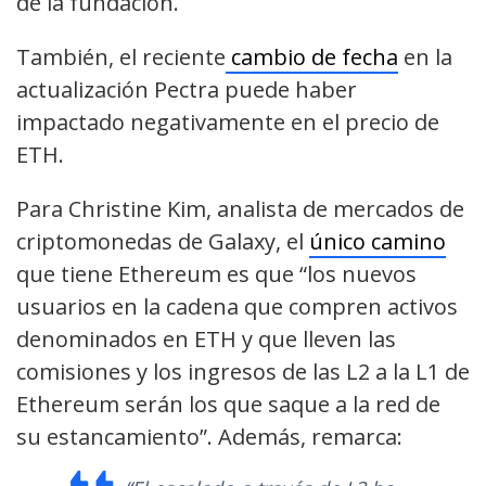
de la fundación.
También, el reciente
cambio de fecha
en la
actualización Pectra puede haber
impactado negativamente en el precio de
ETH.
Para Christine Kim, analista de mercados de
criptomonedas de Galaxy, el
único camino
que tiene Ethereum es que “los nuevos
usuarios en la cadena que compren activos
denominados en ETH y que lleven las
comisiones y los ingresos de las L2 a la L1 de
Ethereum serán los que saque a la red de
su estancamiento”. Además, remarca: