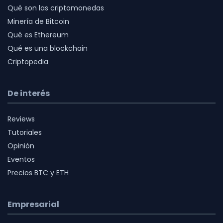
Qué son las criptomonedas
Minería de Bitcoin
Qué es Ethereum
Qué es una blockchain
Criptopedia
De interés
Reviews
Tutoriales
Opinión
Eventos
Precios BTC y ETH
Empresarial