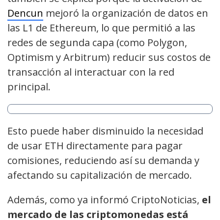
Dencun
mejoró la organización de datos en
las L1 de Ethereum, lo que permitió a las
redes de segunda capa (como Polygon,
Optimism y Arbitrum) reducir sus costos de
transacción al interactuar con la red
principal.
Esto puede haber disminuido la necesidad
de usar ETH directamente para pagar
comisiones, reduciendo así su demanda y
afectando su capitalización de mercado.
Además, como ya informó CriptoNoticias,
el
mercado de las criptomonedas está