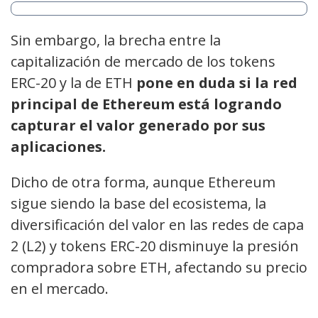
Sin embargo, la brecha entre la
capitalización de mercado de los tokens
ERC-20 y la de ETH
pone en duda si la red
principal de Ethereum está logrando
capturar el valor generado por sus
aplicaciones.
Dicho de otra forma, aunque Ethereum
sigue siendo la base del ecosistema, la
diversificación del valor en las redes de capa
2 (L2) y tokens ERC-20 disminuye la presión
compradora sobre ETH, afectando su precio
en el mercado.