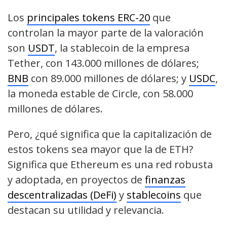
Los
principales tokens ERC-20
que
controlan la mayor parte de la valoración
son
USDT
, la stablecoin de la empresa
Tether, con 143.000 millones de dólares;
BNB
con 89.000 millones de dólares; y
USDC
,
la moneda estable de Circle, con 58.000
millones de dólares.
Pero, ¿qué significa que la capitalización de
estos tokens sea mayor que la de ETH?
Significa que Ethereum es una red robusta
y adoptada, en proyectos de
finanzas
descentralizadas (DeFi)
y
stablecoins
que
destacan su utilidad y relevancia.