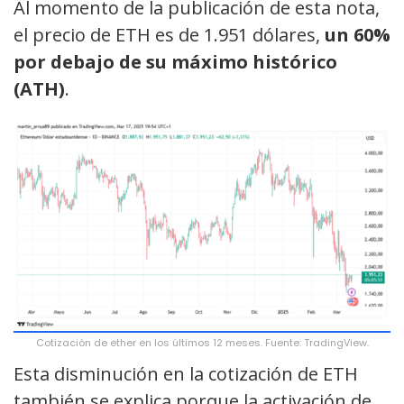
Al momento de la publicación de esta nota,
el precio de ETH es de 1.951 dólares,
un 60%
por debajo de su máximo histórico
(ATH)
.
Cotización de ether en los últimos 12 meses. Fuente: TradingView.
Esta disminución en la cotización de ETH
también se explica porque la activación de