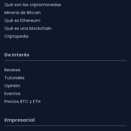
Qué son las criptomonedas
Minería de Bitcoin
Qué es Ethereum
Qué es una blockchain
Criptopedia
De interés
Reviews
Tutoriales
Opinión
Eventos
Precios BTC y ETH
Empresarial