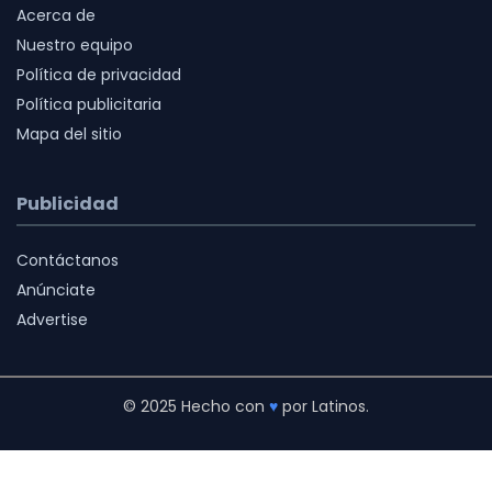
Acerca de
Nuestro equipo
Política de privacidad
Política publicitaria
Mapa del sitio
Publicidad
Contáctanos
Anúnciate
Advertise
© 2025 Hecho con
♥
por Latinos.