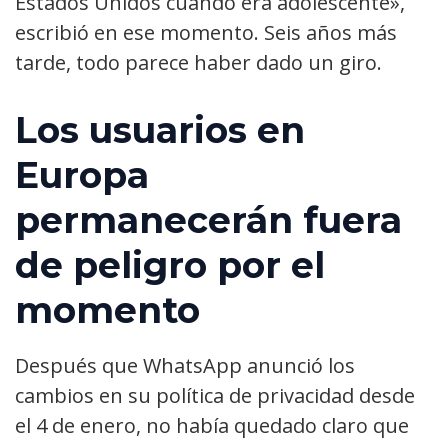
Estados Unidos cuando era adolescente»,
escribió en ese momento. Seis años más
tarde, todo parece haber dado un giro.
Los usuarios en
Europa
permanecerán fuera
de peligro por el
momento
Después que WhatsApp anunció los
cambios en su política de privacidad desde
el 4 de enero, no había quedado claro que