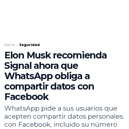
Home
Seguridad
Elon Musk recomienda
Signal ahora que
WhatsApp obliga a
compartir datos con
Facebook
WhatsApp pide a sus usuarios que
acepten compartir datos personales
con Facebook, incluido su número