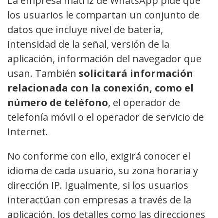
La empresa matriz de WhatsApp pide que
los usuarios le compartan un conjunto de
datos que incluye nivel de batería,
intensidad de la señal, versión de la
aplicación, información del navegador que
usan. También
solicitará información
relacionada con la conexión, como el
número de teléfono
, el operador de
telefonía móvil o el operador de servicio de
Internet.
No conforme con ello, exigirá conocer el
idioma de cada usuario, su zona horaria y
dirección IP. Igualmente, si los usuarios
interactúan con empresas a través de la
aplicación, los detalles como las direcciones