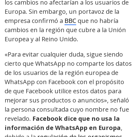
los cambios no afectarían a los usuarios de
Europa. Sin embargo, un portavoz de la
empresa confirmó a
BBC
que no habría
cambios en la región que cubre a la Unión
Europea y al Reino Unido.
«Para evitar cualquier duda, sigue siendo
cierto que WhatsApp no comparte los datos
de los usuarios de la región europea de
WhatsApp con Facebook con el propósito
de que Facebook utilice estos datos para
mejorar sus productos o anuncios», señaló
la persona consultada cuyo nombre no fue
revelado.
Facebook dice que no usa la
información de WhatsApp en Europa
,
debido a la
regulación de los organismos