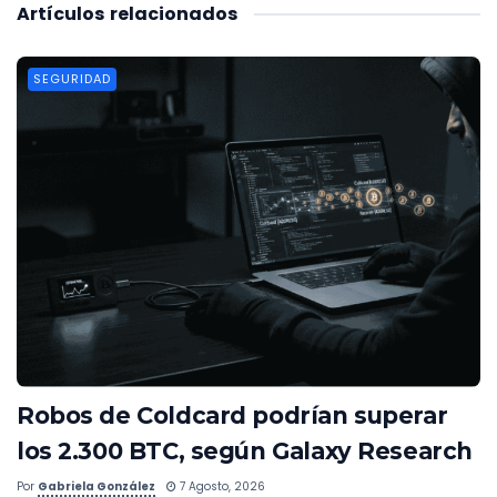
Artículos
relacionados
SEGURIDAD
Robos de Coldcard podrían superar
los 2.300 BTC, según Galaxy Research
Por
Gabriela González
7 Agosto, 2026