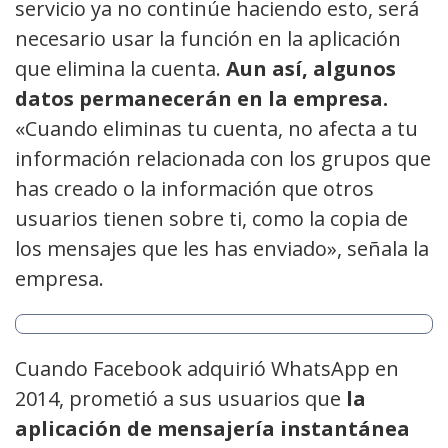
servicio ya no continúe haciendo esto, será
necesario usar la función en la aplicación
que elimina la cuenta.
Aun así, algunos
datos permanecerán en la empresa.
«Cuando eliminas tu cuenta, no afecta a tu
información relacionada con los grupos que
has creado o la información que otros
usuarios tienen sobre ti, como la copia de
los mensajes que les has enviado», señala la
empresa.
Cuando Facebook adquirió WhatsApp en
2014, prometió a sus usuarios que
la
aplicación de mensajería instantánea