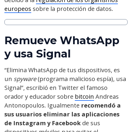
europeos
sobre la protección de datos.
Remueve WhatsApp
y usa Signal
“Elimina WhatsApp de tus dispositivos, es
un
spyware
(programa malicioso espía), usa
Signal”, escribió en Twitter el famoso
orador y educador sobre
bitcoin
Andreas
Antonopoulos. Igualmente
recomendó a
sus usuarios eliminar las aplicaciones
de Instagram y Facebook
de sus
dispositivos móviles para evitar el