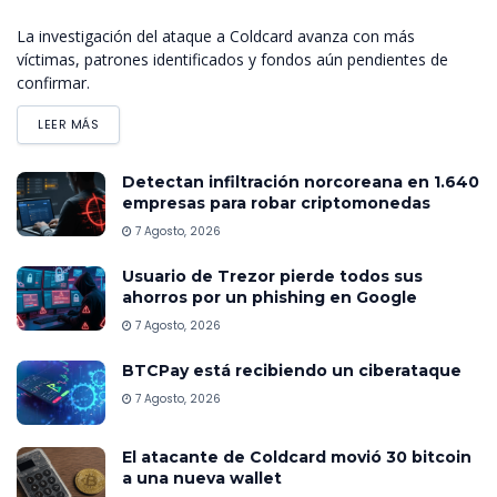
La investigación del ataque a Coldcard avanza con más
víctimas, patrones identificados y fondos aún pendientes de
confirmar.
LEER MÁS
Detectan infiltración norcoreana en 1.640
empresas para robar criptomonedas
7 Agosto, 2026
Usuario de Trezor pierde todos sus
ahorros por un phishing en Google
7 Agosto, 2026
BTCPay está recibiendo un ciberataque
7 Agosto, 2026
El atacante de Coldcard movió 30 bitcoin
a una nueva wallet