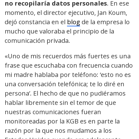
no recopilaría datos personales
. En ese
momento, el director ejecutivo, Jan Koum,
dejó constancia en el
blog
de la empresa lo
mucho que valoraba el principio de la
comunicación privada.
«Uno de mis recuerdos más fuertes es una
frase que escuchaba con frecuencia cuando
mi madre hablaba por teléfono: ‘esto no es
una conversación telefónica; te lo diré en
persona’. El hecho de que no pudiéramos
hablar libremente sin el temor de que
nuestras comunicaciones fueran
monitoreadas por la KGB es en parte la
razón por la que nos mudamos a los