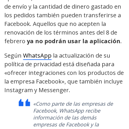
de envío y la cantidad de dinero gastado en
los pedidos también pueden transferirse a
Facebook. Aquellos que no acepten la
renovación de los términos antes del 8 de
febrero
ya no podrán usar la aplicación
.
Según
WhatsApp
la actualización de su
política de privacidad está diseñada para
«ofrecer integraciones con los productos de
la empresa Facebook», que también incluye
Instagram y Messenger.
«Como parte de las empresas de
Facebook, WhatsApp recibe
información de las demás
empresas de Facebook y la