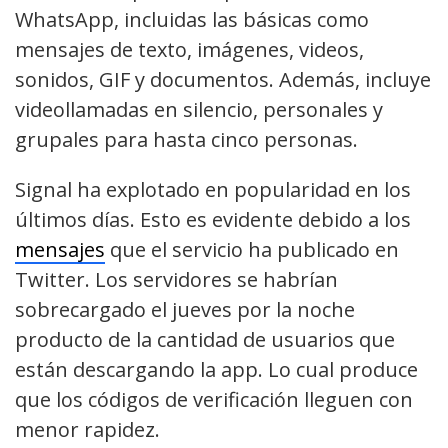
WhatsApp, incluidas las básicas como
mensajes de texto, imágenes, videos,
sonidos, GIF y documentos. Además, incluye
videollamadas en silencio, personales y
grupales para hasta cinco personas.
Signal ha explotado en popularidad en los
últimos días. Esto es evidente debido a los
mensajes
que el servicio ha publicado en
Twitter. Los servidores se habrían
sobrecargado el jueves por la noche
producto de la cantidad de usuarios que
están descargando la app. Lo cual produce
que los códigos de verificación lleguen con
menor rapidez.