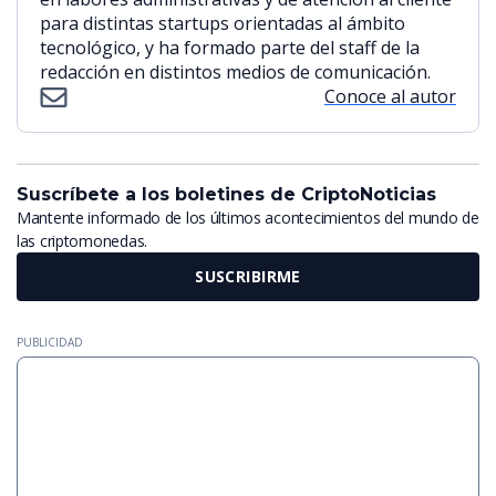
para distintas startups orientadas al ámbito
tecnológico, y ha formado parte del staff de la
redacción en distintos medios de comunicación.
Conoce al autor
Suscríbete a los boletines de CriptoNoticias
Mantente informado de los últimos acontecimientos del mundo de
las criptomonedas.
SUSCRIBIRME
PUBLICIDAD