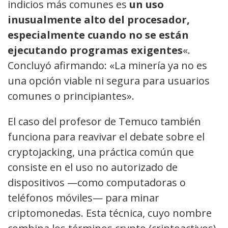
indicios más comunes es
un uso
inusualmente alto del procesador,
especialmente cuando no se están
ejecutando programas exigentes
«.
Concluyó afirmando: «La minería ya no es
una opción viable ni segura para usuarios
comunes o principiantes».
El caso del profesor de Temuco también
funciona para reavivar el debate sobre el
cryptojacking, una práctica común que
consiste en el uso no autorizado de
dispositivos —como computadoras o
teléfonos móviles— para minar
criptomonedas. Esta técnica, cuyo nombre