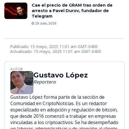
Cae el precio de GRAM tras orden de
arresto a Pavel Durov, fundador de
Telegram
29 Julio, 2026
Publicado: 15 mayo, 2025 11:01 am GMT-0400
Actualizado: 15 mayo, 2025 11:01 am GMT-0400
AUTOR
Gustavo López
Reportero
Gustavo López forma parte de la sección de
Comunidad en CriptoNoticias. Es un redactor
especializado en adopción y regulación de bitcoin,
que desde 2016 comenzó a trabajar en empresas
vinculadas a los criptoactivos. Se ha desempeñado
en labores administrativas y de atención al cliente