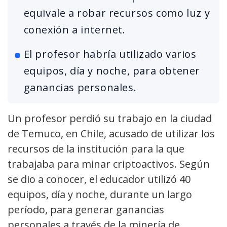
equivale a robar recursos como luz y
conexión a internet.
El profesor habría utilizado varios
equipos, día y noche, para obtener
ganancias personales.
Un profesor perdió su trabajo en la ciudad
de Temuco, en Chile, acusado de utilizar los
recursos de la institución para la que
trabajaba para minar criptoactivos. Según
se dio a conocer, el educador utilizó 40
equipos, día y noche, durante un largo
período, para generar ganancias
personales a través de la minería de