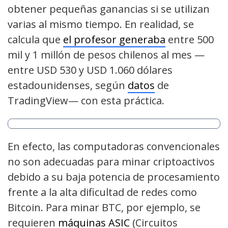
obtener pequeñas ganancias si se utilizan
varias al mismo tiempo. En realidad, se
calcula que
el profesor generaba
entre 500
mil y 1 millón de pesos chilenos al mes —
entre USD 530 y USD 1.060 dólares
estadounidenses, según
datos
de
TradingView— con esta práctica.
En efecto, las computadoras convencionales
no son adecuadas para minar criptoactivos
debido a su baja potencia de procesamiento
frente a la alta dificultad de redes como
Bitcoin. Para minar BTC, por ejemplo, se
requieren
máquinas ASIC
(Circuitos