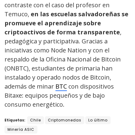
contraste con el caso del profesor en
Temuco,
en las escuelas salvadoreñas se
promueve el aprendizaje sobre
criptoactivos de forma transparente
,
pedagógica y participativa. Gracias a
iniciativas como Node Nation y con el
respaldo de la Oficina Nacional de Bitcoin
(ONBTC), estudiantes de primaria han
instalado y operado nodos de Bitcoin,
además de minar
BTC
con dispositivos
Bitaxe: equipos pequeños y de bajo
consumo energético.
Etiquetas:
Chile
Criptomonedas
Lo último
Minería ASIC