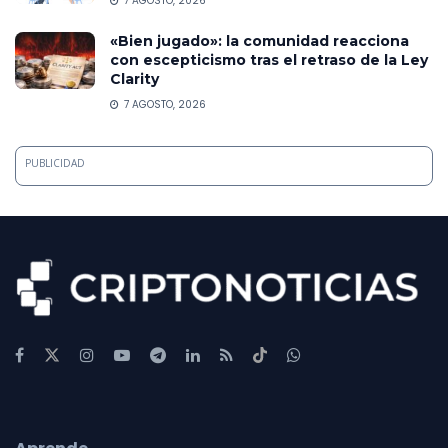
7 AGOSTO, 2026
«Bien jugado»: la comunidad reacciona
con escepticismo tras el retraso de la Ley
Clarity
7 AGOSTO, 2026
PUBLICIDAD