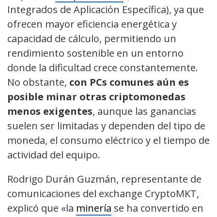
Integrados de Aplicación Específica), ya que
ofrecen mayor eficiencia energética y
capacidad de cálculo, permitiendo un
rendimiento sostenible en un entorno
donde la dificultad crece constantemente.
No obstante,
con PCs comunes aún es
posible minar otras criptomonedas
menos exigentes
, aunque las ganancias
suelen ser limitadas y dependen del tipo de
moneda, el consumo eléctrico y el tiempo de
actividad del equipo.
Rodrigo Durán Guzmán, representante de
comunicaciones del exchange CryptoMKT,
explicó que «la
minería
se ha convertido en