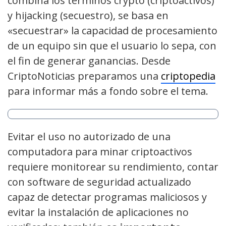
combina los términos crypto (criptoactivos)
y hijacking (secuestro), se basa en
«secuestrar» la capacidad de procesamiento
de un equipo sin que el usuario lo sepa, con
el fin de generar ganancias. Desde
CriptoNoticias preparamos una
criptopedia
para informar más a fondo sobre el tema.
Evitar el uso no autorizado de una
computadora para minar criptoactivos
requiere monitorear su rendimiento, contar
con software de seguridad actualizado
capaz de detectar programas maliciosos y
evitar la instalación de aplicaciones no