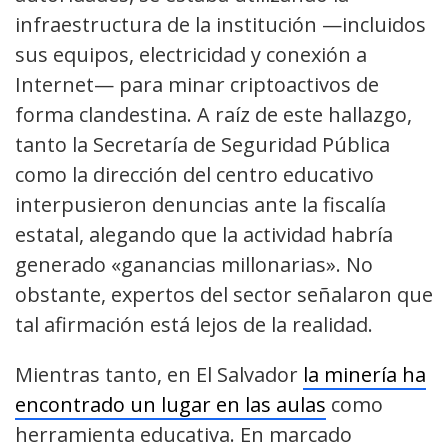
infraestructura de la institución —incluidos
sus equipos, electricidad y conexión a
Internet— para minar criptoactivos de
forma clandestina. A raíz de este hallazgo,
tanto la Secretaría de Seguridad Pública
como la dirección del centro educativo
interpusieron denuncias ante la fiscalía
estatal, alegando que la actividad habría
generado «ganancias millonarias». No
obstante, expertos del sector señalaron que
tal afirmación está lejos de la realidad.
Mientras tanto, en El Salvador
la minería ha
encontrado un lugar en las aulas
como
herramienta educativa. En marcado