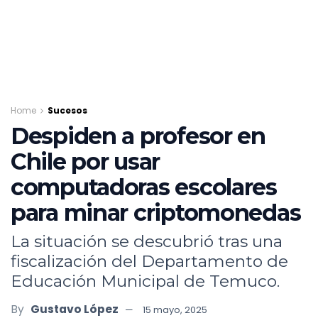
Home
Sucesos
Despiden a profesor en
Chile por usar
computadoras escolares
para minar criptomonedas
La situación se descubrió tras una
fiscalización del Departamento de
Educación Municipal de Temuco.
By
Gustavo López
15 mayo, 2025