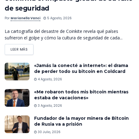
de seguridad
Por
Marianella Vanci
5 Agosto, 2026
La cartografía del desastre de Coinkite revela qué países
sufrieron el golpe y cómo la cultura de seguridad de cada...
LEER MÁS
«Jamás la conecté a internet»: el drama
de perder todo su bitcoin en Coldcard
4 Agosto, 2026
«Me robaron todos mis bitcoin mientras
estaba de vacaciones»
3 Agosto, 2026
Fundador de la mayor minera de Bitcoin
de Rusia va a prisión
30 Julio, 2026