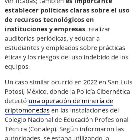
verificadas; también
es importante
establecer políticas claras sobre el uso
de recursos tecnológicos en
instituciones y empresas
, realizar
auditorías periódicas, y educar a
estudiantes y empleados sobre prácticas
éticas y los riesgos del uso indebido de los
equipos.
Un caso similar ocurrió en 2022 en San Luis
Potosí, México, donde la Policía Cibernética
detectó
una operación de minería de
criptomonedas
en las instalaciones del
Colegio Nacional de Educación Profesional
Técnica (Conalep). Según informaron las
autoridades, se estaba utilizando la