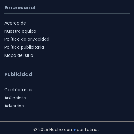
Empresarial
Acerca de
Nuestro equipo
Política de privacidad
Política publicitaria
Mapa del sitio
Publicidad
Contáctanos
Anúnciate
Advertise
© 2025 Hecho con
♥
por Latinos.