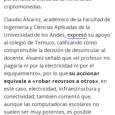
criptomonedas.
Claudio Álvarez, académico de la Facultad de
Ingeniería y Ciencias Aplicadas de la
Universidad de los Andes,
expresó
su apoyo
al colegio de Temuco, calificando como
comprensible la decisión de desvincular al
docente. Álvarez señaló que «el profesor no
pagaría ni por la electricidad ni por el
equipamiento», por lo que
su accionar
equivale a «robar recursos a otros»
, en
este caso, electricidad, infraestructura y
conectividad; también comentó que,
aunque las computadoras escolares no
suelen ser muy potentes, es posible