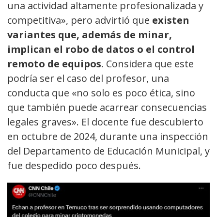
una actividad altamente profesionalizada y
competitiva», pero advirtió que
existen
variantes que, además de minar,
implican el robo de datos o el control
remoto de equipos
. Considera que este
podría ser el caso del profesor, una
conducta que «no solo es poco ética, sino
que también puede acarrear consecuencias
legales graves». El docente fue descubierto
en octubre de 2024, durante una inspección
del Departamento de Educación Municipal, y
fue despedido poco después.