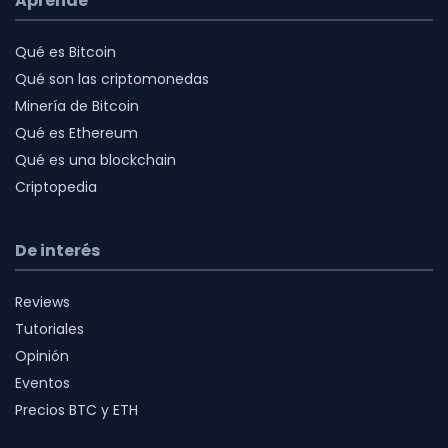
Aprende
Qué es Bitcoin
Qué son las criptomonedas
Minería de Bitcoin
Qué es Ethereum
Qué es una blockchain
Criptopedia
De interés
Reviews
Tutoriales
Opinión
Eventos
Precios BTC y ETH