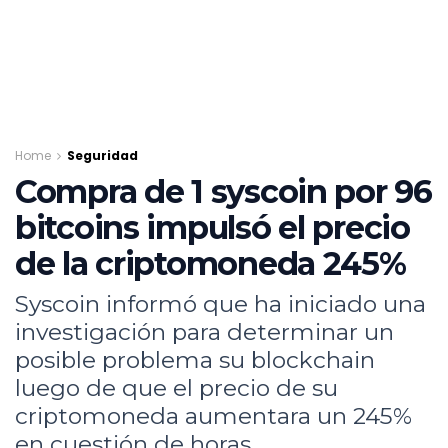
Home
Seguridad
Compra de 1 syscoin por 96
bitcoins impulsó el precio
de la criptomoneda 245%
Syscoin informó que ha iniciado una
investigación para determinar un
posible problema su blockchain
luego de que el precio de su
criptomoneda aumentara un 245%
en cuestión de horas.