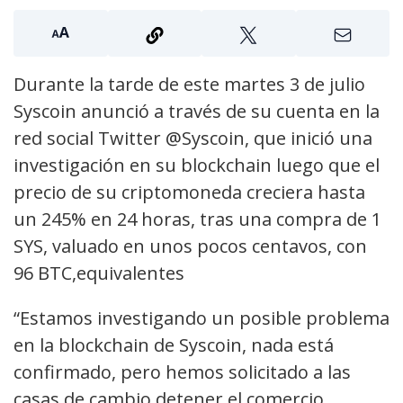
Durante la tarde de este martes 3 de julio
Syscoin anunció a través de su cuenta en la
red social Twitter @Syscoin, que inició una
investigación en su blockchain luego que el
precio de su criptomoneda creciera hasta
un 245% en 24 horas, tras una compra de 1
SYS, valuado en unos pocos centavos, con
96 BTC,equivalentes
“Estamos investigando un posible problema
en la blockchain de Syscoin, nada está
confirmado, pero hemos solicitado a las
casas de cambio detener el comercio