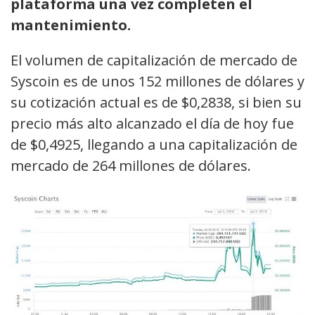
plataforma una vez completen el
mantenimiento.
El volumen de capitalización de mercado de
Syscoin es de unos 152 millones de dólares y
su cotización actual es de $0,2838, si bien su
precio más alto alcanzado el día de hoy fue
de $0,4925, llegando a una capitalización de
mercado de 264 millones de dólares.