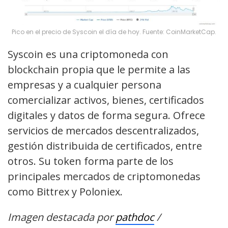
Pico en el precio de Syscoin el día de hoy. Fuente: CoinMarketCap.
Syscoin es una criptomoneda con
blockchain propia que le permite a las
empresas y a cualquier persona
comercializar activos, bienes, certificados
digitales y datos de forma segura. Ofrece
servicios de mercados descentralizados,
gestión distribuida de certificados, entre
otros. Su token forma parte de los
principales mercados de criptomonedas
como Bittrex y Poloniex.
Imagen destacada por
pathdoc
/