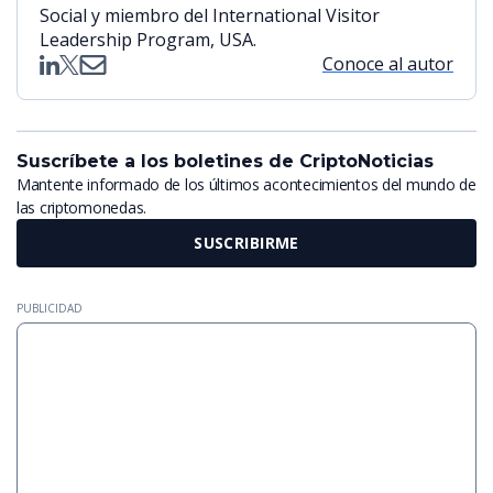
Social y miembro del International Visitor
Leadership Program, USA.
Conoce al autor
Suscríbete a los boletines de CriptoNoticias
Mantente informado de los últimos acontecimientos del mundo de
las criptomonedas.
SUSCRIBIRME
PUBLICIDAD