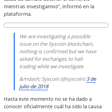
mientras investigamos”, informó en la
plataforma.
We are investigating a possible
issue on the Syscoin blockchain,
nothing is confirmed but we have
asked for exchanges to halt
trading while we investigate.
&mdash; Syscoin (@syscoin)
3 de
julio de 2018
Hasta este momento no se ha dado a
conocer oficialmente cuál ha sido la causa