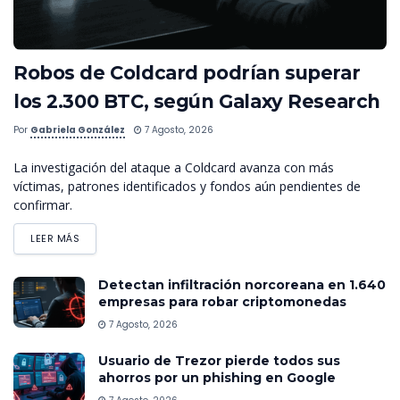
Robos de Coldcard podrían superar
los 2.300 BTC, según Galaxy Research
Por
Gabriela González
7 Agosto, 2026
La investigación del ataque a Coldcard avanza con más
víctimas, patrones identificados y fondos aún pendientes de
confirmar.
LEER MÁS
Detectan infiltración norcoreana en 1.640
empresas para robar criptomonedas
7 Agosto, 2026
Usuario de Trezor pierde todos sus
ahorros por un phishing en Google