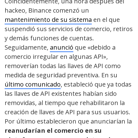
Coincidentemente, una hora después del
hackeo, Binance comenzó un
mantenimiento de su sistema
en el que
suspendió sus servicios de comercio, retiros
y demás funciones de cuentas.
Seguidamente,
anunció
que «debido a
comercio irregular en algunas API»,
removerían todas las llaves de API como
medida de seguridad preventiva. En su
último comunicado
, estableció que ya todas
las llaves de API existentes habían sido
removidas, al tiempo que rehabilitaron la
creación de llaves de API para sus usuarios.
Por último establecieron que anunciarían la
reanudarían el comercio en su