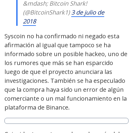
&mdash; Bitcoin Shark!
(@BitcoinShark1)
3 de julio de
2018
Syscoin no ha confirmado ni negado esta
afirmación al igual que tampoco se ha
informado sobre un posible hackeo, uno de
los rumores que más se han esparcido
luego de que el proyecto anunciara las
investigaciones. También se ha especulado
que la compra haya sido un error de algún
comerciante o un mal funcionamiento en la
plataforma de Binance.