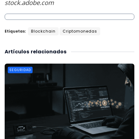
stock.adobe.com
Etiquetas:
Blockchain
Criptomonedas
Artículos
relacionados
SEGURIDAD