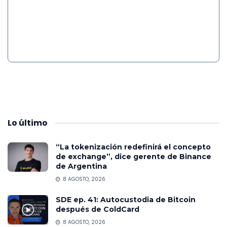
Lo
último
“La tokenización redefinirá el concepto
de exchange”, dice gerente de Binance
de Argentina
8 AGOSTO, 2026
SDE ep. 41: Autocustodia de Bitcoin
después de ColdCard
8 AGOSTO, 2026