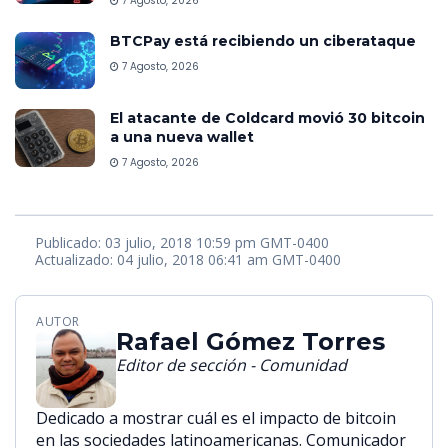
7 Agosto, 2026
BTCPay está recibiendo un ciberataque
7 Agosto, 2026
El atacante de Coldcard movió 30 bitcoin
a una nueva wallet
7 Agosto, 2026
Publicado: 03 julio, 2018 10:59 pm GMT-0400
Actualizado: 04 julio, 2018 06:41 am GMT-0400
AUTOR
Rafael Gómez Torres
Editor de sección - Comunidad
Dedicado a mostrar cuál es el impacto de bitcoin
en las sociedades latinoamericanas. Comunicador