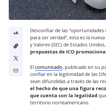
Desconfiar de las “oportunidades
para ser verdad”, esta es la nueva
y Valores (SEC) de Estados Unidos
propuestas de ICO promocionad
El
comunicado
, publicado en su pá
confiar en la legitimidad de las O
sean difundidas a través de las re
el hecho de que una figura rec
que cuenta con la legalidad
que
territorio norteamericano.