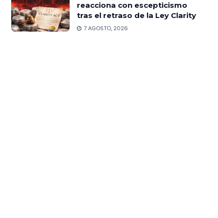
reacciona con escepticismo
tras el retraso de la Ley Clarity
7 AGOSTO, 2026