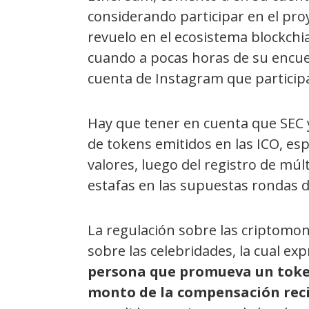
considerando participar en el pr
revuelo en el ecosistema blockchi
cuando a pocas horas de su encu
cuenta de Instagram que participar
Hay que tener en cuenta que SEC
de tokens emitidos en las ICO, es
valores, luego del registro de mú
estafas en las supuestas rondas d
La regulación sobre las criptomon
sobre las celebridades, la cual e
persona que promueva un token 
monto de la compensación reci