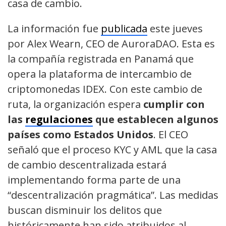
casa de cambio.
La información fue
publicada
este jueves
por Alex Wearn, CEO de AuroraDAO. Esta es
la compañía registrada en Panamá que
opera la plataforma de intercambio de
criptomonedas IDEX. Con este cambio de
ruta, la organización espera
cumplir con
las
regulaciones
que establecen algunos
países como Estados Unidos
. El CEO
señaló que el proceso KYC y AML que la casa
de cambio descentralizada estará
implementando forma parte de una
“descentralización pragmática”. Las medidas
buscan disminuir los delitos que
históricamente han sido atribuidos al