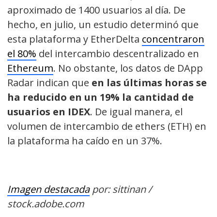
aproximado de 1400 usuarios al día. De
hecho, en julio, un estudio determinó que
esta plataforma y EtherDelta
concentraron
el 80%
del intercambio descentralizado en
Ethereum
. No obstante, los datos de DApp
Radar indican que
en las últimas horas se
ha reducido en un 19% la cantidad de
usuarios en IDEX
. De igual manera, el
volumen de intercambio de ethers (ETH) en
la plataforma ha caído en un 37%.
Imagen destacada
por: sittinan /
stock.adobe.com