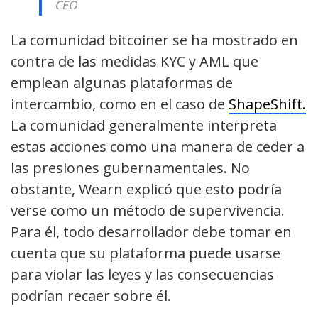
CEO
La comunidad bitcoiner se ha mostrado en
contra de las medidas KYC y AML que
emplean algunas plataformas de
intercambio, como en el caso de
ShapeShift.
La comunidad generalmente interpreta
estas acciones como una manera de ceder a
las presiones gubernamentales. No
obstante, Wearn explicó que esto podría
verse como un método de supervivencia.
Para él, todo desarrollador debe tomar en
cuenta que su plataforma puede usarse
para violar las leyes y las consecuencias
podrían recaer sobre él.