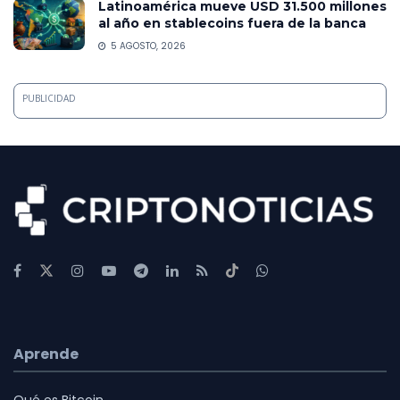
Latinoamérica mueve USD 31.500 millones
al año en stablecoins fuera de la banca
5 AGOSTO, 2026
PUBLICIDAD
Aprende
Qué es Bitcoin