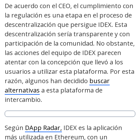
De acuerdo con el CEO, el cumplimiento con
la regulación es una etapa en el proceso de
descentralización que persigue IDEX. Esta
descentralización sería transparente y con
participación de la comunidad. No obstante,
las acciones del equipo de IDEX parecen
atentar con la concepción que llevó a los
usuarios a utilizar esta plataforma. Por esta
razón, algunos han decidido
buscar
alternativas
a esta plataforma de
intercambio.
Según
DApp Radar,
IDEX es la aplicación
más utilizada en Ethereum, con un