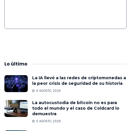
Lo
último
La IA llevó a las redes de criptomonedas a
la peor crisis de seguridad de su historia
6 AGOSTO, 2026
La autocustodia de bitcoin no es para
todo el mundo y el caso de Coldcard lo
demuestra
5 AGOSTO, 2026