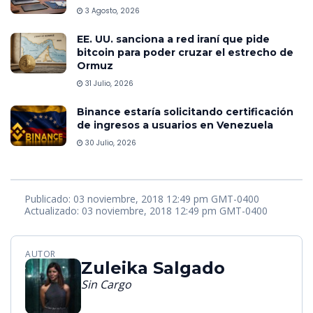
3 Agosto, 2026
EE. UU. sanciona a red iraní que pide
bitcoin para poder cruzar el estrecho de
Ormuz
31 Julio, 2026
Binance estaría solicitando certificación
de ingresos a usuarios en Venezuela
30 Julio, 2026
Publicado: 03 noviembre, 2018 12:49 pm GMT-0400
Actualizado: 03 noviembre, 2018 12:49 pm GMT-0400
AUTOR
Zuleika Salgado
Sin Cargo