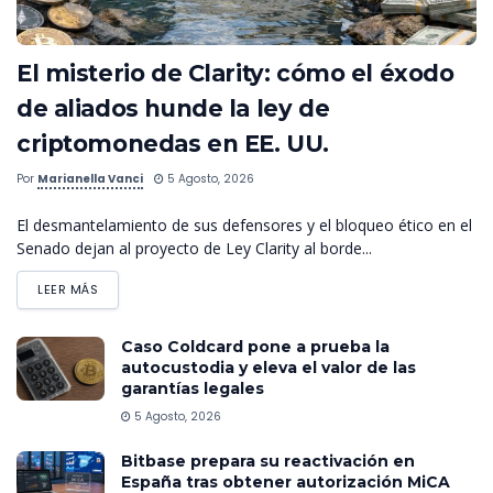
El misterio de Clarity: cómo el éxodo
de aliados hunde la ley de
criptomonedas en EE. UU.
Por
Marianella Vanci
5 Agosto, 2026
El desmantelamiento de sus defensores y el bloqueo ético en el
Senado dejan al proyecto de Ley Clarity al borde...
LEER MÁS
Caso Coldcard pone a prueba la
autocustodia y eleva el valor de las
garantías legales
5 Agosto, 2026
Bitbase prepara su reactivación en
España tras obtener autorización MiCA