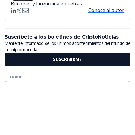
Bitcoiner y Licenciada en Letras.
Conoce al autor
Suscríbete a los boletines de CriptoNoticias
Mantente informado de los últimos acontecimientos del mundo de
las criptomonedas.
SUSCRIBIRME
PUBLICIDAD