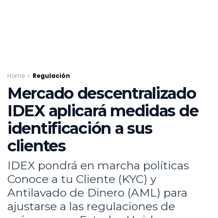
Home
Regulación
Mercado descentralizado
IDEX aplicará medidas de
identificación a sus
clientes
IDEX pondrá en marcha políticas
Conoce a tu Cliente (KYC) y
Antilavado de Dinero (AML) para
ajustarse a las regulaciones de