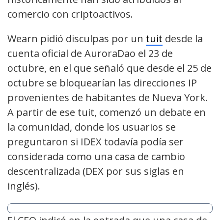
comercio con criptoactivos.
Wearn pidió disculpas por un
tuit
desde la
cuenta oficial de AuroraDao el 23 de
octubre, en el que señaló que desde el 25 de
octubre se bloquearían las direcciones IP
provenientes de habitantes de Nueva York.
A partir de ese tuit, comenzó un debate en
la comunidad, donde los usuarios se
preguntaron si IDEX todavía podía ser
considerada como una casa de cambio
descentralizada (DEX por sus siglas en
inglés).