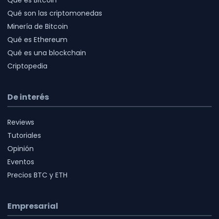
Qué son las criptomonedas
Minería de Bitcoin
Qué es Ethereum
Qué es una blockchain
Criptopedia
De interés
Reviews
Tutoriales
Opinión
Eventos
Precios BTC y ETH
Empresarial