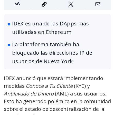
IDEX es una de las DApps más
utilizadas en Ethereum
La plataforma también ha
bloqueado las direcciones IP de
usuarios de Nueva York
IDEX anunció que estará implementando
medidas
Conoce a Tu Cliente
(KYC) y
Antilavado de Dinero
(AML) a sus usuarios.
Esto ha generado polémica en la comunidad
sobre el estado de descentralización de la