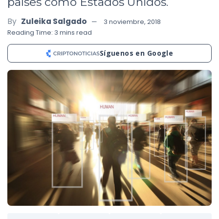
países como Estados Unidos.
By
Zuleika Salgado
3 noviembre, 2018
Reading Time: 3 mins read
Síguenos en Google