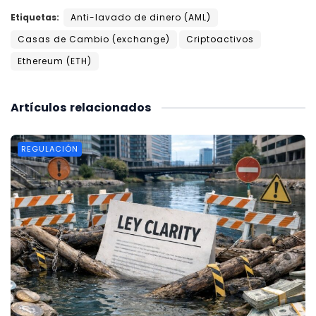
Etiquetas:
Anti-lavado de dinero (AML)
Casas de Cambio (exchange)
Criptoactivos
Ethereum (ETH)
Artículos
relacionados
REGULACIÓN