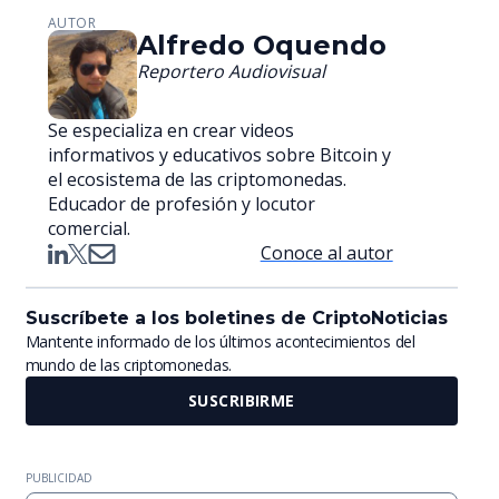
AUTOR
Alfredo Oquendo
Reportero Audiovisual
Se especializa en crear videos
informativos y educativos sobre Bitcoin y
el ecosistema de las criptomonedas.
Educador de profesión y locutor
comercial.
Conoce al autor
Suscríbete a los boletines de CriptoNoticias
Mantente informado de los últimos acontecimientos del
mundo de las criptomonedas.
SUSCRIBIRME
PUBLICIDAD