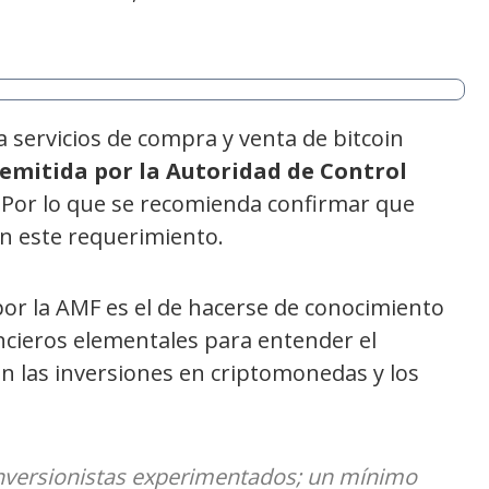
a servicios de compra y venta de bitcoin
emitida por la Autoridad de Control
. Por lo que se recomienda confirmar que
n este requerimiento.
por la AMF es el de hacerse de conocimiento
ancieros elementales para entender el
n las inversiones en criptomonedas y los
 inversionistas experimentados; un mínimo