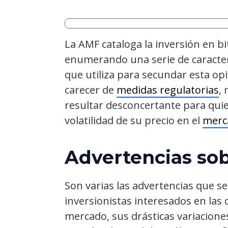
La AMF cataloga la inversión en bi
enumerando una serie de caracter
que utiliza para secundar esta op
carecer de
medidas regulatorias
,
resultar desconcertante para quie
volatilidad de su precio en el
merc
Advertencias sobr
Son varias las advertencias que se
inversionistas interesados en las 
mercado, sus drásticas variaciones