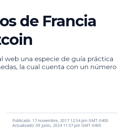
os de Francia
tcoin
l web una especie de guía práctica
nedas, la cual cuenta con un número
Publicado: 17 noviembre, 2017 12:54 pm GMT-0400
Actualizado: 09 junio, 2024 11:37 pm GMT-0400