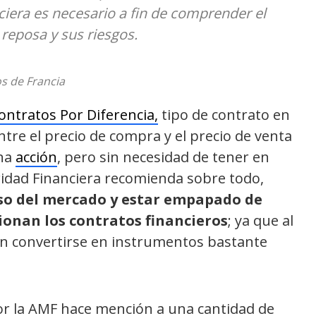
ciera es necesario a fin de comprender el
 reposa y sus riesgos.
s de Francia
ontratos Por Diferencia,
tipo de contrato en
ntre el precio de compra y el precio de venta
una
acción
, pero sin necesidad de tener en
ridad Financiera recomienda sobre todo,
so del mercado y estar empapado de
onan los contratos financieros
; ya que al
en convertirse en instrumentos bastante
or la AMF hace mención a una cantidad de