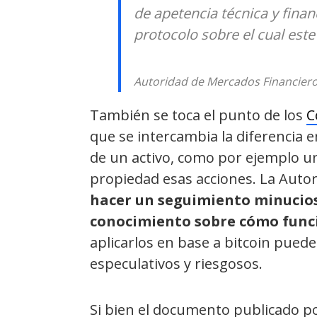
de apetencia técnica y finan
protocolo sobre el cual este
Autoridad de Mercados Financiero
También se toca el punto de los
C
que se intercambia la diferencia e
de un activo, como por ejemplo 
propiedad esas acciones. La Auto
hacer un seguimiento minucio
conocimiento sobre cómo funci
aplicarlos en base a bitcoin pued
especulativos y riesgosos.
Si bien el documento publicado p