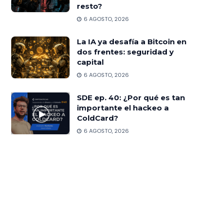
resto?
6 AGOSTO, 2026
La IA ya desafía a Bitcoin en
dos frentes: seguridad y
capital
6 AGOSTO, 2026
SDE ep. 40: ¿Por qué es tan
importante el hackeo a
ColdCard?
6 AGOSTO, 2026