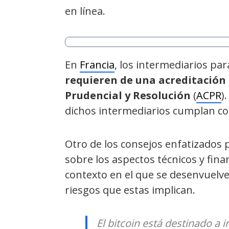
en línea.
En
Francia
, los intermediarios par
requieren de una acreditación 
Prudencial y Resolución
(
ACPR
)
dichos intermediarios cumplan co
Otro de los consejos enfatizados 
sobre los aspectos técnicos y fin
contexto en el que se desenvuelve
riesgos que estas implican.
El bitcoin está destinado a