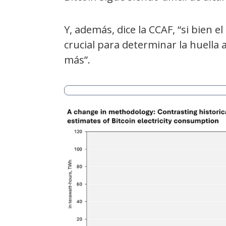
Y, además, dice la CCAF, “si bien 
crucial para determinar la huella 
más”.