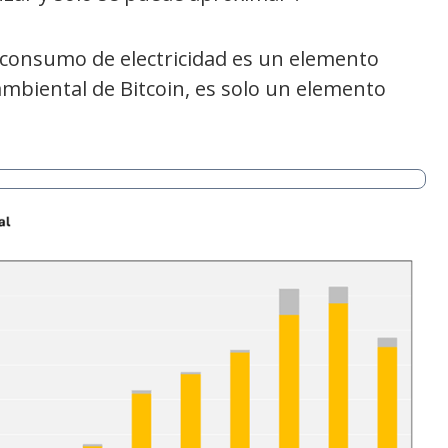
el consumo de electricidad es un elemento
ambiental de Bitcoin, es solo un elemento