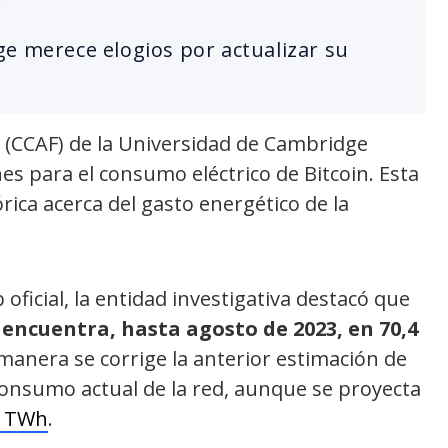
.
e merece elogios por actualizar su
s (CCAF) de la Universidad de Cambridge
es para el consumo eléctrico de Bitcoin. Esta
rica acerca del gasto energético de la
.
 oficial, la entidad investigativa destacó que
 encuentra, hasta agosto de 2023, en 70,4
 manera se corrige la anterior estimación de
 consumo actual de la red, aunque se proyecta
3 TWh
.