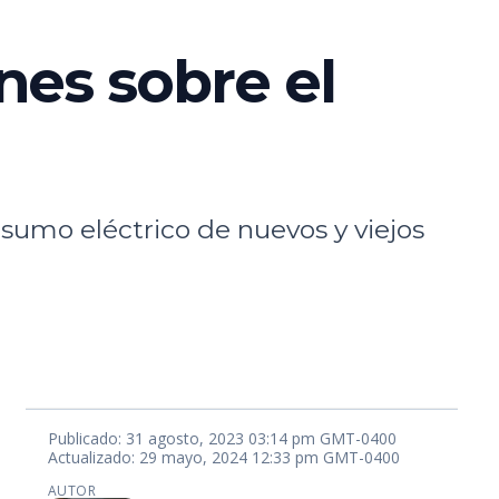
nes sobre el
sumo eléctrico de nuevos y viejos
Publicado: 31 agosto, 2023 03:14 pm GMT-0400
Actualizado: 29 mayo, 2024 12:33 pm GMT-0400
AUTOR