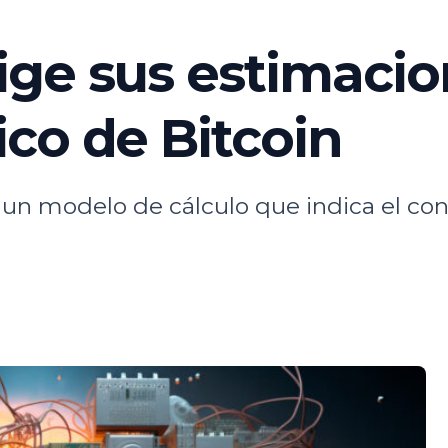
ge sus estimacio
co de Bitcoin
un modelo de cálculo que indica el con