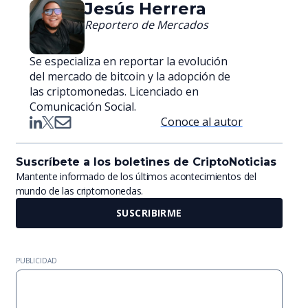
Jesús Herrera
Reportero de Mercados
Se especializa en reportar la evolución
del mercado de bitcoin y la adopción de
las criptomonedas. Licenciado en
Comunicación Social.
Conoce al autor
Suscríbete a los boletines de CriptoNoticias
Mantente informado de los últimos acontecimientos del
mundo de las criptomonedas.
SUSCRIBIRME
PUBLICIDAD