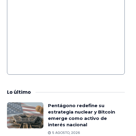
Lo
último
Pentágono redefine su
estrategia nuclear y Bitcoin
emerge como activo de
interés nacional
5 AGOSTO, 2026