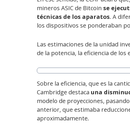
mineros ASIC de Bitcoin
se ejecu
técnicas de los aparatos
. A dif
los dispositivos se ponderaban po
Las estimaciones de la unidad in
de la potencia, la eficiencia de los
Sobre la eficiencia, que es la cant
Cambridge destaca
una disminu
modelo de proyecciones, pasando d
anterior, que estimaba reducciones
aproximadamente.