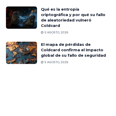
Qué es la entropía
criptográfica y por qué su fallo
de aleatoriedad vulneró
Coldcard
5 AGOSTO, 2026
El mapa de pérdidas de
Coldcard confirma el impacto
global de su fallo de seguridad
5 AGOSTO, 2026