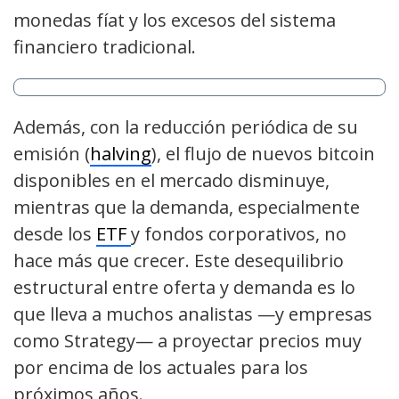
monedas fíat y los excesos del sistema
financiero tradicional.
Además, con la reducción periódica de su
emisión (
halving
), el flujo de nuevos bitcoin
disponibles en el mercado disminuye,
mientras que la demanda, especialmente
desde los
ETF
y fondos corporativos, no
hace más que crecer. Este desequilibrio
estructural entre oferta y demanda es lo
que lleva a muchos analistas —y empresas
como Strategy— a proyectar precios muy
por encima de los actuales para los
próximos años.