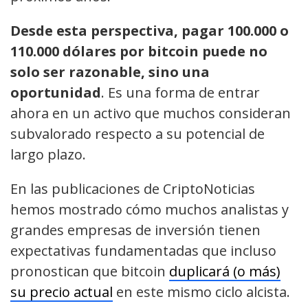
Desde esta perspectiva, pagar 100.000 o
110.000 dólares por bitcoin puede no
solo ser razonable, sino una
oportunidad
. Es una forma de entrar
ahora en un activo que muchos consideran
subvalorado respecto a su potencial de
largo plazo.
En las publicaciones de CriptoNoticias
hemos mostrado cómo muchos analistas y
grandes empresas de inversión tienen
expectativas fundamentadas que incluso
pronostican que bitcoin
duplicará (o más)
su precio actual
en este mismo ciclo alcista.