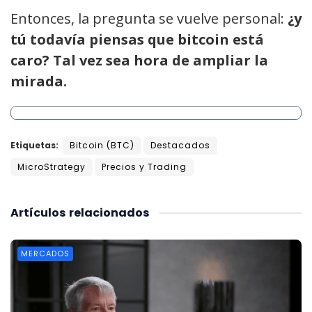
Entonces, la pregunta se vuelve personal:
¿y
tú todavía piensas que bitcoin está
caro? Tal vez sea hora de ampliar la
mirada.
Etiquetas:
Bitcoin (BTC)
Destacados
MicroStrategy
Precios y Trading
Artículos
relacionados
MERCADOS