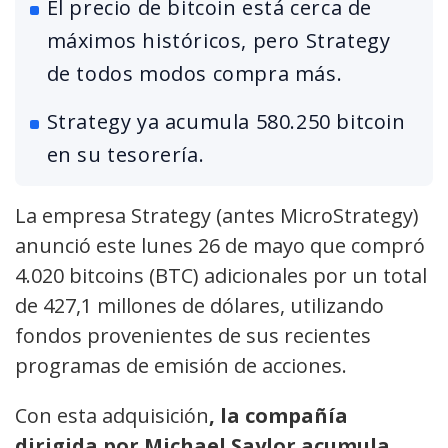
El precio de bitcoin está cerca de
máximos históricos, pero Strategy
de todos modos compra más.
Strategy ya acumula 580.250 bitcoin
en su tesorería.
La empresa Strategy (antes MicroStrategy)
anunció este lunes 26 de mayo que compró
4.020 bitcoins (BTC) adicionales por un total
de 427,1 millones de dólares, utilizando
fondos provenientes de sus recientes
programas de emisión de acciones.
Con esta adquisición
, la compañía
dirigida por Michael Saylor acumula