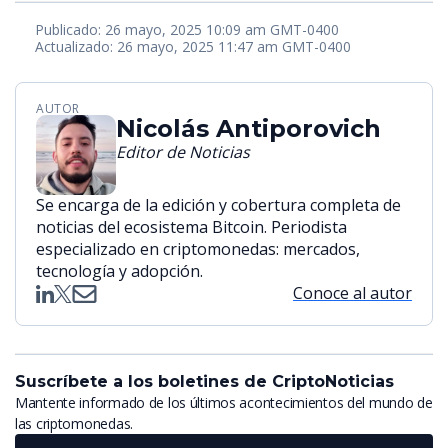
Publicado: 26 mayo, 2025 10:09 am GMT-0400
Actualizado: 26 mayo, 2025 11:47 am GMT-0400
AUTOR
Nicolás Antiporovich
Editor de Noticias
Se encarga de la edición y cobertura completa de
noticias del ecosistema Bitcoin. Periodista
especializado en criptomonedas: mercados,
tecnología y adopción.
Conoce al autor
Suscríbete a los boletines de CriptoNoticias
Mantente informado de los últimos acontecimientos del mundo de
las criptomonedas.