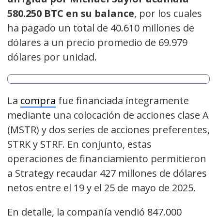
580.250 BTC en su balance
, por los cuales
ha pagado un total de 40.610 millones de
dólares a un precio promedio de 69.979
dólares por unidad.
La
compra
fue financiada íntegramente
mediante una colocación de acciones clase A
(MSTR) y dos series de acciones preferentes,
STRK y STRF. En conjunto, estas
operaciones de financiamiento permitieron
a Strategy recaudar 427 millones de dólares
netos entre el 19 y el 25 de mayo de 2025.
En detalle, la compañía vendió 847.000