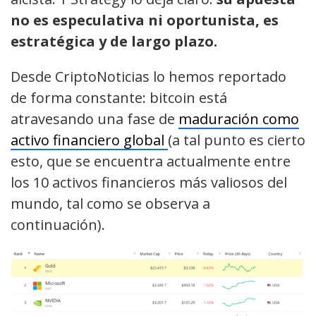
no es especulativa ni oportunista, es
estratégica y de largo plazo.
Desde CriptoNoticias lo hemos reportado
de forma constante: bitcoin está
atravesando una fase de
maduración como
activo financiero global
(a tal punto es cierto
esto, que se encuentra actualmente entre
los 10 activos financieros más valiosos del
mundo, tal como se observa a
continuación).