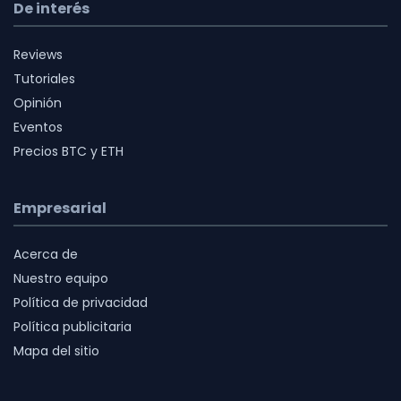
De interés
Reviews
Tutoriales
Opinión
Eventos
Precios BTC y ETH
Empresarial
Acerca de
Nuestro equipo
Política de privacidad
Política publicitaria
Mapa del sitio