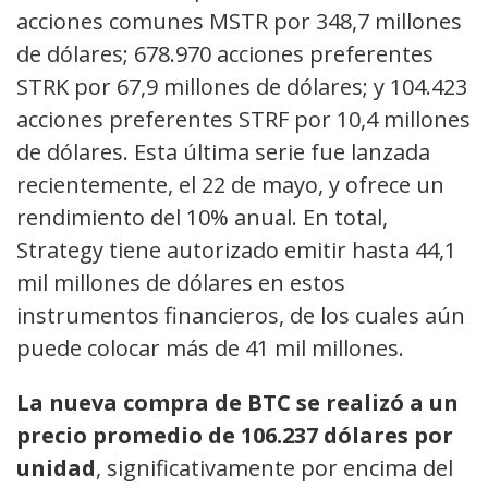
acciones comunes MSTR por 348,7 millones
de dólares; 678.970 acciones preferentes
STRK por 67,9 millones de dólares; y 104.423
acciones preferentes STRF por 10,4 millones
de dólares. Esta última serie fue lanzada
recientemente, el 22 de mayo, y ofrece un
rendimiento del 10% anual. En total,
Strategy tiene autorizado emitir hasta 44,1
mil millones de dólares en estos
instrumentos financieros, de los cuales aún
puede colocar más de 41 mil millones.
La nueva compra de BTC se realizó a un
precio promedio de 106.237 dólares por
unidad
, significativamente por encima del