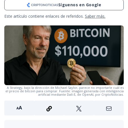
Síguenos en Google
Este artículo contiene enlaces de referidos.
Saber más.
A Strategy, bajo la dirección de Michael Saylor, parece no importarle cuál es
el precio de bitcoin para comprar. Fuente: imagen generada con inteligencia
artificial mediante Dall-E, de OpenAI, por CriptoNoticias.