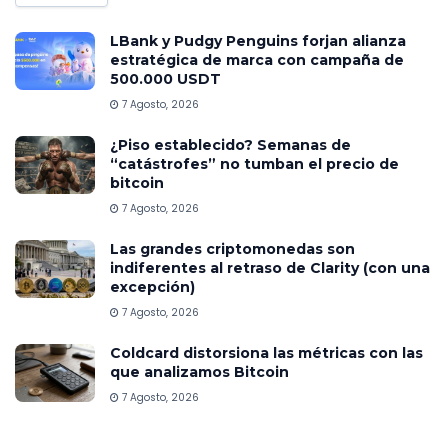
LBank y Pudgy Penguins forjan alianza
estratégica de marca con campaña de
500.000 USDT
7 Agosto, 2026
¿Piso establecido? Semanas de
“catástrofes” no tumban el precio de
bitcoin
7 Agosto, 2026
Las grandes criptomonedas son
indiferentes al retraso de Clarity (con una
excepción)
7 Agosto, 2026
Coldcard distorsiona las métricas con las
que analizamos Bitcoin
7 Agosto, 2026