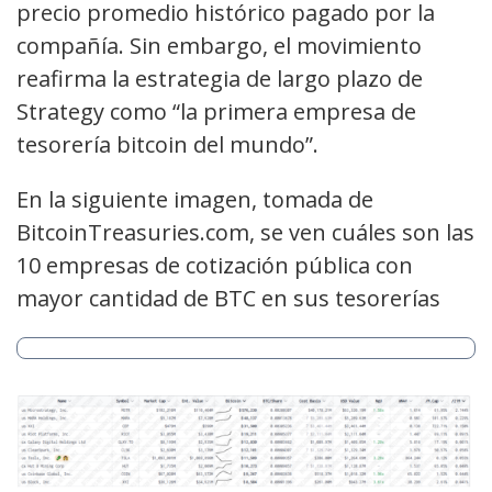
precio promedio histórico pagado por la
compañía. Sin embargo, el movimiento
reafirma la estrategia de largo plazo de
Strategy como “la primera empresa de
tesorería bitcoin del mundo”.
En la siguiente imagen, tomada de
BitcoinTreasuries.com, se ven cuáles son las
10 empresas de cotización pública con
mayor cantidad de BTC en sus tesorerías