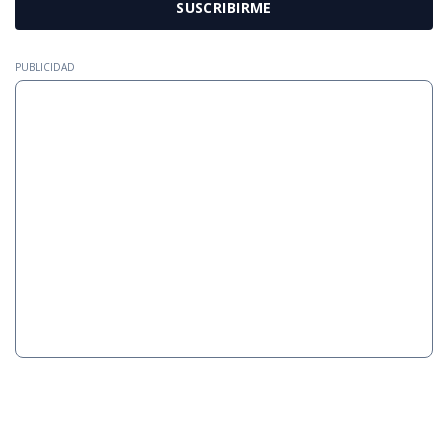
SUSCRIBIRME
PUBLICIDAD