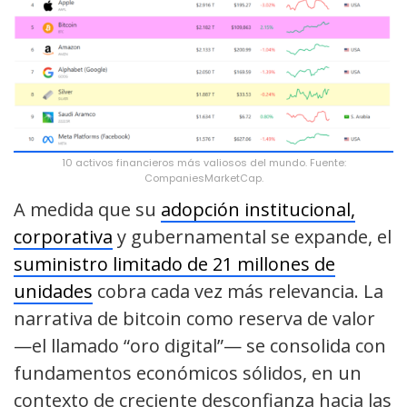
10 activos financieros más valiosos del mundo. Fuente:
CompaniesMarketCap.
A medida que su
adopción institucional,
corporativa
y gubernamental se expande, el
suministro limitado de 21 millones de
unidades
cobra cada vez más relevancia. La
narrativa de bitcoin como reserva de valor
—el llamado “oro digital”— se consolida con
fundamentos económicos sólidos, en un
contexto de creciente desconfianza hacia las