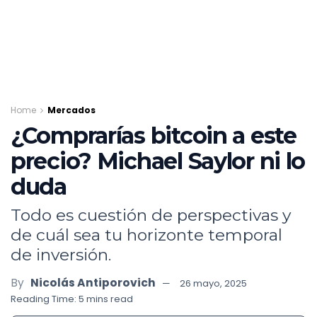
Home
Mercados
¿Comprarías bitcoin a este
precio? Michael Saylor ni lo
duda
Todo es cuestión de perspectivas y
de cuál sea tu horizonte temporal
de inversión.
By
Nicolás Antiporovich
26 mayo, 2025
Reading Time: 5 mins read