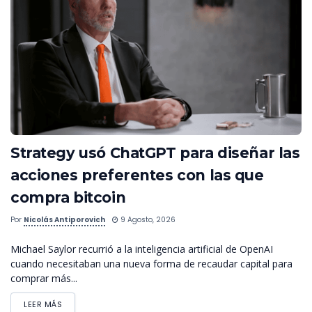
Strategy usó ChatGPT para diseñar las
acciones preferentes con las que
compra bitcoin
Por
Nicolás Antiporovich
9 Agosto, 2026
Michael Saylor recurrió a la inteligencia artificial de OpenAI
cuando necesitaban una nueva forma de recaudar capital para
comprar más...
LEER MÁS