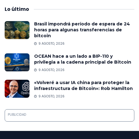
Lo
último
Brasil impondrá período de espera de 24
horas para algunas transferencias de
bitcoin
9 AGOSTO, 2026
OCEAN hace a un lado a BIP-110 y
privilegia a la cadena principal de Bitcoin
9 AGOSTO, 2026
«Volveré a usar IA china para proteger la
infraestructura de Bitcoin»: Rob Hamilton
9 AGOSTO, 2026
PUBLICIDAD