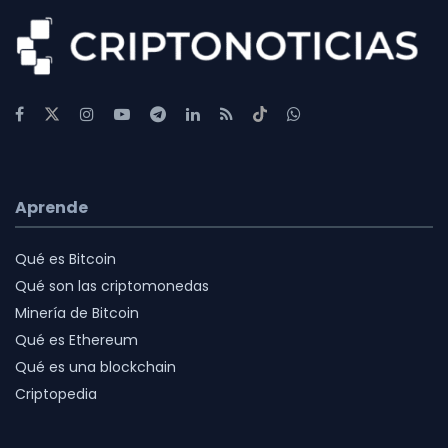
Aprende
Qué es Bitcoin
Qué son las criptomonedas
Minería de Bitcoin
Qué es Ethereum
Qué es una blockchain
Criptopedia