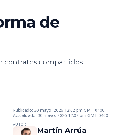
forma de
en contratos compartidos.
Publicado: 30 mayo, 2026 12:02 pm GMT-0400
Actualizado: 30 mayo, 2026 12:02 pm GMT-0400
AUTOR
Martín Arrúa