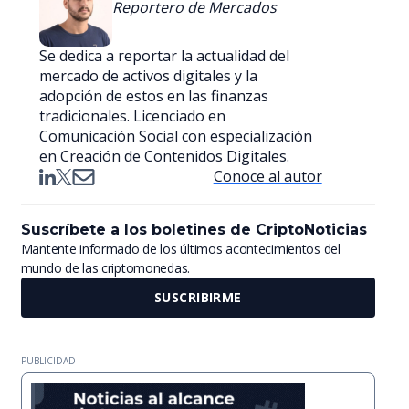
Reportero de Mercados
Se dedica a reportar la actualidad del
mercado de activos digitales y la
adopción de estos en las finanzas
tradicionales. Licenciado en
Comunicación Social con especialización
en Creación de Contenidos Digitales.
Conoce al autor
Suscríbete a los boletines de CriptoNoticias
Mantente informado de los últimos acontecimientos del
mundo de las criptomonedas.
SUSCRIBIRME
PUBLICIDAD