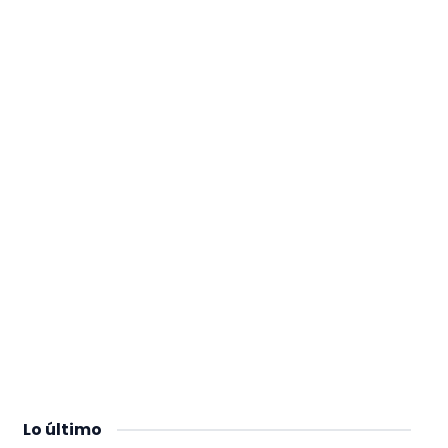
Lo
último