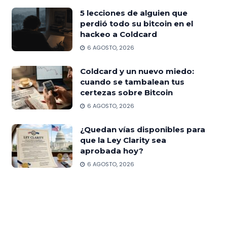
5 lecciones de alguien que
perdió todo su bitcoin en el
hackeo a Coldcard
6 AGOSTO, 2026
Coldcard y un nuevo miedo:
cuando se tambalean tus
certezas sobre Bitcoin
6 AGOSTO, 2026
¿Quedan vías disponibles para
que la Ley Clarity sea
aprobada hoy?
6 AGOSTO, 2026