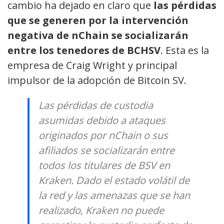
cambio ha dejado en claro que
las pérdidas
que se generen por la intervención
negativa de nChain se socializarán
entre los tenedores de BCHSV
. Esta es la
empresa de Craig Wright y principal
impulsor de la adopción de Bitcoin SV.
Las pérdidas de custodia
asumidas debido a ataques
originados por nChain o sus
afiliados se socializarán entre
todos los titulares de BSV en
Kraken. Dado el estado volátil de
la red y las amenazas que se han
realizado, Kraken no puede