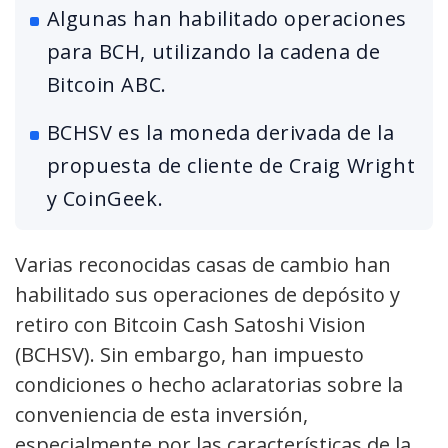
Algunas han habilitado operaciones
para BCH, utilizando la cadena de
Bitcoin ABC.
BCHSV es la moneda derivada de la
propuesta de cliente de Craig Wright
y CoinGeek.
Varias reconocidas casas de cambio han
habilitado sus operaciones de depósito y
retiro con Bitcoin Cash Satoshi Vision
(BCHSV). Sin embargo, han impuesto
condiciones o hecho aclaratorias sobre la
conveniencia de esta inversión,
especialmente por las características de la