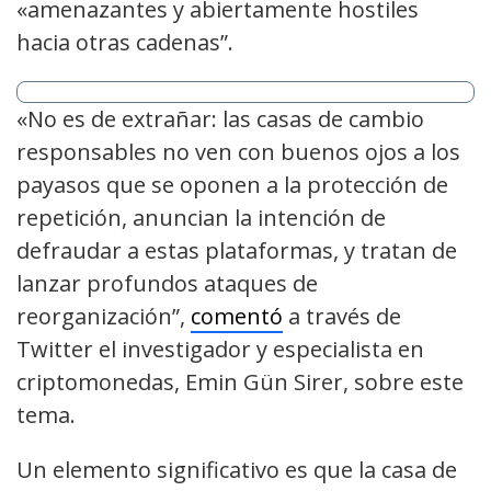
«amenazantes y abiertamente hostiles
hacia otras cadenas”.
«No es de extrañar: las casas de cambio
responsables no ven con buenos ojos a los
payasos que se oponen a la protección de
repetición, anuncian la intención de
defraudar a estas plataformas, y tratan de
lanzar profundos ataques de
reorganización”,
comentó
a través de
Twitter el investigador y especialista en
criptomonedas, Emin Gün Sirer, sobre este
tema.
Un elemento significativo es que la casa de