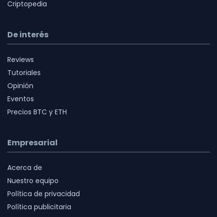
Criptopedia
De interés
Reviews
Tutoriales
Opinión
Eventos
Precios BTC y ETH
Empresarial
Acerca de
Nuestro equipo
Política de privacidad
Política publicitaria