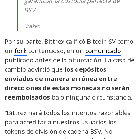
garantizar la custodia perfecta de
BSV.
Kraken
Por su parte, Bittrex calificó Bitcoin SV como
un
fork
contencioso, en un
comunicado
publicado antes de la bifurcación. La casa de
cambio advirtió que
los depósitos
enviados de manera errónea entre
direcciones de estas monedas no serán
reembolsados
bajo ninguna circunstancia.
“Bittrex hará todos los intentos razonables
para acreditar a nuestros usuarios los
tokens de división de cadena BSV. No