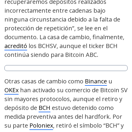
recuperaremos depósitos realizados
incorrectamente entre cadenas bajo
ninguna circunstancia debido a la falta de
protección de repetición”, se lee en el
documento. La casa de cambio, finalmente,
acreditó
los BCHSV, aunque el ticker BCH
continúa siendo para Bitcoin ABC.
Otras casas de cambio como
Binance
u
OKEx
han activado su comercio de Bitcoin SV
sin mayores protocolos, aunque el retiro y
depósito de
BCH
estuvo detenido como
medida preventiva antes del hardfork. Por
su parte
Poloniex
, retiró el símbolo “BCH” y