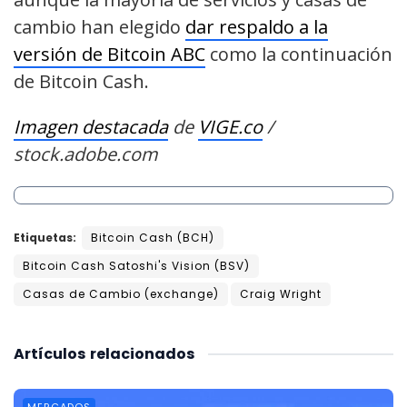
cambio han elegido
dar respaldo a la
versión de Bitcoin ABC
como la continuación
de Bitcoin Cash.
Imagen destacada
de
VIGE.co
/
stock.adobe.com
Etiquetas:
Bitcoin Cash (BCH)
Bitcoin Cash Satoshi's Vision (BSV)
Casas de Cambio (exchange)
Craig Wright
Artículos
relacionados