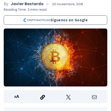
By
Javier Bastardo
20 noviembre, 2018
Reading Time: 3 mins read
Síguenos en Google