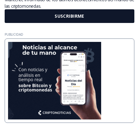
las criptomonedas.
SUSCRIBIRME
PUBLICIDAD