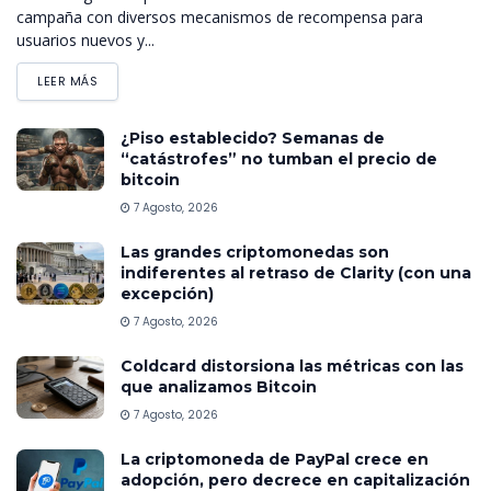
campaña con diversos mecanismos de recompensa para
usuarios nuevos y...
LEER MÁS
¿Piso establecido? Semanas de
“catástrofes” no tumban el precio de
bitcoin
7 Agosto, 2026
Las grandes criptomonedas son
indiferentes al retraso de Clarity (con una
excepción)
7 Agosto, 2026
Coldcard distorsiona las métricas con las
que analizamos Bitcoin
7 Agosto, 2026
La criptomoneda de PayPal crece en
adopción, pero decrece en capitalización