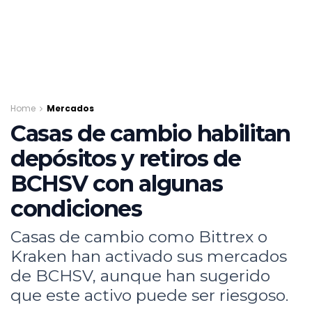
Home
Mercados
Casas de cambio habilitan
depósitos y retiros de
BCHSV con algunas
condiciones
Casas de cambio como Bittrex o
Kraken han activado sus mercados
de BCHSV, aunque han sugerido
que este activo puede ser riesgoso.