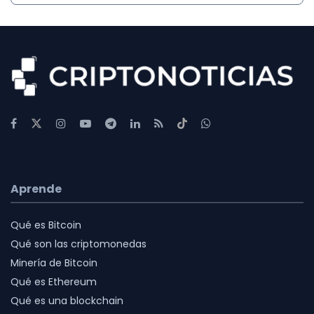
Aprende
Qué es Bitcoin
Qué son las criptomonedas
Minería de Bitcoin
Qué es Ethereum
Qué es una blockchain