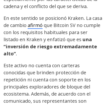
cadena y el conflicto del que se deriva.
En este sentido se posicionó Kraken. La casa
de cambio
afirmó
que Bitcoin SV no cumple
con los requisitos habituales para ser
listado en Kraken y enfatizó que es
una
“inversión de riesgo extremadamente
alto”
.
Este activo no cuenta con carteras
conocidas que brinden protección de
repetición ni cuenta con soporte en los
principales exploradores de bloque del
ecosistema. Además, de acuerdo con el
comunicado, sus representantes son