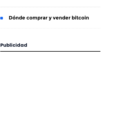
Dónde comprar y vender bitcoin
Publicidad