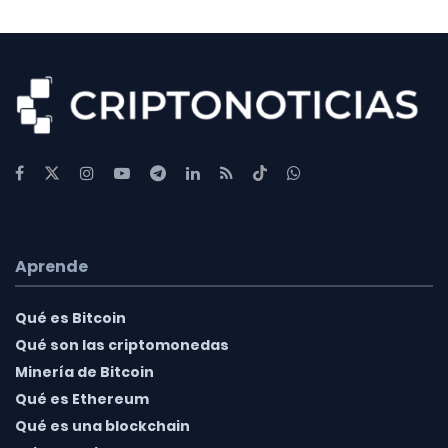
Aprende
Qué es Bitcoin
Qué son las criptomonedas
Minería de Bitcoin
Qué es Ethereum
Qué es una blockchain