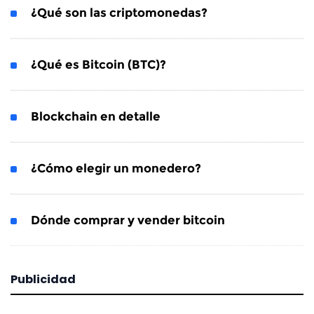
¿Qué son las criptomonedas?
¿Qué es Bitcoin (BTC)?
Blockchain en detalle
¿Cómo elegir un monedero?
Dónde comprar y vender bitcoin
Publicidad