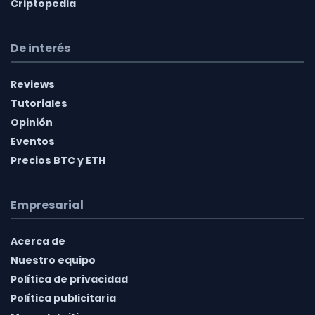
Criptopedia
De interés
Reviews
Tutoriales
Opinión
Eventos
Precios BTC y ETH
Empresarial
Acerca de
Nuestro equipo
Política de privacidad
Política publicitaria