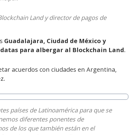
 Blockchain Land y director de pagos de
as
Guadalajara, Ciudad de México y
datas para albergar al Blockchain Land
.
etar acuerdos con ciudades en Argentina,
z.
entes países de Latinoamérica para que se
nemos diferentes ponentes de
nos de los que también están en el