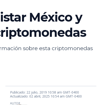
star México y
 criptomonedas
formación sobre esta criptomonedas
Publicado: 22 julio, 2019 10:58 am GMT-0400
Actualizado: 02 abril, 2025 10:54 am GMT-0400
AUTOR