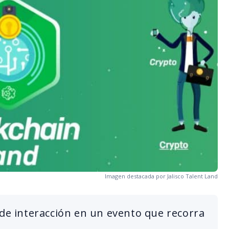
Imagen destacada por Jalisco Talent Land
 de interacción en un evento que recorra