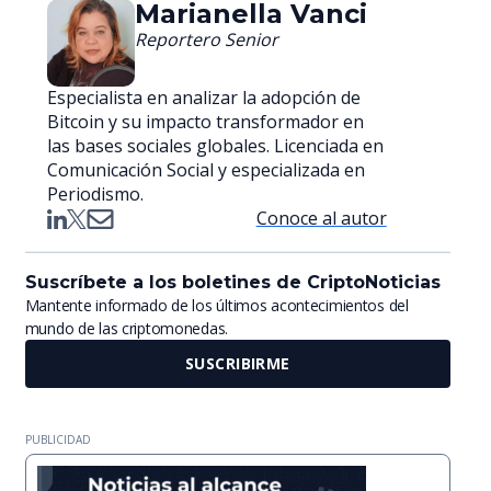
Marianella Vanci
Reportero Senior
Especialista en analizar la adopción de
Bitcoin y su impacto transformador en
las bases sociales globales. Licenciada en
Comunicación Social y especializada en
Periodismo.
Conoce al autor
Suscríbete a los boletines de CriptoNoticias
Mantente informado de los últimos acontecimientos del
mundo de las criptomonedas.
SUSCRIBIRME
PUBLICIDAD