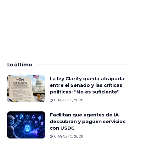
Lo
último
La ley Clarity queda atrapada
entre el Senado y las críticas
políticas: “No es suficiente”
6 AGOSTO, 2026
Facilitan que agentes de IA
descubran y paguen servicios
con USDC
6 AGOSTO, 2026