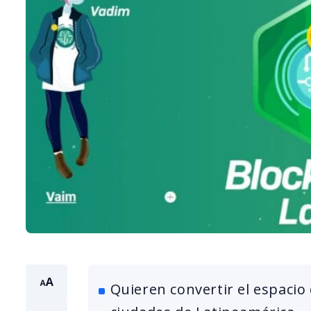
Quieren convertir el espacio