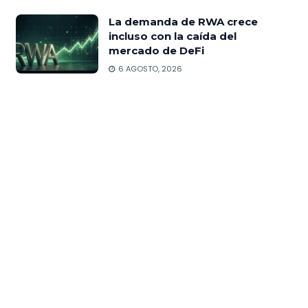
La demanda de RWA crece
incluso con la caída del
mercado de DeFi
6 AGOSTO, 2026