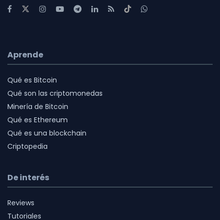
Aprende
Qué es Bitcoin
Qué son las criptomonedas
Minería de Bitcoin
Qué es Ethereum
Qué es una blockchain
Criptopedia
De interés
Reviews
Tutoriales