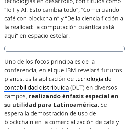
tecnologías en desarrollo, con títulos como
“IoT y AI: Esto cambia todo”, “Comerciando
café con blockchain” y “De la ciencia ficción a
la realidad: la computación cuántica está
aquí” en espacio estelar.
Uno de los focos principales de la
conferencia, en el que IBM revelará futuros
planes, es la aplicación de
tecnología de
contabilidad distribuida
(DLT) en diversos
campos,
realizando énfasis especial en
su utilidad para Latinoamérica.
Se
espera la demostración de uso de
blockchain en la comercialización de café y