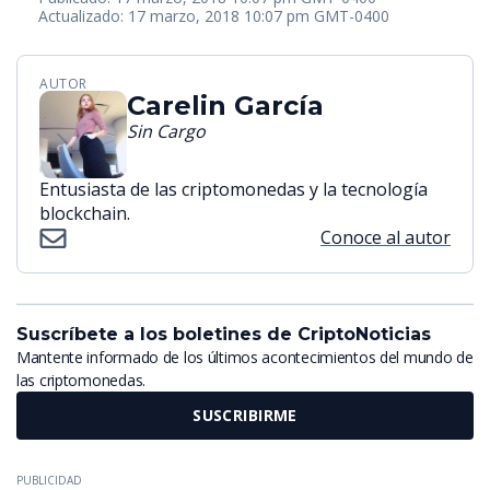
Actualizado: 17 marzo, 2018 10:07 pm GMT-0400
AUTOR
Carelin García
Sin Cargo
Entusiasta de las criptomonedas y la tecnología
blockchain.
Conoce al autor
Suscríbete a los boletines de CriptoNoticias
Mantente informado de los últimos acontecimientos del mundo de
las criptomonedas.
SUSCRIBIRME
PUBLICIDAD