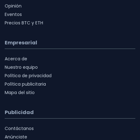
Opinión
Eventos
Precios BTC y ETH
Empresarial
Acerca de
Nuestro equipo
Política de privacidad
Política publicitaria
Mapa del sitio
Publicidad
Contáctanos
Anúnciate