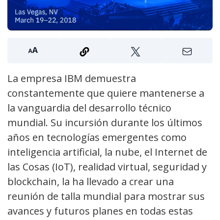
La empresa IBM demuestra
constantemente que quiere mantenerse a
la vanguardia del desarrollo técnico
mundial. Su incursión durante los últimos
años en tecnologías emergentes como
inteligencia artificial, la nube, el Internet de
las Cosas (IoT), realidad virtual, seguridad y
blockchain, la ha llevado a crear una
reunión de talla mundial para mostrar sus
avances y futuros planes en todas estas