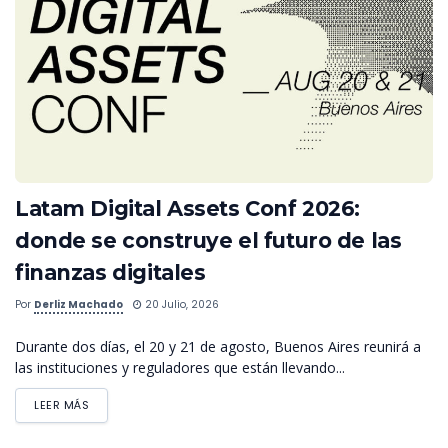
Latam Digital Assets Conf 2026:
donde se construye el futuro de las
finanzas digitales
Por
Derliz Machado
20 Julio, 2026
Durante dos días, el 20 y 21 de agosto, Buenos Aires reunirá a
las instituciones y reguladores que están llevando...
LEER MÁS