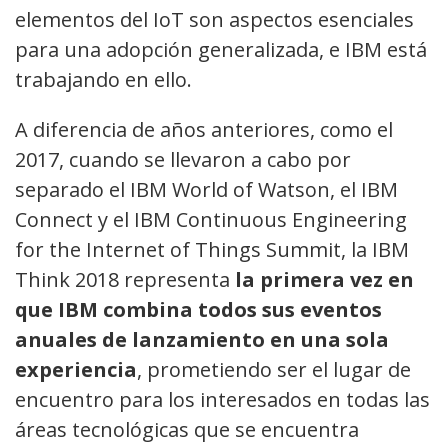
elementos del IoT son aspectos esenciales
para una adopción generalizada, e IBM está
trabajando en ello.
A diferencia de años anteriores, como el
2017, cuando se llevaron a cabo por
separado el IBM World of Watson, el IBM
Connect y el IBM Continuous Engineering
for the Internet of Things Summit, la IBM
Think 2018 representa
la primera vez en
que IBM combina todos sus eventos
anuales de lanzamiento en una sola
experiencia
, prometiendo ser el lugar de
encuentro para los interesados en todas las
áreas tecnológicas que se encuentra