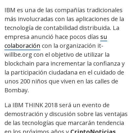
IBM es una de las compañías tradicionales
más involucradas con las aplicaciones de la
tecnología de contabilidad distribuida. La
empresa anunció hace pocos días
su
colaboración
con la organización it-
willbe.org con el objetivo de utilizar la
blockchain para incrementar la confianza y
la participación ciudadana en el cuidado de
unos 200 niños que viven en las calles de
Bombay.
La IBM THINK 2018 será un evento de
demostración y discusión sobre las ventajas
de las tecnologías que marcarán tendencia
en los próximos años y
CriptoNoticias