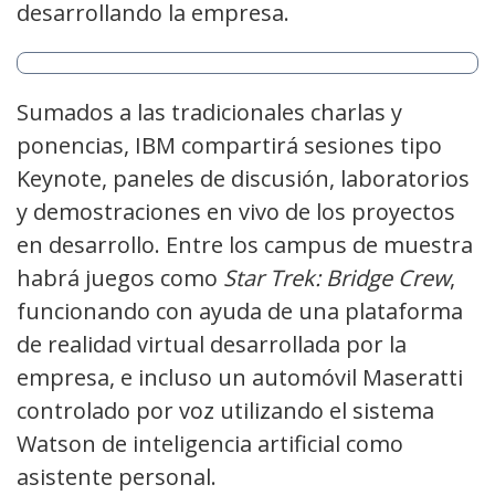
desarrollando la empresa.
Sumados a las tradicionales charlas y
ponencias, IBM compartirá sesiones tipo
Keynote, paneles de discusión, laboratorios
y demostraciones en vivo de los proyectos
en desarrollo. Entre los campus de muestra
habrá juegos como
Star Trek: Bridge Crew
,
funcionando con ayuda de una plataforma
de realidad virtual desarrollada por la
empresa, e incluso un automóvil Maseratti
controlado por voz utilizando el sistema
Watson de inteligencia artificial como
asistente personal.