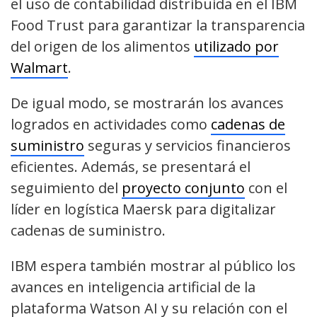
el uso de contabilidad distribuida en el IBM
Food Trust para garantizar la transparencia
del origen de los alimentos
utilizado por
Walmart
.
De igual modo, se mostrarán los avances
logrados en actividades como
cadenas de
suministro
seguras y servicios financieros
eficientes. Además, se presentará el
seguimiento del
proyecto conjunto
con el
líder en logística Maersk para digitalizar
cadenas de suministro.
IBM espera también mostrar al público los
avances en inteligencia artificial de la
plataforma Watson AI y su relación con el