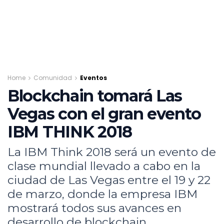
Home
Comunidad
Eventos
Blockchain tomará Las
Vegas con el gran evento
IBM THINK 2018
La IBM Think 2018 será un evento de
clase mundial llevado a cabo en la
ciudad de Las Vegas entre el 19 y 22
de marzo, donde la empresa IBM
mostrará todos sus avances en
desarrollo de blockchain,