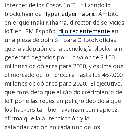
Internet de las Cosas (IoT) utilizando la
blockchain de
Hyperledger Fabric.
Ámbito
en el que Iñaki Niharra, director de servicios
IoT en IBM España,
dijo recientemente
en
una pieza de opinión para CriptoNoticias
que la adopción de la tecnología blockchain
generará negocios por un valor de 3.100
millones de dólares para 2030, y estima que
el mercado de IoT crecerá hasta los 457.000
millones de dólares para 2020. El ejecutivo,
que considera que el rápido crecimiento del
IoT pone las redes en peligro debido a que
los hackers también avanzan con rapidez,
afirma que la autenticación y la
estandarización en cada uno de los