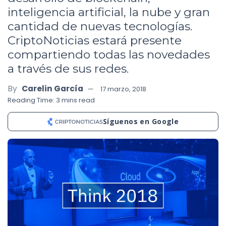
inteligencia artificial, la nube y gran
cantidad de nuevas tecnologías.
CriptoNoticias estará presente
compartiendo todas las novedades
a través de sus redes.
By
Carelin García
17 marzo, 2018
Reading Time: 3 mins read
Síguenos en Google