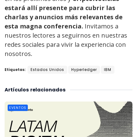
estará allí presente para cubrir las
charlas y anuncios más relevantes de
esta magna conferencia.
Invitamos a
nuestros lectores a seguirnos en nuestras
redes sociales para vivir la experiencia con
nosotros.
Etiquetas:
Estados Unidos
Hyperledger
IBM
Artículos
relacionados
EVENTOS