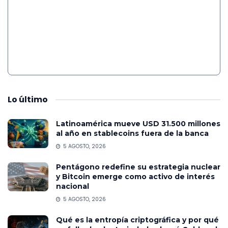
Lo
último
Latinoamérica mueve USD 31.500 millones
al año en stablecoins fuera de la banca
5 AGOSTO, 2026
Pentágono redefine su estrategia nuclear
y Bitcoin emerge como activo de interés
nacional
5 AGOSTO, 2026
Qué es la entropía criptográfica y por qué