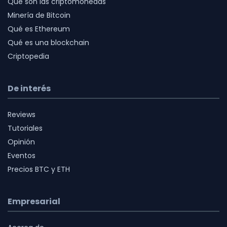
Qué son las criptomonedas
Minería de Bitcoin
Qué es Ethereum
Qué es una blockchain
Criptopedia
De interés
Reviews
Tutoriales
Opinión
Eventos
Precios BTC y ETH
Empresarial