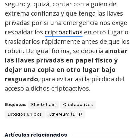
seguro y, quizá, contar con alguien de
extrema confianza y que tenga las llaves
privadas por si una emergencia nos exige
respaldar los
criptoactivos
en otro lugar o
trasladarlos rápidamente antes de que los
roben. De igual forma, se debería
anotar
las llaves privadas en papel físico y
dejar una copia en otro lugar bajo
resguardo
, para evitar así la pérdida del
acceso a dichos criptoactivos.
Etiquetas:
Blockchain
Criptoactivos
Estados Unidos
Ethereum (ETH)
Artículos
relacionados