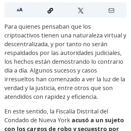
Para quienes pensaban que los
criptoactivos tienen una naturaleza virtual y
descentralizada, y por tanto no serán
respaldados por las autoridades judiciales,
los hechos están demostrando lo contrario
día a día. Algunos sucesos y casos
irresueltos han comenzado a ver la luz de la
verdad y la justicia, entre otros que son
atendidos con rapidez y eficiencia.
En este sentido, la Fiscalía Distrital del
Condado de Nueva York
acusó a un sujeto
con los cargos de robo y secuestro por