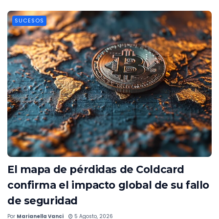
SUCESOS
El mapa de pérdidas de Coldcard
confirma el impacto global de su fallo
de seguridad
Por
Marianella Vanci
5 Agosto, 2026