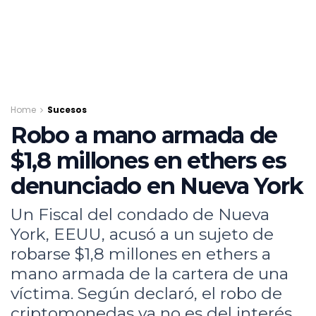
Home
Sucesos
Robo a mano armada de
$1,8 millones en ethers es
denunciado en Nueva York
Un Fiscal del condado de Nueva
York, EEUU, acusó a un sujeto de
robarse $1,8 millones en ethers a
mano armada de la cartera de una
víctima. Según declaró, el robo de
criptomonedas ya no es del interés