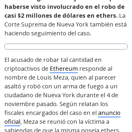
haberse visto involucrado en el robo de
casi $2 millones de dólares en ethers.
La
Corte Suprema de Nueva York también está
haciendo seguimiento del caso.
El acusado de robar tal cantidad en
criptoactivos de
Ethereum
responde al
nombre de Louis Meza, quien al parecer
asaltó y robó con un arma de fuego a un
ciudadano de Nueva York durante el 4 de
noviembre pasado. Según relatan los
fiscales encargados del caso en el
anuncio
oficial
, Meza se reunió con la víctima a
sabiendas de que la misma poseía ethers.