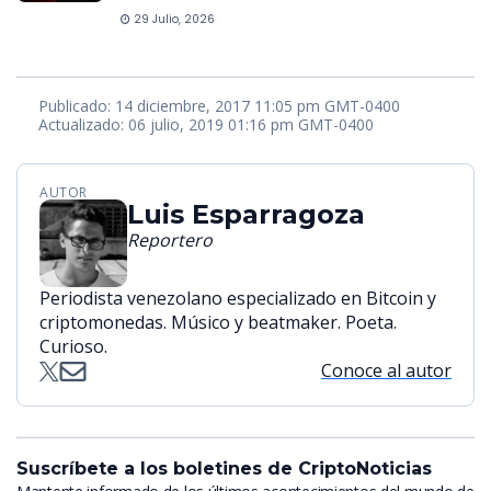
29 Julio, 2026
Publicado: 14 diciembre, 2017 11:05 pm GMT-0400
Actualizado: 06 julio, 2019 01:16 pm GMT-0400
AUTOR
Luis Esparragoza
Reportero
Periodista venezolano especializado en Bitcoin y
criptomonedas. Músico y beatmaker. Poeta.
Curioso.
Conoce al autor
Suscríbete a los boletines de CriptoNoticias