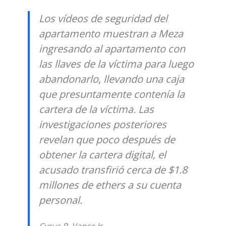
Los vídeos de seguridad del
apartamento muestran a Meza
ingresando al apartamento con
las llaves de la víctima para luego
abandonarlo, llevando una caja
que presuntamente contenía la
cartera de la víctima. Las
investigaciones posteriores
revelan que poco después de
obtener la cartera digital, el
acusado transfirió cerca de $1.8
millones de ethers a su cuenta
personal.