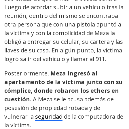
Luego de acordar subir a un vehículo tras la
reunión, dentro del mismo se encontraba
otra persona que con una pistola apuntó a
la víctima y con la complicidad de Meza la
obligó a entregar su celular, su cartera y las
llaves de su casa. En algún punto, la víctima
logró salir del vehículo y llamar al 911.
Posteriormente,
Meza ingresó al
apartamento de la víctima junto con su
cómplice, donde robaron los ethers en
cuestión
. A Meza se le acusa además de
posesión de propiedad robada y de
vulnerar la
seguridad
de la computadora de
la víctima.