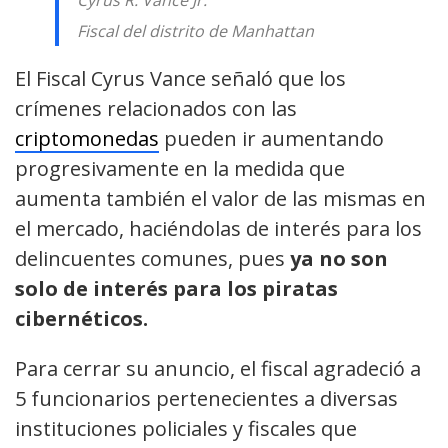
Cyrus R. Vance Jr.
Fiscal del distrito de Manhattan
El Fiscal Cyrus Vance señaló que los
crímenes relacionados con las
criptomonedas
pueden ir aumentando
progresivamente en la medida que
aumenta también el valor de las mismas en
el mercado, haciéndolas de interés para los
delincuentes comunes, pues
ya no son
solo de interés para los piratas
cibernéticos.
Para cerrar su anuncio, el fiscal agradeció a
5 funcionarios pertenecientes a diversas
instituciones policiales y fiscales que