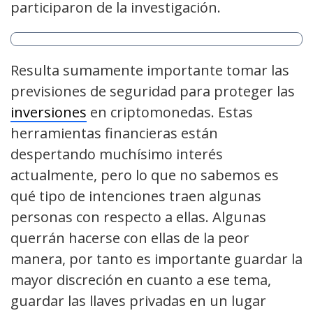
participaron de la investigación.
Resulta sumamente importante tomar las
previsiones de seguridad para proteger las
inversiones
en criptomonedas. Estas
herramientas financieras están
despertando muchísimo interés
actualmente, pero lo que no sabemos es
qué tipo de intenciones traen algunas
personas con respecto a ellas. Algunas
querrán hacerse con ellas de la peor
manera, por tanto es importante guardar la
mayor discreción en cuanto a ese tema,
guardar las llaves privadas en un lugar