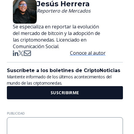
Jesús Herrera
Reportero de Mercados
Se especializa en reportar la evolución
del mercado de bitcoin y la adopción de
las criptomonedas. Licenciado en
Comunicación Social.
Conoce al autor
Suscríbete a los boletines de CriptoNoticias
Mantente informado de los últimos acontecimientos del
mundo de las criptomonedas.
SUSCRIBIRME
PUBLICIDAD