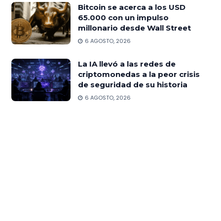
Bitcoin se acerca a los USD
65.000 con un impulso
millonario desde Wall Street
6 AGOSTO, 2026
La IA llevó a las redes de
criptomonedas a la peor crisis
de seguridad de su historia
6 AGOSTO, 2026