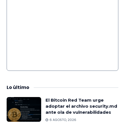
Lo
último
El Bitcoin Red Team urge
adoptar el archivo security.md
ante ola de vulnerabilidades
6 AGOSTO, 2026