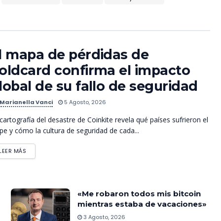
l mapa de pérdidas de
oldcard confirma el impacto
lobal de su fallo de seguridad
Marianella Vanci
5 Agosto, 2026
cartografía del desastre de Coinkite revela qué países sufrieron el
pe y cómo la cultura de seguridad de cada...
LEER MÁS
«Me robaron todos mis bitcoin
mientras estaba de vacaciones»
3 Agosto, 2026