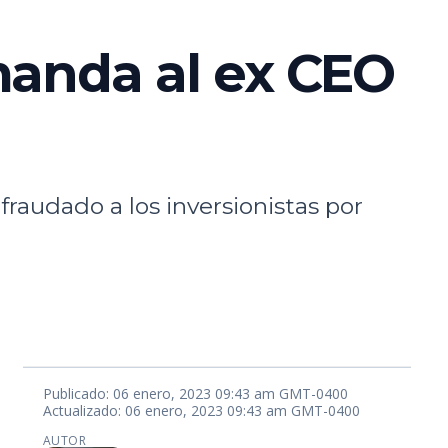
manda al ex CEO
fraudado a los inversionistas por
Publicado: 06 enero, 2023 09:43 am GMT-0400
Actualizado: 06 enero, 2023 09:43 am GMT-0400
AUTOR