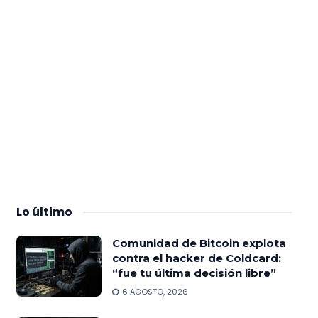
Lo
último
Comunidad de Bitcoin explota
contra el hacker de Coldcard:
“fue tu última decisión libre”
6 AGOSTO, 2026