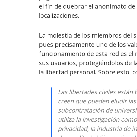
el fin de quebrar el anonimato de 
localizaciones.
La molestia de los miembros del 
pues precisamente uno de los val
funcionamiento de esta red es el 
sus usuarios, protegiéndolos de l
la libertad personal. Sobre esto,
Las libertades civiles están 
creen que pueden eludir las 
subcontratación de universid
utiliza la investigación como
privacidad, la industria de 