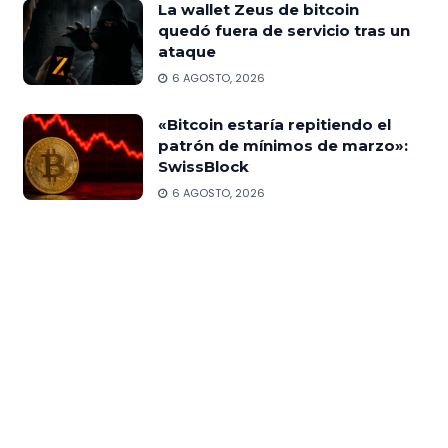
La wallet Zeus de bitcoin
quedó fuera de servicio tras un
ataque
6 AGOSTO, 2026
«Bitcoin estaría repitiendo el
patrón de mínimos de marzo»:
SwissBlock
6 AGOSTO, 2026