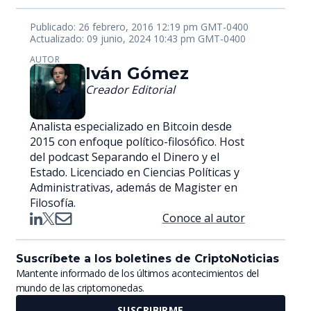
Publicado: 26 febrero, 2016 12:19 pm GMT-0400
Actualizado: 09 junio, 2024 10:43 pm GMT-0400
AUTOR
Iván Gómez
Creador Editorial
Analista especializado en Bitcoin desde
2015 con enfoque político-filosófico. Host
del podcast Separando el Dinero y el
Estado. Licenciado en Ciencias Políticas y
Administrativas, además de Magister en
Filosofía.
Conoce al autor
Suscríbete a los boletines de CriptoNoticias
Mantente informado de los últimos acontecimientos del
mundo de las criptomonedas.
SUSCRIBIRME