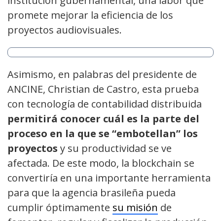
institución gubernamental, una labor que
promete mejorar la eficiencia de los
proyectos audiovisuales.
Asimismo, en palabras del presidente de
ANCINE, Christian de Castro, esta prueba
con tecnología de contabilidad distribuida
permitirá conocer cuál es la parte del
proceso en la que se “embotellan” los
proyectos
y su productividad se ve
afectada. De este modo, la blockchain se
convertiría en una importante herramienta
para que la agencia brasileña pueda
cumplir óptimamente
su misión
de