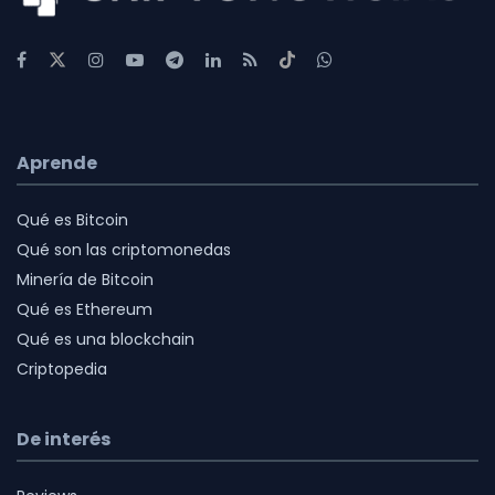
Aprende
Qué es Bitcoin
Qué son las criptomonedas
Minería de Bitcoin
Qué es Ethereum
Qué es una blockchain
Criptopedia
De interés