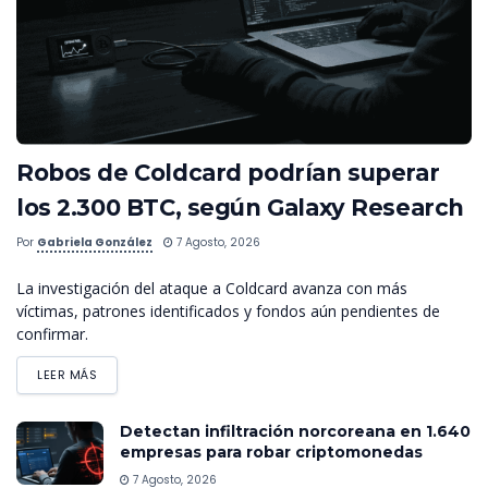
Robos de Coldcard podrían superar
los 2.300 BTC, según Galaxy Research
Por
Gabriela González
7 Agosto, 2026
La investigación del ataque a Coldcard avanza con más
víctimas, patrones identificados y fondos aún pendientes de
confirmar.
LEER MÁS
Detectan infiltración norcoreana en 1.640
empresas para robar criptomonedas
7 Agosto, 2026