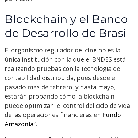
Blockchain y el Banco
de Desarrollo de Brasil
El organismo regulador del cine no es la
única institución con la que el BNDES está
realizando pruebas con la tecnología de
contabilidad distribuida, pues desde el
pasado mes de febrero, y hasta mayo,
estarán probando cómo la blockchain
puede optimizar “el control del ciclo de vida
de las operaciones financieras en
Fundo
Amazonia
”.