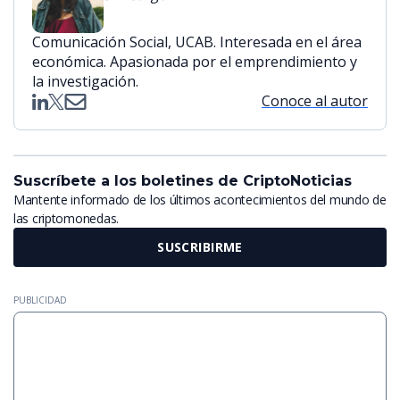
Comunicación Social, UCAB. Interesada en el área
económica. Apasionada por el emprendimiento y
la investigación.
Conoce al autor
Suscríbete a los boletines de CriptoNoticias
Mantente informado de los últimos acontecimientos del mundo de
las criptomonedas.
SUSCRIBIRME
PUBLICIDAD