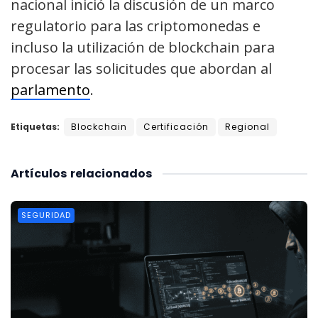
nacional inició la discusión de un marco
regulatorio para las criptomonedas e
incluso la utilización de blockchain para
procesar las solicitudes que abordan al
parlamento
.
Etiquetas:
Blockchain
Certificación
Regional
Artículos
relacionados
SEGURIDAD