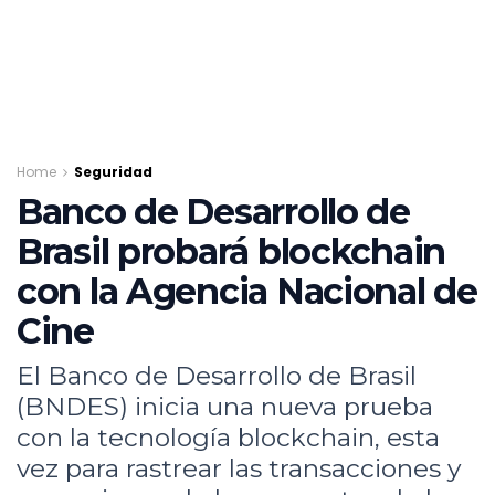
Home
Seguridad
Banco de Desarrollo de
Brasil probará blockchain
con la Agencia Nacional de
Cine
El Banco de Desarrollo de Brasil
(BNDES) inicia una nueva prueba
con la tecnología blockchain, esta
vez para rastrear las transacciones y