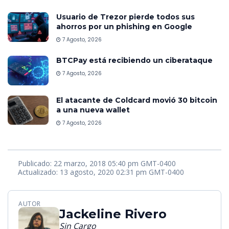
Usuario de Trezor pierde todos sus
ahorros por un phishing en Google
7 Agosto, 2026
BTCPay está recibiendo un ciberataque
7 Agosto, 2026
El atacante de Coldcard movió 30 bitcoin
a una nueva wallet
7 Agosto, 2026
Publicado: 22 marzo, 2018 05:40 pm GMT-0400
Actualizado: 13 agosto, 2020 02:31 pm GMT-0400
AUTOR
Jackeline Rivero
Sin Cargo