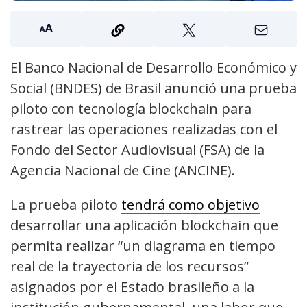
El Banco Nacional de Desarrollo Económico y
Social (BNDES) de Brasil anunció una prueba
piloto con tecnología blockchain para
rastrear las operaciones realizadas con el
Fondo del Sector Audiovisual (FSA) de la
Agencia Nacional de Cine (ANCINE).
La prueba piloto
tendrá como objetivo
desarrollar una aplicación blockchain que
permita realizar “un diagrama en tiempo
real de la trayectoria de los recursos”
asignados por el Estado
brasileño
a la