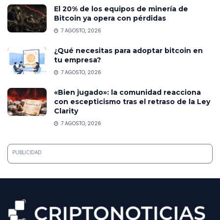
El 20% de los equipos de minería de
Bitcoin ya opera con pérdidas
7 AGOSTO, 2026
¿Qué necesitas para adoptar bitcoin en
tu empresa?
7 AGOSTO, 2026
«Bien jugado»: la comunidad reacciona
con escepticismo tras el retraso de la Ley
Clarity
7 AGOSTO, 2026
PUBLICIDAD