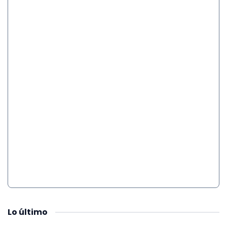
Lo
último