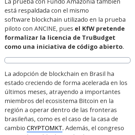
La prueba con Fundo Amazonia también
está respaldada con el mismo
software
blockchain utilizado
en la prueba
piloto con ANCINE, pues
el
KfW
pretende
formalizar la licencia de TruBudget
como una iniciativa de código abierto
.
La adopción de blockchain en Brasil ha
estado creciendo de forma acelerada en los
últimos meses, atrayendo a importantes
miembros del ecosistema Bitcoin en la
región a operar dentro de las fronteras
brasileñas, como es el caso de la casa de
cambio
CRYPTOMKT
.
Además, el congreso