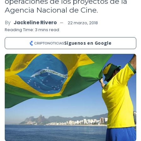
operaciones de los proyectos de la
Agencia Nacional de Cine.
By
Jackeline Rivero
22 marzo, 2018
Reading Time: 3 mins read
Síguenos en Google