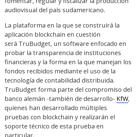
fomentar, regular y fiscalizar la producción
audiovisual del país sudamericano.
La plataforma en la que se construirá la
aplicación blockchain en cuestión
será
TruBudget, un software enfocado en
probar la transparencia de instituciones
financieras y la forma en la que manejan los
fondos recibidos mediante el uso de la
tecnología de contabilidad distribuida.
TruBudget forma parte del compromiso del
banco alemán -también de desarrollo-
KfW
,
quienes han desarrollado múltiples
pruebas con blockchain y realizarán el
soporte técnico de esta prueba en
particular.