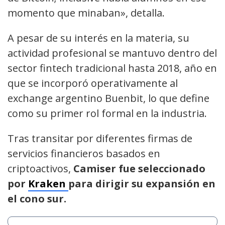
momento que minaban», detalla.
A pesar de su interés en la materia, su
actividad profesional se mantuvo dentro del
sector fintech tradicional hasta 2018, año en
que se incorporó operativamente al
exchange argentino Buenbit, lo que define
como su primer rol formal en la industria.
Tras transitar por diferentes firmas de
servicios financieros basados en
criptoactivos,
Camiser fue seleccionado
por
Kraken
para dirigir su expansión en
el cono sur.