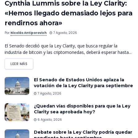
Cynthia Lummis sobre la Ley Clarity:
«Hemos llegado demasiado lejos para
rendirnos ahora»
Por
Nicolás Antiporovich
7 Agosto, 2026
El Senado decidió que la Ley Clarity, que busca regular la
industria de bitcoin y las criptomonedas, deberá esperar hasta...
LEER MÁS
El Senado de Estados Unidos aplaza la
votación de la Ley Clarity para septiembre
7 Agosto, 2026
¿Quedan vías disponibles para que la Ley
Clarity sea aprobada hoy?
6 Agosto, 2026
Debate sobre la Ley Clarity podría quedar