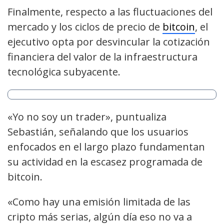
Finalmente, respecto a las fluctuaciones del
mercado y los ciclos de precio de
bitcoin
, el
ejecutivo opta por desvincular la cotización
financiera del valor de la infraestructura
tecnológica subyacente.
«Yo no soy un trader», puntualiza
Sebastián, señalando que los usuarios
enfocados en el largo plazo fundamentan
su actividad en la escasez programada de
bitcoin.
«Como hay una emisión limitada de las
cripto más serias, algún día eso no va a