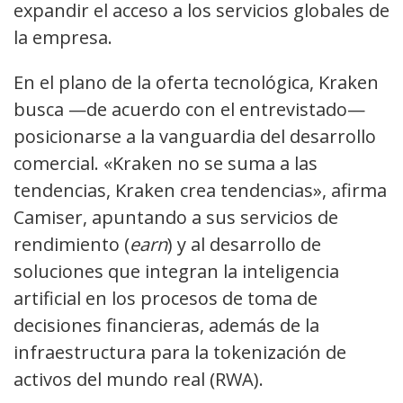
expandir el acceso a los servicios globales de
la empresa.
En el plano de la oferta tecnológica, Kraken
busca —de acuerdo con el entrevistado—
posicionarse a la vanguardia del desarrollo
comercial. «Kraken no se suma a las
tendencias, Kraken crea tendencias», afirma
Camiser, apuntando a sus servicios de
rendimiento (
earn
) y al desarrollo de
soluciones que integran la inteligencia
artificial en los procesos de toma de
decisiones financieras, además de la
infraestructura para la tokenización de
activos del mundo real (RWA).