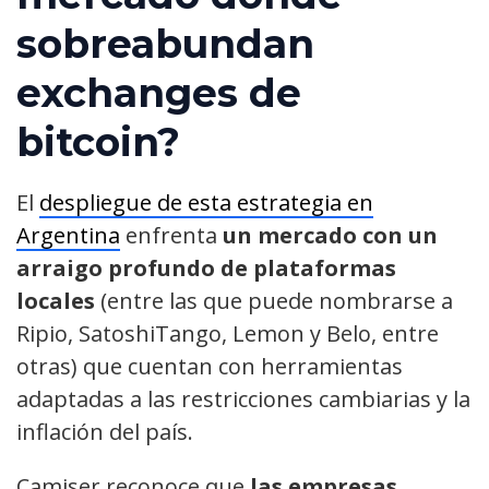
sobreabundan
exchanges de
bitcoin?
El
despliegue de esta estrategia en
Argentina
enfrenta
un mercado con un
arraigo profundo de plataformas
locales
(entre las que puede nombrarse a
Ripio, SatoshiTango, Lemon y Belo, entre
otras) que cuentan con herramientas
adaptadas a las restricciones cambiarias y la
inflación del país.
Camiser reconoce que
las empresas