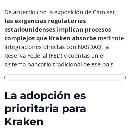
De acuerdo con la exposición de Camiser,
las exigencias regulatorias
estadounidenses implican procesos
complejos que Kraken absorbe
mediante
integraciones directas con NASDAQ, la
Reserva Federal (FED) y cuentas en el
sistema bancario tradicional de ese país.
La adopción es
prioritaria para
Kraken