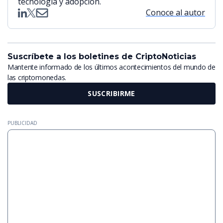
tecnología y adopción.
Conoce al autor
Suscríbete a los boletines de CriptoNoticias
Mantente informado de los últimos acontecimientos del mundo de
las criptomonedas.
SUSCRIBIRME
PUBLICIDAD