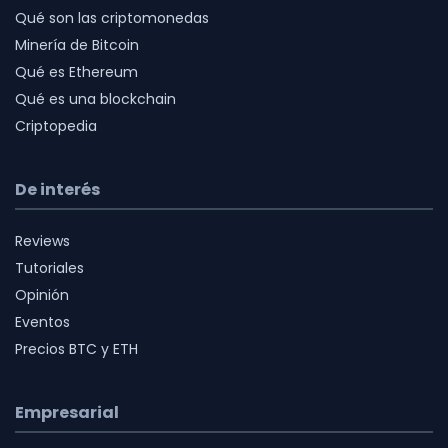
Qué son las criptomonedas
Minería de Bitcoin
Qué es Ethereum
Qué es una blockchain
Criptopedia
De interés
Reviews
Tutoriales
Opinión
Eventos
Precios BTC y ETH
Empresarial