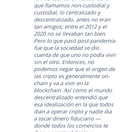
que llamamos non-custodial y
custodial, lo centralizado y
descentralizado, antes no eran
tan amigos; entre el 2012 y el
2020 no se llevaban tan bien.
Pero lo que pasó post-pandemia
fue que la sociedad se dio
cuenta de que uno no podía vivir
sin el otro. Entonces, no
podemos negar que el origen de
las cripto es generalmente on-
chain y va a vivir en la
blockchain. Así como el mundo
descentralizado entendió que
esa idealización en la que todos
iban a operar cripto y nadie iba
a tocar dinero fiduciario —
donde todos los comercios te