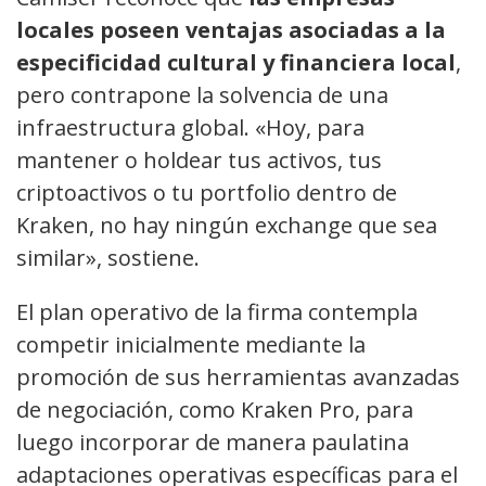
locales poseen ventajas asociadas a la
especificidad cultural y financiera local
,
pero contrapone la solvencia de una
infraestructura global. «Hoy, para
mantener o holdear tus activos, tus
criptoactivos o tu portfolio dentro de
Kraken, no hay ningún exchange que sea
similar», sostiene.
El plan operativo de la firma contempla
competir inicialmente mediante la
promoción de sus herramientas avanzadas
de negociación, como Kraken Pro, para
luego incorporar de manera paulatina
adaptaciones operativas específicas para el