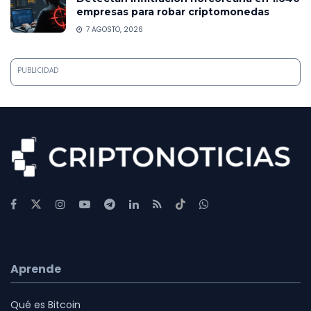
empresas para robar criptomonedas
7 AGOSTO, 2026
PUBLICIDAD
Aprende
Qué es Bitcoin