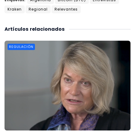
Kraken
Regional
Relevantes
Artículos
relacionados
REGULACIÓN