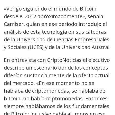
«Vengo siguiendo el mundo de Bitcoin
desde el 2012 aproximadamente», señala
Camiser, quien en ese periodo introdujo el
análisis de esta tecnología en sus cátedras
de la Universidad de Ciencias Empresariales
y Sociales (UCES) y de la Universidad Austral.
En entrevista con CriptoNoticias el ejecutivo
describe un escenario donde los conceptos
diferían sustancialmente de la oferta actual
del mercado. «En ese momento no se
hablaba de criptomonedas, se hablaba de
bitcoin, no había criptomonedas. Entonces
siempre hablábamos de los fundamentales
de Bitcoin; inclusive había alumnos en ese