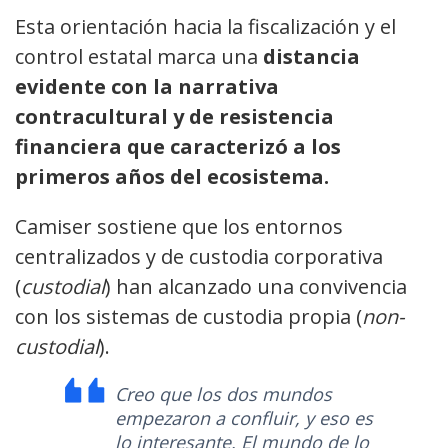
Esta orientación hacia la fiscalización y el
control estatal marca una
distancia
evidente con la narrativa
contracultural y de resistencia
financiera que caracterizó a los
primeros años del ecosistema.
Camiser sostiene que los entornos
centralizados y de custodia corporativa
(
custodial
) han alcanzado una convivencia
con los sistemas de custodia propia (
non-
custodial
).
Creo que los dos mundos
empezaron a confluir, y eso es
lo interesante. El mundo de lo