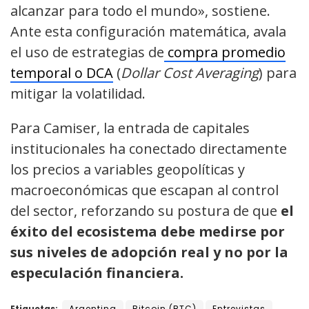
alcanzar para todo el mundo», sostiene.
Ante esta configuración matemática, avala
el uso de estrategias de
compra promedio
temporal o DCA
(
Dollar Cost Averaging
) para
mitigar la volatilidad.
Para Camiser, la entrada de capitales
institucionales ha conectado directamente
los precios a variables geopolíticas y
macroeconómicas que escapan al control
del sector, reforzando su postura de que
el
éxito del ecosistema debe medirse por
sus niveles de adopción real y no por la
especulación financiera.
Etiquetas:
Argentina
Bitcoin (BTC)
Entrevistas