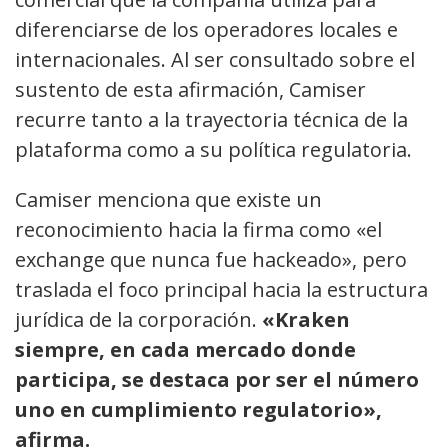
diferenciarse de los operadores locales e
internacionales. Al ser consultado sobre el
sustento de esta afirmación, Camiser
recurre tanto a la trayectoria técnica de la
plataforma como a su política regulatoria.
Camiser menciona que existe un
reconocimiento hacia la firma como «el
exchange que nunca fue hackeado», pero
traslada el foco principal hacia la estructura
jurídica de la corporación.
«Kraken
siempre, en cada mercado donde
participa, se destaca por ser el número
uno en cumplimiento regulatorio»,
afirma.