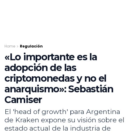
Home
Regulación
«Lo importante es la
adopción de las
criptomonedas y no el
anarquismo»: Sebastián
Camiser
El 'head of growth' para Argentina
de Kraken expone su visión sobre el
estado actual de la industria de