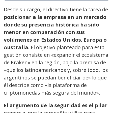
Desde su cargo, el directivo tiene la tarea de
posicionar a la empresa en un mercado
donde su presencia histórica ha sido
menor en comparación con sus
volúmenes en Estados Unidos, Europa o
Australia
. El objetivo planteado para esta
gestión consiste en «expandir el ecosistema
de Kraken» en la región, bajo la premisa de
«que los latinoamericanos y, sobre todo, los
argentinos se puedan beneficiar de» lo que
él describe como «la plataforma de
criptomonedas más segura del mundo».
El argumento de la seguridad es el pilar
comercial que la compañía utiliza para