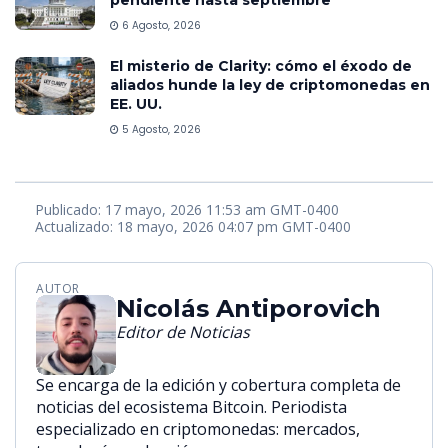
pendiente hasta septiembre
6 Agosto, 2026
El misterio de Clarity: cómo el éxodo de
aliados hunde la ley de criptomonedas en
EE. UU.
5 Agosto, 2026
Publicado: 17 mayo, 2026 11:53 am GMT-0400
Actualizado: 18 mayo, 2026 04:07 pm GMT-0400
AUTOR
Nicolás Antiporovich
Editor de Noticias
Se encarga de la edición y cobertura completa de
noticias del ecosistema Bitcoin. Periodista
especializado en criptomonedas: mercados,