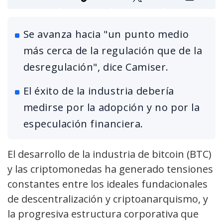
Se avanza hacia "un punto medio
más cerca de la regulación que de la
desregulación", dice Camiser.
El éxito de la industria debería
medirse por la adopción y no por la
especulación financiera.
El desarrollo de la industria de bitcoin (BTC)
y las criptomonedas ha generado tensiones
constantes entre los ideales fundacionales
de descentralización y criptoanarquismo, y
la progresiva estructura corporativa que