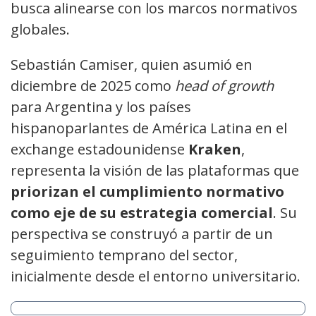
busca alinearse con los marcos normativos
globales.
Sebastián Camiser, quien asumió en
diciembre de 2025 como
head of growth
para Argentina y los países
hispanoparlantes de América Latina en el
exchange estadounidense
Kraken
,
representa la visión de las plataformas que
priorizan el cumplimiento normativo
como eje de su estrategia comercial
. Su
perspectiva se construyó a partir de un
seguimiento temprano del sector,
inicialmente desde el entorno universitario.