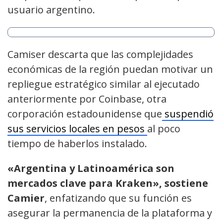
usuario argentino.
Camiser descarta que las complejidades
económicas de la región puedan motivar un
repliegue estratégico similar al ejecutado
anteriormente por Coinbase, otra
corporación estadounidense que
suspendió
sus servicios locales en pesos
al poco
tiempo de haberlos instalado.
«Argentina y Latinoamérica son
mercados clave para Kraken», sostiene
Camier
, enfatizando que su función es
asegurar la permanencia de la plataforma y