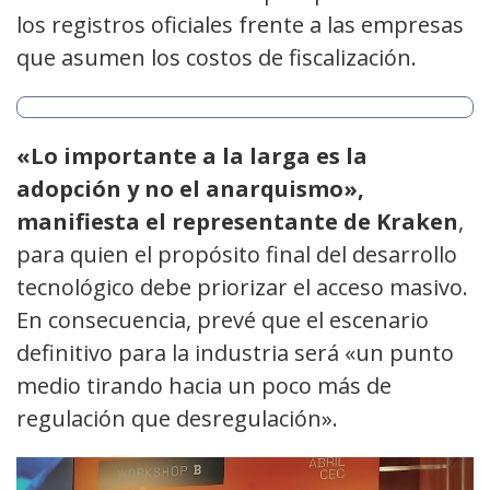
los registros oficiales frente a las empresas
que asumen los costos de fiscalización.
«Lo importante a la larga es la
adopción y no el anarquismo»,
manifiesta el representante de Kraken
,
para quien el propósito final del desarrollo
tecnológico debe priorizar el acceso masivo.
En consecuencia, prevé que el escenario
definitivo para la industria será «un punto
medio tirando hacia un poco más de
regulación que desregulación».