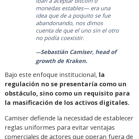
iban a aceptar bitcoin o
monedas estables— era una
idea que de a poquito se fue
abandonando, nos dimos
cuenta de que el uno sin el otro
no podía coexistir.
Sebastián Camiser, head of
growth de Kraken.
Bajo este enfoque institucional,
la
regulación no se presentaría como un
obstáculo, sino como un requisito para
la masificación de los activos digitales.
Camiser defiende la necesidad de establecer
reglas uniformes para evitar ventajas
comerciales de actores que operan fuera de