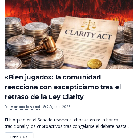
«Bien jugado»: la comunidad
reacciona con escepticismo tras el
retraso de la Ley Clarity
Por
Marianella Vanci
7 Agosto, 2026
El bloqueo en el Senado reaviva el choque entre la banca
tradicional y los criptoactivos tras congelarse el debate hasta...
LEER MÁS