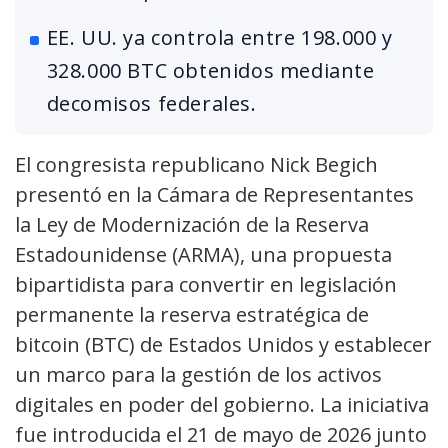
EE. UU. ya controla entre 198.000 y
328.000 BTC obtenidos mediante
decomisos federales.
El congresista republicano Nick Begich
presentó en la Cámara de Representantes
la Ley de Modernización de la Reserva
Estadounidense (ARMA), una propuesta
bipartidista para convertir en legislación
permanente la reserva estratégica de
bitcoin (BTC) de Estados Unidos y establecer
un marco para la gestión de los activos
digitales en poder del gobierno. La iniciativa
fue introducida el 21 de mayo de 2026 junto