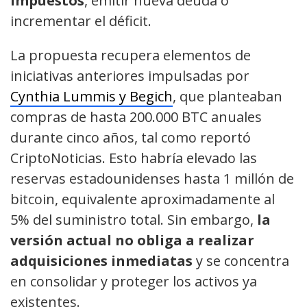
impuestos
, emitir nueva deuda o
incrementar el déficit.
La propuesta recupera elementos de
iniciativas anteriores impulsadas por
Cynthia Lummis y Begich
, que planteaban
compras de hasta 200.000 BTC anuales
durante cinco años, tal como reportó
CriptoNoticias. Esto habría elevado las
reservas estadounidenses hasta 1 millón de
bitcoin, equivalente aproximadamente al
5% del suministro total. Sin embargo,
la
versión actual no obliga a realizar
adquisiciones inmediatas
y se concentra
en consolidar y proteger los activos ya
existentes.