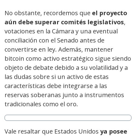
No obstante, recordemos que
el proyecto
aún debe superar comités legislativos
,
votaciones en la Cámara y una eventual
conciliación con el Senado antes de
convertirse en ley. Además, mantener
bitcoin como activo estratégico sigue siendo
objeto de debate debido a su volatilidad y a
las dudas sobre si un activo de estas
características debe integrarse a las
reservas soberanas junto a instrumentos
tradicionales como el oro.
Vale resaltar que Estados Unidos
ya posee