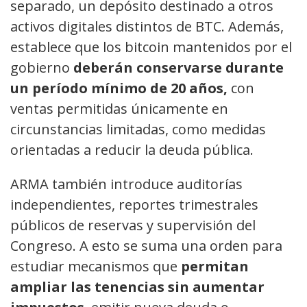
separado, un depósito destinado a otros
activos digitales distintos de BTC. Además,
establece que los bitcoin mantenidos por el
gobierno
deberán conservarse durante
un período mínimo de 20 años,
con
ventas permitidas únicamente en
circunstancias limitadas, como medidas
orientadas a reducir la deuda pública.
ARMA también introduce auditorías
independientes, reportes trimestrales
públicos de reservas y supervisión del
Congreso. A esto se suma una orden para
estudiar mecanismos que
permitan
ampliar las tenencias sin aumentar