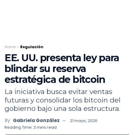
Home
Regulación
EE. UU. presenta ley para
blindar su reserva
estratégica de bitcoin
La iniciativa busca evitar ventas
futuras y consolidar los bitcoin del
gobierno bajo una sola estructura.
By
Gabriela González
21 mayo, 2026
Reading Time: 3 mins read