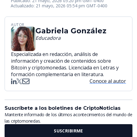
Publicado: 21 mayo, 2026 05:20 pm GMT-0400
Actualizado: 21 mayo, 2026 05:54 pm GMT-0400
AUTOR
Gabriela González
Educadora
Especializada en redacción, análisis de
información y creación de contenidos sobre
Bitcoin y criptomonedas. Licenciada en Letras y
formación complementaria en literatura.
Conoce al autor
Suscríbete a los boletines de CriptoNoticias
Mantente informado de los últimos acontecimientos del mundo de
las criptomonedas.
SUSCRIBIRME