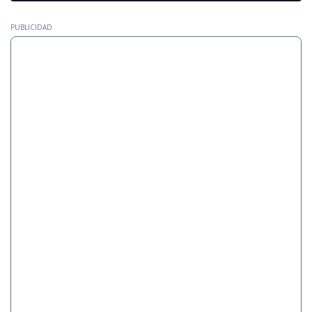
PUBLICIDAD