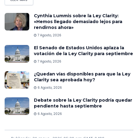
Cynthia Lummis sobre la Ley Clarity:
«Hemos llegado demasiado lejos para
rendirnos ahora»
7 Agosto, 2026
El Senado de Estados Unidos aplaza la
votación de la Ley Clarity para septiembre
7 Agosto, 2026
¿Quedan vías disponibles para que la Ley
Clarity sea aprobada hoy?
6 Agosto, 2026
Debate sobre la Ley Clarity podría quedar
pendiente hasta septiembre
6 Agosto, 2026