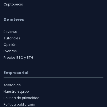
Criptopedia
De interés
Reviews
Tutoriales
Opinión
Eventos
Precios BTC y ETH
Empresarial
Acerca de
Nuestro equipo
Política de privacidad
Política publicitaria