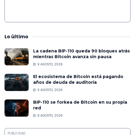
Lo
último
La cadena BIP-110 queda 90 bloques atrás
mientras Bitcoin avanza sin pausa
9 AGOSTO, 2026
El ecosistema de Bitcoin está pagando
años de deuda de auditoría
9 AGOSTO, 2026
BIP-110 se forkea de Bitcoin en su propia
red
8 AGOSTO, 2026
PUBLICIDAD