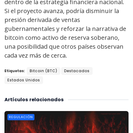
dentro de la estrategia financiera nacional.
Si el proyecto avanza, podría disminuir la
presión derivada de ventas
gubernamentales y reforzar la narrativa de
bitcoin como activo de reserva soberano,
una posibilidad que otros países observan
cada vez más de cerca.
Etiquetas:
Bitcoin (BTC)
Destacados
Estados Unidos
Artículos
relacionados
REGULACIÓN