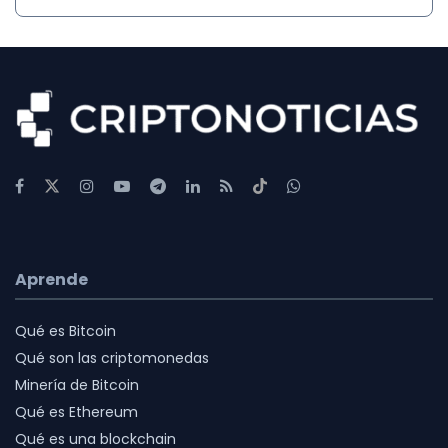
Aprende
Qué es Bitcoin
Qué son las criptomonedas
Minería de Bitcoin
Qué es Ethereum
Qué es una blockchain