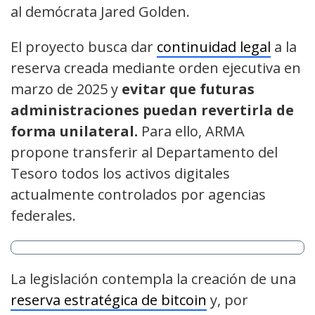
al demócrata Jared Golden.
El proyecto busca dar
continuidad legal
a la
reserva creada mediante orden ejecutiva en
marzo de 2025 y
evitar que futuras
administraciones puedan revertirla de
forma unilateral.
Para ello, ARMA
propone transferir al Departamento del
Tesoro todos los activos digitales
actualmente controlados por agencias
federales.
La legislación contempla la creación de una
reserva estratégica de bitcoin
y, por