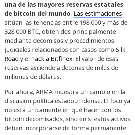
una de las mayores reservas estatales
de bitcoin del mundo
.
Las estimaciones
sitúan las tenencias entre 198.000 y más de
328.000 BTC, obtenidos principalmente
mediante decomisos y procedimientos
judiciales relacionados con casos como
Silk
Road
y el
hack a Bitfinex
. El valor de esas
reservas asciende a decenas de miles de
millones de dólares.
Por ahora, ARMA muestra un cambio en la
discusión política estadounidense. El foco ya
no está únicamente en qué hacer con los
bitcoin decomisados, sino en si estos activos
deben incorporarse de forma permanente