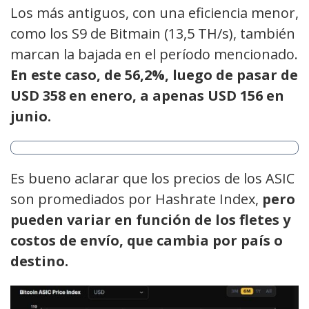
Los más antiguos, con una eficiencia menor,
como los S9 de Bitmain (13,5 TH/s), también
marcan la bajada en el período mencionado.
En este caso, de 56,2%, luego de pasar de
USD 358 en enero, a apenas USD 156 en
junio.
Es bueno aclarar que los precios de los ASIC
son promediados por Hashrate Index,
pero
pueden variar en función de los fletes y
costos de envío, que cambia por país o
destino.