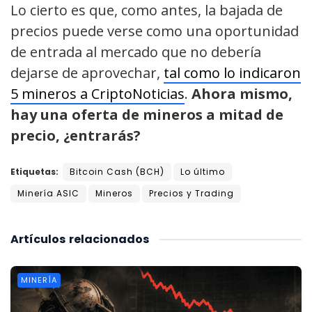
Lo cierto es que, como antes, la bajada de
precios puede verse como una oportunidad
de entrada al mercado que no debería
dejarse de aprovechar,
tal como lo indicaron
5 mineros a CriptoNoticias
.
Ahora mismo,
hay una oferta de mineros a mitad de
precio, ¿entrarás?
Etiquetas:
Bitcoin Cash (BCH)
Lo último
Minería ASIC
Mineros
Precios y Trading
Artículos
relacionados
MINERÍA