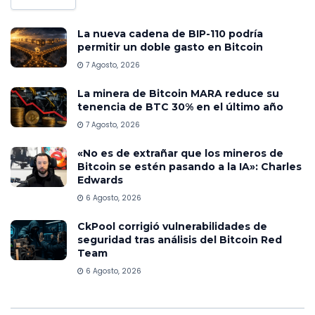
La nueva cadena de BIP-110 podría
permitir un doble gasto en Bitcoin
7 Agosto, 2026
La minera de Bitcoin MARA reduce su
tenencia de BTC 30% en el último año
7 Agosto, 2026
«No es de extrañar que los mineros de
Bitcoin se estén pasando a la IA»: Charles
Edwards
6 Agosto, 2026
CkPool corrigió vulnerabilidades de
seguridad tras análisis del Bitcoin Red
Team
6 Agosto, 2026