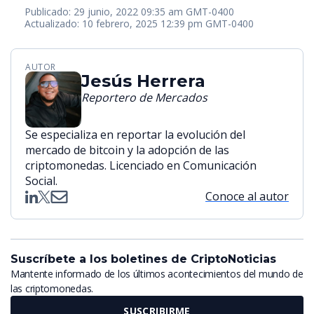
Publicado: 29 junio, 2022 09:35 am GMT-0400
Actualizado: 10 febrero, 2025 12:39 pm GMT-0400
AUTOR
Jesús Herrera
Reportero de Mercados
Se especializa en reportar la evolución del
mercado de bitcoin y la adopción de las
criptomonedas. Licenciado en Comunicación
Social.
Conoce al autor
Suscríbete a los boletines de CriptoNoticias
Mantente informado de los últimos acontecimientos del mundo de
las criptomonedas.
SUSCRIBIRME