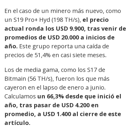
En el caso de un minero más nuevo, como
un S19 Pro+ Hyd (198 TH/s),
el precio
actual ronda los USD 9.900, tras venir de
promedios de USD 20.000 a inicios de
año.
Este grupo reporta una caída de
precios de 51,4% en casi siete meses.
Los de media gama, como los S17 de
Bitmain (56 TH/s), fueron los que más
cayeron en el lapso de enero a junio.
Calculamos
un 66,3% desde que inició el
año, tras pasar de USD 4.200 en
promedio, a USD 1.400 al cierre de este
artículo.