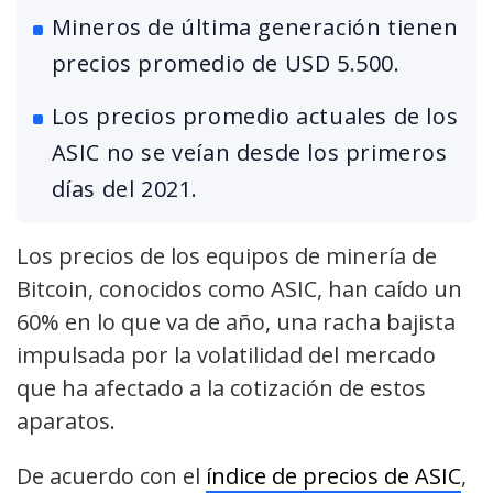
Mineros de última generación tienen
precios promedio de USD 5.500.
Los precios promedio actuales de los
ASIC no se veían desde los primeros
días del 2021.
Los precios de los equipos de minería de
Bitcoin, conocidos como ASIC, han caído un
60% en lo que va de año, una racha bajista
impulsada por la volatilidad del mercado
que ha afectado a la cotización de estos
aparatos.
De acuerdo con el
índice de precios de ASIC
,