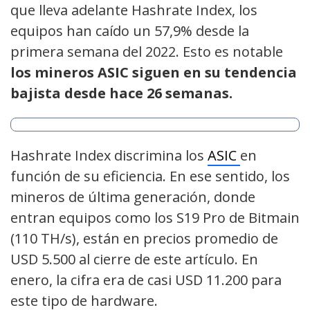
que lleva adelante Hashrate Index, los
equipos han caído un 57,9% desde la
primera semana del 2022. Esto es notable
los mineros ASIC siguen en su tendencia
bajista desde hace 26 semanas.
Hashrate Index discrimina los
ASIC
en
función de su eficiencia. En ese sentido, los
mineros de última generación, donde
entran equipos como los S19 Pro de Bitmain
(110 TH/s), están en precios promedio de
USD 5.500 al cierre de este artículo. En
enero, la cifra era de casi USD 11.200 para
este tipo de hardware.