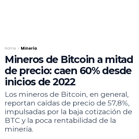
Home
Minería
Mineros de Bitcoin a mitad
de precio: caen 60% desde
inicios de 2022
Los mineros de Bitcoin, en general,
reportan caídas de precio de 57,8%,
impulsadas por la baja cotización de
BTC y la poca rentabilidad de la
minería.