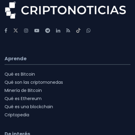
Aprende
Qué es Bitcoin
Qué son las criptomonedas
Minería de Bitcoin
Qué es Ethereum
Qué es una blockchain
Criptopedia
De interés