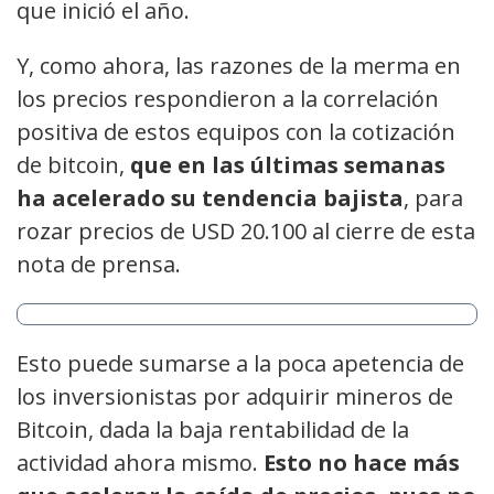
que inició el año.
Y, como ahora, las razones de la merma en
los precios respondieron a la correlación
positiva de estos equipos con la cotización
de bitcoin,
que en las últimas semanas
ha acelerado su tendencia bajista
, para
rozar precios de USD 20.100 al cierre de esta
nota de prensa.
Esto puede sumarse a la poca apetencia de
los inversionistas por adquirir mineros de
Bitcoin, dada la baja rentabilidad de la
actividad ahora mismo.
Esto no hace más