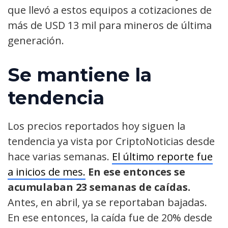
que llevó a estos equipos a cotizaciones de
más de USD 13 mil para mineros de última
generación.
Se mantiene la
tendencia
Los precios reportados hoy siguen la
tendencia ya vista por CriptoNoticias desde
hace varias semanas.
El último reporte fue
a inicios de mes.
En ese entonces se
acumulaban 23 semanas de caídas.
Antes, en abril, ya se reportaban bajadas.
En ese entonces, la caída fue de 20% desde