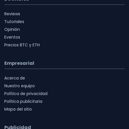
Reviews
Tutoriales
Opinión
Eventos
Precios BTC y ETH
Empresarial
Acerca de
Nuestro equipo
Política de privacidad
Política publicitaria
Mapa del sitio
Publicidad