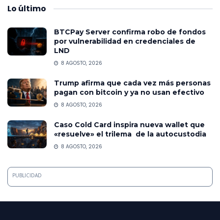
Lo
último
BTCPay Server confirma robo de fondos
por vulnerabilidad en credenciales de
LND
8 AGOSTO, 2026
Trump afirma que cada vez más personas
pagan con bitcoin y ya no usan efectivo
8 AGOSTO, 2026
Caso Cold Card inspira nueva wallet que
«resuelve» el trilema de la autocustodia
8 AGOSTO, 2026
PUBLICIDAD