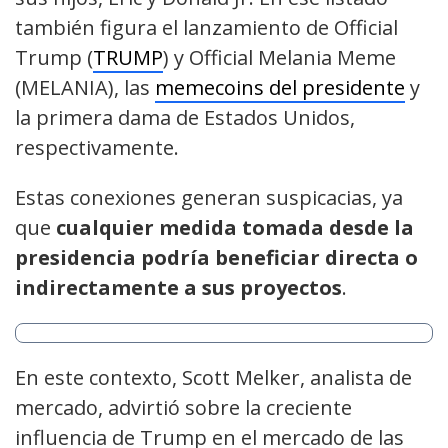
también figura el lanzamiento de Official
Trump (
TRUMP
) y Official Melania Meme
(MELANIA), las
memecoins del presidente
y
la primera dama de Estados Unidos,
respectivamente.
Estas conexiones generan suspicacias, ya
que
cualquier medida tomada desde la
presidencia podría beneficiar directa o
indirectamente a sus proyectos
.
En este contexto, Scott Melker, analista de
mercado, advirtió sobre la creciente
influencia de Trump en el mercado de las