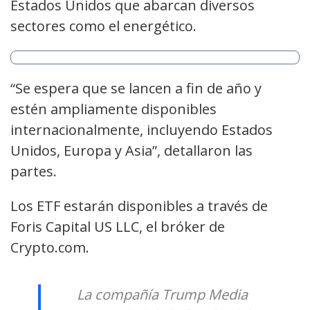
Estados Unidos que abarcan diversos
sectores como el energético.
“Se espera que se lancen a fin de año y
estén ampliamente disponibles
internacionalmente, incluyendo Estados
Unidos, Europa y Asia”, detallaron las
partes.
Los ETF estarán disponibles a través de
Foris Capital US LLC, el bróker de
Crypto.com.
La compañía Trump Media