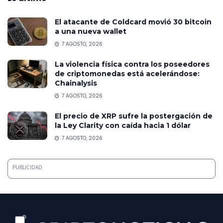
El atacante de Coldcard movió 30 bitcoin
a una nueva wallet
7 AGOSTO, 2026
La violencia física contra los poseedores
de criptomonedas está acelerándose:
Chainalysis
7 AGOSTO, 2026
El precio de XRP sufre la postergación de
la Ley Clarity con caída hacia 1 dólar
7 AGOSTO, 2026
PUBLICIDAD