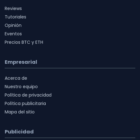
Reviews
Tutoriales
Opinión
Eventos
Precios BTC y ETH
Empresarial
Acerca de
Nuestro equipo
Política de privacidad
Política publicitaria
Mapa del sitio
Publicidad