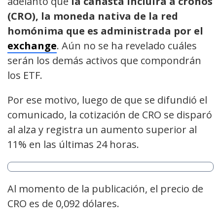
adelantó que
la canasta incluirá a cronos
(CRO), la moneda nativa de la red
homónima que es administrada por el
exchange
. Aún no se ha revelado cuáles
serán los demás activos que compondrán
los ETF.
Por ese motivo, luego de que se difundió el
comunicado, la cotización de CRO se disparó
al alza y registra un aumento superior al
11% en las últimas 24 horas.
Al momento de la publicación, el precio de
CRO es de 0,092 dólares.