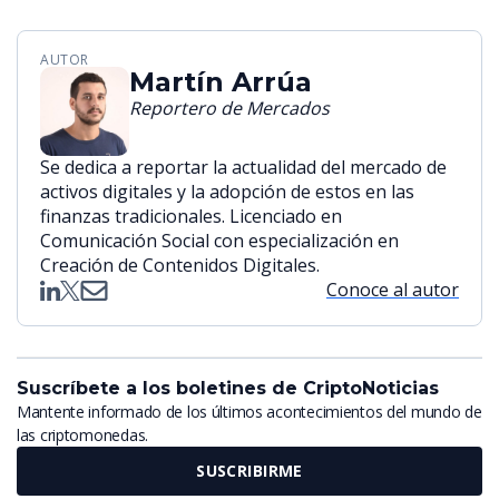
AUTOR
Martín Arrúa
Reportero de Mercados
Se dedica a reportar la actualidad del mercado de
activos digitales y la adopción de estos en las
finanzas tradicionales. Licenciado en
Comunicación Social con especialización en
Creación de Contenidos Digitales.
Conoce al autor
Suscríbete a los boletines de CriptoNoticias
Mantente informado de los últimos acontecimientos del mundo de
las criptomonedas.
SUSCRIBIRME