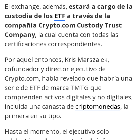
El exchange, además,
estará a cargo de la
custodia de los
ETF
a través de la
compañía Crypto.com Custody Trust
Company
, la cual cuenta con todas las
certificaciones correspondientes.
Por aquel entonces, Kris Marszalek,
cofundador y director ejecutivo de
Crypto.com, había revelado que habría una
serie de ETF de marca TMTG que
comprenden activos digitales y no digitales,
incluida una canasta de
criptomonedas
, la
primera en su tipo.
Hasta el momento, el ejecutivo solo