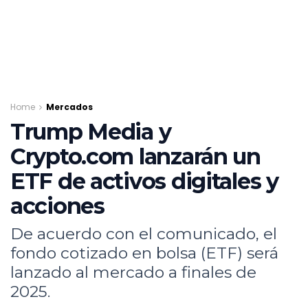
Home
Mercados
Trump Media y
Crypto.com lanzarán un
ETF de activos digitales y
acciones
De acuerdo con el comunicado, el
fondo cotizado en bolsa (ETF) será
lanzado al mercado a finales de
2025.