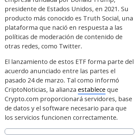
presidente de Estados Unidos, en 2021. Su
producto más conocido es Truth Social, una
plataforma que nació en respuesta a las
políticas de moderación de contenido de
otras redes, como Twitter.
El lanzamiento de estos ETF forma parte del
acuerdo anunciado entre las partes el
pasado 24 de marzo. Tal como informó
CriptoNoticias, la alianza
establece
que
Crypto.com proporcionará servidores, base
de datos y el software necesario para que
los servicios funcionen correctamente.