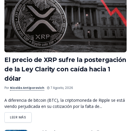
El precio de XRP sufre la postergación
de la Ley Clarity con caída hacia 1
dólar
Por
Nicolás Antiporovich
7 Agosto, 2026
A diferencia de bitcoin (BTC), la criptomoneda de Ripple se está
viendo perjudicada en su cotización por la falta de...
LEER MÁS