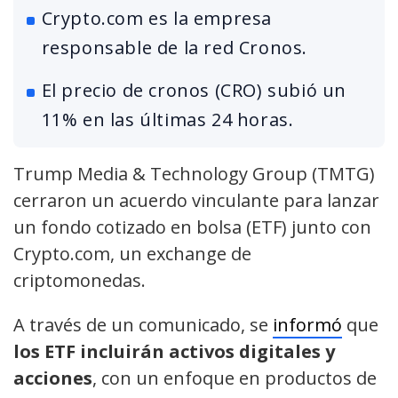
Crypto.com es la empresa
responsable de la red Cronos.
El precio de cronos (CRO) subió un
11% en las últimas 24 horas.
Trump Media & Technology Group (TMTG)
cerraron un acuerdo vinculante para lanzar
un fondo cotizado en bolsa (ETF) junto con
Crypto.com, un exchange de
criptomonedas.
A través de un comunicado, se
informó
que
los ETF incluirán activos digitales y
acciones
, con un enfoque en productos de