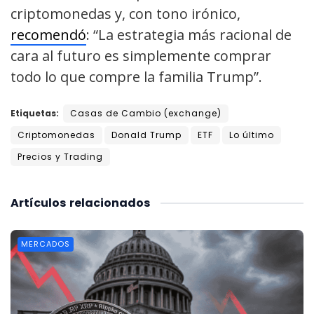
criptomonedas y, con tono irónico,
recomendó
: “La estrategia más racional de
cara al futuro es simplemente comprar
todo lo que compre la familia Trump”.
Etiquetas:
Casas de Cambio (exchange)
Criptomonedas
Donald Trump
ETF
Lo último
Precios y Trading
Artículos
relacionados
MERCADOS