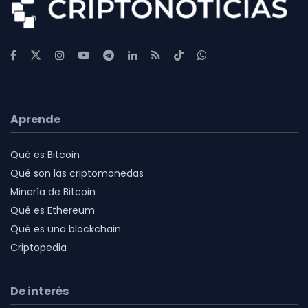
Aprende
Qué es Bitcoin
Qué son las criptomonedas
Minería de Bitcoin
Qué es Ethereum
Qué es una blockchain
Criptopedia
De interés