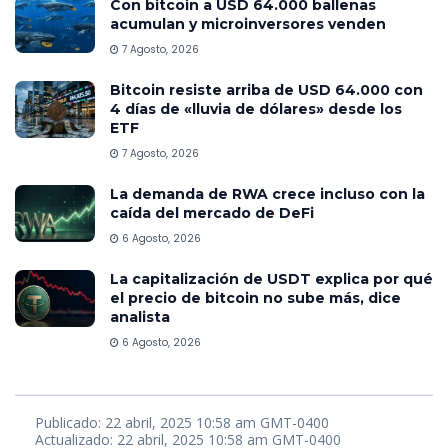
Con bitcoin a USD 64.000 ballenas
acumulan y microinversores venden
7 Agosto, 2026
Bitcoin resiste arriba de USD 64.000 con
4 días de «lluvia de dólares» desde los
ETF
7 Agosto, 2026
La demanda de RWA crece incluso con la
caída del mercado de DeFi
6 Agosto, 2026
La capitalización de USDT explica por qué
el precio de bitcoin no sube más, dice
analista
6 Agosto, 2026
Publicado: 22 abril, 2025 10:58 am GMT-0400
Actualizado: 22 abril, 2025 10:58 am GMT-0400