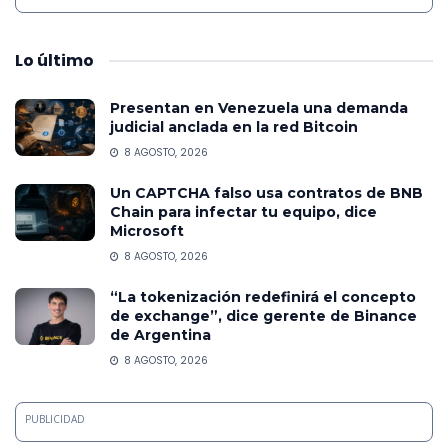
Lo
último
Presentan en Venezuela una demanda
judicial anclada en la red Bitcoin
8 AGOSTO, 2026
Un CAPTCHA falso usa contratos de BNB
Chain para infectar tu equipo, dice
Microsoft
8 AGOSTO, 2026
“La tokenización redefinirá el concepto
de exchange”, dice gerente de Binance
de Argentina
8 AGOSTO, 2026
PUBLICIDAD