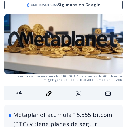
Síguenos en Google
La empresa planea acumular 210.000 BTC para finales de 2027. Fuente:
Imagen generada por CriptoNoticias mediante Grok.
Metaplanet acumula 15.555 bitcoin
(BTC) y tiene planes de seguir