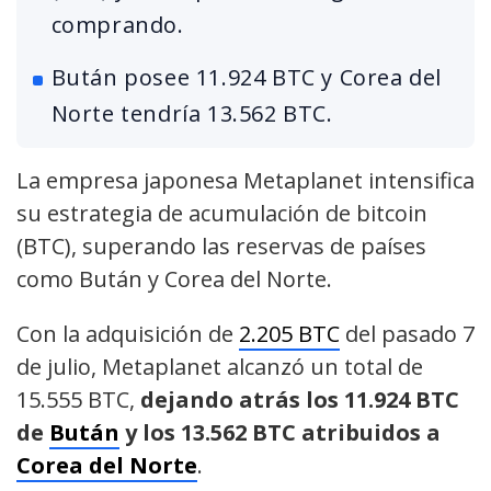
comprando.
Bután posee 11.924 BTC y Corea del
Norte tendría 13.562 BTC.
La empresa japonesa Metaplanet intensifica
su estrategia de acumulación de bitcoin
(BTC), superando las reservas de países
como Bután y Corea del Norte.
Con la adquisición de
2.205 BTC
del pasado 7
de julio, Metaplanet alcanzó un total de
15.555 BTC,
dejando atrás los 11.924 BTC
de
Bután
y los 13.562 BTC atribuidos a
Corea del Norte
.