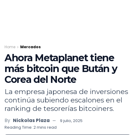
Home
Mercados
Ahora Metaplanet tiene
más bitcoin que Bután y
Corea del Norte
La empresa japonesa de inversiones
continúa subiendo escalones en el
ranking de tesorerías bitcoiners.
By
Nickolas Plaza
9 julio, 2025
Reading Time: 2 mins read