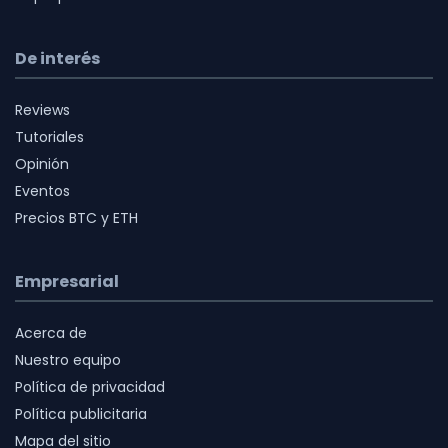
De interés
Reviews
Tutoriales
Opinión
Eventos
Precios BTC y ETH
Empresarial
Acerca de
Nuestro equipo
Política de privacidad
Política publicitaria
Mapa del sitio