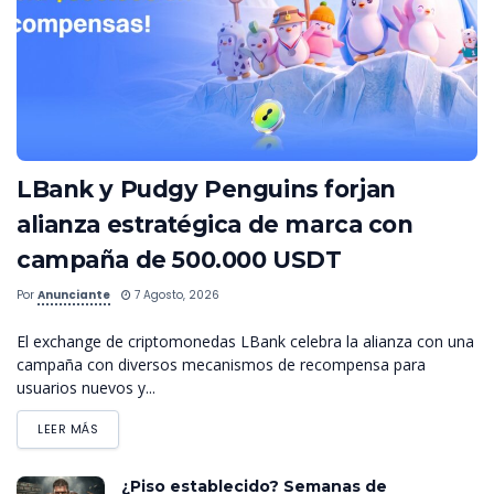
LBank y Pudgy Penguins forjan
alianza estratégica de marca con
campaña de 500.000 USDT
Por
Anunciante
7 Agosto, 2026
El exchange de criptomonedas LBank celebra la alianza con una
campaña con diversos mecanismos de recompensa para
usuarios nuevos y...
LEER MÁS
¿Piso establecido? Semanas de