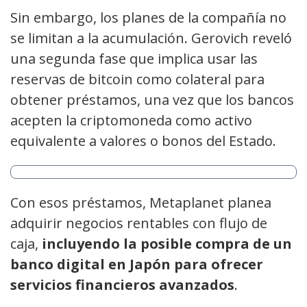
Sin embargo, los planes de la compañía no
se limitan a la acumulación. Gerovich reveló
una segunda fase que implica usar las
reservas de bitcoin como colateral para
obtener préstamos, una vez que los bancos
acepten la criptomoneda como activo
equivalente a valores o bonos del Estado.
Con esos préstamos, Metaplanet planea
adquirir negocios rentables con flujo de
caja,
incluyendo la posible compra de un
banco digital en Japón para ofrecer
servicios financieros avanzados
.