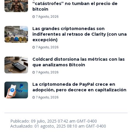
“catástrofes” no tumban el precio de
bitcoin
7 Agosto, 2026
Las grandes criptomonedas son
indiferentes al retraso de Clarity (con una
excepción)
7 Agosto, 2026
Coldcard distorsiona las métricas con las
que analizamos Bitcoin
7 Agosto, 2026
La criptomoneda de PayPal crece en
adopción, pero decrece en capitalización
7 Agosto, 2026
Publicado: 09 julio, 2025 07:42 am GMT-0400
Actualizado: 01 agosto, 2025 08:10 am GMT-0400