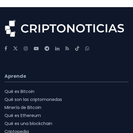
Aprende
Qué es Bitcoin
Qué son las criptomonedas
Minería de Bitcoin
Qué es Ethereum
Qué es una blockchain
Criptopedia