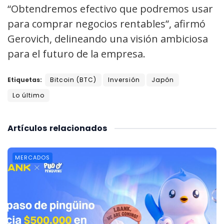
“Obtendremos efectivo que podremos usar
para comprar negocios rentables”, afirmó
Gerovich, delineando una visión ambiciosa
para el futuro de la empresa.
Etiquetas:
Bitcoin (BTC)
Inversión
Japón
Lo último
Artículos
relacionados
MERCADOS