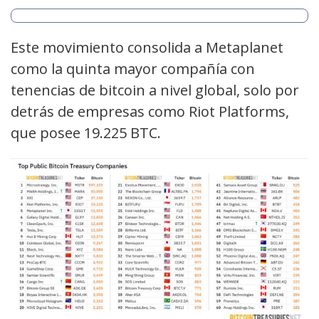
Este movimiento consolida a Metaplanet
como la quinta mayor compañía con
tenencias de bitcoin a nivel global, solo por
detrás de empresas como Riot Platforms,
que posee 19.225 BTC.