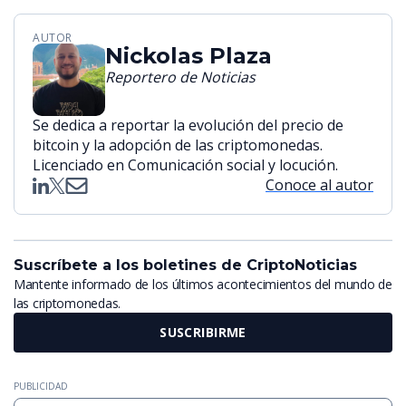
AUTOR
Nickolas Plaza
Reportero de Noticias
Se dedica a reportar la evolución del precio de
bitcoin y la adopción de las criptomonedas.
Licenciado en Comunicación social y locución.
Conoce al autor
Suscríbete a los boletines de CriptoNoticias
Mantente informado de los últimos acontecimientos del mundo de
las criptomonedas.
SUSCRIBIRME
PUBLICIDAD