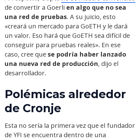
de convertir a Goerli
en algo que no sea
una red de pruebas
. A su juicio, esto
«creará un mercado para GoETH y le dará
un valor. Eso hará que GoETH sea difícil de
conseguir para pruebas reales». En ese
caso, cree que
se podría haber lanzado
una nueva red de producción
, dijo el
desarrollador.
Polémicas alrededor
de Cronje
Esta no sería la primera vez que el fundador
de YFI se encuentra dentro de una