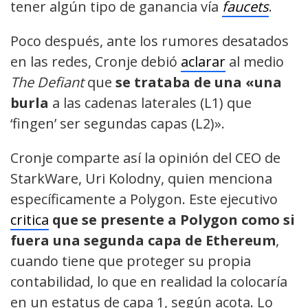
tener algún tipo de ganancia vía
faucets
.
Poco después, ante los rumores desatados
en las redes, Cronje debió
aclarar
al medio
The Defiant
que
se trataba de una «una
burla
a las cadenas laterales (L1) que
‘fingen’ ser segundas capas (L2)».
Cronje comparte así la opinión del CEO de
StarkWare, Uri Kolodny, quien menciona
específicamente a Polygon. Este ejecutivo
critica
que se presente a Polygon como si
fuera una segunda capa de Ethereum
,
cuando tiene que proteger su propia
contabilidad, lo que en realidad la colocaría
en un estatus de capa 1, según acota. Lo