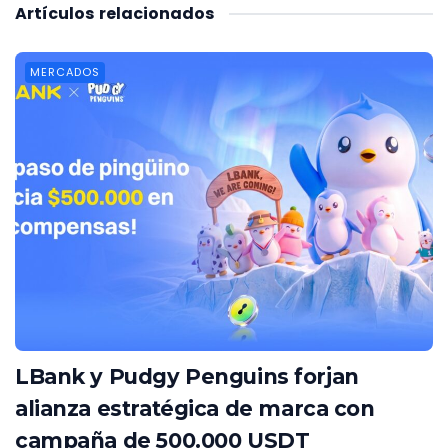
Artículos
relacionados
MERCADOS
LBank y Pudgy Penguins forjan
alianza estratégica de marca con
campaña de 500.000 USDT