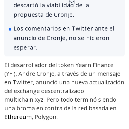
descartó la viabilidad de la
propuesta de Cronje.
Los comentarios en Twitter ante el
anuncio de Cronje, no se hicieron
esperar.
El desarrollador del token Yearn Finance
(YFI), Andre Cronje, a través de un mensaje
en Twitter, anunció una nueva actualización
del exchange descentralizado
multichain.xyz. Pero todo terminó siendo
una broma en contra de la red basada en
Ethereum
, Polygon.