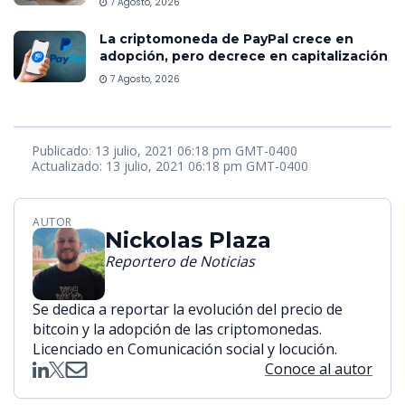
7 Agosto, 2026
La criptomoneda de PayPal crece en
adopción, pero decrece en capitalización
7 Agosto, 2026
Publicado: 13 julio, 2021 06:18 pm GMT-0400
Actualizado: 13 julio, 2021 06:18 pm GMT-0400
AUTOR
Nickolas Plaza
Reportero de Noticias
Se dedica a reportar la evolución del precio de
bitcoin y la adopción de las criptomonedas.
Licenciado en Comunicación social y locución.
Conoce al autor