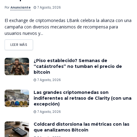
Por
Anunciante
7 Agosto, 2026
El exchange de criptomonedas LBank celebra la alianza con una
campaña con diversos mecanismos de recompensa para
usuarios nuevos y...
LEER MÁS
¿Piso establecido? Semanas de
“catástrofes” no tumban el precio de
bitcoin
7 Agosto, 2026
Las grandes criptomonedas son
indiferentes al retraso de Clarity (con una
excepción)
7 Agosto, 2026
Coldcard distorsiona las métricas con las
que analizamos Bitcoin