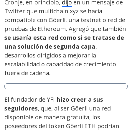
Cronje, en principio,
dijo
en un mensaje de
Twitter que multichain.xyz se hacía
compatible con Göerli, una testnet o red de
pruebas de Ethereum. Agregó que también
se usaría esta red como si se tratase de
una solución de segunda capa
,
desarrollos dirigidos a mejorar la
escalabilidad o capacidad de crecimiento
fuera de cadena.
El fundador de YFI
hizo creer a sus
seguidores
, que, al ser Göerli una red
disponible de manera gratuita, los
poseedores del token Göerli ETH podrían