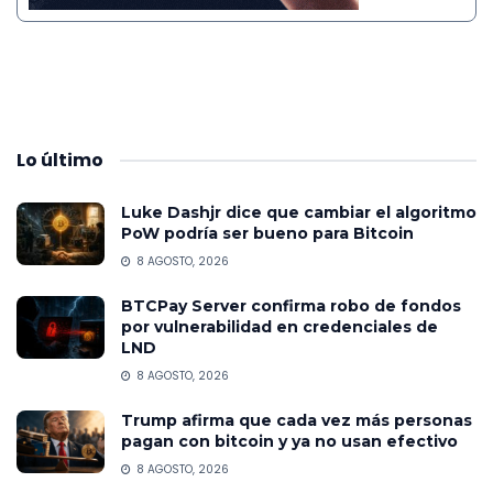
Lo
último
Luke Dashjr dice que cambiar el algoritmo
PoW podría ser bueno para Bitcoin
8 AGOSTO, 2026
BTCPay Server confirma robo de fondos
por vulnerabilidad en credenciales de
LND
8 AGOSTO, 2026
Trump afirma que cada vez más personas
pagan con bitcoin y ya no usan efectivo
8 AGOSTO, 2026