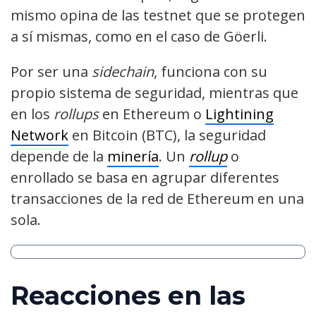
mismo opina de las testnet que se protegen
a sí mismas, como en el caso de Göerli.
Por ser una
sidechain
, funciona con su
propio sistema de seguridad, mientras que
en los
rollups
en Ethereum o
Lightining
Network
en Bitcoin (BTC), la seguridad
depende de la
minería
. Un
rollup
o
enrollado se basa en agrupar diferentes
transacciones de la red de Ethereum en una
sola.
Reacciones en las