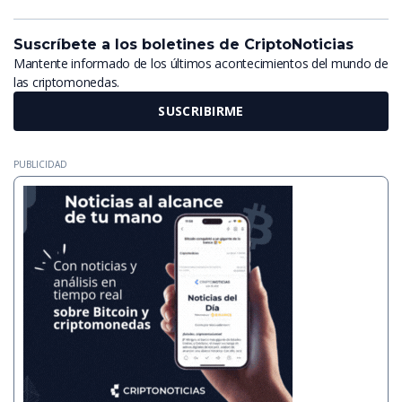
Suscríbete a los boletines de CriptoNoticias
Mantente informado de los últimos acontecimientos del mundo de
las criptomonedas.
SUSCRIBIRME
PUBLICIDAD