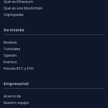
Qué es Ethereum
Qué es una blockchain
Criptopedia
De interés
Reviews
Tutoriales
Opinión
Eventos
Precios BTC y ETH
Empresarial
Acerca de
Nuestro equipo