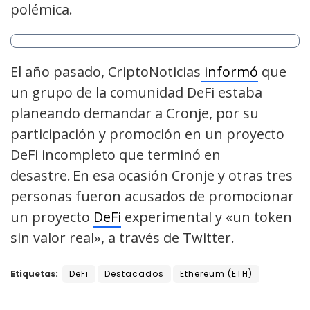
polémica.
El año pasado, CriptoNoticias
informó
que
un grupo de la comunidad DeFi estaba
planeando demandar a Cronje, por su
participación y promoción en un proyecto
DeFi incompleto que terminó en
desastre. En esa ocasión Cronje y otras tres
personas fueron acusados de promocionar
un proyecto
DeFi
experimental y «un token
sin valor real», a través de Twitter.
Etiquetas:
DeFi
Destacados
Ethereum (ETH)