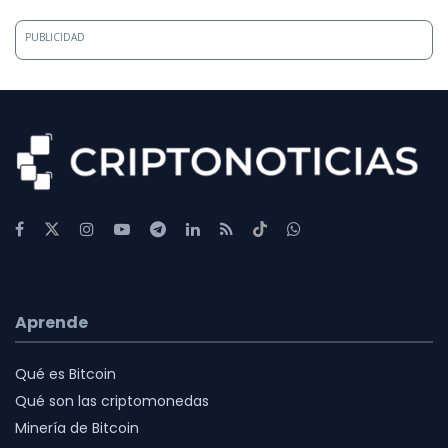
PUBLICIDAD
Aprende
Qué es Bitcoin
Qué son las criptomonedas
Minería de Bitcoin