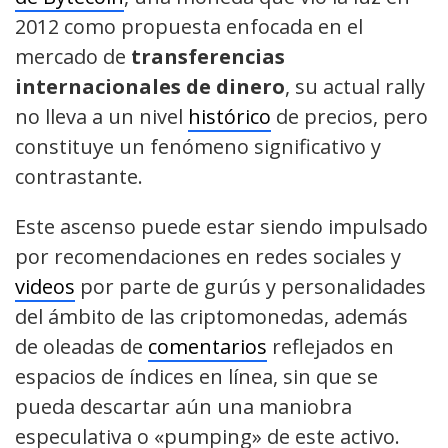
2012 como propuesta enfocada en el
mercado de
transferencias
internacionales de dinero
, su actual rally
no lleva a un nivel
histórico
de precios, pero
constituye un fenómeno significativo y
contrastante.
Este ascenso puede estar siendo impulsado
por recomendaciones en redes sociales y
videos
por parte de gurús y personalidades
del ámbito de las criptomonedas, además
de oleadas de
comentarios
reflejados en
espacios de índices en línea, sin que se
pueda descartar aún una maniobra
especulativa o «pumping» de este activo.