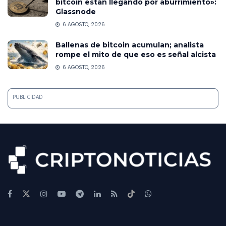
bitcoin están llegando por aburrimiento»:
Glassnode
6 AGOSTO, 2026
Ballenas de bitcoin acumulan; analista
rompe el mito de que eso es señal alcista
6 AGOSTO, 2026
PUBLICIDAD