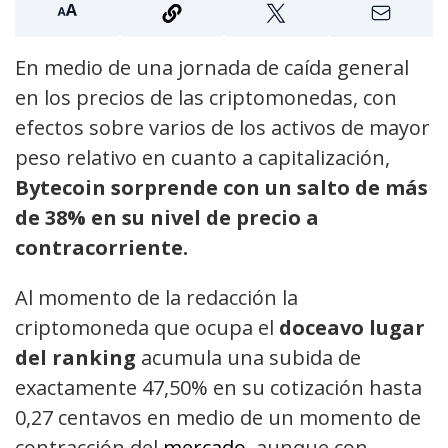
En medio de una jornada de caída general
en los precios de las criptomonedas, con
efectos sobre varios de los activos de mayor
peso relativo en cuanto a capitalización,
Bytecoin sorprende con un salto de más
de 38% en su nivel de precio a
contracorriente.
Al momento de la redacción la
criptomoneda que ocupa el
doceavo lugar
del ranking
acumula una subida de
exactamente 47,50% en su cotización hasta
0,27 centavos en medio de un momento de
contracción del
mercado
, aunque con