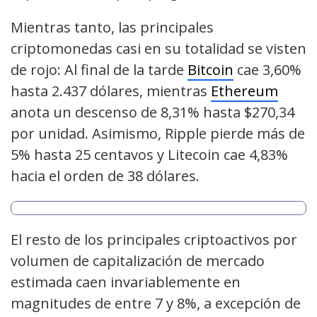
Mientras tanto, las principales
criptomonedas casi en su totalidad se visten
de rojo: Al final de la tarde
Bitcoin
cae 3,60%
hasta 2.437 dólares, mientras
Ethereum
anota un descenso de 8,31% hasta $270,34
por unidad. Asimismo, Ripple pierde más de
5% hasta 25 centavos y Litecoin cae 4,83%
hacia el orden de 38 dólares.
El resto de los principales criptoactivos por
volumen de capitalización de mercado
estimada caen invariablemente en
magnitudes de entre 7 y 8%, a excepción de