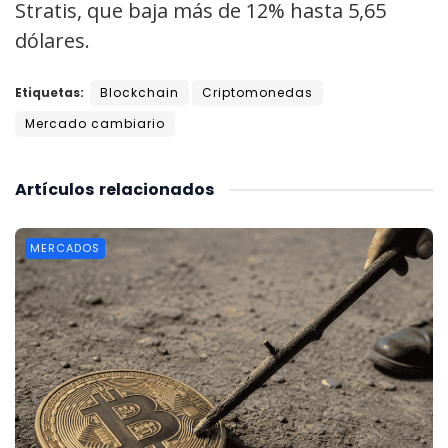
Stratis, que baja más de 12% hasta 5,65
dólares.
Etiquetas:
Blockchain
Criptomonedas
Mercado cambiario
Artículos
relacionados
MERCADOS