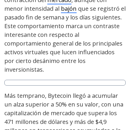
menor intensidad al
bajón
que se registró el
pasado fin de semana y los días siguientes.
Este comportamiento marca un contraste
interesante con respecto al
comportamiento general de los principales
activos virtuales que lucen influenciados
por cierto desánimo entre los
inversionistas.
Más temprano, Bytecoin llegó a acumular
un alza superior a 50% en su valor, con una
capitalización de mercado que supera los
471 millones de dólares y más de $4,9