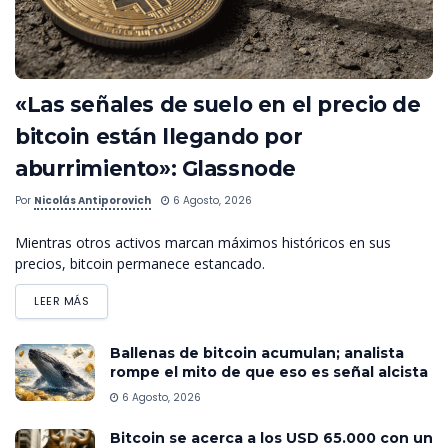
«Las señales de suelo en el precio de
bitcoin están llegando por
aburrimiento»: Glassnode
Por
Nicolás Antiporovich
6 Agosto, 2026
Mientras otros activos marcan máximos históricos en sus
precios, bitcoin permanece estancado.
LEER MÁS
Ballenas de bitcoin acumulan; analista
rompe el mito de que eso es señal alcista
6 Agosto, 2026
Bitcoin se acerca a los USD 65.000 con un