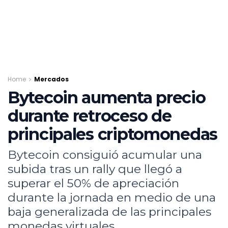
Home
Mercados
Bytecoin aumenta precio
durante retroceso de
principales criptomonedas
Bytecoin consiguió acumular una
subida tras un rally que llegó a
superar el 50% de apreciación
durante la jornada en medio de una
baja generalizada de las principales
monedas virtuales.