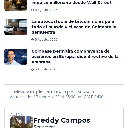
impulso millonario desde Wall Street
6 Agosto, 2026
La autocustodia de bitcoin no es para
todo el mundo y el caso de Coldcard lo
demuestra
5 Agosto, 2026
Coinbase permitirá compraventa de
acciones en Europa, dice directivo de la
empresa
5 Agosto, 2026
Publicado: 01 julio, 2017 04:30 pm GMT-0400
Actualizado: 17 febrero, 2019 05:00 pm GMT-0400
AUTOR
Freddy Campos
Reportero