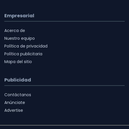
Empresarial
Acerca de
Nuestro equipo
Política de privacidad
Política publicitaria
Mapa del sitio
Publicidad
Contáctanos
Anúnciate
Advertise