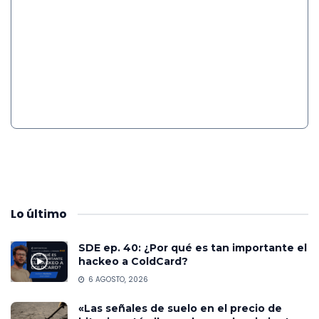
Lo
último
SDE ep. 40: ¿Por qué es tan importante el
hackeo a ColdCard?
6 AGOSTO, 2026
«Las señales de suelo en el precio de