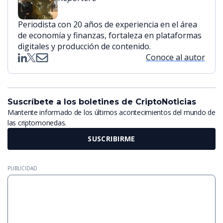
Periodista con 20 años de experiencia en el área
de economía y finanzas, fortaleza en plataformas
digitales y producción de contenido.
Conoce al autor
Suscríbete a los boletines de CriptoNoticias
Mantente informado de los últimos acontecimientos del mundo de
las criptomonedas.
SUSCRIBIRME
PUBLICIDAD