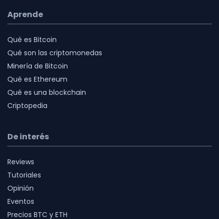
Aprende
Qué es Bitcoin
Qué son las criptomonedas
Minería de Bitcoin
Qué es Ethereum
Qué es una blockchain
Criptopedia
De interés
Reviews
Tutoriales
Opinión
Eventos
Precios BTC y ETH