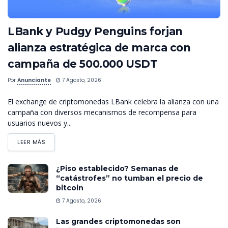
LBank y Pudgy Penguins forjan
alianza estratégica de marca con
campaña de 500.000 USDT
Por
Anunciante
7 Agosto, 2026
El exchange de criptomonedas LBank celebra la alianza con una
campaña con diversos mecanismos de recompensa para
usuarios nuevos y...
LEER MÁS
¿Piso establecido? Semanas de
“catástrofes” no tumban el precio de
bitcoin
7 Agosto, 2026
Las grandes criptomonedas son