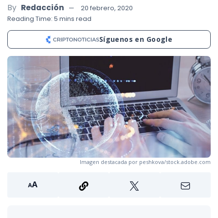
By
Redacción
20 febrero, 2020
Reading Time: 5 mins read
Síguenos en Google
Imagen destacada por peshkova/stock.adobe.com