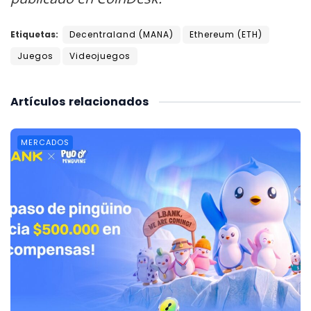
Etiquetas:
Decentraland (MANA)
Ethereum (ETH)
Juegos
Videojuegos
Artículos
relacionados
MERCADOS