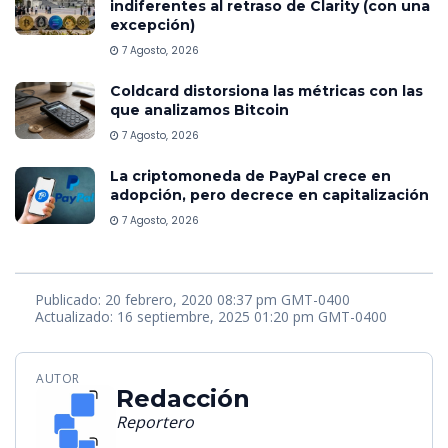
indiferentes al retraso de Clarity (con una
excepción)
7 Agosto, 2026
Coldcard distorsiona las métricas con las
que analizamos Bitcoin
7 Agosto, 2026
La criptomoneda de PayPal crece en
adopción, pero decrece en capitalización
7 Agosto, 2026
Publicado: 20 febrero, 2020 08:37 pm GMT-0400
Actualizado: 16 septiembre, 2025 01:20 pm GMT-0400
AUTOR
Redacción
Reportero