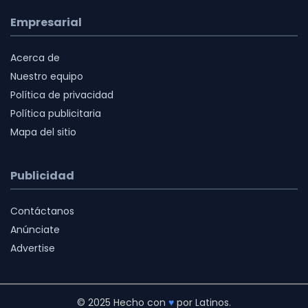
Empresarial
Acerca de
Nuestro equipo
Política de privacidad
Política publicitaria
Mapa del sitio
Publicidad
Contáctanos
Anúnciate
Advertise
© 2025 Hecho con
♥
por Latinos.