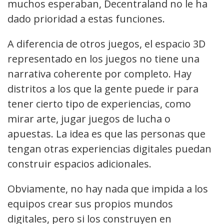
muchos esperaban, Decentraland no le ha
dado prioridad a estas funciones.
A diferencia de otros juegos, el espacio 3D
representado en los juegos no tiene una
narrativa coherente por completo. Hay
distritos a los que la gente puede ir para
tener cierto tipo de experiencias, como
mirar arte, jugar juegos de lucha o
apuestas. La idea es que las personas que
tengan otras experiencias digitales puedan
construir espacios adicionales.
Obviamente, no hay nada que impida a los
equipos crear sus propios mundos
digitales, pero si los construyen en