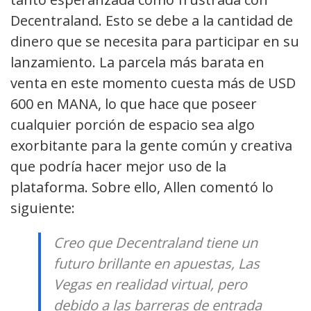
Decentraland. Esto se debe a la cantidad de
dinero que se necesita para participar en su
lanzamiento. La parcela más barata en
venta en este momento cuesta más de USD
600 en MANA, lo que hace que poseer
cualquier porción de espacio sea algo
exorbitante para la gente común y creativa
que podría hacer mejor uso de la
plataforma. Sobre ello, Allen comentó lo
siguiente:
Creo que Decentraland tiene un
futuro brillante en apuestas, Las
Vegas en realidad virtual, pero
debido a las barreras de entrada