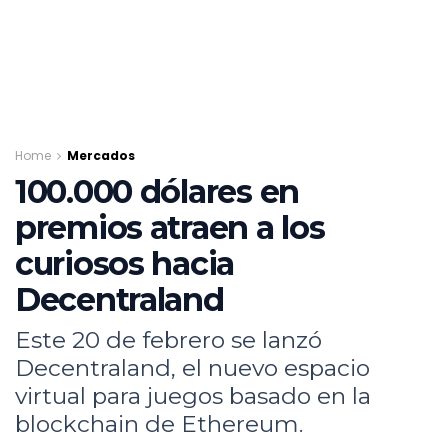
Home
Mercados
100.000 dólares en
premios atraen a los
curiosos hacia
Decentraland
Este 20 de febrero se lanzó
Decentraland, el nuevo espacio
virtual para juegos basado en la
blockchain de Ethereum.