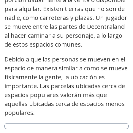
para alquilar. Existen tierras que no son de
nadie, como carreteras y plazas. Un jugador
se mueve entre las partes de Decentraland
al hacer caminar a su personaje, a lo largo
de estos espacios comunes.
Debido a que las personas se mueven en el
espacio de manera similar a como se mueve
físicamente la gente, la ubicación es
importante. Las parcelas ubicadas cerca de
espacios populares valdrán más que
aquellas ubicadas cerca de espacios menos
populares.