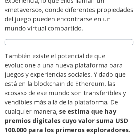
experiencia, lo que ellos llaman un
«metaverso», donde diferentes propiedades
del juego pueden encontrarse en un
mundo virtual compartido.
También existe el potencial de que
evolucione a una nueva plataforma para
juegos y experiencias sociales. Y dado que
está en la blockchain de Ethereum, las
«cosas» de ese mundo son transferibles y
vendibles más allá de la plataforma. De
cualquier manera,
se estima que hay
premios digitales cuyo valor suma USD
100.000 para los primeros exploradores
.