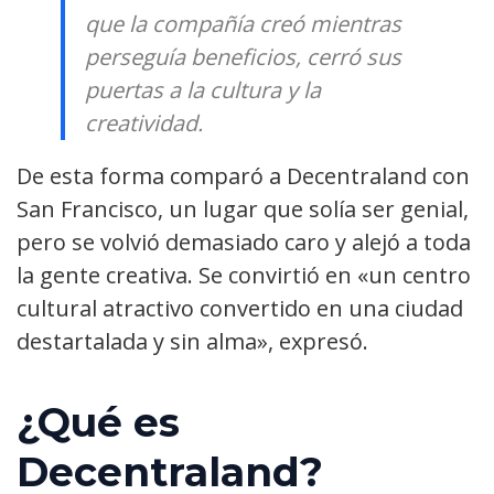
que la compañía creó mientras
perseguía beneficios, cerró sus
puertas a la cultura y la
creatividad.
De esta forma comparó a Decentraland con
San Francisco, un lugar que solía ser genial,
pero se volvió demasiado caro y alejó a toda
la gente creativa. Se convirtió en «un centro
cultural atractivo convertido en una ciudad
destartalada y sin alma», expresó.
¿Qué es
Decentraland?