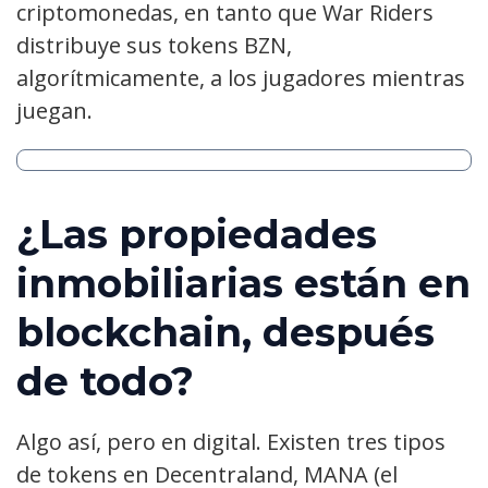
criptomonedas, en tanto que War Riders
distribuye sus tokens BZN,
algorítmicamente, a los jugadores mientras
juegan.
¿Las propiedades
inmobiliarias están en
blockchain, después
de todo?
Algo así, pero en digital. Existen tres tipos
de tokens en Decentraland, MANA (el