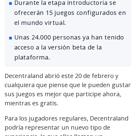
Durante la etapa introductoria se
ofrecerán 15 juegos configurados en
el mundo virtual.
Unas 24.000 personas ya han tenido
acceso a la versión beta de la
plataforma.
Decentraland abrió este 20 de febrero y
cualquiera que piense que le pueden gustar
sus juegos es mejor que participe ahora,
mientras es gratis.
Para los jugadores regulares, Decentraland
podría representar un nuevo tipo de