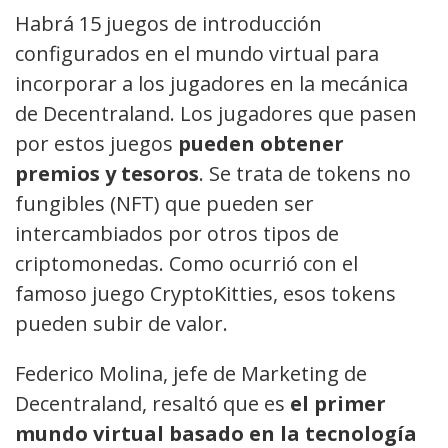
Habrá 15 juegos de introducción
configurados en el mundo virtual para
incorporar a los jugadores en la mecánica
de Decentraland. Los jugadores que pasen
por estos juegos
pueden obtener
premios y tesoros
. Se trata de tokens no
fungibles (NFT) que pueden ser
intercambiados por otros tipos de
criptomonedas. Como ocurrió con el
famoso juego CryptoKitties, esos tokens
pueden subir de valor.
Federico Molina, jefe de Marketing de
Decentraland, resaltó que es
el primer
mundo virtual basado en la tecnología