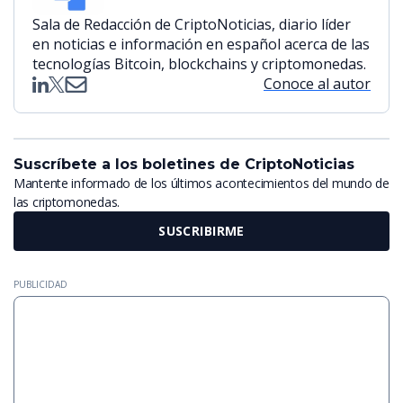
Sala de Redacción de CriptoNoticias, diario líder
en noticias e información en español acerca de las
tecnologías Bitcoin, blockchains y criptomonedas.
Conoce al autor
Suscríbete a los boletines de CriptoNoticias
Mantente informado de los últimos acontecimientos del mundo de
las criptomonedas.
SUSCRIBIRME
PUBLICIDAD