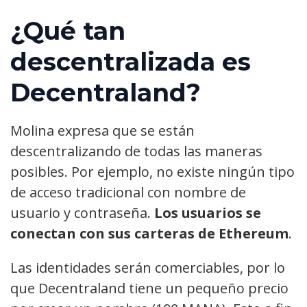
¿Qué tan
descentralizada es
Decentraland?
Molina expresa que se están
descentralizando de todas las maneras
posibles. Por ejemplo, no existe ningún tipo
de acceso tradicional con nombre de
usuario y contraseña.
Los usuarios se
conectan con sus carteras de Ethereum
.
Las identidades serán comerciables, por lo
que Decentraland tiene un pequeño precio