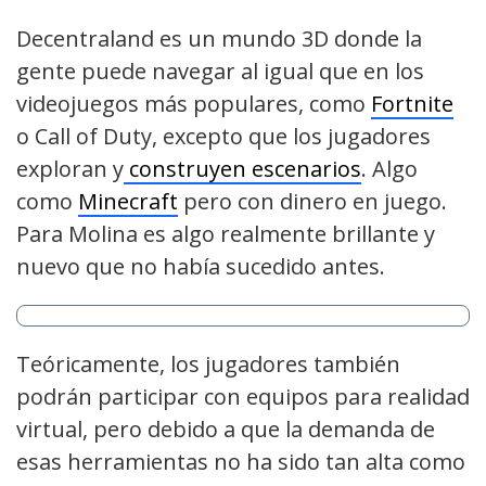
Decentraland es un mundo 3D donde la
gente puede navegar al igual que en los
videojuegos más populares, como
Fortnite
o Call of Duty, excepto que los jugadores
exploran y
construyen escenarios
. Algo
como
Minecraft
pero con dinero en juego.
Para Molina es algo realmente brillante y
nuevo que no había sucedido antes.
Teóricamente, los jugadores también
podrán participar con equipos para realidad
virtual, pero debido a que la demanda de
esas herramientas no ha sido tan alta como