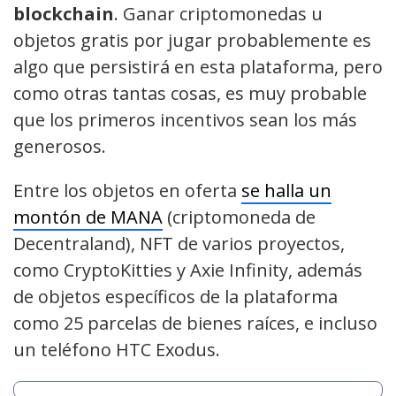
blockchain
. Ganar criptomonedas u
objetos gratis por jugar probablemente es
algo que persistirá en esta plataforma, pero
como otras tantas cosas, es muy probable
que los primeros incentivos sean los más
generosos.
Entre los objetos en oferta
se halla un
montón de MANA
(criptomoneda de
Decentraland), NFT de varios proyectos,
como CryptoKitties y Axie Infinity, además
de objetos específicos de la plataforma
como 25 parcelas de bienes raíces, e incluso
un teléfono HTC Exodus.