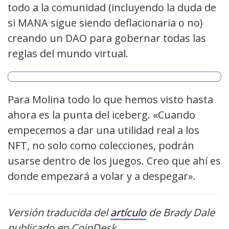
todo a la comunidad (incluyendo la duda de
si MANA sigue siendo deflacionaria o no)
creando un DAO para gobernar todas las
reglas del mundo virtual.
Para Molina todo lo que hemos visto hasta
ahora es la punta del iceberg. «Cuando
empecemos a dar una utilidad real a los
NFT, no solo como colecciones, podrán
usarse dentro de los juegos. Creo que ahí es
donde empezará a volar y a despegar».
Versión traducida del
artículo
de Brady Dale
publicado en CoinDesk.