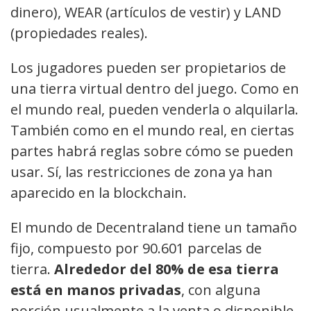
dinero), WEAR (artículos de vestir) y LAND
(propiedades reales).
Los jugadores pueden ser propietarios de
una tierra virtual dentro del juego. Como en
el mundo real, pueden venderla o alquilarla.
También como en el mundo real, en ciertas
partes habrá reglas sobre cómo se pueden
usar. Sí, las restricciones de zona ya han
aparecido en la blockchain.
El mundo de Decentraland tiene un tamaño
fijo, compuesto por 90.601 parcelas de
tierra.
Alrededor del 80% de esa tierra
está en manos privadas
, con alguna
porción usualmente a la venta o disponible