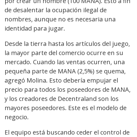
por crear un nombre (100 MANA). Esto a fin
de desalentar la ocupación ilegal de
nombres, aunque no es necesaria una
identidad para jugar.
Desde la tierra hasta los artículos del juego,
la mayor parte del comercio ocurre en su
mercado. Cuando las ventas ocurren, una
pequeña parte de MANA (2,5%) se quema,
agregó Molina. Esto debería empujar el
precio para todos los poseedores de MANA,
y los creadores de Decentraland son los
mayores poseedores. Este es el modelo de
negocio.
El equipo está buscando ceder el control de