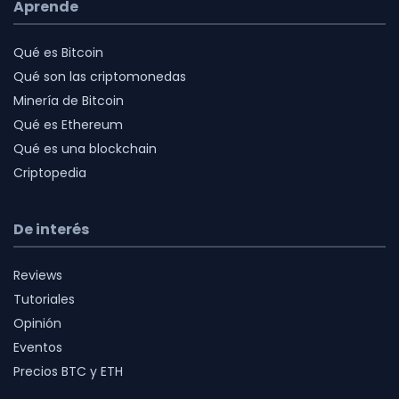
Aprende
Qué es Bitcoin
Qué son las criptomonedas
Minería de Bitcoin
Qué es Ethereum
Qué es una blockchain
Criptopedia
De interés
Reviews
Tutoriales
Opinión
Eventos
Precios BTC y ETH