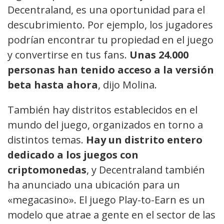
Decentraland, es una oportunidad para el
descubrimiento. Por ejemplo, los jugadores
podrían encontrar tu propiedad en el juego
y convertirse en tus fans.
Unas 24.000
personas han tenido acceso a la versión
beta hasta ahora
, dijo Molina.
También hay distritos establecidos en el
mundo del juego, organizados en torno a
distintos temas.
Hay un distrito entero
dedicado a los juegos con
criptomonedas
, y Decentraland también
ha anunciado una ubicación para un
«megacasino». El juego Play-to-Earn es un
modelo que atrae a gente en el sector de las