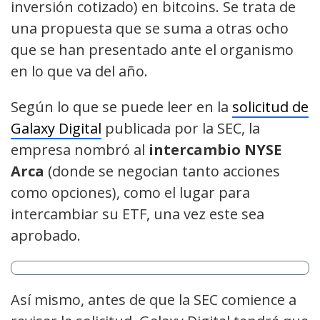
inversión cotizado) en bitcoins. Se trata de
una propuesta que se suma a otras ocho
que se han presentado ante el organismo
en lo que va del año.
Según lo que se puede leer en la
solicitud de
Galaxy Digital
publicada por la SEC, la
empresa nombró al
intercambio NYSE
Arca
(donde se negocian tanto acciones
como opciones), como el lugar para
intercambiar su ETF, una vez este sea
aprobado.
Así mismo, antes de que la SEC comience a