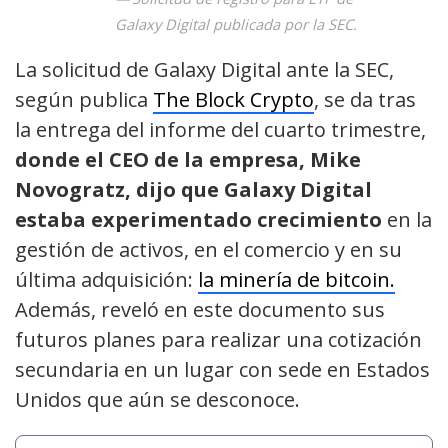
Galaxy Digital publicada por la SEC.
La solicitud de Galaxy Digital ante la SEC,
según publica
The Block Crypto
, se da tras
la entrega del informe del cuarto trimestre,
donde el CEO de la empresa, Mike
Novogratz, dijo que Galaxy Digital
estaba experimentado crecimiento
en la
gestión de activos, en el comercio y en su
última adquisición:
la minería de bitcoin.
Además, reveló en este documento sus
futuros planes para realizar una cotización
secundaria en un lugar con sede en Estados
Unidos que aún se desconoce.