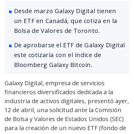
Desde marzo Galaxy Digital tienen
un ETF en Canadá, que cotiza en la
Bolsa de Valores de Toronto.
De aprobarse el ETF de Galaxy Digital
este cotizaría con el índice de
Bloomberg Galaxy Bitcoin.
Galaxy Digital, empresa de servicios
financieros diversificados dedicada a la
industria de activos digitales, presentó ayer,
12 de abril, una solicitud ante la Comisión
de Bolsa y Valores de Estados Unidos (SEC)
para la creación de un nuevo ETF (fondo de