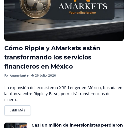
Cómo Ripple y AMarkets están
transformando los servicios
financieros en México
Por
Anunciante
26 Julio, 2026
La expansión del ecosistema XRP Ledger en México, basada en
la alianza entre Ripple y Bitso, permitirá transferencias de
dinero...
LEER MÁS
Casi un millón de inversionistas perdieron