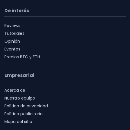
De interés
Reviews
Tutoriales
Opinión
Eventos
Precios BTC y ETH
Empresarial
Acerca de
Nuestro equipo
Política de privacidad
Política publicitaria
Mapa del sitio