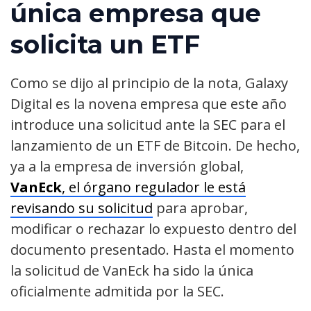
única empresa que
solicita un ETF
Como se dijo al principio de la nota, Galaxy
Digital es la novena empresa que este año
introduce una solicitud ante la SEC para el
lanzamiento de un ETF de Bitcoin. De hecho,
ya a la empresa de inversión global,
VanEck
, el órgano regulador le está
revisando su solicitud
para aprobar,
modificar o rechazar lo expuesto dentro del
documento presentado. Hasta el momento
la solicitud de VanEck ha sido la única
oficialmente admitida por la SEC.