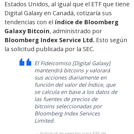
Estados Unidos, al igual que el ETF que tiene
Digital Galaxy en Canadá, cotizaría sus
tendencias con el
índice de Bloomberg
Galaxy Bitcoin
, administrado por
Bloomberg Index Service Ltd.
Esto según
la solicitud publicada por la SEC.
El Fideicomiso [Digital Galaxy]
mantendrá bitcoins y valorará
sus acciones diariamente en
función del valor del Índice, que
se calcula en base a los datos de
las fuentes de precios de
bitcoins seleccionadas por
Bloomberg Index Services
Limited.
Solicitud de registro para ETF de