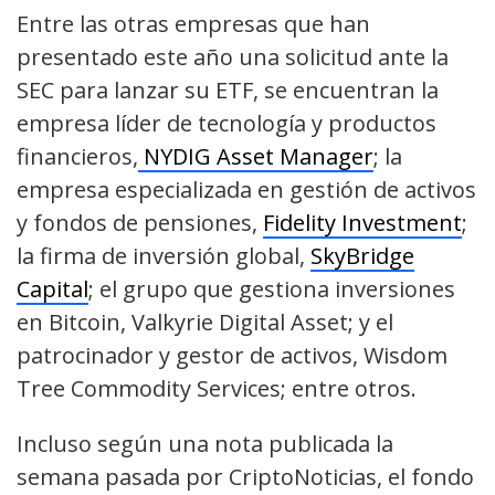
Entre las otras empresas que han
presentado este año una solicitud ante la
SEC para lanzar su ETF, se encuentran la
empresa líder de tecnología y productos
financieros,
NYDIG Asset Manager
; la
empresa especializada en gestión de activos
y fondos de pensiones,
Fidelity Investment
;
la firma de inversión global,
SkyBridge
Capital
; el grupo que gestiona inversiones
en Bitcoin, Valkyrie Digital Asset; y el
patrocinador y gestor de activos, Wisdom
Tree Commodity Services; entre otros.
Incluso según una nota publicada la
semana pasada por CriptoNoticias, el fondo