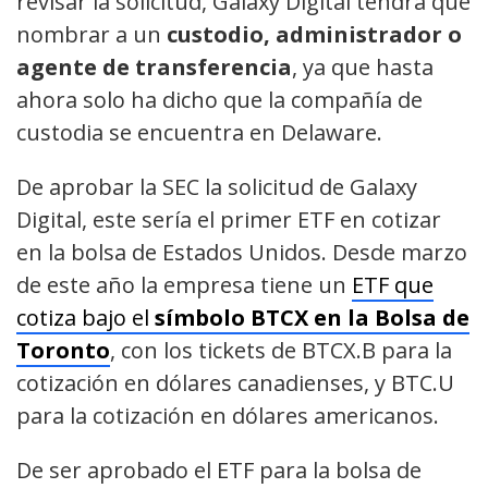
revisar la solicitud, Galaxy Digital tendrá que
nombrar a un
custodio, administrador o
agente de transferencia
, ya que hasta
ahora solo ha dicho que la compañía de
custodia se encuentra en Delaware.
De aprobar la SEC la solicitud de Galaxy
Digital, este sería el primer ETF en cotizar
en la bolsa de Estados Unidos. Desde marzo
de este año la empresa tiene un
ETF que
cotiza bajo el
símbolo BTCX en la Bolsa de
Toronto
, con los tickets de BTCX.B para la
cotización en dólares canadienses, y BTC.U
para la cotización en dólares americanos.
De ser aprobado el ETF para la bolsa de