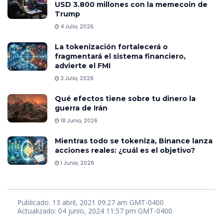
USD 3.800 millones con la memecoin de
Trump
4 Julio, 2026
La tokenización fortalecerá o
fragmentará el sistema financiero,
advierte el FMI
3 Julio, 2026
Qué efectos tiene sobre tu dinero la
guerra de Irán
18 Junio, 2026
Mientras todo se tokeniza, Binance lanza
acciones reales: ¿cuál es el objetivo?
1 Junio, 2026
Publicado: 13 abril, 2021 09:27 am GMT-0400
Actualizado: 04 junio, 2024 11:57 pm GMT-0400