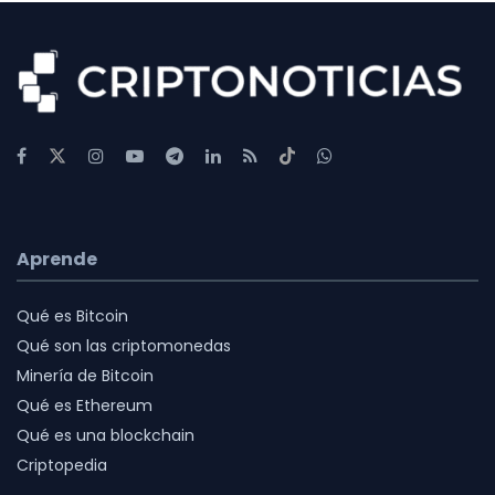
Aprende
Qué es Bitcoin
Qué son las criptomonedas
Minería de Bitcoin
Qué es Ethereum
Qué es una blockchain
Criptopedia