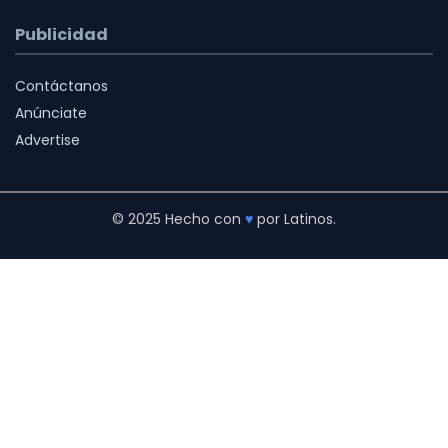
Publicidad
Contáctanos
Anúnciate
Advertise
© 2025 Hecho con
♥
por Latinos.