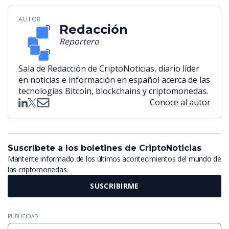
AUTOR
Redacción
Reportero
Sala de Redacción de CriptoNoticias, diario líder
en noticias e información en español acerca de las
tecnologías Bitcoin, blockchains y criptomonedas.
Conoce al autor
Suscríbete a los boletines de CriptoNoticias
Mantente informado de los últimos acontecimientos del mundo de
las criptomonedas.
SUSCRIBIRME
PUBLICIDAD