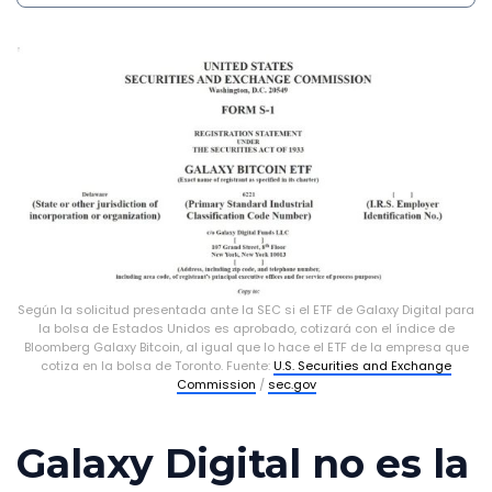
Según la solicitud presentada ante la SEC si el ETF de Galaxy Digital para
la bolsa de Estados Unidos es aprobado, cotizará con el índice de
Bloomberg Galaxy Bitcoin, al igual que lo hace el ETF de la empresa que
cotiza en la bolsa de Toronto. Fuente:
U.S. Securities and Exchange
Commission
/
sec.gov
Galaxy Digital no es la