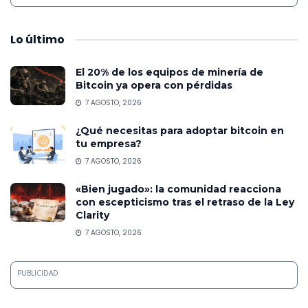
Lo
último
El 20% de los equipos de minería de
Bitcoin ya opera con pérdidas
7 AGOSTO, 2026
¿Qué necesitas para adoptar bitcoin en
tu empresa?
7 AGOSTO, 2026
«Bien jugado»: la comunidad reacciona
con escepticismo tras el retraso de la Ley
Clarity
7 AGOSTO, 2026
PUBLICIDAD