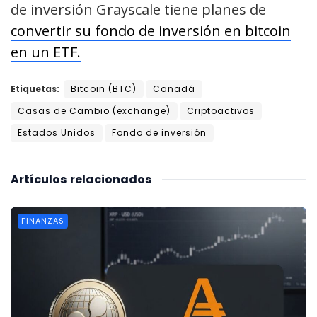
de inversión Grayscale tiene planes de
convertir su fondo de inversión en bitcoin
en un ETF.
Etiquetas:
Bitcoin (BTC)
Canadá
Casas de Cambio (exchange)
Criptoactivos
Estados Unidos
Fondo de inversión
Artículos
relacionados
FINANZAS