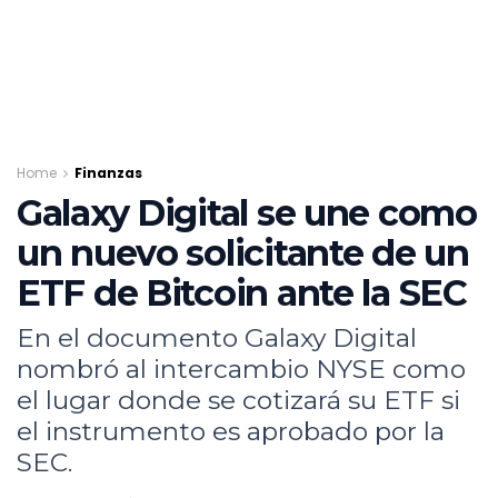
Home
Finanzas
Galaxy Digital se une como
un nuevo solicitante de un
ETF de Bitcoin ante la SEC
En el documento Galaxy Digital
nombró al intercambio NYSE como
el lugar donde se cotizará su ETF si
el instrumento es aprobado por la
SEC.