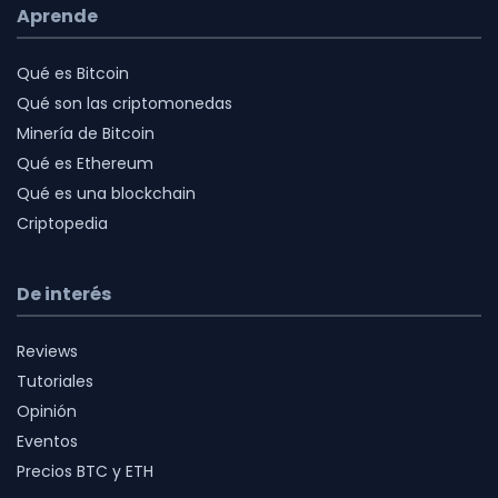
Aprende
Qué es Bitcoin
Qué son las criptomonedas
Minería de Bitcoin
Qué es Ethereum
Qué es una blockchain
Criptopedia
De interés
Reviews
Tutoriales
Opinión
Eventos
Precios BTC y ETH