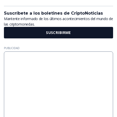
Suscríbete a los boletines de CriptoNoticias
Mantente informado de los últimos acontecimientos del mundo de
las criptomonedas.
SUSCRIBIRME
PUBLICIDAD