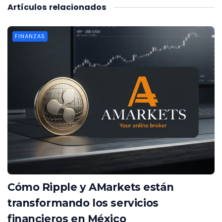
Artículos
relacionados
FINANZAS
Cómo Ripple y AMarkets están
transformando los servicios
financieros en México