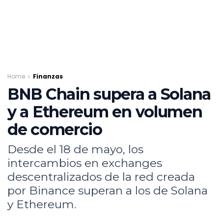
Home
Finanzas
BNB Chain supera a Solana
y a Ethereum en volumen
de comercio
Desde el 18 de mayo, los
intercambios en exchanges
descentralizados de la red creada
por Binance superan a los de Solana
y Ethereum.