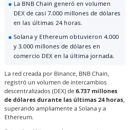
La BNB Chain generó en volumen
DEX de casi 7.000 millones de dólares
en las últimas 24 horas.
Solana y Ethereum obtuvieron 4.000
y 3.000 millones de dólares en
comercio DEX en la última jornada.
La red creada por Binance, BNB Chain,
registró un volumen de intercambios
descentralizados (DEX) de
6.737 millones
de dólares durante las últimas 24 horas
,
superando ampliamente a Solana y a
Ethereum.