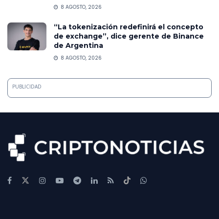
8 AGOSTO, 2026
“La tokenización redefinirá el concepto
de exchange”, dice gerente de Binance
de Argentina
8 AGOSTO, 2026
PUBLICIDAD