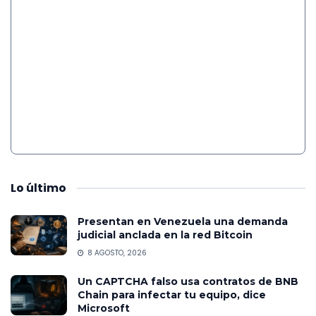
Lo
último
Presentan en Venezuela una demanda
judicial anclada en la red Bitcoin
8 AGOSTO, 2026
Un CAPTCHA falso usa contratos de BNB
Chain para infectar tu equipo, dice
Microsoft