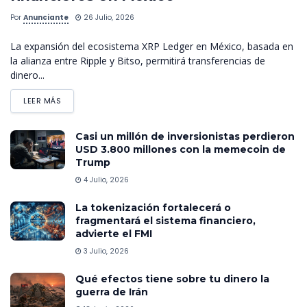
Por
Anunciante
26 Julio, 2026
La expansión del ecosistema XRP Ledger en México, basada en
la alianza entre Ripple y Bitso, permitirá transferencias de
dinero...
LEER MÁS
Casi un millón de inversionistas perdieron
USD 3.800 millones con la memecoin de
Trump
4 Julio, 2026
La tokenización fortalecerá o
fragmentará el sistema financiero,
advierte el FMI
3 Julio, 2026
Qué efectos tiene sobre tu dinero la
guerra de Irán