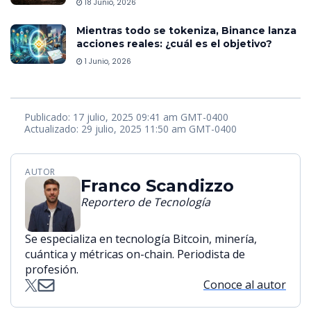
18 Junio, 2026
Mientras todo se tokeniza, Binance lanza
acciones reales: ¿cuál es el objetivo?
1 Junio, 2026
Publicado: 17 julio, 2025 09:41 am GMT-0400
Actualizado: 29 julio, 2025 11:50 am GMT-0400
AUTOR
Franco Scandizzo
Reportero de Tecnología
Se especializa en tecnología Bitcoin, minería,
cuántica y métricas on-chain. Periodista de
profesión.
Conoce al autor