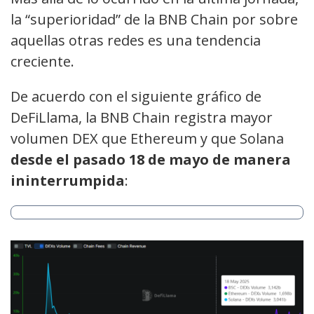
la “superioridad” de la BNB Chain por sobre
aquellas otras redes es una tendencia
creciente.
De acuerdo con el siguiente gráfico de
DeFiLlama, la BNB Chain registra mayor
volumen DEX que Ethereum y que Solana
desde el pasado 18 de mayo de manera
ininterrumpida
: