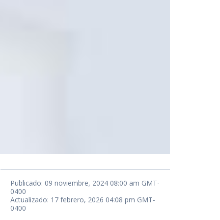
Publicado: 09 noviembre, 2024 08:00 am GMT-
0400
Actualizado: 17 febrero, 2026 04:08 pm GMT-
0400