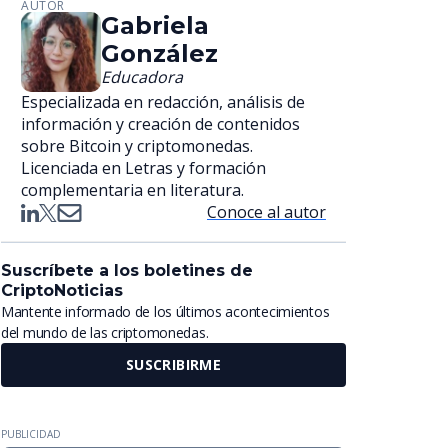
AUTOR
Gabriela
González
Educadora
Especializada en redacción, análisis de
información y creación de contenidos
sobre Bitcoin y criptomonedas.
Licenciada en Letras y formación
complementaria en literatura.
Conoce al autor
Suscríbete a los boletines de
CriptoNoticias
Mantente informado de los últimos acontecimientos
del mundo de las criptomonedas.
SUSCRIBIRME
PUBLICIDAD