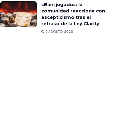
«Bien jugado»: la
comunidad reacciona con
escepticismo tras el
retraso de la Ley Clarity
7 AGOSTO, 2026