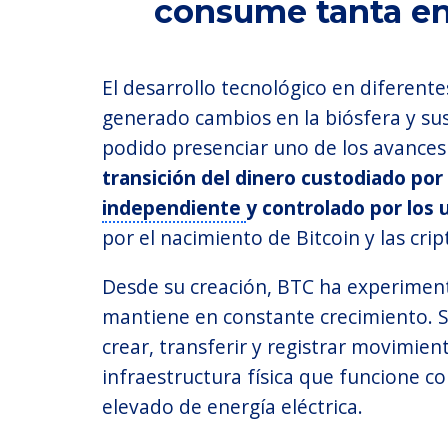
consume tanta en
El desarrollo tecnológico en diferen
generado cambios en la biósfera y su
podido presenciar uno de los avances
transición del dinero custodiado por
independiente
y controlado por los 
por el nacimiento de Bitcoin y las cr
Desde su creación, BTC ha experimen
mantiene en constante crecimiento. S
crear, transferir y registrar movimien
infraestructura física que funcione 
elevado de energía eléctrica.