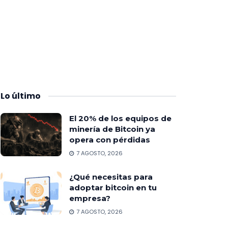
Lo
último
El 20% de los equipos de
minería de Bitcoin ya
opera con pérdidas
7 AGOSTO, 2026
¿Qué necesitas para
adoptar bitcoin en tu
empresa?
7 AGOSTO, 2026