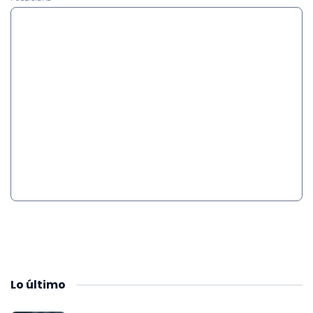
Lo
último