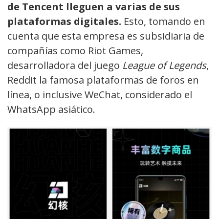
de Tencent lleguen a varias de sus
plataformas digitales.
Esto, tomando en
cuenta que esta empresa es subsidiaria de
compañías como Riot Games,
desarrolladora del juego
League of Legends
,
Reddit la famosa plataformas de foros en
línea, o inclusive WeChat, considerado el
WhatsApp asiático.