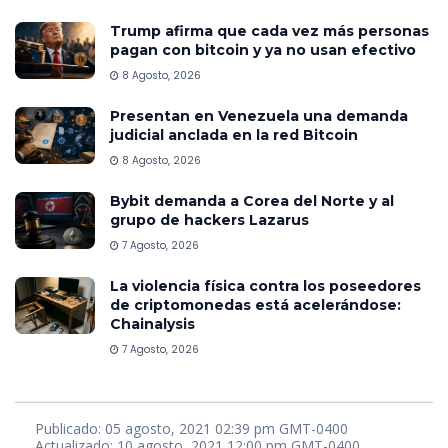
Trump afirma que cada vez más personas
pagan con bitcoin y ya no usan efectivo
8 Agosto, 2026
Presentan en Venezuela una demanda
judicial anclada en la red Bitcoin
8 Agosto, 2026
Bybit demanda a Corea del Norte y al
grupo de hackers Lazarus
7 Agosto, 2026
La violencia física contra los poseedores
de criptomonedas está acelerándose:
Chainalysis
7 Agosto, 2026
Publicado: 05 agosto, 2021 02:39 pm GMT-0400
Actualizado: 10 agosto, 2021 12:00 pm GMT-0400