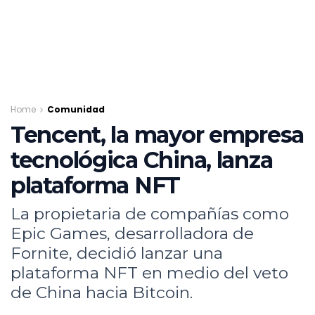
Home
Comunidad
Tencent, la mayor empresa
tecnológica China, lanza
plataforma NFT
La propietaria de compañías como
Epic Games, desarrolladora de
Fornite, decidió lanzar una
plataforma NFT en medio del veto
de China hacia Bitcoin.