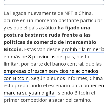
La llegada nuevamente de NFT a China,
ocurre en un momento bastante particular,
y es que el país asiático
ha fijado una
postura bastante ruda frente a las
políticas de comercio de intercambio
Bitcoin.
Estas van desde
prohibir la minería
en más de 8 provincias
del país, hasta
limitar, por parte del banco central, que las
empresas ofrezcan servicios relacionados
con Bitcoin
. Según algunos informes, China
está preparando el escenario para
poner en
marcha su yuan digital
, siendo Bitcoin el
primer competidor a sacar del camino.