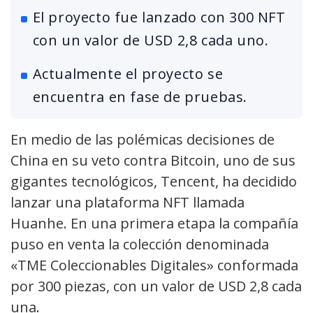
El proyecto fue lanzado con 300 NFT
con un valor de USD 2,8 cada uno.
Actualmente el proyecto se
encuentra en fase de pruebas.
En medio de las polémicas decisiones de
China en su veto contra Bitcoin, uno de sus
gigantes tecnológicos, Tencent, ha decidido
lanzar una plataforma NFT llamada
Huanhe. En una primera etapa la compañía
puso en venta la colección denominada
«TME Coleccionables Digitales» conformada
por 300 piezas, con un valor de USD 2,8 cada
una.