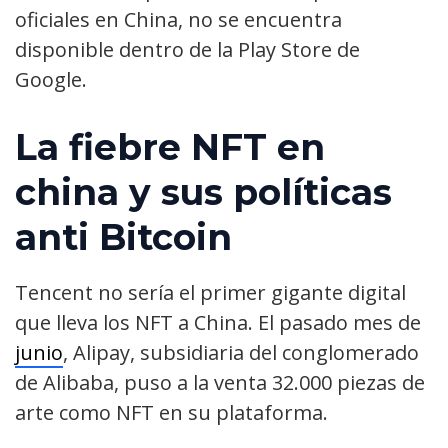
oficiales en China, no se encuentra
disponible dentro de la Play Store de
Google.
La fiebre NFT en
china y sus políticas
anti Bitcoin
Tencent no sería el primer gigante digital
que lleva los NFT a China. El pasado mes de
junio
, Alipay, subsidiaria del conglomerado
de Alibaba, puso a la venta 32.000 piezas de
arte como NFT en su plataforma.