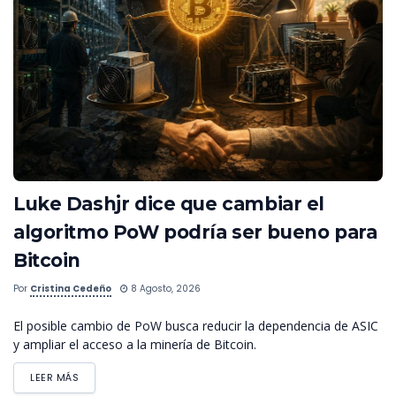
Luke Dashjr dice que cambiar el
algoritmo PoW podría ser bueno para
Bitcoin
Por
Cristina Cedeño
8 Agosto, 2026
El posible cambio de PoW busca reducir la dependencia de ASIC
y ampliar el acceso a la minería de Bitcoin.
LEER MÁS