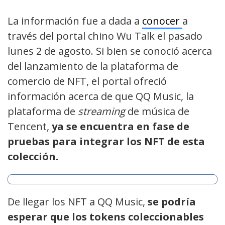
La información fue a dada a
conocer
a
través del portal chino Wu Talk el pasado
lunes 2 de agosto. Si bien se conoció acerca
del lanzamiento de la plataforma de
comercio de NFT, el portal ofreció
información acerca de que QQ Music, la
plataforma de
streaming
de música de
Tencent,
ya se encuentra en fase de
pruebas para integrar los NFT de esta
colección.
De llegar los NFT a QQ Music,
se podría
esperar que los tokens coleccionables