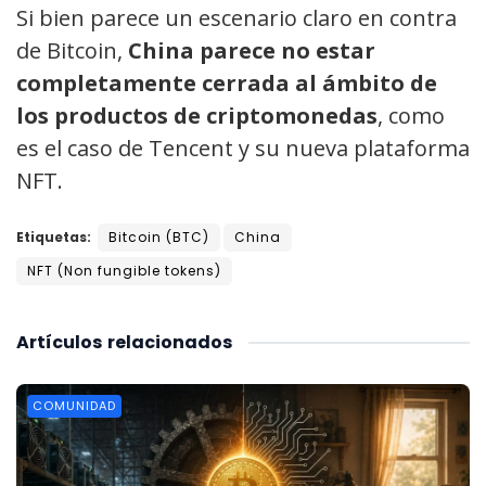
Si bien parece un escenario claro en contra
de Bitcoin,
China parece no estar
completamente cerrada al ámbito de
los productos de criptomonedas
, como
es el caso de Tencent y su nueva plataforma
NFT.
Etiquetas:
Bitcoin (BTC)
China
NFT (Non fungible tokens)
Artículos
relacionados
COMUNIDAD