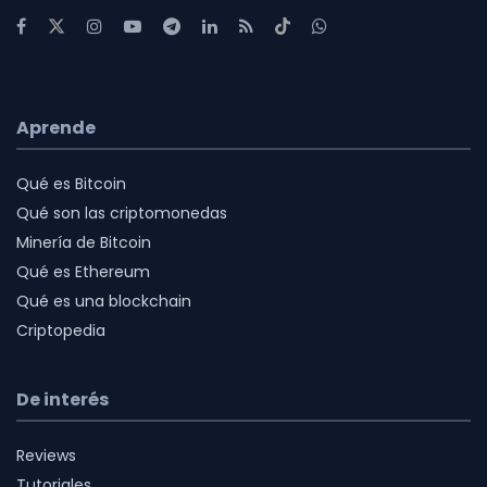
Aprende
Qué es Bitcoin
Qué son las criptomonedas
Minería de Bitcoin
Qué es Ethereum
Qué es una blockchain
Criptopedia
De interés
Reviews
Tutoriales