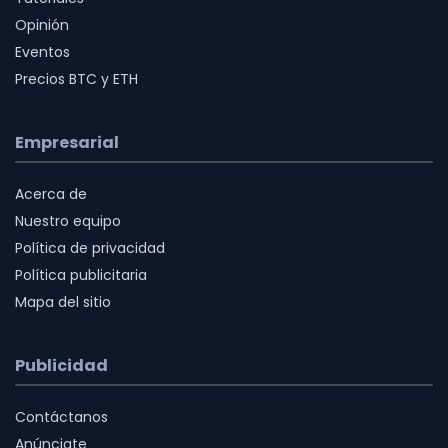
Opinión
Eventos
Precios BTC y ETH
Empresarial
Acerca de
Nuestro equipo
Política de privacidad
Política publicitaria
Mapa del sitio
Publicidad
Contáctanos
Anúnciate