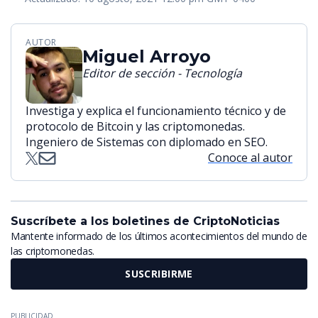
AUTOR
Miguel Arroyo
Editor de sección - Tecnología
Investiga y explica el funcionamiento técnico y de
protocolo de Bitcoin y las criptomonedas.
Ingeniero de Sistemas con diplomado en SEO.
Conoce al autor
Suscríbete a los boletines de CriptoNoticias
Mantente informado de los últimos acontecimientos del mundo de
las criptomonedas.
SUSCRIBIRME
PUBLICIDAD