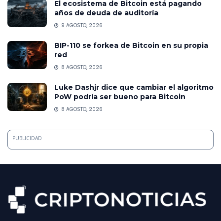
El ecosistema de Bitcoin está pagando
años de deuda de auditoría
9 AGOSTO, 2026
BIP-110 se forkea de Bitcoin en su propia
red
8 AGOSTO, 2026
Luke Dashjr dice que cambiar el algoritmo
PoW podría ser bueno para Bitcoin
8 AGOSTO, 2026
PUBLICIDAD