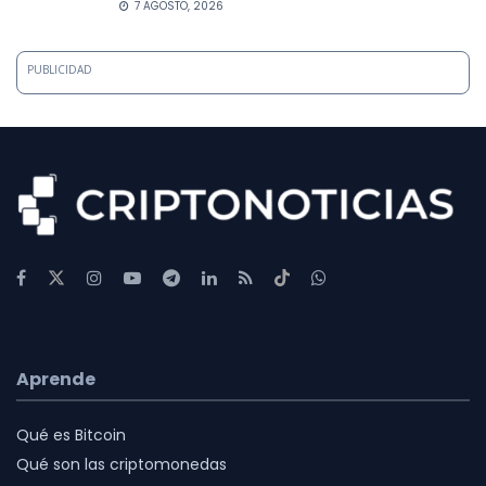
7 AGOSTO, 2026
PUBLICIDAD
Aprende
Qué es Bitcoin
Qué son las criptomonedas