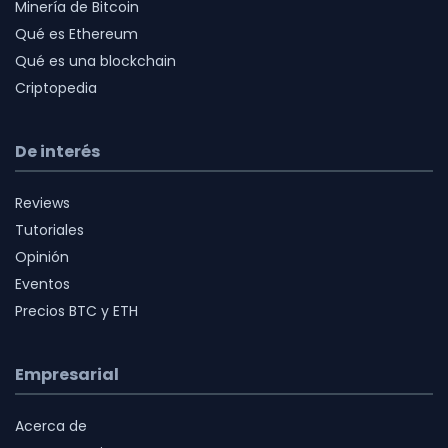
Minería de Bitcoin
Qué es Ethereum
Qué es una blockchain
Criptopedia
De interés
Reviews
Tutoriales
Opinión
Eventos
Precios BTC y ETH
Empresarial
Acerca de