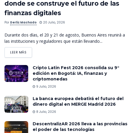
donde se construye el futuro de las
finanzas digitales
Por
Derliz Machado
20 Julio, 2026
Durante dos días, el 20 y 21 de agosto, Buenos Aires reunirá a
las instituciones y reguladores que están llevando...
LEER MÁS
Cripto Latin Fest 2026 consolida su 9°
edición en Bogotá: IA, finanzas y
criptomonedas
9 Julio, 2026
La banca europea debatirá el futuro del
dinero digital en MERGE Madrid 2026
8 Julio, 2026
DescentralizAR 2026 lleva a las provincias
el poder de las tecnologías