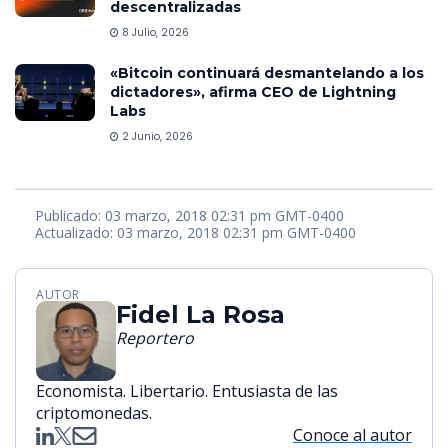
descentralizadas
8 Julio, 2026
«Bitcoin continuará desmantelando a los
dictadores», afirma CEO de Lightning
Labs
2 Junio, 2026
Publicado: 03 marzo, 2018 02:31 pm GMT-0400
Actualizado: 03 marzo, 2018 02:31 pm GMT-0400
AUTOR
Fidel La Rosa
Reportero
Economista. Libertario. Entusiasta de las
criptomonedas.
Conoce al autor