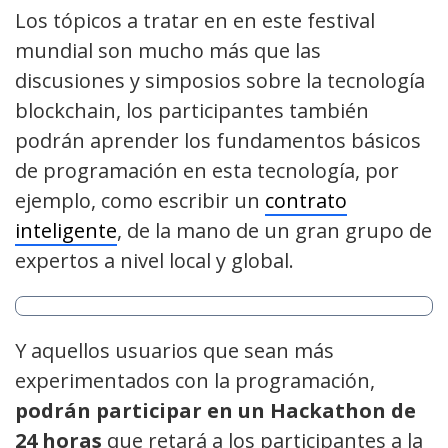
Los tópicos a tratar en en este festival
mundial son mucho más que las
discusiones y simposios sobre la tecnología
blockchain, los participantes también
podrán aprender los fundamentos básicos
de programación en esta tecnología, por
ejemplo, como escribir un
contrato
inteligente
, de la mano de un gran grupo de
expertos a nivel local y global.
Y aquellos usuarios que sean más
experimentados con la programación,
podrán participar en un Hackathon de
24 horas
que retará a los participantes a la