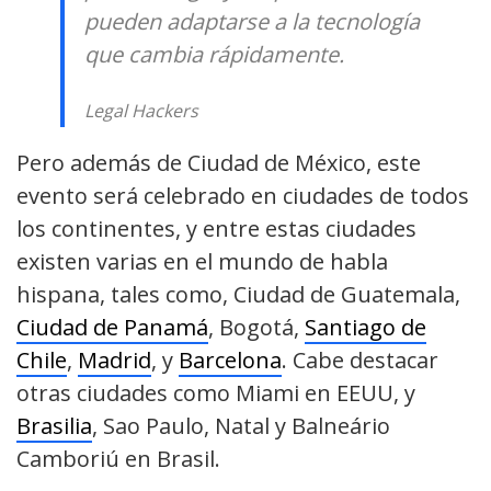
pueden adaptarse a la tecnología
que cambia rápidamente.
Legal Hackers
Pero además de Ciudad de México, este
evento será celebrado en ciudades de todos
los continentes, y entre estas ciudades
existen varias en el mundo de habla
hispana, tales como, Ciudad de Guatemala,
Ciudad de Panamá
, Bogotá,
Santiago de
Chile
,
Madrid
, y
Barcelona
. Cabe destacar
otras ciudades como Miami en EEUU, y
Brasilia
, Sao Paulo, Natal y Balneário
Camboriú en Brasil.