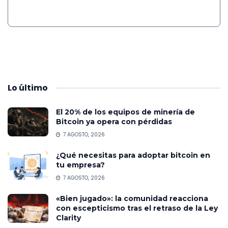
Lo
último
El 20% de los equipos de minería de
Bitcoin ya opera con pérdidas
7 AGOSTO, 2026
¿Qué necesitas para adoptar bitcoin en
tu empresa?
7 AGOSTO, 2026
«Bien jugado»: la comunidad reacciona
con escepticismo tras el retraso de la Ley
Clarity