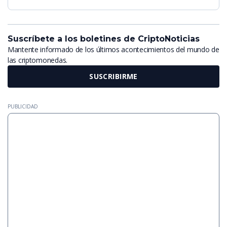
Suscríbete a los boletines de CriptoNoticias
Mantente informado de los últimos acontecimientos del mundo de
las criptomonedas.
SUSCRIBIRME
PUBLICIDAD