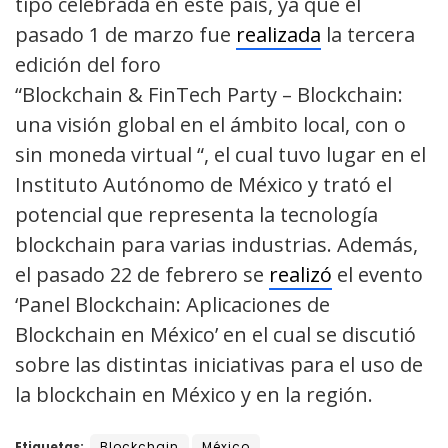
tipo celebrada en este país, ya que el
pasado 1 de marzo fue
realizada
la tercera
edición del foro
“Blockchain & FinTech Party – Blockchain:
una visión global en el ámbito local, con o
sin moneda virtual “, el cual tuvo lugar en el
Instituto Autónomo de México y trató el
potencial que representa la tecnología
blockchain para varias industrias. Además,
el pasado 22 de febrero se
realizó
el evento
‘Panel Blockchain: Aplicaciones de
Blockchain en México’ en el cual se discutió
sobre las distintas iniciativas para el uso de
la blockchain en México y en la región.
Etiquetas:
Blockchain
México