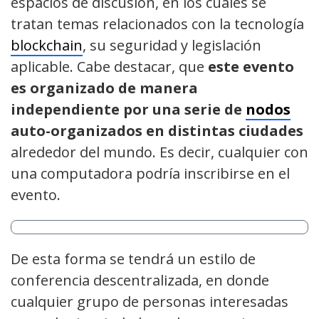
espacios de discusión, en los cuales se
tratan temas relacionados con la tecnología
blockchain
, su seguridad y legislación
aplicable. Cabe destacar, que
este evento
es organizado de manera
independiente por una serie de
nodos
auto-organizados en distintas ciudades
alrededor del mundo. Es decir, cualquier con
una computadora podría inscribirse en el
evento.
De esta forma se tendrá un estilo de
conferencia descentralizada, en donde
cualquier grupo de personas interesadas