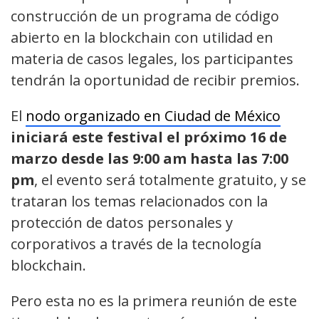
construcción de un programa de código
abierto en la blockchain con utilidad en
materia de casos legales, los participantes
tendrán la oportunidad de recibir premios.
El
nodo organizado en Ciudad de México
iniciará este festival el próximo 16 de
marzo desde las 9:00 am hasta las 7:00
pm
, el evento será totalmente gratuito, y se
trataran los temas relacionados con la
protección de datos personales y
corporativos a través de la tecnología
blockchain.
Pero esta no es la primera reunión de este