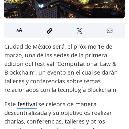
Ciudad de México será, el próximo 16 de
marzo, una de las sedes de la primera
edición del festival “Computational Law &
Blockchain”, un evento en el cual se darán
talleres y conferencias sobre temas
relacionados con la tecnología Blockchain.
Este
festival
se celebra de manera
descentralizada y su objetivo es realizar
charlas, conferencias, talleres y otros