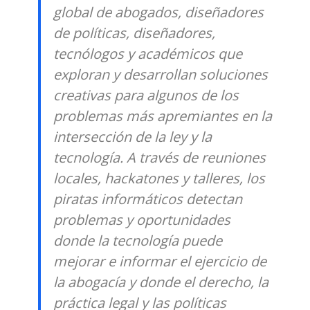
global de abogados, diseñadores
de políticas, diseñadores,
tecnólogos y académicos que
exploran y desarrollan soluciones
creativas para algunos de los
problemas más apremiantes en la
intersección de la ley y la
tecnología. A través de reuniones
locales, hackatones y talleres, los
piratas informáticos detectan
problemas y oportunidades
donde la tecnología puede
mejorar e informar el ejercicio de
la abogacía y donde el derecho, la
práctica legal y las políticas