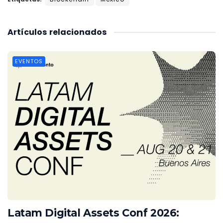
Artículos
relacionados
EVENTOS
Latam Digital Assets Conf 2026: