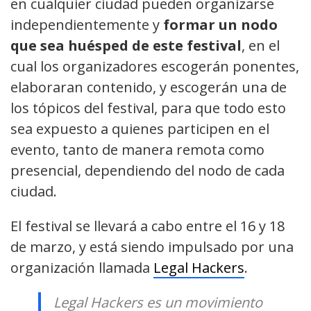
en cualquier ciudad pueden organizarse
independientemente y
formar un nodo
que sea huésped de este festival
, en el
cual los organizadores escogerán ponentes,
elaboraran contenido, y escogerán una de
los tópicos del festival, para que todo esto
sea expuesto a quienes participen en el
evento, tanto de manera remota como
presencial, dependiendo del nodo de cada
ciudad.
El festival se llevará a cabo entre el 16 y 18
de marzo, y está siendo impulsado por una
organización llamada
Legal Hackers
.
Legal Hackers es un movimiento