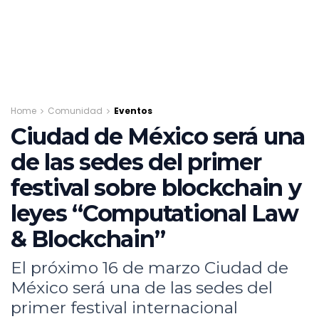
Home
Comunidad
Eventos
Ciudad de México será una
de las sedes del primer
festival sobre blockchain y
leyes “Computational Law
& Blockchain”
El próximo 16 de marzo Ciudad de
México será una de las sedes del
primer festival internacional