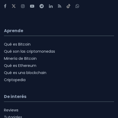
Aprende
Qué es Bitcoin
Qué son las criptomonedas
Minería de Bitcoin
Qué es Ethereum
Qué es una blockchain
Criptopedia
De interés
Reviews
Tutoriales