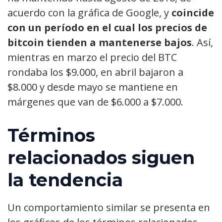
acuerdo con la gráfica de Google, y
coincide
con un período en el cual los precios de
bitcoin tienden a mantenerse bajos
. Así,
mientras en marzo el precio del BTC
rondaba los $9.000, en abril bajaron a
$8.000 y desde mayo se mantiene en
márgenes que van de $6.000 a $7.000.
Términos
relacionados siguen
la tendencia
Un comportamiento similar se presenta en