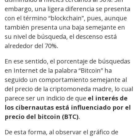
embargo, una ligera diferencia se presenta
con el término “blockchain”, pues, aunque
también presenta una baja semejante en
su nivel de búsqueda, el descenso está
alrededor del 70%.
En ese sentido, el porcentaje de búsquedas
en Internet de la palabra “Bitcoin” ha
seguido un comportamiento semejante al
del precio de la criptomoneda madre, lo cual
parece ser un indicio de que
el interés de
los cibernautas está influenciado por el
precio del bitcoin (BTC)
.
De esta forma, al observar el gráfico de