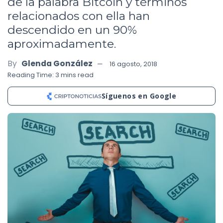
de la palabra Bitcoin y términos
relacionados con ella han
descendido en un 90%
aproximadamente.
By
Glenda González
16 agosto, 2018
Reading Time: 3 mins read
Síguenos en Google