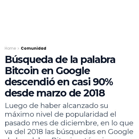
Home
Comunidad
Búsqueda de la palabra
Bitcoin en Google
descendió en casi 90%
desde marzo de 2018
Luego de haber alcanzado su
máximo nivel de popularidad el
pasado mes de diciembre, en lo que
va del 2018 las búsquedas en Google