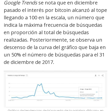
Google Trends
se nota que en diciembre
pasado el interés por bitcoin alcanzó al tope
llegando a 100 en la escala, un número que
indica la máxima frecuencia de búsquedas
en proporción al total de búsquedas
realizadas. Posteriormente, se observa un
descenso de la curva del gráfico que baja en
un 50% el número de búsquedas para el 31
de diciembre de 2017.
Gráfico de tendencias de búsqueda de la palabra «Bitcoin» en