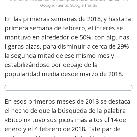
Google. Fuente: Google Trends
En las primeras semanas de 2018, y hasta la
primera semana de febrero, el interés se
mantuvo en alrededor de 50%, con algunas
ligeras alzas, para disminuir a cerca de 29%
la segunda mitad de ese mismo mes y
estabilizándose por debajo de la
popularidad media desde marzo de 2018.
En esos primeros meses de 2018 se destaca
el hecho de que la búsqueda de la palabra
«Bitcoin» tuvo sus picos más altos el 14 de
enero y el 4 febrero de 2018. Este par de