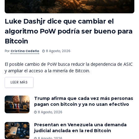
Luke Dashjr dice que cambiar el
algoritmo PoW podría ser bueno para
Bitcoin
Por
Cristina Cedeño
8 Agosto, 2026
El posible cambio de PoW busca reducir la dependencia de ASIC
y ampliar el acceso a la minería de Bitcoin.
LEER MÁS
Trump afirma que cada vez más personas
pagan con bitcoin y ya no usan efectivo
8 Agosto, 2026
Presentan en Venezuela una demanda
judicial anclada en la red Bitcoin
8 Agosto, 2026