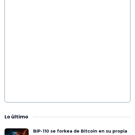
Lo
último
BIP-110 se forkea de Bitcoin en su propia