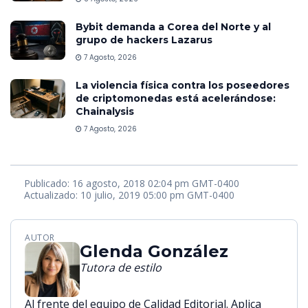
Bybit demanda a Corea del Norte y al
grupo de hackers Lazarus
7 Agosto, 2026
La violencia física contra los poseedores
de criptomonedas está acelerándose:
Chainalysis
7 Agosto, 2026
Publicado: 16 agosto, 2018 02:04 pm GMT-0400
Actualizado: 10 julio, 2019 05:00 pm GMT-0400
AUTOR
Glenda González
Tutora de estilo
Al frente del equipo de Calidad Editorial. Aplica