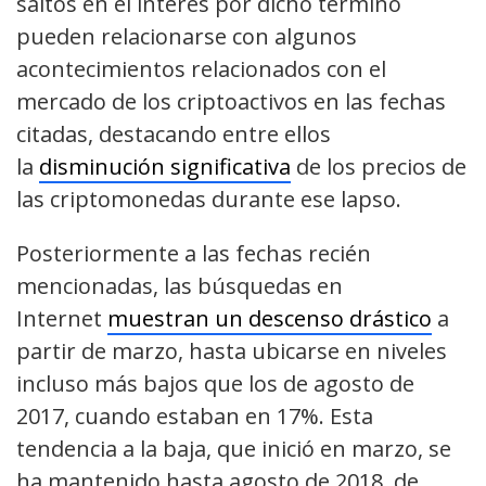
saltos en el interés por dicho término
pueden relacionarse con algunos
acontecimientos relacionados con el
mercado de los criptoactivos en las fechas
citadas, destacando entre ellos
la
disminución significativa
de los precios de
las criptomonedas durante ese lapso.
Posteriormente a las fechas recién
mencionadas, las búsquedas en
Internet
muestran un descenso drástico
a
partir de marzo, hasta ubicarse en niveles
incluso más bajos que los de agosto de
2017, cuando estaban en 17%. Esta
tendencia a la baja, que inició en marzo, se
ha mantenido hasta agosto de 2018, de