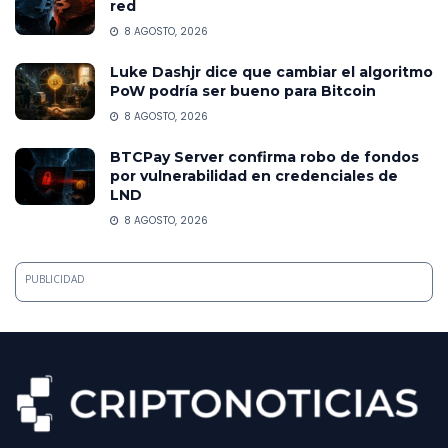
red
8 AGOSTO, 2026
Luke Dashjr dice que cambiar el algoritmo
PoW podría ser bueno para Bitcoin
8 AGOSTO, 2026
BTCPay Server confirma robo de fondos
por vulnerabilidad en credenciales de
LND
8 AGOSTO, 2026
PUBLICIDAD