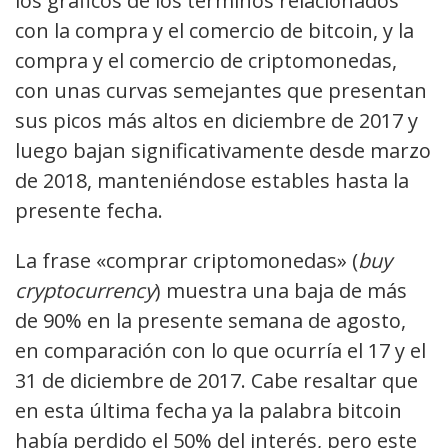
los gráficos de los términos relacionados
con la compra y el comercio de bitcoin, y la
compra y el comercio de criptomonedas,
con unas curvas semejantes que presentan
sus picos más altos en diciembre de 2017 y
luego bajan significativamente desde marzo
de 2018, manteniéndose estables hasta la
presente fecha.
La frase «comprar criptomonedas» (
buy
cryptocurrency
) muestra una baja de más
de 90% en la presente semana de agosto,
en comparación con lo que ocurría el 17 y el
31 de diciembre de 2017. Cabe resaltar que
en esta última fecha ya la palabra bitcoin
había perdido el 50% del interés, pero este