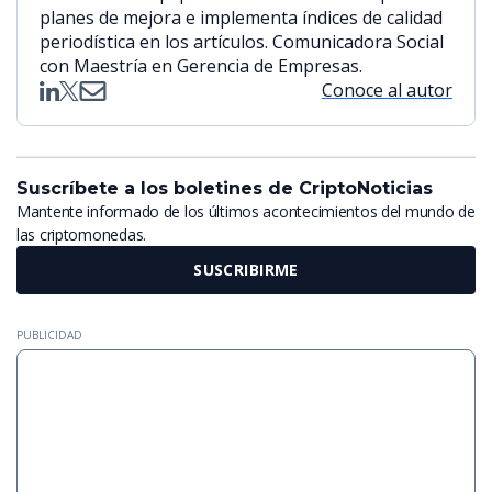
planes de mejora e implementa índices de calidad
periodística en los artículos. Comunicadora Social
con Maestría en Gerencia de Empresas.
Conoce al autor
Suscríbete a los boletines de CriptoNoticias
Mantente informado de los últimos acontecimientos del mundo de
las criptomonedas.
SUSCRIBIRME
PUBLICIDAD