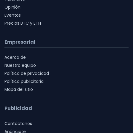
Opinión
Eventos
Precios BTC y ETH
Empresarial
Acerca de
Nuestro equipo
Política de privacidad
Política publicitaria
Mapa del sitio
Publicidad
Contáctanos
Anúnciate