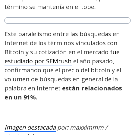
término se mantenía en el tope.
Este paralelismo entre las búsquedas en
Internet de los términos vinculados con
Bitcoin y su cotización en el mercado
fue
estudiado por SEMrush
el año pasado,
confirmando que el precio del bitcoin y el
volumen de búsquedas en general de la
palabra en Internet
están relacionados
en un 91%.
Imagen destacada
por: maxximmm /