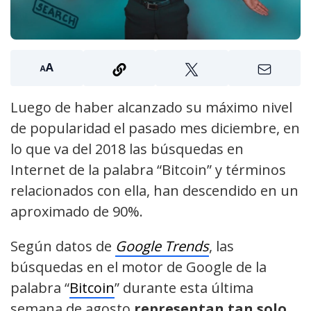
Luego de haber alcanzado su máximo nivel
de popularidad el pasado mes diciembre, en
lo que va del 2018 las búsquedas en
Internet de la palabra “Bitcoin” y términos
relacionados con ella, han descendido en un
aproximado de 90%.
Según datos de
Google Trends
, las
búsquedas en el motor de Google de la
palabra “
Bitcoin
” durante esta última
semana de agosto
representan tan solo