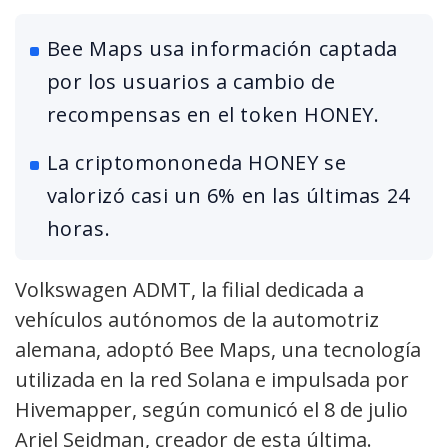
Bee Maps usa información captada
por los usuarios a cambio de
recompensas en el token HONEY.
La criptomononeda HONEY se
valorizó casi un 6% en las últimas 24
horas.
Volkswagen ADMT, la filial dedicada a
vehículos autónomos de la automotriz
alemana, adoptó Bee Maps, una tecnología
utilizada en la red Solana e impulsada por
Hivemapper, según comunicó el 8 de julio
Ariel Seidman, creador de esta última.