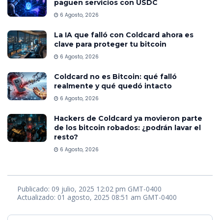
paguen servicios con USDC
6 Agosto, 2026
La IA que falló con Coldcard ahora es
clave para proteger tu bitcoin
6 Agosto, 2026
Coldcard no es Bitcoin: qué falló
realmente y qué quedó intacto
6 Agosto, 2026
Hackers de Coldcard ya movieron parte
de los bitcoin robados: ¿podrán lavar el
resto?
6 Agosto, 2026
Publicado: 09 julio, 2025 12:02 pm GMT-0400
Actualizado: 01 agosto, 2025 08:51 am GMT-0400