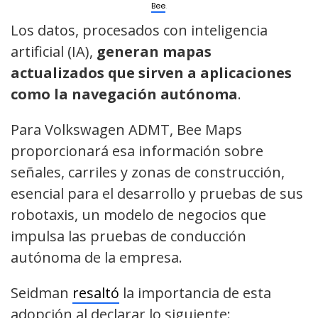
Bee
.
Los datos, procesados con inteligencia
artificial (IA),
generan mapas
actualizados que sirven a aplicaciones
como la navegación autónoma
.
Para Volkswagen ADMT, Bee Maps
proporcionará esa información sobre
señales, carriles y zonas de construcción,
esencial para el desarrollo y pruebas de sus
robotaxis, un modelo de negocios que
impulsa las pruebas de conducción
autónoma de la empresa.
Seidman
resaltó
la importancia de esta
adopción al declarar lo siguiente: