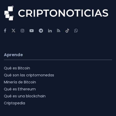
Aprende
Qué es Bitcoin
Qué son las criptomonedas
Minería de Bitcoin
Qué es Ethereum
Qué es una blockchain
Criptopedia