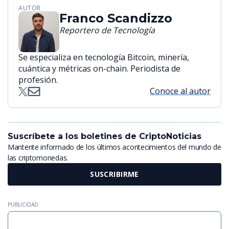
AUTOR
Franco Scandizzo
Reportero de Tecnología
Se especializa en tecnología Bitcoin, minería,
cuántica y métricas on-chain. Periodista de
profesión.
Conoce al autor
Suscríbete a los boletines de CriptoNoticias
Mantente informado de los últimos acontecimientos del mundo de
las criptomonedas.
SUSCRIBIRME
PUBLICIDAD