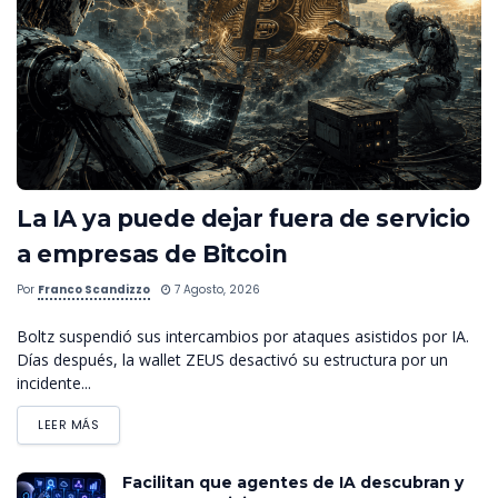
La IA ya puede dejar fuera de servicio
a empresas de Bitcoin
Por
Franco Scandizzo
7 Agosto, 2026
Boltz suspendió sus intercambios por ataques asistidos por IA.
Días después, la wallet ZEUS desactivó su estructura por un
incidente...
LEER MÁS
Facilitan que agentes de IA descubran y