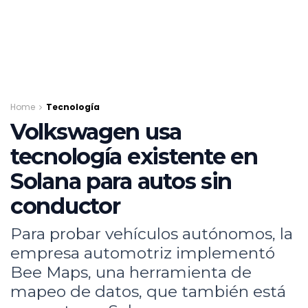
Home
Tecnología
Volkswagen usa
tecnología existente en
Solana para autos sin
conductor
Para probar vehículos autónomos, la
empresa automotriz implementó
Bee Maps, una herramienta de
mapeo de datos, que también está