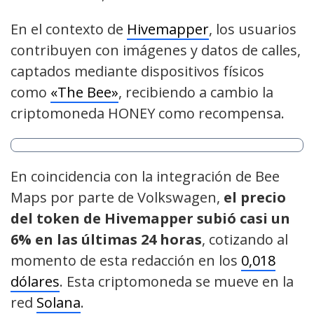
En el contexto de
Hivemapper
, los usuarios
contribuyen con imágenes y datos de calles,
captados mediante dispositivos físicos
como
«The Bee»
, recibiendo a cambio la
criptomoneda HONEY como recompensa.
En coincidencia con la integración de Bee
Maps por parte de Volkswagen,
el precio
del token de Hivemapper subió casi un
6% en las últimas 24 horas
, cotizando al
momento de esta redacción en los
0,018
dólares
. Esta criptomoneda se mueve en la
red
Solana
.