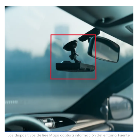
Los dispositivos de Bee Maps captura información del entorno. Fuente: