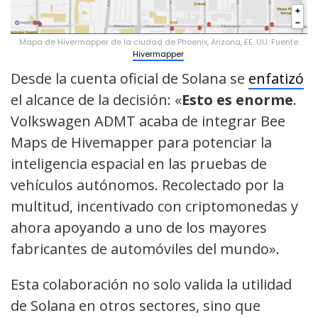
Mapa de Hivermapper de la ciudad de Phoenix, Arizona, EE. UU. Fuente:
Hivermapper
.
Desde la cuenta oficial de Solana se
enfatizó
el alcance de la decisión: «
Esto es enorme
.
Volkswagen ADMT acaba de integrar Bee
Maps de Hivemapper para potenciar la
inteligencia espacial en las pruebas de
vehículos autónomos. Recolectado por la
multitud, incentivado con criptomonedas y
ahora apoyando a uno de los mayores
fabricantes de automóviles del mundo».
Esta colaboración no solo valida la utilidad
de Solana en otros sectores, sino que