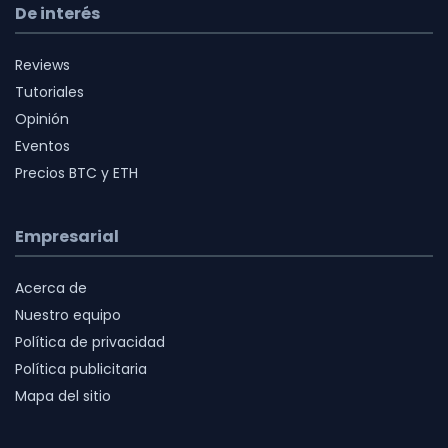
De interés
Reviews
Tutoriales
Opinión
Eventos
Precios BTC y ETH
Empresarial
Acerca de
Nuestro equipo
Política de privacidad
Política publicitaria
Mapa del sitio