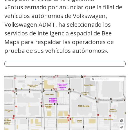
«Entusiasmado por anunciar que la filial de
vehículos autónomos de Volkswagen,
Volkswagen ADMT, ha seleccionado los
servicios de inteligencia espacial de Bee
Maps para respaldar las operaciones de
prueba de sus vehículos autónomos».