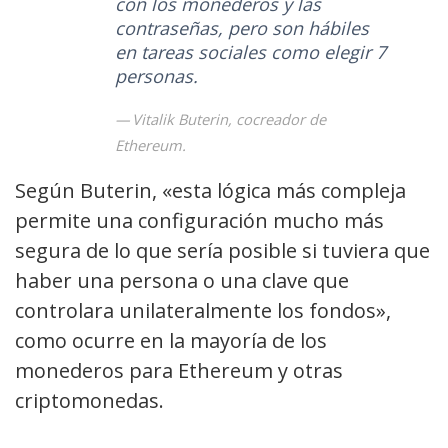
con los monederos y las
contraseñas, pero son hábiles
en tareas sociales como elegir 7
personas.
Vitalik Buterin, cocreador de
Ethereum.
Según Buterin, «esta lógica más compleja
permite una configuración mucho más
segura de lo que sería posible si tuviera que
haber una persona o una clave que
controlara unilateralmente los fondos»,
como ocurre en la mayoría de los
monederos para Ethereum y otras
criptomonedas.