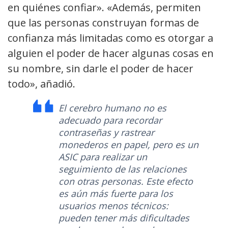
en quiénes confiar». «Además, permiten
que las personas construyan formas de
confianza más limitadas como es otorgar a
alguien el poder de hacer algunas cosas en
su nombre, sin darle el poder de hacer
todo», añadió.
El cerebro humano no es
adecuado para recordar
contraseñas y rastrear
monederos en papel, pero es un
ASIC para realizar un
seguimiento de las relaciones
con otras personas. Este efecto
es aún más fuerte para los
usuarios menos técnicos:
pueden tener más dificultades