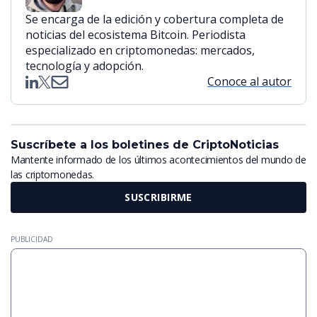
Se encarga de la edición y cobertura completa de
noticias del ecosistema Bitcoin. Periodista
especializado en criptomonedas: mercados,
tecnología y adopción.
Conoce al autor
Suscríbete a los boletines de CriptoNoticias
Mantente informado de los últimos acontecimientos del mundo de
las criptomonedas.
SUSCRIBIRME
PUBLICIDAD