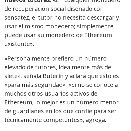
de recuperación social diseñado con
sensatez, el tutor no necesita descargar y
usar el mismo monedero; simplemente
puede usar su monedero de Ethereum
existente».
«Personalmente prefiero un número
elevado de tutores, idealmente más de
siete», señala Buterin y aclara que esto es
«para más seguridad». «Si no se conoce a
muchos otros usuarios activos de
Ethereum, lo mejor es un número menor
de guardianes en los que confíe para ser
técnicamente competentes», agrega.