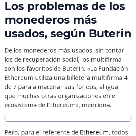
Los problemas de los
monederos más
usados, según Buterin
De los monederos más usados, sin contar
los de recuperación social, los multifirma
son los favoritos de Buterin. «La Fundación
Ethereum utiliza una billetera multifirma 4
de 7 para almacenar sus fondos, al igual
que muchas otras organizaciones en el
ecosistema de Ethereum», menciona.
Pero, para el referente de
Ethereum
, todos