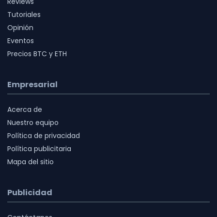
Reviews
Tutoriales
Opinión
Eventos
Precios BTC y ETH
Empresarial
Acerca de
Nuestro equipo
Política de privacidad
Política publicitaria
Mapa del sitio
Publicidad