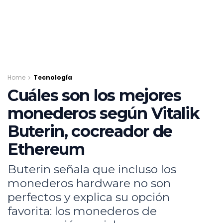
Home
Tecnología
Cuáles son los mejores
monederos según Vitalik
Buterin, cocreador de
Ethereum
Buterin señala que incluso los
monederos hardware no son
perfectos y explica su opción
favorita: los monederos de