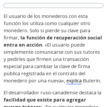
El usuario de los monederos con esta
función los utiliza como cualquier otro
monedero. Solo si pierde su clave para
firmar,
la función de recuperación social
entra en acción
. «El usuario puede
simplemente comunicarse con sus tutores
y pedirles que firmen una transacción
especial para cambiar la clave de firma
pública registrada en el contrato del
monedero por una nueva»,
explica
Buterin.
El desarrollador ruso-canadiense destaca la
facilidad que existe para agregar
nuevos tutores:
«En cualquier monedero