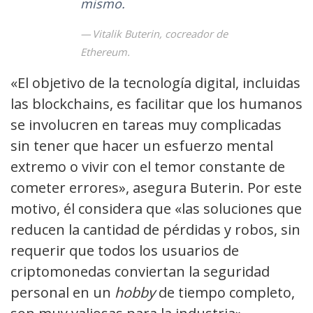
mismo.
Vitalik Buterin, cocreador de
Ethereum.
«El objetivo de la tecnología digital, incluidas
las blockchains, es facilitar que los humanos
se involucren en tareas muy complicadas
sin tener que hacer un esfuerzo mental
extremo o vivir con el temor constante de
cometer errores», asegura Buterin. Por este
motivo, él considera que «las soluciones que
reducen la cantidad de pérdidas y robos, sin
requerir que todos los usuarios de
criptomonedas conviertan la seguridad
personal en un
hobby
de tiempo completo,