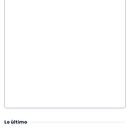
Lo
último