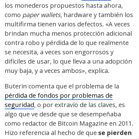
los monederos propuestos hasta ahora,
como
paper wallets
, hardware y también los
multifirma tienen varios defectos. «A veces
brindan mucha menos protección adicional
contra robo y pérdida de lo que realmente
se necesita, a veces son engorrosos y
difíciles de usar, lo que lleva a una adopción
muy baja, y a veces ambos», explica.
Buterin comenta que el problema de la
pérdida de fondos por problemas de
seguridad
, o por extravío de las claves, es
algo que ve desde que se desempeñaba
como redactor de Bitcoin Magazine en 2011.
Hizo referencia al hecho de que
se pierden