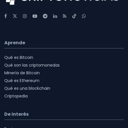
Aprende
Qué es Bitcoin
Qué son las criptomonedas
Minería de Bitcoin
Qué es Ethereum
Qué es una blockchain
Criptopedia
De interés