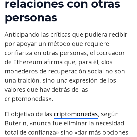
relaciones con otras
personas
Anticipando las críticas que pudiera recibir
por apoyar un método que requiere
confianza en otras personas, el cocreador
de Ethereum afirma que, para él, «los
monederos de recuperación social no son
una traición, sino una expresión de los
valores que hay detrás de las
criptomonedas».
El objetivo de las
criptomonedas
, según
Buterin, «nunca fue eliminar la necesidad
total de confianza» sino «dar más opciones