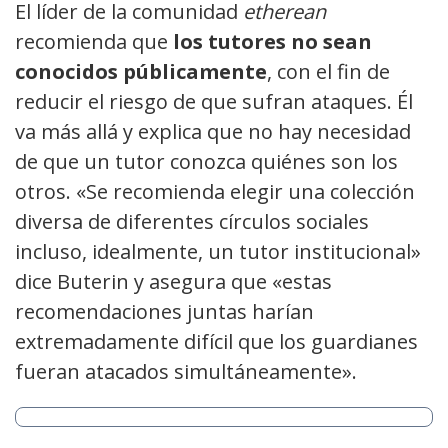
El líder de la comunidad
etherean
recomienda que
los tutores no sean
conocidos públicamente
, con el fin de
reducir el riesgo de que sufran ataques. Él
va más allá y explica que no hay necesidad
de que un tutor conozca quiénes son los
otros. «Se recomienda elegir una colección
diversa de diferentes círculos sociales
incluso, idealmente, un tutor institucional»
dice Buterin y asegura que «estas
recomendaciones juntas harían
extremadamente difícil que los guardianes
fueran atacados simultáneamente».