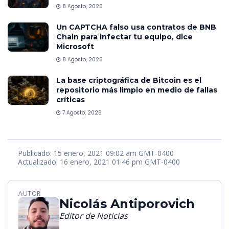
8 Agosto, 2026
Un CAPTCHA falso usa contratos de BNB
Chain para infectar tu equipo, dice
Microsoft
8 Agosto, 2026
La base criptográfica de Bitcoin es el
repositorio más limpio en medio de fallas
críticas
7 Agosto, 2026
Publicado: 15 enero, 2021 09:02 am GMT-0400
Actualizado: 16 enero, 2021 01:46 pm GMT-0400
AUTOR
Nicolás Antiporovich
Editor de Noticias