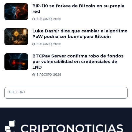
BIP-110 se forkea de Bitcoin en su propia
red
8 AGOSTO, 2026
Luke Dashjr dice que cambiar el algoritmo
PoW podría ser bueno para Bitcoin
8 AGOSTO, 2026
BTCPay Server confirma robo de fondos
por vulnerabilidad en credenciales de
LND
8 AGOSTO, 2026
PUBLICIDAD