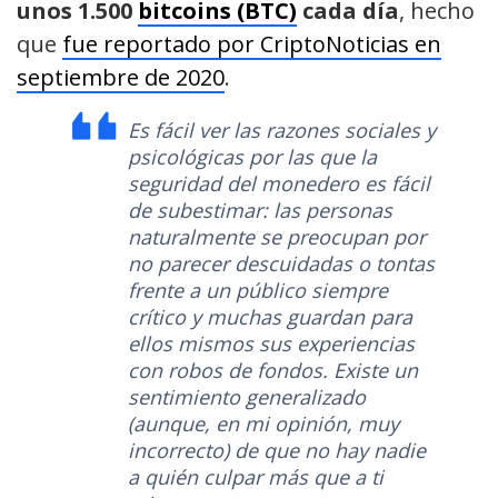
unos 1.500
bitcoins (BTC)
cada día
, hecho
que
fue reportado por CriptoNoticias en
septiembre de 2020
.
Es fácil ver
las razones sociales y
psicológicas por las que la
seguridad del monedero es fácil
de subestimar: las personas
naturalmente se preocupan por
no parecer descuidadas o tontas
frente a un público siempre
crítico y muchas guardan para
ellos mismos sus experiencias
con robos de fondos. Existe un
sentimiento generalizado
(aunque, en mi opinión, muy
incorrecto) de que no hay nadie
a quién culpar más que a ti