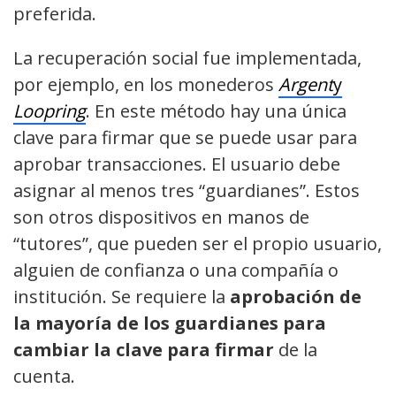
preferida.
La recuperación social fue implementada,
por ejemplo, en los monederos
Argent
y
Loopring
. En este método hay una única
clave para firmar que se puede usar para
aprobar transacciones. El usuario debe
asignar al menos tres “guardianes”. Estos
son otros dispositivos en manos de
“tutores”, que pueden ser el propio usuario,
alguien de confianza o una compañía o
institución. Se requiere la
aprobación de
la mayoría de los guardianes para
cambiar la clave para firmar
de la
cuenta.