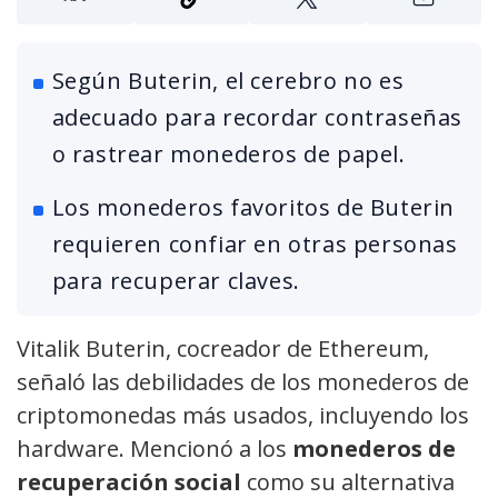
Según Buterin, el cerebro no es
adecuado para recordar contraseñas
o rastrear monederos de papel.
Los monederos favoritos de Buterin
requieren confiar en otras personas
para recuperar claves.
Vitalik Buterin, cocreador de Ethereum,
señaló las debilidades de los monederos de
criptomonedas más usados, incluyendo los
hardware. Mencionó a los
monederos de
recuperación social
como su alternativa