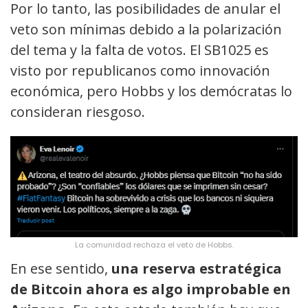
Por lo tanto, las posibilidades de anular el
veto son mínimas debido a la polarización
del tema y la falta de votos. El SB1025 es
visto por republicanos como innovación
económica, pero Hobbs y los demócratas lo
consideran riesgoso.
La comunidad rechaza el veto de Hobbs.
En ese sentido,
una reserva estratégica
de Bitcoin ahora es algo improbable en