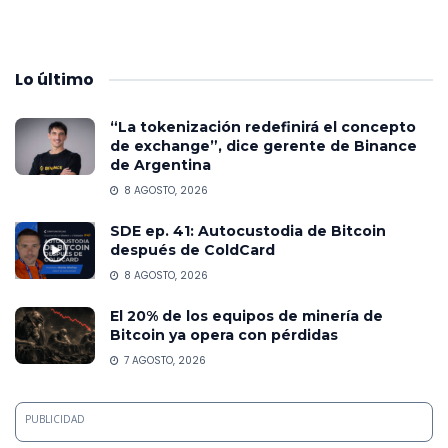
Lo
último
“La tokenización redefinirá el concepto
de exchange”, dice gerente de Binance
de Argentina
8 AGOSTO, 2026
SDE ep. 41: Autocustodia de Bitcoin
después de ColdCard
8 AGOSTO, 2026
El 20% de los equipos de minería de
Bitcoin ya opera con pérdidas
7 AGOSTO, 2026
PUBLICIDAD