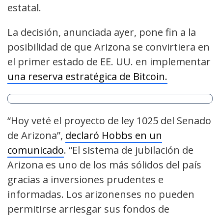
estatal.
La decisión, anunciada ayer, pone fin a la
posibilidad de que Arizona se convirtiera en
el primer estado de EE. UU. en implementar
una reserva estratégica de Bitcoin.
“Hoy veté el proyecto de ley 1025 del Senado
de Arizona”,
declaró Hobbs en un
comunicado
. “El sistema de jubilación de
Arizona es uno de los más sólidos del país
gracias a inversiones prudentes e
informadas. Los arizonenses no pueden
permitirse arriesgar sus fondos de