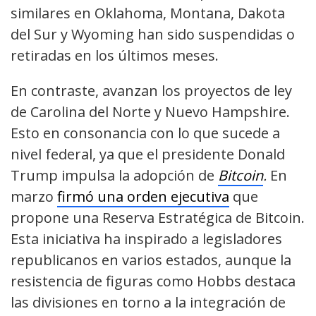
similares en Oklahoma, Montana, Dakota
del Sur y Wyoming han sido suspendidas o
retiradas en los últimos meses.
En contraste, avanzan los proyectos de ley
de Carolina del Norte y Nuevo Hampshire.
Esto en consonancia con lo que sucede a
nivel federal, ya que el presidente Donald
Trump impulsa la adopción de
Bitcoin
.
En
marzo
firmó una orden ejecutiva
que
propone una Reserva Estratégica de Bitcoin.
Esta iniciativa ha inspirado a legisladores
republicanos en varios estados, aunque la
resistencia de figuras como Hobbs destaca
las divisiones en torno a la integración de