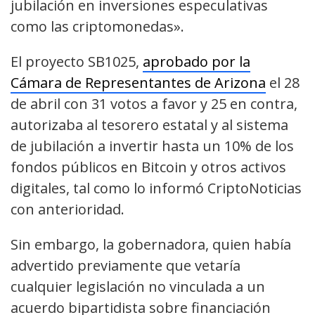
jubilación en inversiones especulativas
como las criptomonedas».
El proyecto SB1025,
aprobado por la
Cámara de Representantes de Arizona
el 28
de abril con 31 votos a favor y 25 en contra,
autorizaba al tesorero estatal y al sistema
de jubilación a invertir hasta un 10% de los
fondos públicos en Bitcoin y otros activos
digitales, tal como lo informó CriptoNoticias
con anterioridad.
Sin embargo, la gobernadora, quien había
advertido previamente que vetaría
cualquier legislación no vinculada a un
acuerdo bipartidista sobre financiación