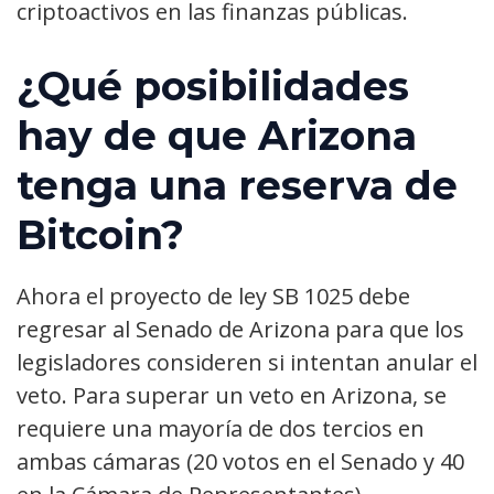
criptoactivos en las finanzas públicas.
¿Qué posibilidades
hay de que Arizona
tenga una reserva de
Bitcoin?
Ahora el proyecto de ley SB 1025 debe
regresar al Senado de Arizona para que los
legisladores consideren si intentan anular el
veto. Para superar un veto en Arizona, se
requiere una mayoría de dos tercios en
ambas cámaras (20 votos en el Senado y 40