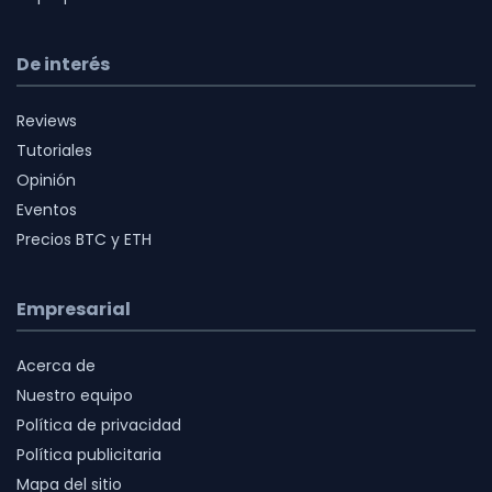
De interés
Reviews
Tutoriales
Opinión
Eventos
Precios BTC y ETH
Empresarial
Acerca de
Nuestro equipo
Política de privacidad
Política publicitaria
Mapa del sitio