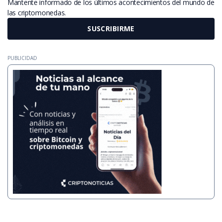
Mantente informado de los últimos acontecimientos del mundo de
las criptomonedas.
SUSCRIBIRME
PUBLICIDAD