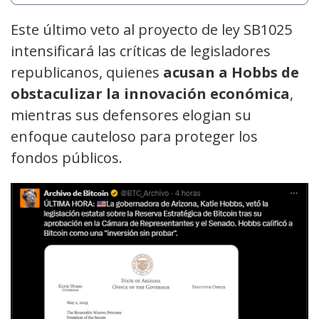
Este último veto al proyecto de ley SB1025
intensificará las críticas de legisladores
republicanos, quienes
acusan a Hobbs de
obstaculizar la innovación económica
,
mientras sus defensores elogian su
enfoque cauteloso para proteger los
fondos públicos.