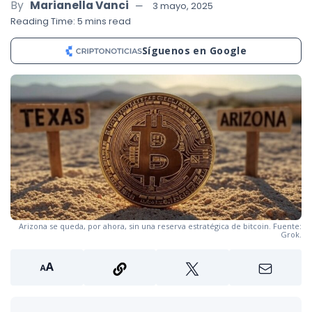
By
Marianella Vanci
3 mayo, 2025
Reading Time: 5 mins read
Síguenos en Google
Arizona se queda, por ahora, sin una reserva estratégica de bitcoin. Fuente:
Grok.