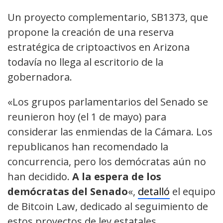
Un proyecto complementario, SB1373, que
propone la creación de una reserva
estratégica de criptoactivos en Arizona
todavía no llega al escritorio de la
gobernadora.
«Los grupos parlamentarios del Senado se
reunieron hoy (el 1 de mayo) para
considerar las enmiendas de la Cámara. Los
republicanos han recomendado la
concurrencia, pero los demócratas aún no
han decidido.
A la espera de los
demócratas del Senado
«,
detalló
el equipo
de Bitcoin Law, dedicado al seguimiento de
estos proyectos de ley estatales.