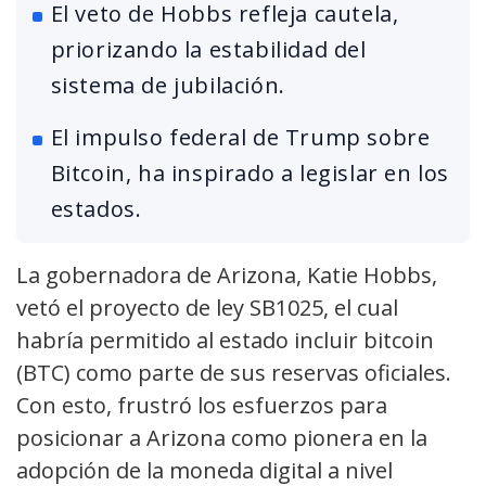
El veto de Hobbs refleja cautela,
priorizando la estabilidad del
sistema de jubilación.
El impulso federal de Trump sobre
Bitcoin, ha inspirado a legislar en los
estados.
La gobernadora de Arizona, Katie Hobbs,
vetó el proyecto de ley SB1025, el cual
habría permitido al estado incluir bitcoin
(BTC) como parte de sus reservas oficiales.
Con esto, frustró los esfuerzos para
posicionar a Arizona como pionera en la
adopción de la moneda digital a nivel