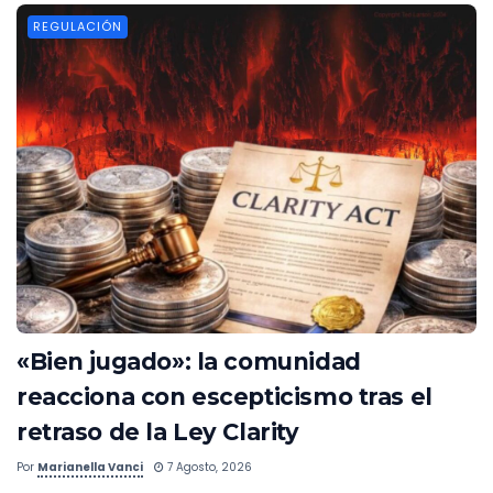
REGULACIÓN
«Bien jugado»: la comunidad
reacciona con escepticismo tras el
retraso de la Ley Clarity
Por
Marianella Vanci
7 Agosto, 2026