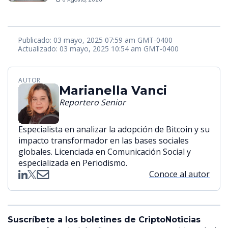
Publicado: 03 mayo, 2025 07:59 am GMT-0400
Actualizado: 03 mayo, 2025 10:54 am GMT-0400
AUTOR
Marianella Vanci
Reportero Senior
Especialista en analizar la adopción de Bitcoin y su
impacto transformador en las bases sociales
globales. Licenciada en Comunicación Social y
especializada en Periodismo.
Conoce al autor
Suscríbete a los boletines de CriptoNoticias