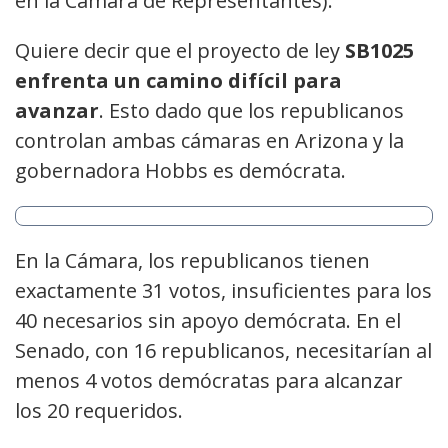
en la Cámara de Representantes).
Quiere decir que el proyecto de ley
SB1025
enfrenta un camino difícil para
avanzar
. Esto dado que los republicanos
controlan ambas cámaras en Arizona y la
gobernadora Hobbs es demócrata.
En la Cámara, los republicanos tienen
exactamente 31 votos, insuficientes para los
40 necesarios sin apoyo demócrata. En el
Senado, con 16 republicanos, necesitarían al
menos 4 votos demócratas para alcanzar
los 20 requeridos.