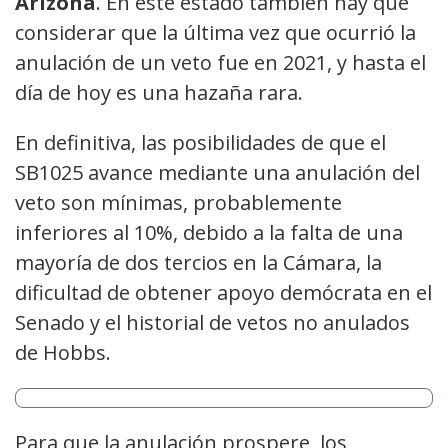
Arizona
. En este estado también hay que
considerar que la última vez que ocurrió la
anulación de un veto fue en 2021, y hasta el
día de hoy es una hazaña rara.
En definitiva, las posibilidades de que el
SB1025 avance mediante una anulación del
veto son mínimas, probablemente
inferiores al 10%, debido a la falta de una
mayoría de dos tercios en la Cámara, la
dificultad de obtener apoyo demócrata en el
Senado y el historial de vetos no anulados
de Hobbs.
Para que la anulación prospere, los