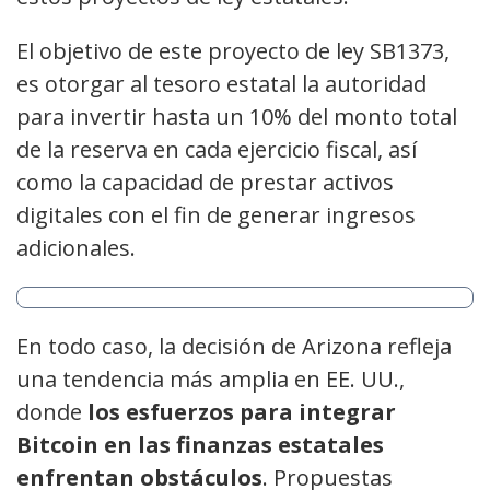
El objetivo de este proyecto de ley SB1373,
es otorgar al tesoro estatal la autoridad
para invertir hasta un 10% del monto total
de la reserva en cada ejercicio fiscal, así
como la capacidad de prestar activos
digitales con el fin de generar ingresos
adicionales.
En todo caso, la decisión de Arizona refleja
una tendencia más amplia en EE. UU.,
donde
los esfuerzos para integrar
Bitcoin en las finanzas estatales
enfrentan obstáculos
. Propuestas