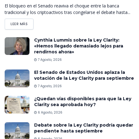
El bloqueo en el Senado reaviva el choque entre la banca
tradicional y los criptoactivos tras congelarse el debate hasta...
LEER MÁS
Cynthia Lummis sobre la Ley Clarity:
«Hemos llegado demasiado lejos para
rendirnos ahora»
7 Agosto, 2026
El Senado de Estados Unidos aplaza la
votación de la Ley Clarity para septiembre
7 Agosto, 2026
¿Quedan vías disponibles para que la Ley
Clarity sea aprobada hoy?
6 Agosto, 2026
Debate sobre la Ley Clarity podría quedar
pendiente hasta septiembre
6 Agosto, 2026