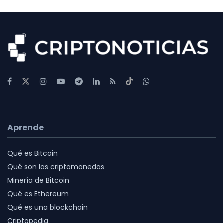
Aprende
Qué es Bitcoin
Qué son las criptomonedas
Minería de Bitcoin
Qué es Ethereum
Qué es una blockchain
Criptopedia