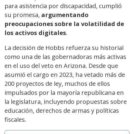
para asistencia por discapacidad, cumplió
su promesa,
argumentando
preocupaciones sobre la volatilidad de
los activos digitales
.
La decisión de Hobbs refuerza su historial
como una de las gobernadoras más activas
en el uso del veto en Arizona. Desde que
asumió el cargo en 2023, ha vetado más de
200 proyectos de ley, muchos de ellos
impulsados por la mayoría republicana en
la legislatura, incluyendo propuestas sobre
educación, derechos de armas y políticas
fiscales.