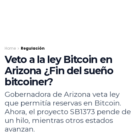
Home
Regulación
Veto a la ley Bitcoin en
Arizona ¿Fin del sueño
bitcoiner?
Gobernadora de Arizona veta ley
que permitía reservas en Bitcoin.
Ahora, el proyecto SB1373 pende de
un hilo, mientras otros estados
avanzan.