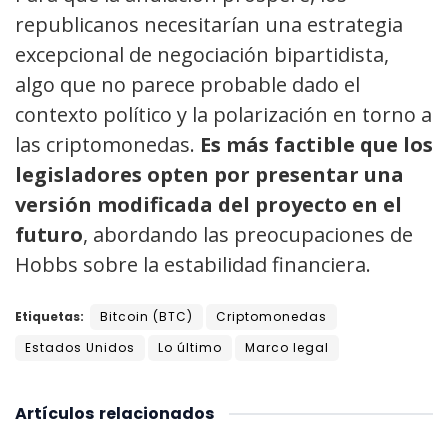
republicanos necesitarían una estrategia
excepcional de negociación bipartidista,
algo que no parece probable dado el
contexto político y la polarización en torno a
las criptomonedas.
Es más factible que los
legisladores opten por presentar una
versión modificada del proyecto en el
futuro
, abordando las preocupaciones de
Hobbs sobre la estabilidad financiera.
Etiquetas:
Bitcoin (BTC)
Criptomonedas
Estados Unidos
Lo último
Marco legal
Artículos
relacionados