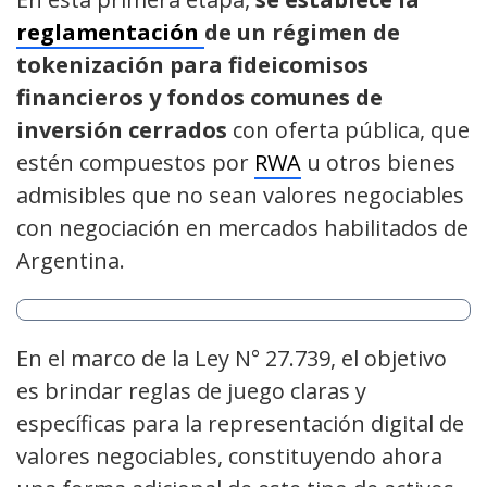
reglamentación
de un régimen de
tokenización para fideicomisos
financieros y fondos comunes de
inversión cerrados
con oferta pública, que
estén compuestos por
RWA
u otros bienes
admisibles que no sean valores negociables
con negociación en mercados habilitados de
Argentina.
En el marco de la Ley N° 27.739, el objetivo
es brindar reglas de juego claras y
específicas para la representación digital de
valores negociables, constituyendo ahora