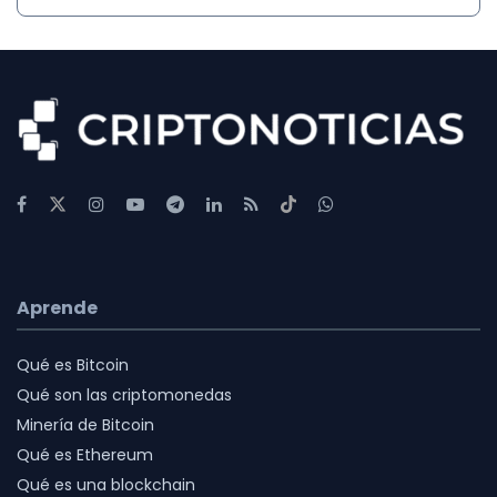
Aprende
Qué es Bitcoin
Qué son las criptomonedas
Minería de Bitcoin
Qué es Ethereum
Qué es una blockchain