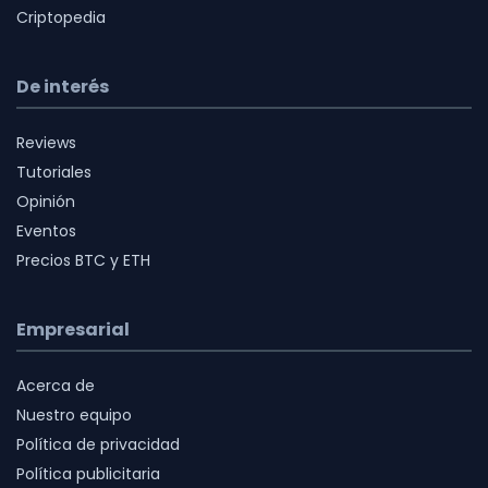
Criptopedia
De interés
Reviews
Tutoriales
Opinión
Eventos
Precios BTC y ETH
Empresarial
Acerca de
Nuestro equipo
Política de privacidad
Política publicitaria