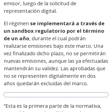
emisor, luego de la solicitud de
representación digital.
El régimen
se implementará a través de
un sandbox regulatorio por el término
de un año
, durante el cual podrán
realizarse emisiones bajo este marco. Una
vez finalizado dicho plazo, no se permitirán
nuevas emisiones, aunque las ya efectuadas
mantendrán su validez. Las aprobadas que
no se representen digitalmente en dos
años quedarán excluidas del marco.
“Esta es la primera parte de la normativa,