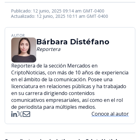
Publicado: 12 junio, 2025 09:14 am GMT-0400
Actualizado: 12 junio, 2025 10:11 am GMT-0400
AUTOR
Bárbara Distéfano
Reportera
Reportera de la sección Mercados en
CriptoNoticias, con más de 10 años de experiencia
en el ámbito de la comunicación. Posee una
licenciatura en relaciones públicas y ha trabajado
en su carrera dirigiendo contenidos
comunicativos empresariales, así como en el rol
de periodista para múltiples medios.
Conoce al autor