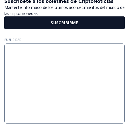
Suscríbete a los boletines de CriptoNoticias
Mantente informado de los últimos acontecimientos del mundo de
las criptomonedas.
SUSCRIBIRME
PUBLICIDAD