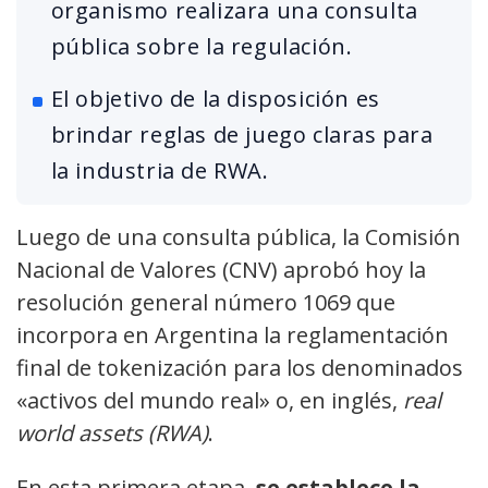
organismo realizara una consulta
pública sobre la regulación.
El objetivo de la disposición es
brindar reglas de juego claras para
la industria de RWA.
Luego de una consulta pública, la Comisión
Nacional de Valores (CNV) aprobó hoy la
resolución general número 1069 que
incorpora en Argentina la reglamentación
final de tokenización para los denominados
«activos del mundo real» o, en inglés,
real
world assets (RWA)
.
En esta primera etapa,
se establece la