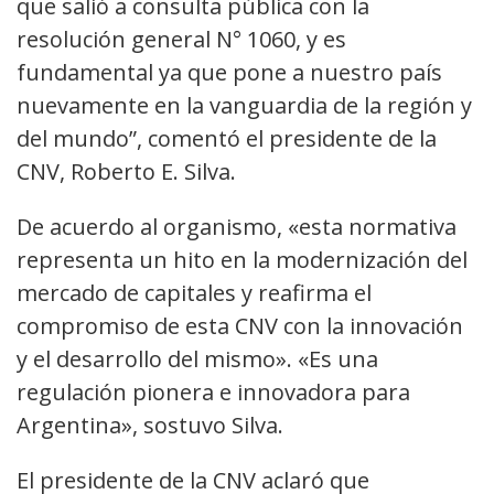
que salió a consulta pública con la
resolución general N° 1060, y es
fundamental ya que pone a nuestro país
nuevamente en la vanguardia de la región y
del mundo”, comentó el presidente de la
CNV, Roberto E. Silva.
De acuerdo al organismo, «esta normativa
representa un hito en la modernización del
mercado de capitales y reafirma el
compromiso de esta CNV con la innovación
y el desarrollo del mismo». «Es una
regulación pionera e innovadora para
Argentina», sostuvo Silva.
El presidente de la CNV aclaró que