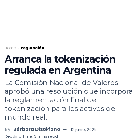
Home
Regulación
Arranca la tokenización
regulada en Argentina
La Comisión Nacional de Valores
aprobó una resolución que incorpora
la reglamentación final de
tokenización para los activos del
mundo real.
By
Bárbara Distéfano
12 junio, 2025
Reading Time: 3 mins read