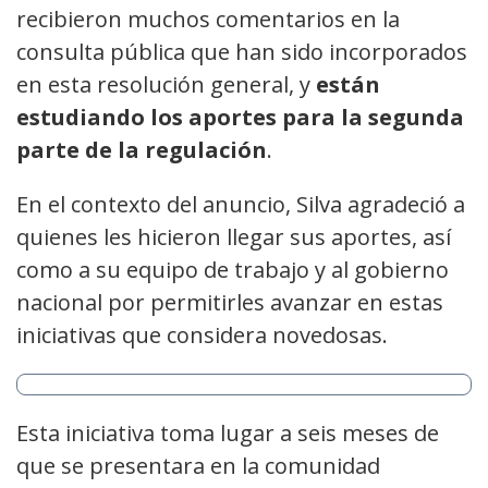
recibieron muchos comentarios en la
consulta pública que han sido incorporados
en esta resolución general, y
están
estudiando los aportes para la segunda
parte de la regulación
.
En el contexto del anuncio, Silva agradeció a
quienes les hicieron llegar sus aportes, así
como a su equipo de trabajo y al gobierno
nacional por permitirles avanzar en estas
iniciativas que considera novedosas.
Esta iniciativa toma lugar a seis meses de
que se presentara en la comunidad