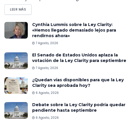
LEER MÁS
Cynthia Lummis sobre la Ley Clarity:
«Hemos llegado demasiado lejos para
rendirnos ahora»
7 Agosto, 2026
El Senado de Estados Unidos aplaza la
votación de la Ley Clarity para septiembre
7 Agosto, 2026
¿Quedan vías disponibles para que la Ley
Clarity sea aprobada hoy?
6 Agosto, 2026
Debate sobre la Ley Clarity podría quedar
pendiente hasta septiembre
6 Agosto, 2026