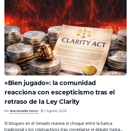
«Bien jugado»: la comunidad
reacciona con escepticismo tras el
retraso de la Ley Clarity
Por
Marianella Vanci
7 Agosto, 2026
El bloqueo en el Senado reaviva el choque entre la banca
tradicional y los criptoactivos tras congelarse el debate hasta...