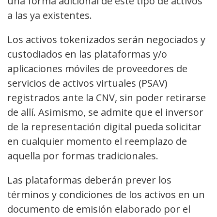
una forma adicional de este tipo de activos
a las ya existentes.
Los activos tokenizados serán negociados y
custodiados en las plataformas y/o
aplicaciones móviles de proveedores de
servicios de activos virtuales (PSAV)
registrados ante la CNV, sin poder retirarse
de allí. Asimismo, se admite que el inversor
de la representación digital pueda solicitar
en cualquier momento el reemplazo de
aquella por formas tradicionales.
Las plataformas deberán prever los
términos y condiciones de los activos en un
documento de emisión elaborado por el