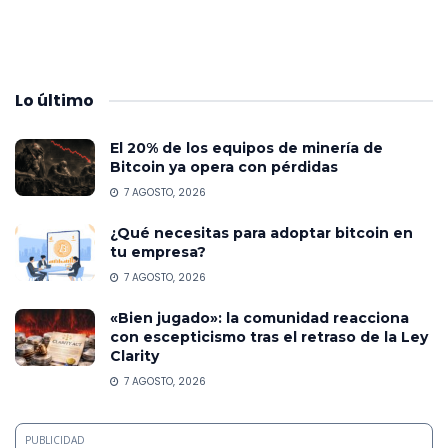
Lo
último
El 20% de los equipos de minería de
Bitcoin ya opera con pérdidas
7 AGOSTO, 2026
¿Qué necesitas para adoptar bitcoin en
tu empresa?
7 AGOSTO, 2026
«Bien jugado»: la comunidad reacciona
con escepticismo tras el retraso de la Ley
Clarity
7 AGOSTO, 2026
PUBLICIDAD