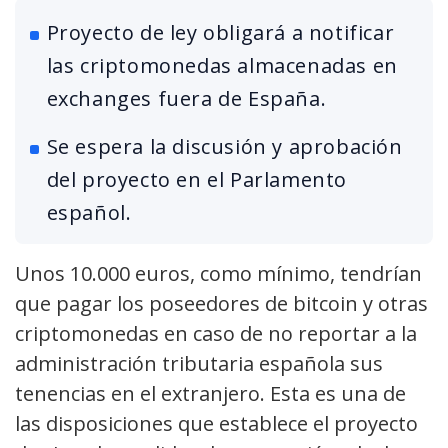
Proyecto de ley obligará a notificar
las criptomonedas almacenadas en
exchanges fuera de España.
Se espera la discusión y aprobación
del proyecto en el Parlamento
español.
Unos 10.000 euros, como mínimo, tendrían
que pagar los poseedores de bitcoin y otras
criptomonedas en caso de no reportar a la
administración tributaria española sus
tenencias en el extranjero. Esta es una de
las disposiciones que establece el proyecto