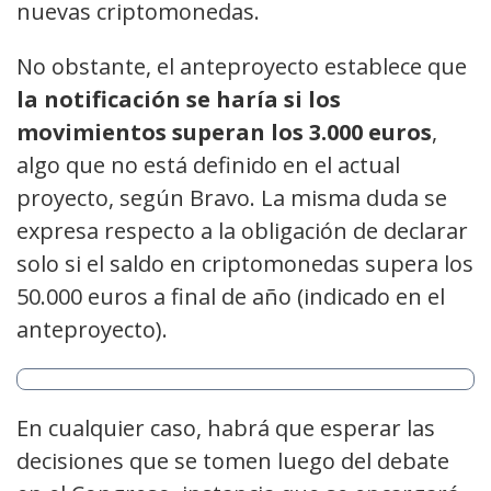
nuevas criptomonedas.
No obstante, el anteproyecto establece que
la notificación se haría si los
movimientos superan los 3.000 euros
,
algo que no está definido en el actual
proyecto, según Bravo. La misma duda se
expresa respecto a la obligación de declarar
solo si el saldo en criptomonedas supera los
50.000 euros a final de año (indicado en el
anteproyecto).
En cualquier caso, habrá que esperar las
decisiones que se tomen luego del debate