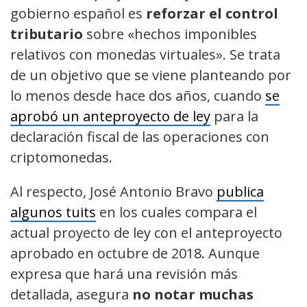
gobierno español es
reforzar el control
tributario
sobre «hechos imponibles
relativos con monedas virtuales». Se trata
de un objetivo que se viene planteando por
lo menos desde hace dos años, cuando
se
aprobó un anteproyecto de ley
para la
declaración fiscal de las operaciones con
criptomonedas.
Al respecto, José Antonio Bravo
publica
algunos tuits
en los cuales compara el
actual proyecto de ley con el anteproyecto
aprobado en octubre de 2018. Aunque
expresa que hará una revisión más
detallada, asegura
no notar muchas