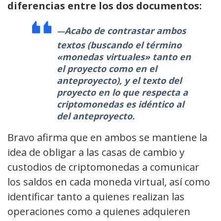
diferencias entre los dos documentos:
Acabo de contrastar ambos
textos (buscando el término
«monedas virtuales» tanto en
el proyecto como en el
anteproyecto), y el texto del
proyecto en lo que respecta a
criptomonedas es idéntico al
del anteproyecto.
Bravo afirma que en ambos se mantiene la
idea de obligar a las casas de cambio y
custodios de criptomonedas a comunicar
los saldos en cada moneda virtual, así como
identificar tanto a quienes realizan las
operaciones como a quienes adquieren