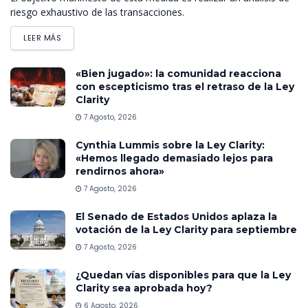
riesgo exhaustivo de las transacciones.
LEER MÁS
«Bien jugado»: la comunidad reacciona
con escepticismo tras el retraso de la Ley
Clarity
7 Agosto, 2026
Cynthia Lummis sobre la Ley Clarity:
«Hemos llegado demasiado lejos para
rendirnos ahora»
7 Agosto, 2026
El Senado de Estados Unidos aplaza la
votación de la Ley Clarity para septiembre
7 Agosto, 2026
¿Quedan vías disponibles para que la Ley
Clarity sea aprobada hoy?
6 Agosto, 2026