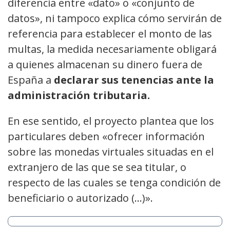
diferencia entre «dato» o «conjunto de
datos», ni tampoco explica cómo servirán de
referencia para establecer el monto de las
multas, la medida necesariamente obligará
a quienes almacenan su dinero fuera de
España a
declarar sus tenencias ante la
administración tributaria.
En ese sentido, el proyecto plantea que los
particulares deben «ofrecer información
sobre las monedas virtuales situadas en el
extranjero de las que se sea titular, o
respecto de las cuales se tenga condición de
beneficiario o autorizado (…)».