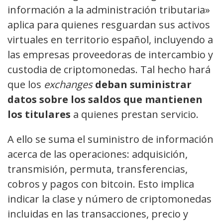
información a la administración tributaria»
aplica para quienes resguardan sus activos
virtuales en territorio español, incluyendo a
las empresas proveedoras de intercambio y
custodia de criptomonedas. Tal hecho hará
que los
exchanges
deban suministrar
datos sobre los saldos que mantienen
los titulares
a quienes prestan servicio.
A ello se suma el suministro de información
acerca de las operaciones: adquisición,
transmisión, permuta, transferencias,
cobros y pagos con bitcoin. Esto implica
indicar la clase y número de criptomonedas
incluidas en las transacciones, precio y