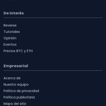
De interés
Reviews
Tutoriales
Opinión
Eventos
Precios BTC y ETH
Empresarial
Acerca de
Nuestro equipo
Política de privacidad
Política publicitaria
Mapa del sitio