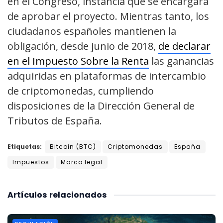
en el Congreso, instancia que se encargará
de aprobar el proyecto. Mientras tanto, los
ciudadanos españoles mantienen la
obligación, desde junio de 2018,
de declarar
en el Impuesto Sobre la Renta
las ganancias
adquiridas en plataformas de intercambio
de criptomonedas, cumpliendo
disposiciones de la Dirección General de
Tributos de España.
Etiquetas:
Bitcoin (BTC)
Criptomonedas
España
Impuestos
Marco legal
Artículos
relacionados