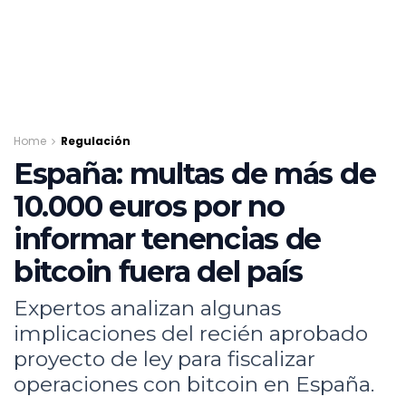
Home
Regulación
España: multas de más de
10.000 euros por no
informar tenencias de
bitcoin fuera del país
Expertos analizan algunas
implicaciones del recién aprobado
proyecto de ley para fiscalizar
operaciones con bitcoin en España.