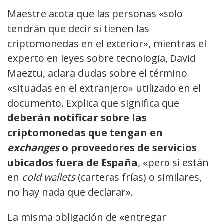
Maestre acota que las personas «solo
tendrán que decir si tienen las
criptomonedas en el exterior», mientras el
experto en leyes sobre tecnología, David
Maeztu, aclara dudas sobre el término
«situadas en el extranjero» utilizado en el
documento. Explica que significa que
deberán notificar sobre las
criptomonedas que tengan en
exchanges
o proveedores de servicios
ubicados fuera de España
, «pero si están
en
cold wallets
(carteras frías) o similares,
no hay nada que declarar».
La misma obligación de «entregar