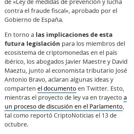
de «Ley de medidas de prevención y lucha
contra el fraude fiscal», aprobado por el
Gobierno de España.
En torno a
las implicaciones de esta
futura legislación
para los miembros del
ecosistema de criptomonedas en el país
ibérico, los abogados Javier Maestre y David
Maeztu, junto al economista tributario José
Antonio Bravo, aclaran algunas ideas y
comparten
el documento
en Twitter. Esto,
mientras el proyecto de ley va en trayecto
a
un proceso de discusión en el Parlamento
,
tal como reportó CriptoNoticias el 13 de
octubre.