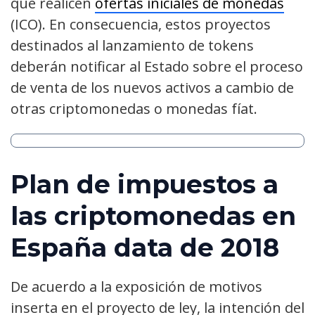
que realicen
ofertas iniciales de monedas
(ICO). En consecuencia, estos proyectos
destinados al lanzamiento de tokens
deberán notificar al Estado sobre el proceso
de venta de los nuevos activos a cambio de
otras criptomonedas o monedas fíat.
Plan de impuestos a
las criptomonedas en
España data de 2018
De acuerdo a la exposición de motivos
inserta en el proyecto de ley, la intención del