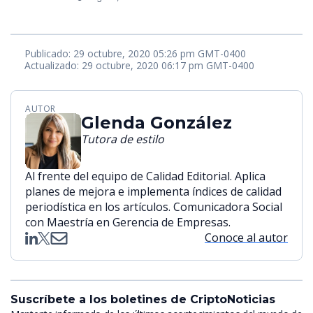
Publicado: 29 octubre, 2020 05:26 pm GMT-0400
Actualizado: 29 octubre, 2020 06:17 pm GMT-0400
AUTOR
Glenda González
Tutora de estilo
Al frente del equipo de Calidad Editorial. Aplica
planes de mejora e implementa índices de calidad
periodística en los artículos. Comunicadora Social
con Maestría en Gerencia de Empresas.
Conoce al autor
Suscríbete a los boletines de CriptoNoticias