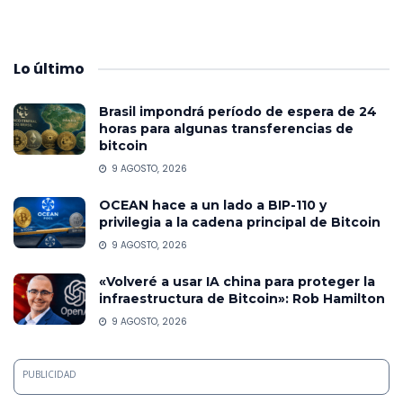
Lo
último
Brasil impondrá período de espera de 24
horas para algunas transferencias de
bitcoin
9 AGOSTO, 2026
OCEAN hace a un lado a BIP-110 y
privilegia a la cadena principal de Bitcoin
9 AGOSTO, 2026
«Volveré a usar IA china para proteger la
infraestructura de Bitcoin»: Rob Hamilton
9 AGOSTO, 2026
PUBLICIDAD