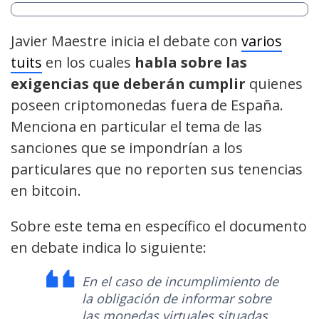
Javier Maestre inicia el debate con
varios
tuits
en los cuales
habla sobre las
exigencias que deberán cumplir
quienes
poseen criptomonedas fuera de España.
Menciona en particular el tema de las
sanciones que se impondrían a los
particulares que no reporten sus tenencias
en bitcoin.
Sobre este tema en específico el documento
en debate indica lo siguiente:
En el caso de incumplimiento de
la obligación de informar sobre
las monedas virtuales situadas