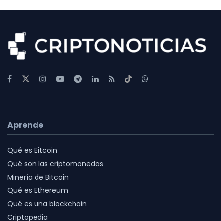
Aprende
Qué es Bitcoin
Qué son las criptomonedas
Minería de Bitcoin
Qué es Ethereum
Qué es una blockchain
Criptopedia