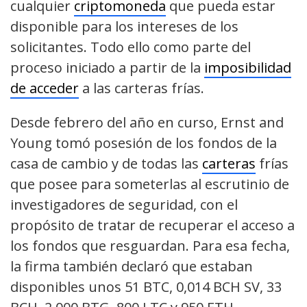
cualquier
criptomoneda
que pueda estar
disponible para los intereses de los
solicitantes. Todo ello como parte del
proceso iniciado a partir de la
imposibilidad
de acceder
a las carteras frías.
Desde febrero del año en curso, Ernst and
Young tomó posesión de los fondos de la
casa de cambio y de todas las
carteras
frías
que posee para someterlas al escrutinio de
investigadores de seguridad, con el
propósito de tratar de recuperar el acceso a
los fondos que resguardan. Para esa fecha,
la firma también declaró que estaban
disponibles unos 51 BTC, 0,014 BCH SV, 33