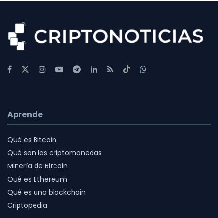
Aprende
Qué es Bitcoin
Qué son las criptomonedas
Minería de Bitcoin
Qué es Ethereum
Qué es una blockchain
Criptopedia