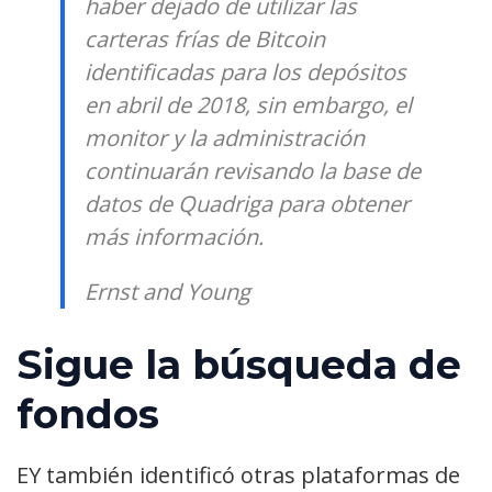
haber dejado de utilizar las
carteras frías de Bitcoin
identificadas para los depósitos
en abril de 2018, sin embargo, el
monitor y la administración
continuarán revisando la base de
datos de Quadriga para obtener
más información.
Ernst and Young
Sigue la búsqueda de
fondos
EY también
identificó otras plataformas de