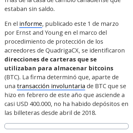
estaban sin saldo.
En el
informe
, publicado este 1 de marzo
por Ernst and Young en el marco del
procedimiento de protección de los
acreedores de QuadrigaCX,
se identificaron
direcciones de carteras que se
utilizaban para almacenar
bitcoins
(BTC). La firma determinó que, aparte de
una
transacción involuntaria
de BTC que se
hizo en febrero de este año que asciende a
casi USD 400.000, no ha habido depósitos en
las billeteras desde abril de 2018.