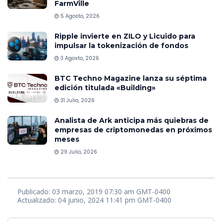
FarmVille
5 Agosto, 2026
Ripple invierte en ZILO y Licuido para
impulsar la tokenización de fondos
3 Agosto, 2026
BTC Techno Magazine lanza su séptima
edición titulada «Building»
31 Julio, 2026
Analista de Ark anticipa más quiebras de
empresas de criptomonedas en próximos
meses
29 Julio, 2026
Publicado: 03 marzo, 2019 07:30 am GMT-0400
Actualizado: 04 junio, 2024 11:41 pm GMT-0400