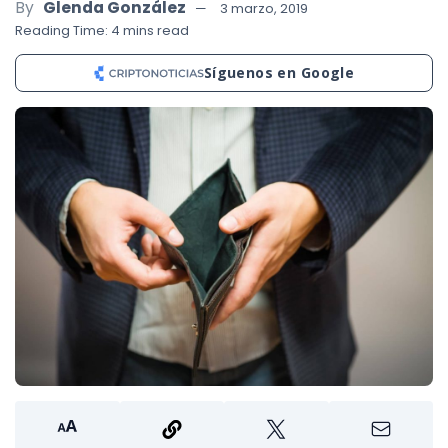
By
Glenda González
3 marzo, 2019
Reading Time: 4 mins read
Síguenos en Google