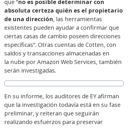
que “
no es posible determinar con
absoluta certeza quién es el propietario
de una dirección
, las herramientas
existentes pueden ayudar a confirmar que
ciertas casas de cambio poseen direcciones
específicas”. Otras cuentas de Cotten, con
saldos y transacciones almacenadas en
la nube por Amazon Web Services, también
serán investigadas.
En su informe, los auditores de EY afirman
que la investigación todavía está en su fase
preliminar, y
reiteran que seguirán
realizando esfuerzos para preservar