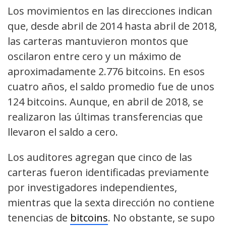
Los movimientos en las direcciones indican
que, desde abril de 2014 hasta abril de 2018,
las
carteras
mantuvieron montos que
oscilaron entre cero y un máximo de
aproximadamente 2.776 bitcoins
. En esos
cuatro años, el saldo promedio fue de unos
124 bitcoins. Aunque, en abril de 2018, se
realizaron las últimas transferencias que
llevaron el saldo a cero.
Los auditores agregan que cinco de las
carteras fueron identificadas previamente
por investigadores independientes,
mientras que la sexta dirección no contiene
tenencias de
bitcoins
. No obstante, se supo