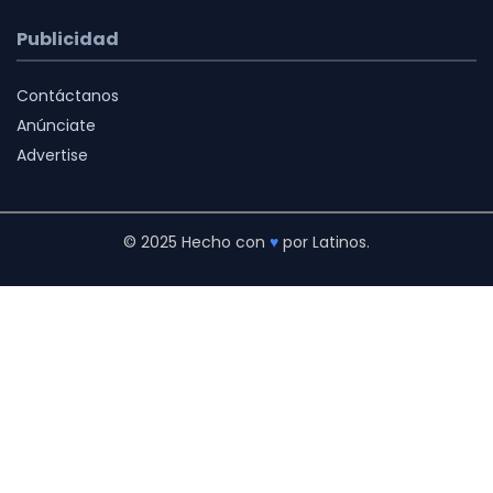
Publicidad
Contáctanos
Anúnciate
Advertise
© 2025 Hecho con
♥
por Latinos.