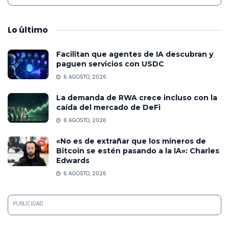
Lo
último
Facilitan que agentes de IA descubran y
paguen servicios con USDC
6 AGOSTO, 2026
La demanda de RWA crece incluso con la
caída del mercado de DeFi
6 AGOSTO, 2026
«No es de extrañar que los mineros de
Bitcoin se estén pasando a la IA»: Charles
Edwards
6 AGOSTO, 2026
PUBLICIDAD