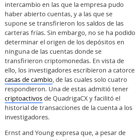
intercambio en las que la empresa pudo
haber abierto cuentas,
y a las que se
supone se transfirieron los saldos de las
carteras frías. Sin embargo, no se ha podido
determinar el origen de los depósitos en
ninguna de las cuentas donde se
transfirieron criptomonedas. En vista de
ello, los investigadores
escribieron a catorce
casas de cambio
, de las cuales solo cuatro
respondieron. Una de estas admitió tener
criptoactivos
de QuadrigaCX y facilitó el
historial de transacciones de la cuenta a los
investigadores.
Ernst and Young expresa que, a pesar de