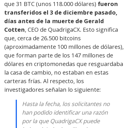
que 31 BTC (unos 118.000 dólares)
fueron
transferidos el 3 de diciembre pasado,
días antes de la muerte de Gerald
Cotten
, CEO de QuadrigaCX. Esto
significa
que, cerca de 26.500 bitcoins
(aproximadamente 100 millones de dólares),
que forman parte de los 147 millones de
dólares en criptomonedas que resguardaba
la casa de cambio, no estaban en estas
carteras frías. Al respecto, los
investigadores señalan lo siguiente:
Hasta la fecha, los solicitantes no
han podido identificar una razón
por la que QuadrigaCX puede