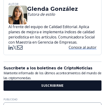
AUTOR
Glenda González
Tutora de estilo
Al frente del equipo de Calidad Editorial. Aplica
planes de mejora e implementa índices de calidad
periodística en los artículos. Comunicadora Social
con Maestría en Gerencia de Empresas.
Conoce al autor
Suscríbete a los boletines de CriptoNoticias
Mantente informado de los últimos acontecimientos del mundo de
las criptomonedas.
SUSCRIBIRME
PUBLICIDAD