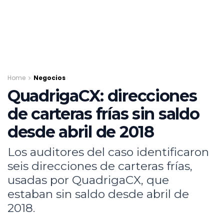
Home
Negocios
QuadrigaCX: direcciones
de carteras frías sin saldo
desde abril de 2018
Los auditores del caso identificaron
seis direcciones de carteras frías,
usadas por QuadrigaCX, que
estaban sin saldo desde abril de
2018.