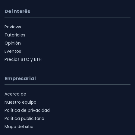
De interés
Reviews
Tutoriales
Opinión
Eventos
Precios BTC y ETH
Empresarial
Acerca de
Nuestro equipo
Política de privacidad
Política publicitaria
Mapa del sitio