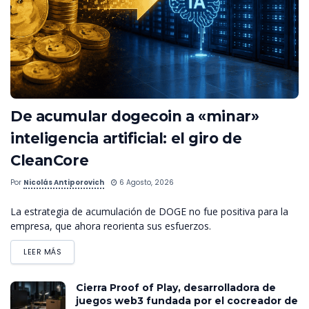
De acumular dogecoin a «minar»
inteligencia artificial: el giro de
CleanCore
Por
Nicolás Antiporovich
6 Agosto, 2026
La estrategia de acumulación de DOGE no fue positiva para la
empresa, que ahora reorienta sus esfuerzos.
LEER MÁS
Cierra Proof of Play, desarrolladora de
juegos web3 fundada por el cocreador de