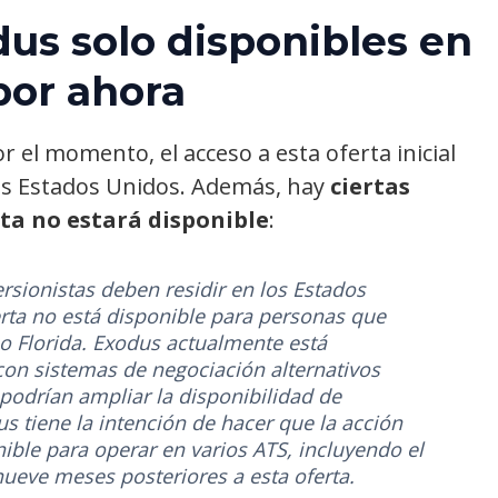
us solo disponibles en
por ahora
 el momento, el acceso a esta oferta inicial
los Estados Unidos. Además, hay
ciertas
rta no estará disponible
:
rsionistas deben residir en los Estados
rta no está disponible para personas que
 o Florida. Exodus actualmente está
on sistemas de negociación alternativos
podrían ampliar la disponibilidad de
s tiene la intención de hacer que la acción
ible para operar en varios ATS, incluyendo el
ueve meses posteriores a esta oferta.