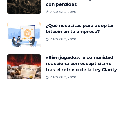
con pérdidas
7 AGOSTO, 2026
¿Qué necesitas para adoptar
bitcoin en tu empresa?
7 AGOSTO, 2026
«Bien jugado»: la comunidad
reacciona con escepticismo
tras el retraso de la Ley Clarity
7 AGOSTO, 2026