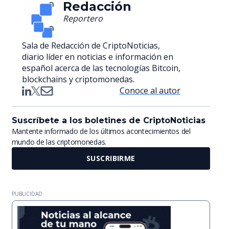
Redacción
Reportero
Sala de Redacción de CriptoNoticias,
diario líder en noticias e información en
español acerca de las tecnologías Bitcoin,
blockchains y criptomonedas.
Conoce al autor
Suscríbete a los boletines de CriptoNoticias
Mantente informado de los últimos acontecimientos del
mundo de las criptomonedas.
SUSCRIBIRME
PUBLICIDAD