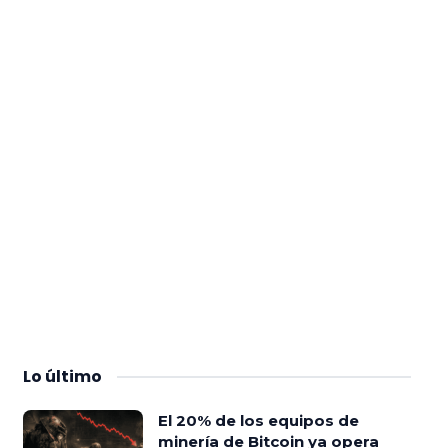
Lo
último
El 20% de los equipos de
minería de Bitcoin ya opera