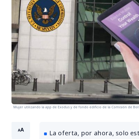
Mujer utilizando la app de Exodus y de fondo edificio de la Comisión de Bol
La oferta, por ahora, solo e