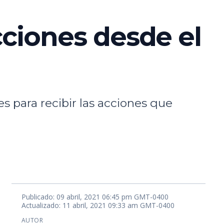
cciones desde el
s para recibir las acciones que
Publicado: 09 abril, 2021 06:45 pm GMT-0400
Actualizado: 11 abril, 2021 09:33 am GMT-0400
AUTOR