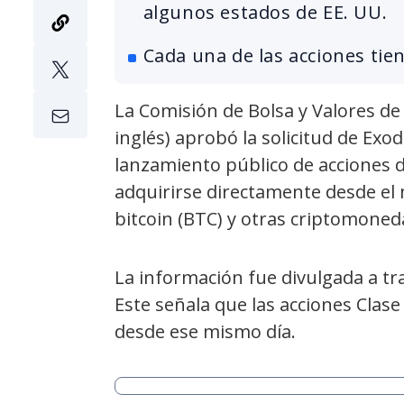
algunos estados de EE. UU.
Cada una de las acciones tie
La Comisión de Bolsa y Valores de
inglés) aprobó la solicitud de Exo
lanzamiento público de acciones 
adquirirse directamente desde el
bitcoin (BTC) y otras criptomoned
La información fue divulgada a t
Este señala que las acciones Clas
desde ese mismo día.