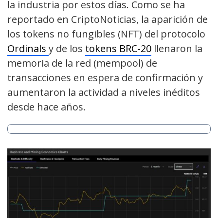
la industria por estos días. Como se ha
reportado en CriptoNoticias, la aparición de
los tokens no fungibles (NFT) del protocolo
Ordinals
y de los
tokens BRC-20
llenaron la
memoria de la red (mempool) de
transacciones en espera de confirmación y
aumentaron la actividad a niveles inéditos
desde hace años.