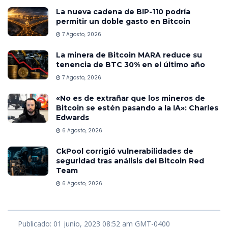
La nueva cadena de BIP-110 podría
permitir un doble gasto en Bitcoin
7 Agosto, 2026
La minera de Bitcoin MARA reduce su
tenencia de BTC 30% en el último año
7 Agosto, 2026
«No es de extrañar que los mineros de
Bitcoin se estén pasando a la IA»: Charles
Edwards
6 Agosto, 2026
CkPool corrigió vulnerabilidades de
seguridad tras análisis del Bitcoin Red
Team
6 Agosto, 2026
Publicado: 01 junio, 2023 08:52 am GMT-0400