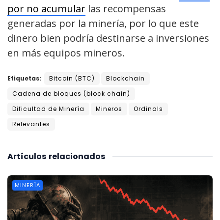
por no acumular
las recompensas
generadas por la minería, por lo que este
dinero bien podría destinarse a inversiones
en más equipos mineros.
Etiquetas:
Bitcoin (BTC)
Blockchain
Cadena de bloques (block chain)
Dificultad de Minería
Mineros
Ordinals
Relevantes
Artículos
relacionados
MINERÍA