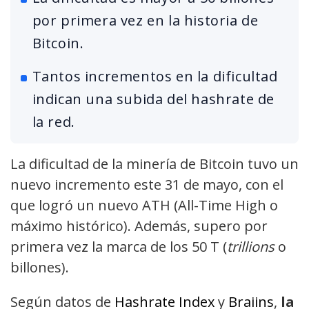
por primera vez en la historia de
Bitcoin.
Tantos incrementos en la dificultad
indican una subida del hashrate de
la red.
La dificultad de la minería de Bitcoin tuvo un
nuevo incremento este 31 de mayo, con el
que logró un nuevo ATH (All-Time High o
máximo histórico). Además, supero por
primera vez la marca de los 50 T (
trillions
o
billones).
Según datos de
Hashrate Index
y
Braiins
,
la