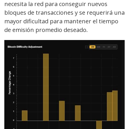
necesita la red para conseguir nuevos
bloques de transacciones y se requerirá una
mayor dificultad para mantener el tiempo
de emisión promedio deseado.