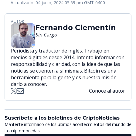
Actualizado: 04 junio, 2024 05:59 pm GMT-0400
AUTOR
Fernando Clementín
Sin Cargo
Periodista y traductor de inglés. Trabajo en
medios digitales desde 2014. Intento informar con
responsabilidad y claridad, con la idea de que las
noticias se cuenten a sí mismas. Bitcoin es una
herramienta para la gente y es nuestra misión
darlo a conocer.
Conoce al autor
Suscríbete a los boletines de CriptoNoticias
Mantente informado de los últimos acontecimientos del mundo de
las criptomonedas.