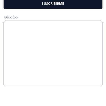
SUSCRIBIRME
PUBLICIDAD