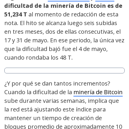
dificultad de la minería de Bitcoin es de
51,234 T
al momento de redacción de esta
nota. El hito se alcanza luego seis subidas
en tres meses, dos de ellas consecutivas, el
17 y 31 de mayo. En ese periodo, la única vez
que la dificultad bajó fue el 4 de mayo,
cuando rondaba los 48 T.
¿Y por qué se dan tantos incrementos?
Cuando la dificultad de la
minería de Bitcoin
sube durante varias semanas, implica que
la red está ajustando este índice para
mantener un tiempo de creación de
bloques promedio de aproximadamente 10