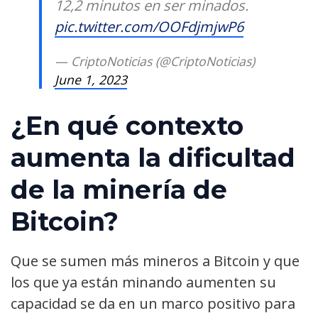
12,2 minutos en ser minados.
pic.twitter.com/OOFdjmjwP6
— CriptoNoticias (@CriptoNoticias)
June 1, 2023
¿En qué contexto
aumenta la dificultad
de la minería de
Bitcoin?
Que se sumen más mineros a Bitcoin y que
los que ya están minando aumenten su
capacidad se da en un marco positivo para