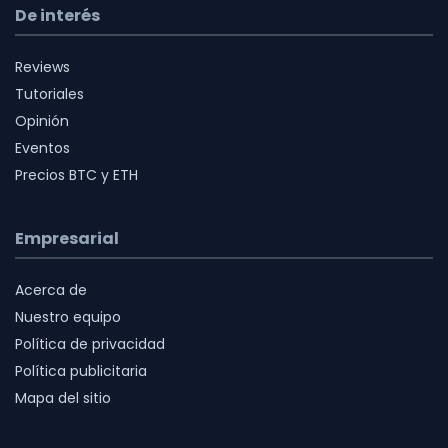
De interés
Reviews
Tutoriales
Opinión
Eventos
Precios BTC y ETH
Empresarial
Acerca de
Nuestro equipo
Política de privacidad
Política publicitaria
Mapa del sitio