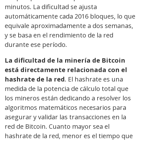
minutos. La dificultad se ajusta
automáticamente cada 2016 bloques, lo que
equivale aproximadamente a dos semanas,
y se basa en el rendimiento de la red
durante ese período.
La dificultad de la minería de Bitcoin
está directamente relacionada con el
hashrate de la red
. El hashrate es una
medida de la potencia de cálculo total que
los mineros están dedicando a resolver los
algoritmos matemáticos necesarios para
asegurar y validar las transacciones en la
red de Bitcoin. Cuanto mayor sea el
hashrate de la red, menor es el tiempo que