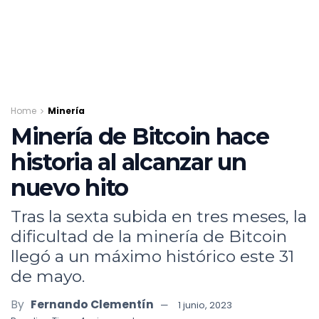
Home
Minería
Minería de Bitcoin hace
historia al alcanzar un
nuevo hito
Tras la sexta subida en tres meses, la
dificultad de la minería de Bitcoin
llegó a un máximo histórico este 31
de mayo.
By
Fernando Clementín
1 junio, 2023