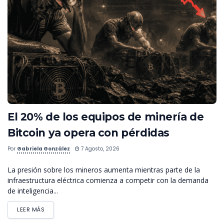
El 20% de los equipos de minería de
Bitcoin ya opera con pérdidas
Por
Gabriela González
7 Agosto, 2026
La presión sobre los mineros aumenta mientras parte de la
infraestructura eléctrica comienza a competir con la demanda
de inteligencia...
LEER MÁS