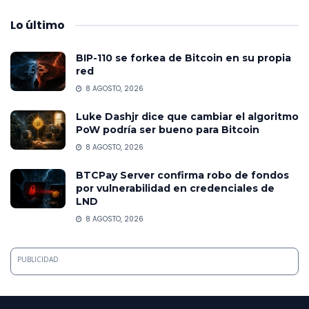
Lo
último
BIP-110 se forkea de Bitcoin en su propia
red
8 AGOSTO, 2026
Luke Dashjr dice que cambiar el algoritmo
PoW podría ser bueno para Bitcoin
8 AGOSTO, 2026
BTCPay Server confirma robo de fondos
por vulnerabilidad en credenciales de
LND
8 AGOSTO, 2026
PUBLICIDAD