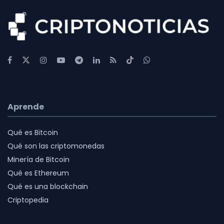
Aprende
Qué es Bitcoin
Qué son las criptomonedas
Minería de Bitcoin
Qué es Ethereum
Qué es una blockchain
Criptopedia