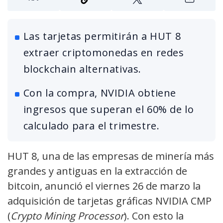
Las tarjetas permitirán a HUT 8
extraer criptomonedas en redes
blockchain alternativas.
Con la compra, NVIDIA obtiene
ingresos que superan el 60% de lo
calculado para el trimestre.
HUT 8, una de las empresas de minería más
grandes y antiguas en la extracción de
bitcoin, anunció el viernes 26 de marzo la
adquisición de tarjetas gráficas NVIDIA CMP
(
Crypto Mining Processor
). Con esto la