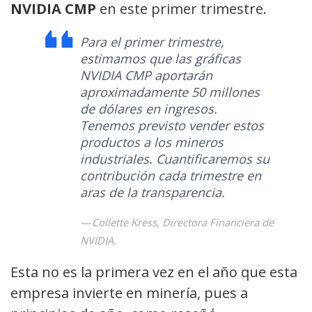
NVIDIA CMP
en este primer trimestre.
Para el primer trimestre,
estimamos que las gráficas
NVIDIA CMP aportarán
aproximadamente 50 millones
de dólares en ingresos.
Tenemos previsto vender estos
productos a los mineros
industriales. Cuantificaremos su
contribución cada trimestre en
aras de la transparencia.
Collette Kress, Directora Financiera de
NVIDIA.
Esta no es la primera vez en el año que esta
empresa invierte en minería, pues a