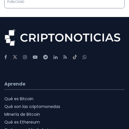
PUBLICIDAD
Aprende
Qué es Bitcoin
Qué son las criptomonedas
Minería de Bitcoin
Qué es Ethereum