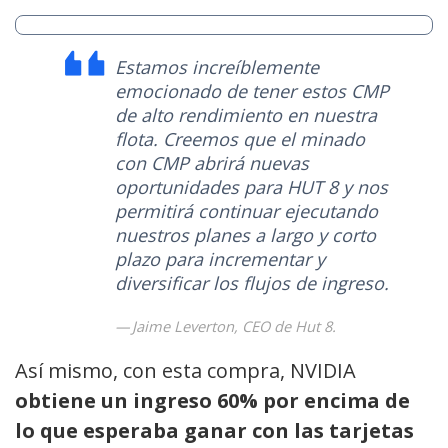
Estamos increíblemente
emocionado de tener estos CMP
de alto rendimiento en nuestra
flota. Creemos que el minado
con CMP abrirá nuevas
oportunidades para HUT 8 y nos
permitirá continuar ejecutando
nuestros planes a largo y corto
plazo para incrementar y
diversificar los flujos de ingreso.
Jaime Leverton, CEO de Hut 8.
Así mismo, con esta compra, NVIDIA
obtiene un ingreso 60% por encima de
lo que esperaba ganar con las tarjetas