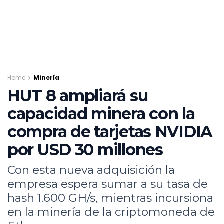
Home
Minería
HUT 8 ampliará su
capacidad minera con la
compra de tarjetas NVIDIA
por USD 30 millones
Con esta nueva adquisición la
empresa espera sumar a su tasa de
hash 1.600 GH/s, mientras incursiona
en la minería de la criptomoneda de