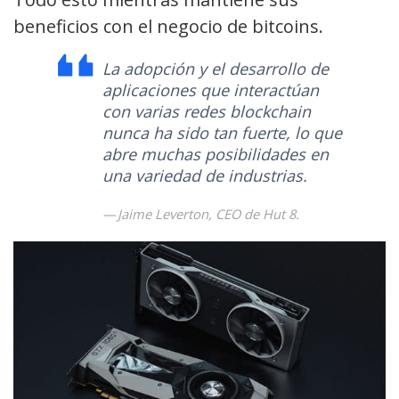
beneficios con el negocio de bitcoins.
La adopción y el desarrollo de
aplicaciones que interactúan
con varias redes blockchain
nunca ha sido tan fuerte, lo que
abre muchas posibilidades en
una variedad de industrias.
Jaime Leverton, CEO de Hut 8.