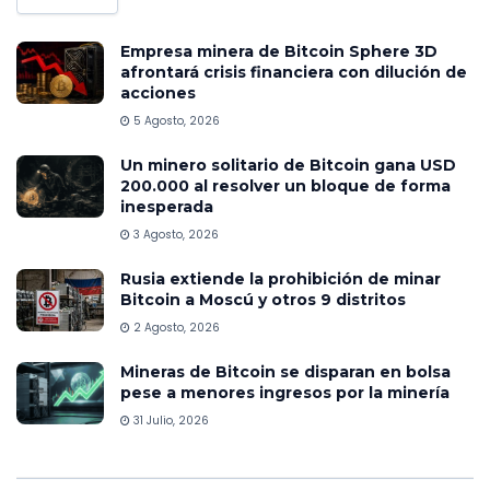
Empresa minera de Bitcoin Sphere 3D
afrontará crisis financiera con dilución de
acciones
5 Agosto, 2026
Un minero solitario de Bitcoin gana USD
200.000 al resolver un bloque de forma
inesperada
3 Agosto, 2026
Rusia extiende la prohibición de minar
Bitcoin a Moscú y otros 9 distritos
2 Agosto, 2026
Mineras de Bitcoin se disparan en bolsa
pese a menores ingresos por la minería
31 Julio, 2026