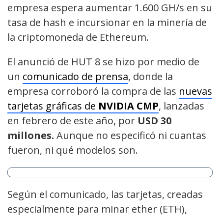
empresa espera aumentar 1.600 GH/s en su
tasa de hash e incursionar en la minería de
la criptomoneda de Ethereum.
El anunció de HUT 8 se hizo por medio de
un
comunicado de prensa
, donde la
empresa corroboró la compra de las
nuevas
tarjetas gráficas de
NVIDIA CMP
, lanzadas
en febrero de este año, por
USD 30
millones.
Aunque no especificó ni cuantas
fueron, ni qué modelos son.
Según el comunicado, las tarjetas, creadas
especialmente para minar ether (ETH),