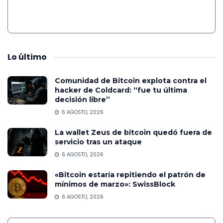
Lo
último
Comunidad de Bitcoin explota contra el
hacker de Coldcard: “fue tu última
decisión libre”
6 AGOSTO, 2026
La wallet Zeus de bitcoin quedó fuera de
servicio tras un ataque
6 AGOSTO, 2026
«Bitcoin estaría repitiendo el patrón de
mínimos de marzo»: SwissBlock
6 AGOSTO, 2026