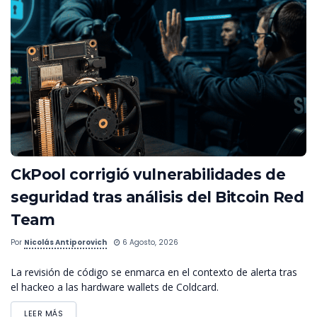
CkPool corrigió vulnerabilidades de
seguridad tras análisis del Bitcoin Red
Team
Por
Nicolás Antiporovich
6 Agosto, 2026
La revisión de código se enmarca en el contexto de alerta tras
el hackeo a las hardware wallets de Coldcard.
LEER MÁS