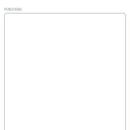
PUBLICIDAD