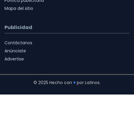
Política publicitaria
Mapa del sitio
Publicidad
Contáctanos
Anúnciate
Advertise
© 2025 Hecho con
♥
por Latinos.