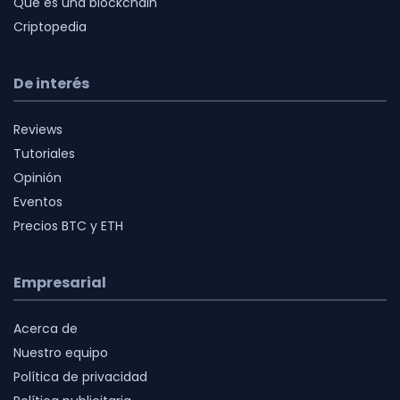
Qué es una blockchain
Criptopedia
De interés
Reviews
Tutoriales
Opinión
Eventos
Precios BTC y ETH
Empresarial
Acerca de
Nuestro equipo
Política de privacidad