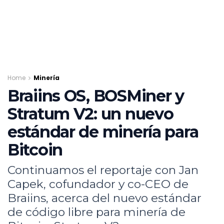
Home
Minería
Braiins OS, BOSMiner y
Stratum V2: un nuevo
estándar de minería para
Bitcoin
Continuamos el reportaje con Jan
Capek, cofundador y co-CEO de
Braiins, acerca del nuevo estándar
de código libre para minería de