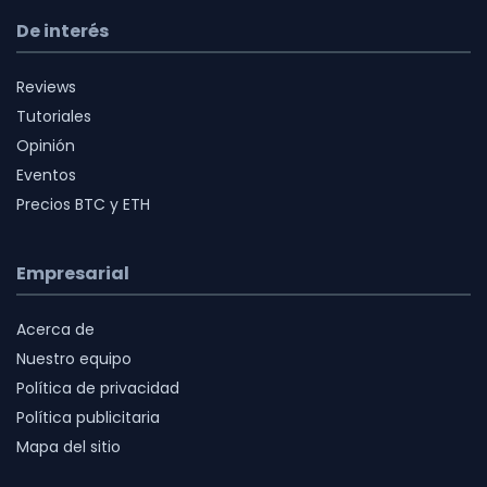
De interés
Reviews
Tutoriales
Opinión
Eventos
Precios BTC y ETH
Empresarial
Acerca de
Nuestro equipo
Política de privacidad
Política publicitaria
Mapa del sitio