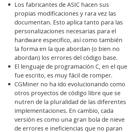
Los fabricantes de ASIC hacen sus
propias modificaciones y rara vez las
documentan. Esto aplica tanto para las
personalizaciones necesarias para el
hardware especifico, así como también
la forma en la que abordan (o bien no
abordan) los errores del código base.
El lenguaje de programación C, en el que
fue escrito, es muy fácil de romper.
CGMiner no ha ido evolucionando como
otros proyectos de código libre que se
nutren de la pluralidad de las diferentes
implementaciones. En cambio, cada
versión es como una gran bola de nieve
de errores e ineficiencias que no paran