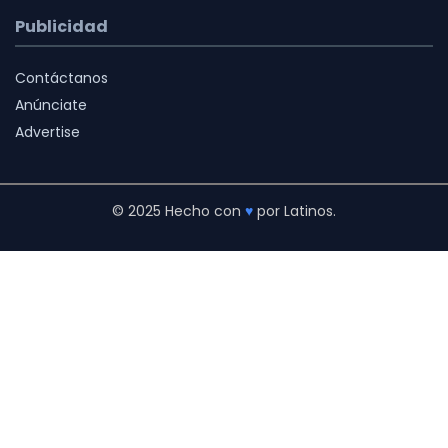
Publicidad
Contáctanos
Anúnciate
Advertise
© 2025 Hecho con
♥
por Latinos.