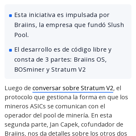
Esta iniciativa es impulsada por
Braiins, la empresa que fundó Slush
Pool.
El desarrollo es de código libre y
consta de 3 partes: Braiins OS,
BOSminer y Stratum V2
Luego de
conversar sobre Stratum V2
, el
protocolo que gestiona la forma en que los
mineros ASICs se comunican con el
operador del pool de minería. En esta
segunda parte, Jan Capek, cofundador de
Braiins, nos da detalles sobre los otros dos