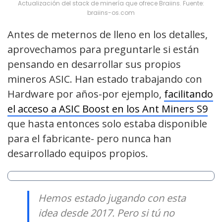
Actualización del stack de minería que ofrece Braiins. Fuente:
braiins-os.com
Antes de meternos de lleno en los detalles,
aprovechamos para preguntarle si están
pensando en desarrollar sus propios
mineros ASIC. Han estado trabajando con
Hardware por años-por ejemplo,
facilitando
el acceso a ASIC Boost en los Ant Miners S9
que hasta entonces solo estaba disponible
para el fabricante- pero nunca han
desarrollado equipos propios.
Hemos estado jugando con esta
idea desde 2017. Pero si tú no