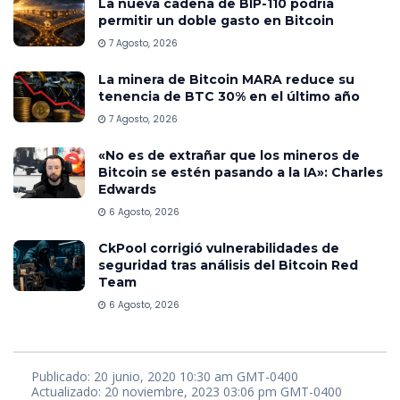
La nueva cadena de BIP-110 podría
permitir un doble gasto en Bitcoin
7 Agosto, 2026
La minera de Bitcoin MARA reduce su
tenencia de BTC 30% en el último año
7 Agosto, 2026
«No es de extrañar que los mineros de
Bitcoin se estén pasando a la IA»: Charles
Edwards
6 Agosto, 2026
CkPool corrigió vulnerabilidades de
seguridad tras análisis del Bitcoin Red
Team
6 Agosto, 2026
Publicado: 20 junio, 2020 10:30 am GMT-0400
Actualizado: 20 noviembre, 2023 03:06 pm GMT-0400