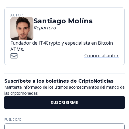
AUTOR
Santiago Molíns
Reportero
Fundador de IT4Crypto y especialista en Bitcoin
ATMs.
Conoce al autor
Suscríbete a los boletines de CriptoNoticias
Mantente informado de los últimos acontecimientos del mundo de
las criptomonedas.
SUSCRIBIRME
PUBLICIDAD