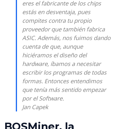
eres el fabricante de los chips
estás en desventaja, pues
compites contra tu propio
proveedor que también fabrica
ASIC. Además, nos fuimos dando
cuenta de que, aunque
hiciéramos el diseño del
hardware, íbamos a necesitar
escribir los programas de todas
formas. Entonces entendimos
que tenía más sentido empezar
por el Software.
Jan Capek
BOSMiner, la