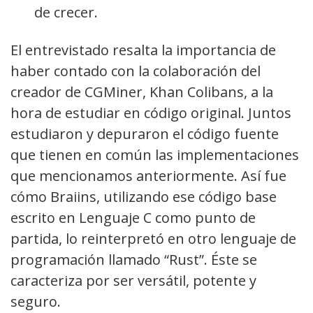
de crecer.
El entrevistado resalta la importancia de
haber contado con la colaboración del
creador de CGMiner, Khan Colibans, a la
hora de estudiar en código original. Juntos
estudiaron y depuraron el código fuente
que tienen en común las implementaciones
que mencionamos anteriormente. Así fue
cómo Braiins, utilizando ese código base
escrito en Lenguaje C como punto de
partida, lo reinterpretó en otro lenguaje de
programación llamado “Rust”. Éste se
caracteriza por ser versátil, potente y
seguro.