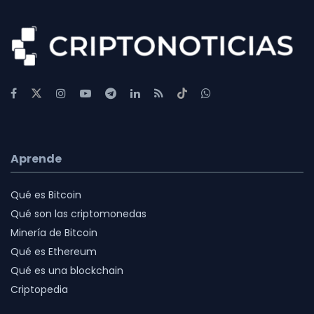
Aprende
Qué es Bitcoin
Qué son las criptomonedas
Minería de Bitcoin
Qué es Ethereum
Qué es una blockchain
Criptopedia