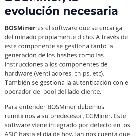
evolución necesaria
BOSMiner
es el software que se encarga
del minado propiamente dicho. A través de
este componente se gestiona tanto la
generación de los hashes como las
instrucciones a los componentes de
hardware (ventiladores, chips, etc).
También se gestiona la autenticación con el
operador del pool del lado cliente.
Para entender BOSMiner debemos
remitirnos a su predecesor, CGMiner. Este
software viene integrado por defecto en los
ASIC hasta el día de hoy. Jan nos cuenta que