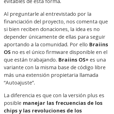
evitables de esta forma.
Al preguntarle al entrevistado por la
financiación del proyecto, nos comenta que
si bien reciben donaciones, la idea es no
depender únicamente de ellas para seguir
aportando a la comunidad. Por ello
Braiins
OS
no es el único firmware disponible en el
que están trabajando.
Braiins OS+
es una
variante con la misma base de código libre
más una extensión propietaria llamada
“Autoajuste”.
La diferencia es que con la versión plus es
posible
manejar las frecuencias de los
chips y las revoluciones de los