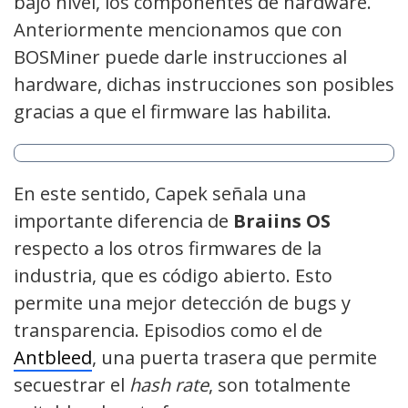
bajo nivel, los componentes de hardware.
Anteriormente mencionamos que con
BOSMiner puede darle instrucciones al
hardware, dichas instrucciones son posibles
gracias a que el firmware las habilita.
En este sentido, Capek señala una
importante diferencia de
Braiins OS
respecto a los otros firmwares de la
industria, que es código abierto. Esto
permite una mejor detección de bugs y
transparencia. Episodios como el de
Antbleed
, una puerta trasera que permite
secuestrar el
hash rate
, son totalmente