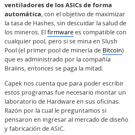
ventiladores de los ASICs de forma
automática
, con el objetivo de maximizar
la tasa de Hashes, sin descuidar la salud de
los mineros. El
firmware
es compatible con
cualquier pool, pero si se mina en Slush
Pool (el primer pool de minería de
Bitcoin
)
que es administrado por la compañía
Braiins, entonces se paga la mitad.
Capek nos cuenta que para poder escribir
estos programas fue necesario montar un
laboratorio de Hardware en sus oficinas.
Razón por la cual le preguntamos si
pensaron en ingresar al mercado de diseño
y fabricación de ASIC.