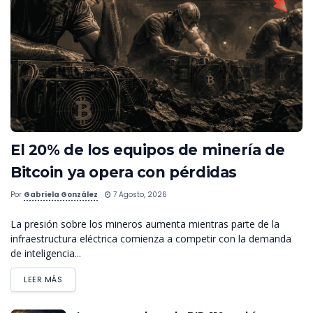
El 20% de los equipos de minería de
Bitcoin ya opera con pérdidas
Por
Gabriela González
7 Agosto, 2026
La presión sobre los mineros aumenta mientras parte de la
infraestructura eléctrica comienza a competir con la demanda
de inteligencia...
LEER MÁS