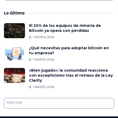
Lo
último
El 20% de los equipos de minería de
Bitcoin ya opera con pérdidas
7 AGOSTO, 2026
¿Qué necesitas para adoptar bitcoin en
tu empresa?
7 AGOSTO, 2026
«Bien jugado»: la comunidad reacciona
con escepticismo tras el retraso de la Ley
Clarity
7 AGOSTO, 2026
PUBLICIDAD