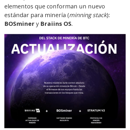
elementos que conforman un nuevo
estándar para minería (
minning stack
):
BOSminer
y
Braiins OS
.