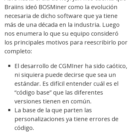
Braiins ideó BOSMiner como la evolución
necesaria de dicho software que ya tiene
más de una década en la industria. Luego
nos enumera lo que su equipo consideró
los principales motivos para reescribirlo por
completo:
El desarrollo de CGMIner ha sido caótico,
ni siquiera puede decirse que sea un
estándar. Es difícil entender cuál es el
“código base” que las diferentes
versiones tienen en común.
La base de la que parten las
personalizaciones ya tiene errores de
código.