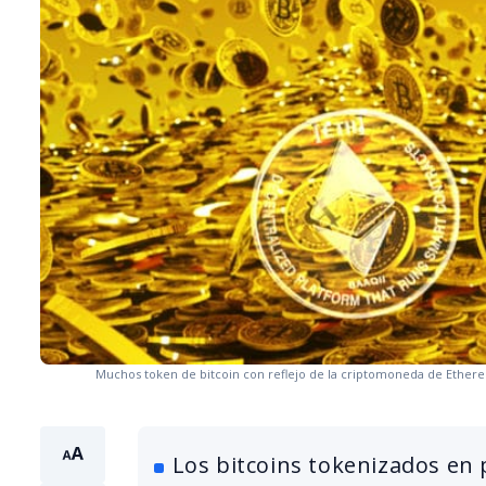
Muchos token de bitcoin con reflejo de la criptomoneda de Ether
Los bitcoins tokenizados en