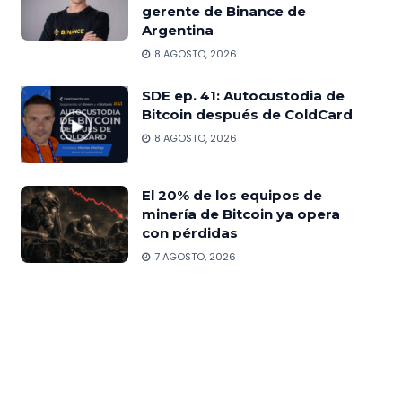
gerente de Binance de
Argentina
8 AGOSTO, 2026
SDE ep. 41: Autocustodia de
Bitcoin después de ColdCard
8 AGOSTO, 2026
El 20% de los equipos de
minería de Bitcoin ya opera
con pérdidas
7 AGOSTO, 2026