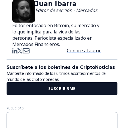
Juan Ibarra
Editor de sección - Mercados
Editor enfocado en Bitcoin, su mercado y
lo que implica para la vida de las
personas. Periodista especializado en
Mercados Financieros.
Conoce al autor
Suscríbete a los boletines de CriptoNoticias
Mantente informado de los últimos acontecimientos del
mundo de las criptomonedas.
SUSCRIBIRME
PUBLICIDAD