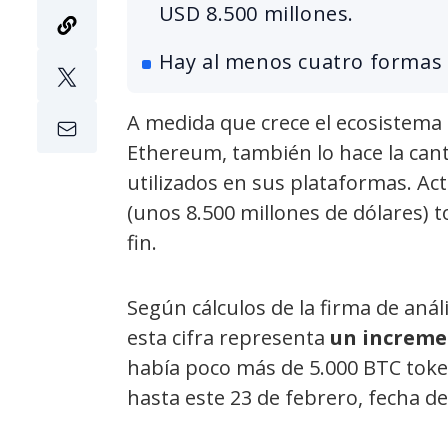
USD 8.500 millones.
Hay al menos cuatro formas 
A medida que crece el ecosistema 
Ethereum, también lo hace la can
utilizados en sus plataformas. Ac
(unos 8.500 millones de dólares) 
fin.
Según cálculos de la firma de anál
esta cifra representa
un incremen
había poco más de 5.000 BTC toke
hasta este 23 de febrero, fecha de 