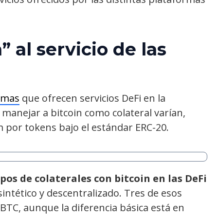
” al servicio de las
rmas
que ofrecen servicios DeFi en la
 manejar a bitcoin como colateral varían,
por tokens bajo el estándar ERC-20.
pos de colaterales con bitcoin en las DeFi
 sintético y descentralizado. Tres de esos
 BTC, aunque la diferencia básica está en