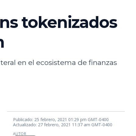
oins tokenizados
m
eral en el ecosistema de finanzas
Publicado: 25 febrero, 2021 01:29 pm GMT-0400
Actualizado: 27 febrero, 2021 11:37 am GMT-0400
AUTOR