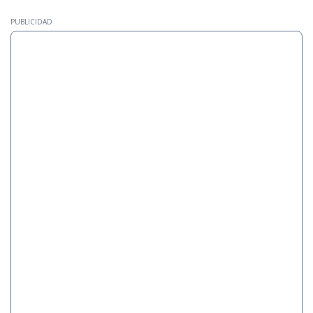
PUBLICIDAD