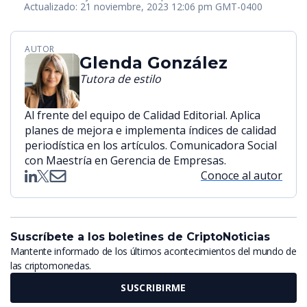
Actualizado: 21 noviembre, 2023 12:06 pm GMT-0400
AUTOR
Glenda González
Tutora de estilo
Al frente del equipo de Calidad Editorial. Aplica
planes de mejora e implementa índices de calidad
periodística en los artículos. Comunicadora Social
con Maestría en Gerencia de Empresas.
Conoce al autor
Suscríbete a los boletines de CriptoNoticias
Mantente informado de los últimos acontecimientos del mundo de
las criptomonedas.
SUSCRIBIRME