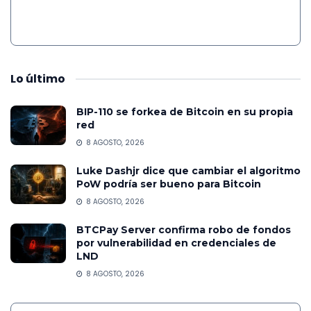
Lo
último
BIP-110 se forkea de Bitcoin en su propia
red
8 AGOSTO, 2026
Luke Dashjr dice que cambiar el algoritmo
PoW podría ser bueno para Bitcoin
8 AGOSTO, 2026
BTCPay Server confirma robo de fondos
por vulnerabilidad en credenciales de
LND
8 AGOSTO, 2026