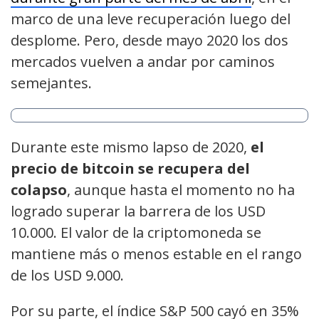
marco de una leve recuperación luego del
desplome. Pero, desde mayo 2020 los dos
mercados vuelven a andar por caminos
semejantes.
Durante este mismo lapso de 2020,
el
precio de bitcoin se recupera del
colapso
, aunque hasta el momento no ha
logrado superar la barrera de los USD
10.000. El valor de la criptomoneda se
mantiene más o menos estable en el rango
de los USD 9.000.
Por su parte, el índice S&P 500 cayó en 35%