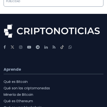
PUBLICIDAD
Aprende
Qué es Bitcoin
Qué son las criptomonedas
Minería de Bitcoin
Qué es Ethereum