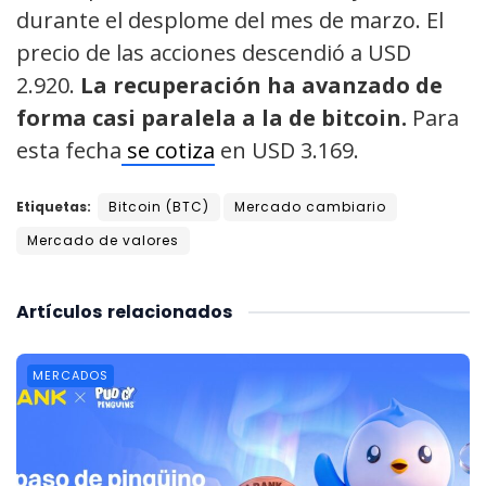
durante el desplome del mes de marzo. El
precio de las acciones descendió a USD
2.920.
La recuperación ha avanzado de
forma casi paralela a la de bitcoin.
Para
esta fecha
se cotiza
en USD 3.169.
Etiquetas:
Bitcoin (BTC)
Mercado cambiario
Mercado de valores
Artículos
relacionados
MERCADOS