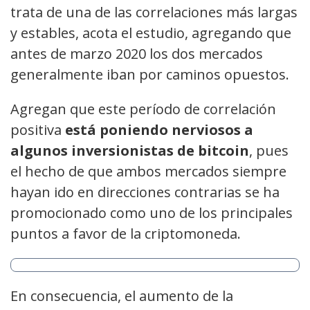
trata de una de las correlaciones más largas
y estables, acota el estudio, agregando que
antes de marzo 2020 los dos mercados
generalmente iban por caminos opuestos.
Agregan que este período de correlación
positiva
está poniendo nerviosos a
algunos inversionistas de bitcoin
, pues
el hecho de que ambos mercados siempre
hayan ido en direcciones contrarias se ha
promocionado como uno de los principales
puntos a favor de la criptomoneda.
En consecuencia, el aumento de la