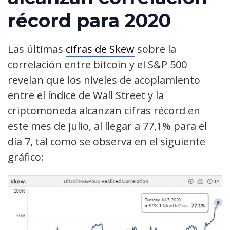
récord para 2020
Las últimas
cifras de Skew
sobre la
correlación entre bitcoin y el S&P 500
revelan que los niveles de acoplamiento
entre el índice de Wall Street y la
criptomoneda alcanzan cifras récord en
este mes de julio, al llegar a 77,1% para el
día 7, tal como se observa en el siguiente
gráfico: