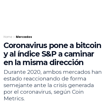
Home
Mercados
Coronavirus pone a bitcoin
y al índice S&P a caminar
en la misma dirección
Durante 2020, ambos mercados han
estado reaccionando de forma
semejante ante la crisis generada
por el coronavirus, según Coin
Metrics.