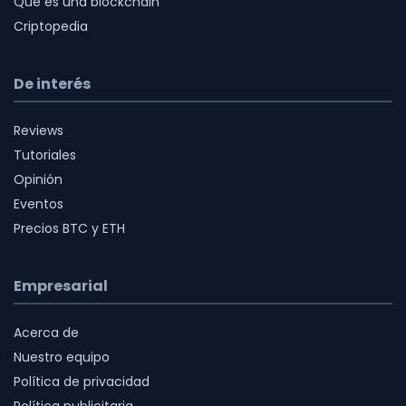
Qué es una blockchain
Criptopedia
De interés
Reviews
Tutoriales
Opinión
Eventos
Precios BTC y ETH
Empresarial
Acerca de
Nuestro equipo
Política de privacidad
Política publicitaria