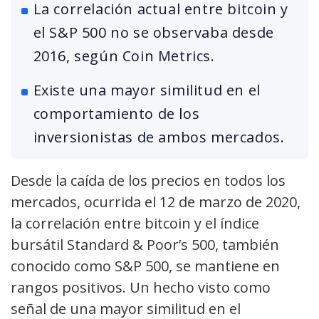
La correlación actual entre bitcoin y
el S&P 500 no se observaba desde
2016, según Coin Metrics.
Existe una mayor similitud en el
comportamiento de los
inversionistas de ambos mercados.
Desde la caída de los precios en todos los
mercados, ocurrida el 12 de marzo de 2020,
la correlación entre bitcoin y el índice
bursátil Standard & Poor’s 500, también
conocido como S&P 500, se mantiene en
rangos positivos. Un hecho visto como
señal de una mayor similitud en el