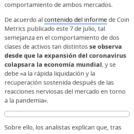
comportamiento de ambos mercados.
De acuerdo al
contenido del informe
de Coin
Metrics publicado este 7 de julio, tal
semejanza en el comportamiento de dos
clases de activos tan distintos
se observa
desde que la expansión del coronavirus
colapsara la economía mundial
, y se
debe «a la rápida liquidación y la
recuperación sostenida después de las
reacciones nerviosas del mercado en torno
a la pandemia».
Sobre ello, los analistas explican que, tras