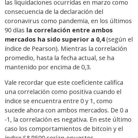
las liquidaciones ocurridas en marzo como
consecuencia de la declaración del
coronavirus como pandemia, en los últimos
90 días
la correlación entre ambos
mercados ha sido superior a 0,4
(según el
índice de Pearson). Mientras la correlación
promedio, hasta la fecha actual, se ha
mantenido por encima de 0,3.
Vale recordar que este coeficiente califica
una correlación como positiva cuando el
índice se encuentra entre 0 y 1, como
sucede ahora con ambos mercados. De 0 a
-1, la correlación es negativa. En este último
caso los comportamientos de bitcoin y el
índice S&P500 serían opuestos.