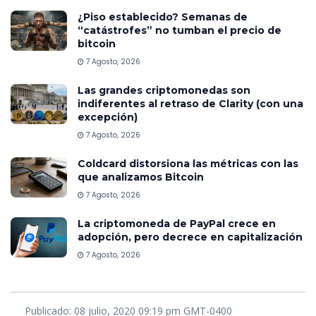
¿Piso establecido? Semanas de
“catástrofes” no tumban el precio de
bitcoin
7 Agosto, 2026
Las grandes criptomonedas son
indiferentes al retraso de Clarity (con una
excepción)
7 Agosto, 2026
Coldcard distorsiona las métricas con las
que analizamos Bitcoin
7 Agosto, 2026
La criptomoneda de PayPal crece en
adopción, pero decrece en capitalización
7 Agosto, 2026
Publicado: 08 julio, 2020 09:19 pm GMT-0400