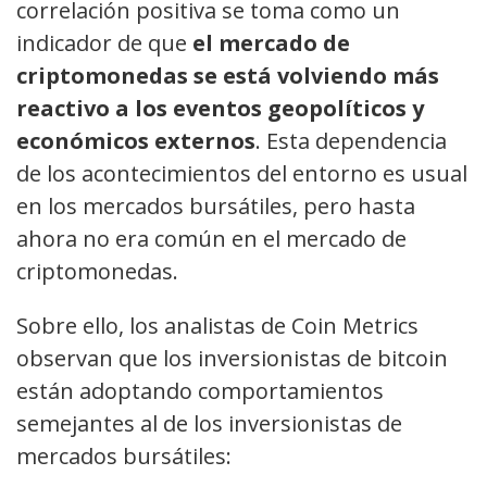
correlación positiva se toma como un
indicador de que
el mercado de
criptomonedas se está volviendo más
reactivo a los eventos geopolíticos y
económicos externos
. Esta dependencia
de los acontecimientos del entorno es usual
en los mercados bursátiles, pero hasta
ahora no era común en el mercado de
criptomonedas.
Sobre ello, los analistas de Coin Metrics
observan que los inversionistas de bitcoin
están adoptando comportamientos
semejantes al de los inversionistas de
mercados bursátiles: