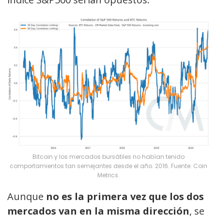
Bitcoin y los mercados bursátiles no habían tenido
comportamientos tan semejantes desde el año. 2016. Fuente: Coin
Metrics.
Aunque
no es la primera vez que los dos
mercados van en la misma dirección
, se