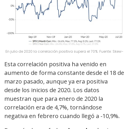
En julio de 2020 la correlación positiva supera el 70%. Fuente: Skew-
Esta correlación positiva ha venido en
aumento de forma constante desde el 18 de
marzo pasado, aunque ya era positiva
desde los inicios de 2020. Los datos
muestran que para enero de 2020 la
correlación era de 4,7%, tornándose
negativa en febrero cuando llegó a -10,9%.