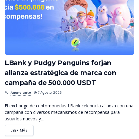
LBank y Pudgy Penguins forjan
alianza estratégica de marca con
campaña de 500.000 USDT
Por
Anunciante
7 Agosto, 2026
El exchange de criptomonedas LBank celebra la alianza con una
campaña con diversos mecanismos de recompensa para
usuarios nuevos y...
LEER MÁS