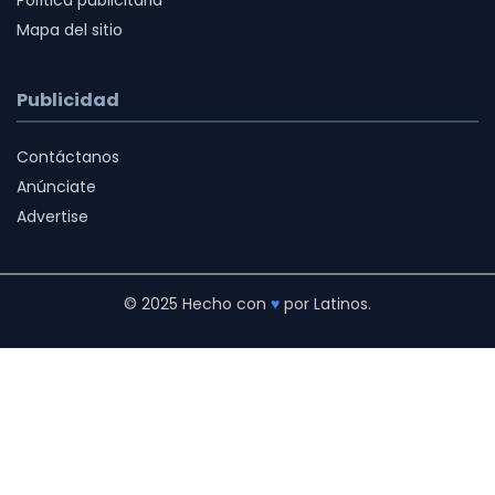
Mapa del sitio
Publicidad
Contáctanos
Anúnciate
Advertise
© 2025 Hecho con
♥
por Latinos.