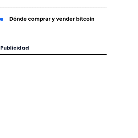
Dónde comprar y vender bitcoin
Publicidad