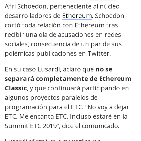
Afri Schoedon, perteneciente al núcleo
desarrolladores de
Ethereum
. Schoedon
cortó toda relación con Ethereum tras
recibir una ola de acusaciones en redes
sociales, consecuencia de un par de sus
polémicas publicaciones en Twitter.
En su caso Lusardi, aclaró que
no se
separará completamente de Ethereum
Classic
, y que continuará participando en
algunos proyectos paralelos de
programación para el ETC. “No voy a dejar
ETC. Me encanta ETC. Incluso estaré en la
Summit ETC 2019”, dice el comunicado.