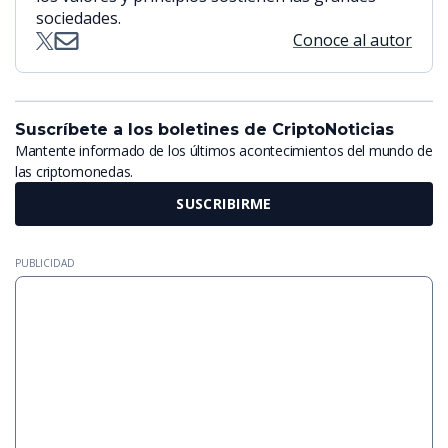
sociedades.
Conoce al autor
Suscríbete a los boletines de CriptoNoticias
Mantente informado de los últimos acontecimientos del mundo de
las criptomonedas.
SUSCRIBIRME
PUBLICIDAD