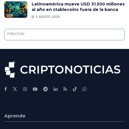
Latinoamérica mueve USD 31.500 millones
al año en stablecoins fuera de la banca
5 AGOSTO, 2026
PUBLICIDAD
Aprende