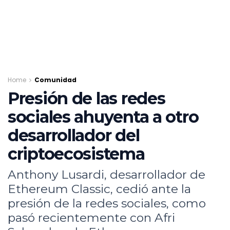
Home
Comunidad
Presión de las redes
sociales ahuyenta a otro
desarrollador del
criptoecosistema
Anthony Lusardi, desarrollador de
Ethereum Classic, cedió ante la
presión de la redes sociales, como
pasó recientemente con Afri