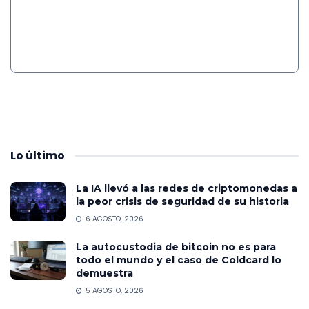
Lo
último
La IA llevó a las redes de criptomonedas a
la peor crisis de seguridad de su historia
6 AGOSTO, 2026
La autocustodia de bitcoin no es para
todo el mundo y el caso de Coldcard lo
demuestra
5 AGOSTO, 2026