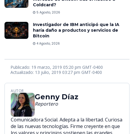
Coldcard?
5 Agosto, 2026
Investigador de IBM anticipó que la IA
haría daño a productos y servicios de
Bitcoin
4 Agosto, 2026
Publicado: 19 marzo, 2019 05:20 pm GMT-0400
Actualizado: 13 julio, 2019 03:27 pm GMT-0400
AUTOR
Genny Díaz
Reportero
Comunicadora Social. Adepta a la libertad. Curiosa
de las nuevas tecnologías. Firme creyente en que
los valores y principios sostienen las grandes