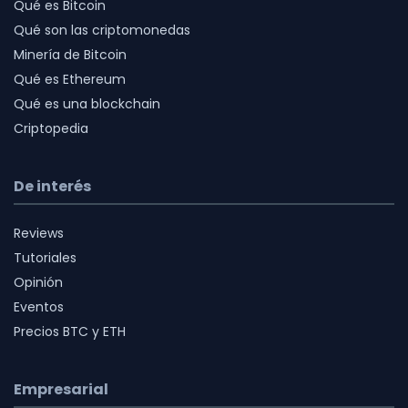
Qué es Bitcoin
Qué son las criptomonedas
Minería de Bitcoin
Qué es Ethereum
Qué es una blockchain
Criptopedia
De interés
Reviews
Tutoriales
Opinión
Eventos
Precios BTC y ETH
Empresarial