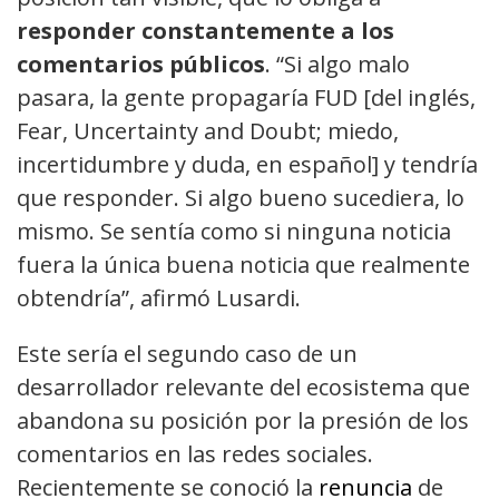
responder constantemente a los
comentarios públicos
. “Si algo malo
pasara, la gente propagaría FUD [del inglés,
Fear, Uncertainty and Doubt; miedo,
incertidumbre y duda, en español] y tendría
que responder. Si algo bueno sucediera, lo
mismo. Se sentía como si ninguna noticia
fuera la única buena noticia que realmente
obtendría”, afirmó Lusardi.
Este sería el segundo caso de un
desarrollador relevante del ecosistema que
abandona su posición por la presión de los
comentarios en las redes sociales.
Recientemente se conoció la
renuncia
de