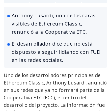
Anthony Lusardi, una de las caras
visibles de Ethereum Classic,
renunció a la Cooperativa ETC.
El desarrollador dice que no está
dispuesto a seguir lidiando con FUD
en las redes sociales.
Uno de los desarrolladores principales de
Ethereum Classic, Anthony Lusardi, anunció
en sus redes que ya no formará parte de la
Cooperativa ETC (ECC), el centro del
desarrollo del proyecto. La información fue