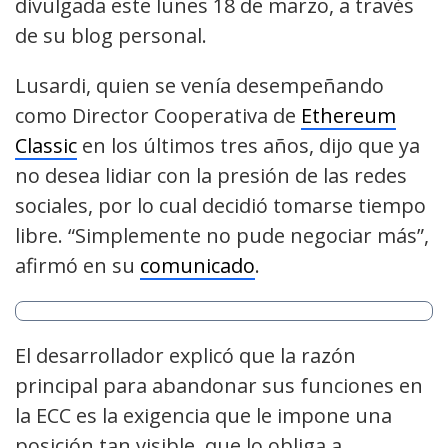
divulgada este lunes 18 de marzo, a través
de su blog personal.
Lusardi, quien se venía desempeñando
como Director Cooperativa de
Ethereum
Classic
en los últimos tres años, dijo que ya
no desea lidiar con la presión de las redes
sociales, por lo cual decidió tomarse tiempo
libre. “Simplemente no pude negociar más”,
afirmó en su
comunicado
.
El desarrollador explicó que la razón
principal para abandonar sus funciones en
la ECC es la exigencia que le impone una
posición tan visible, que lo obliga a