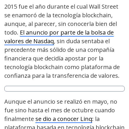
2015 fue el año durante el cual Wall Street
se enamoró de la tecnología blockchain,
aunque, al parecer, sin conocerla bien del
todo.
El anuncio por parte de la bolsa de
valores de Nasdaq
, sin duda sentaba el
precedente más sólido de una compañía
financiera que decidía apostar por la
tecnología blockchain como plataforma de
confianza para la transferencia de valores.
Aunque el anuncio se realizó en mayo, no
fue sino hasta el mes de octubre cuando
finalmente
se dio a conocer Linq
: la
plataforma basada en tecnología blockchain