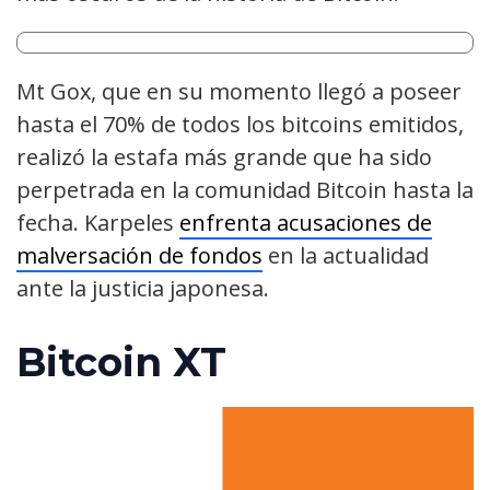
Mt Gox, que en su momento llegó a poseer
hasta el 70% de todos los bitcoins emitidos,
realizó la estafa más grande que ha sido
perpetrada en la comunidad Bitcoin hasta la
fecha. Karpeles
enfrenta acusaciones de
malversación de fondos
en la actualidad
ante la justicia japonesa.
Bitcoin XT