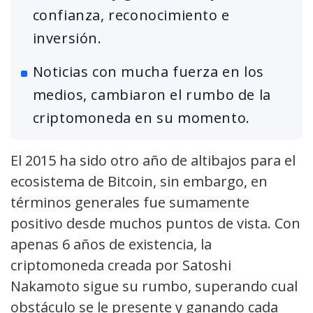
confianza, reconocimiento e
inversión.
Noticias con mucha fuerza en los
medios, cambiaron el rumbo de la
criptomoneda en su momento.
El 2015 ha sido otro año de altibajos para el
ecosistema de Bitcoin, sin embargo, en
términos generales fue sumamente
positivo desde muchos puntos de vista. Con
apenas 6 años de existencia, la
criptomoneda creada por Satoshi
Nakamoto sigue su rumbo, superando cual
obstáculo se le presente y ganando cada