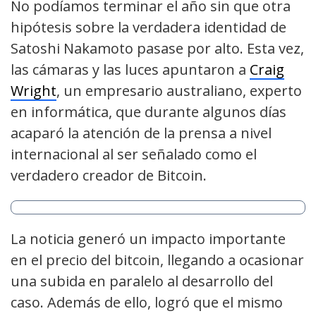
No podíamos terminar el año sin que otra
hipótesis sobre la verdadera identidad de
Satoshi Nakamoto pasase por alto. Esta vez,
las cámaras y las luces apuntaron a
Craig
Wright
, un empresario australiano, experto
en informática, que durante algunos días
acaparó la atención de la prensa a nivel
internacional al ser señalado como el
verdadero creador de Bitcoin.
La noticia generó un impacto importante
en el precio del bitcoin, llegando a ocasionar
una subida en paralelo al desarrollo del
caso. Además de ello, logró que el mismo