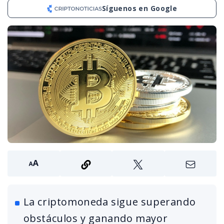
Síguenos en Google
La criptomoneda sigue superando
obstáculos y ganando mayor