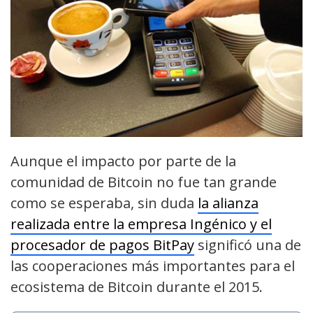
Aunque el impacto por parte de la
comunidad de Bitcoin no fue tan grande
como se esperaba, sin duda
la alianza
realizada entre la empresa Ingénico y el
procesador de pagos BitPay
significó una de
las cooperaciones más importantes para el
ecosistema de Bitcoin durante el 2015.