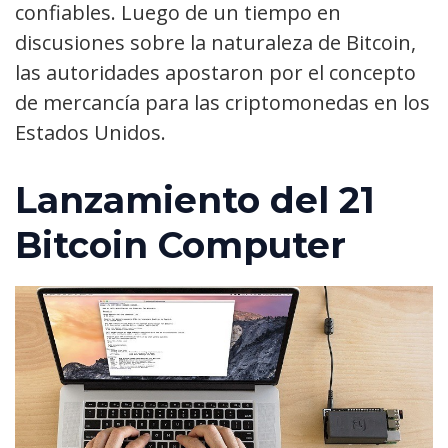
confiables. Luego de un tiempo en
discusiones sobre la naturaleza de Bitcoin,
las autoridades apostaron por el concepto
de mercancía para las criptomonedas en los
Estados Unidos.
Lanzamiento del 21
Bitcoin Computer