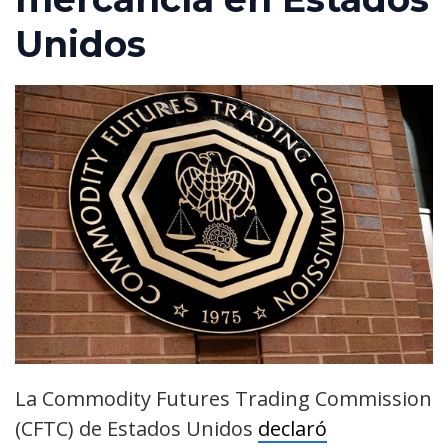
Unidos
La Commodity Futures Trading Commission
(CFTC) de Estados Unidos
declaró