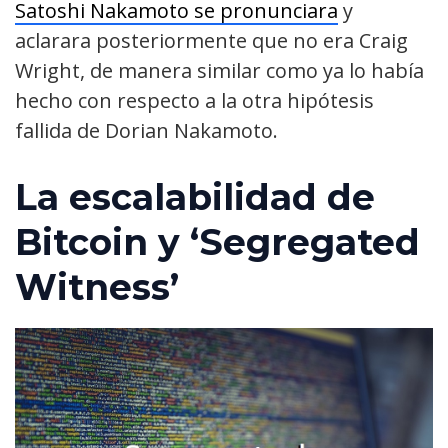
Satoshi Nakamoto se pronunciara
y
aclarara posteriormente que no era Craig
Wright, de manera similar como ya lo había
hecho con respecto a la otra hipótesis
fallida de Dorian Nakamoto.
La escalabilidad de
Bitcoin y ‘Segregated
Witness’