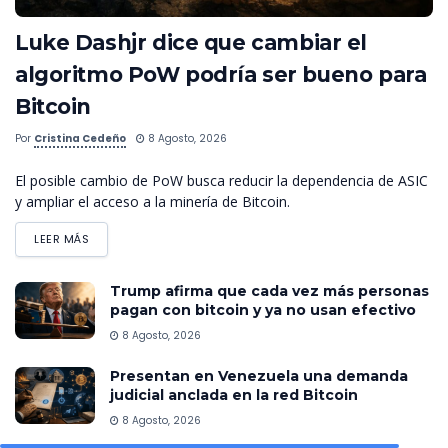
Luke Dashjr dice que cambiar el
algoritmo PoW podría ser bueno para
Bitcoin
Por
Cristina Cedeño
8 Agosto, 2026
El posible cambio de PoW busca reducir la dependencia de ASIC
y ampliar el acceso a la minería de Bitcoin.
LEER MÁS
Trump afirma que cada vez más personas
pagan con bitcoin y ya no usan efectivo
8 Agosto, 2026
Presentan en Venezuela una demanda
judicial anclada en la red Bitcoin
8 Agosto, 2026