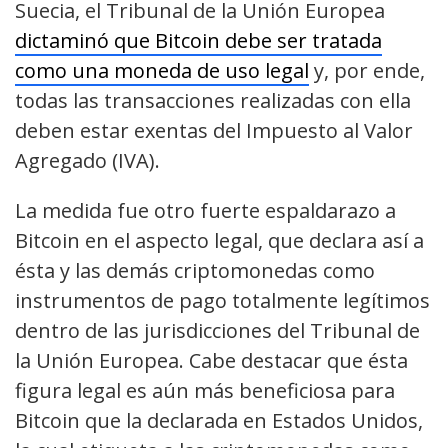
Suecia, el Tribunal de la Unión Europea
dictaminó que Bitcoin debe ser tratada
como una moneda de uso legal
y, por ende,
todas las transacciones realizadas con ella
deben estar exentas del Impuesto al Valor
Agregado (IVA).
La medida fue otro fuerte espaldarazo a
Bitcoin en el aspecto legal, que declara así a
ésta y las demás criptomonedas como
instrumentos de pago totalmente legítimos
dentro de las jurisdicciones del Tribunal de
la Unión Europea. Cabe destacar que ésta
figura legal es aún más beneficiosa para
Bitcoin que la declarada en Estados Unidos,