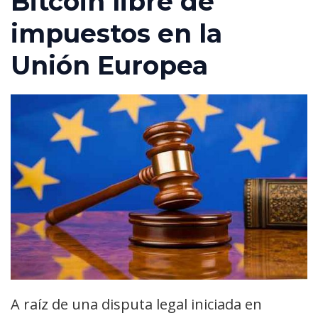
Bitcoin libre de
impuestos en la
Unión Europea
A raíz de una disputa legal iniciada en