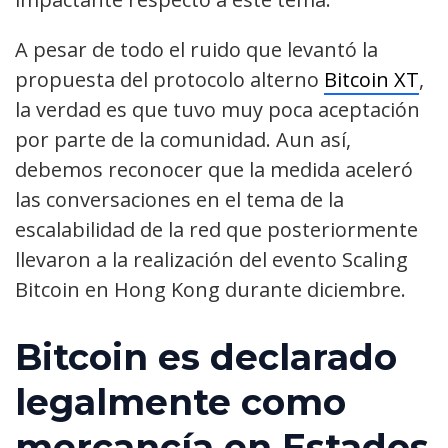
A pesar de todo el ruido que levantó la
propuesta del protocolo alterno
Bitcoin XT
,
la verdad es que tuvo muy poca aceptación
por parte de la comunidad. Aun así,
debemos reconocer que la medida aceleró
las conversaciones en el tema de la
escalabilidad de la red que posteriormente
llevaron a la realización del evento Scaling
Bitcoin en Hong Kong durante diciembre.
Bitcoin es declarado
legalmente como
mercancía en Estados