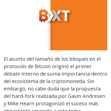
El asunto del tamaño de los bloques en el
protocolo de Bitcoin originó el primer
debate interno de suma importancia dentro
del ecosistema de la criptomoneda. Sin
embargo, no cabe duda que la propuesta
del hard-fork realizada por Gavin Andresen
y Mike Hearn protagonizó el suceso más
impactante respecto a este tema.