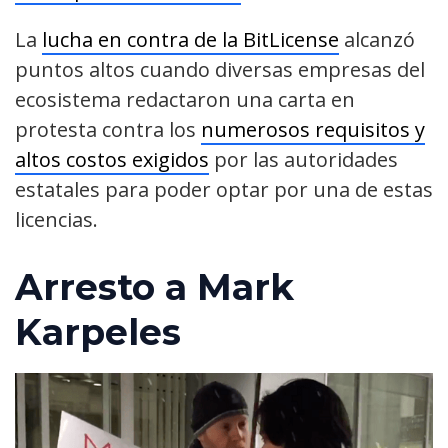
La
lucha en contra de la BitLicense
alcanzó
puntos altos cuando diversas empresas del
ecosistema redactaron una carta en
protesta contra los
numerosos requisitos y
altos costos exigidos
por las autoridades
estatales para poder optar por una de estas
licencias.
Arresto a Mark
Karpeles