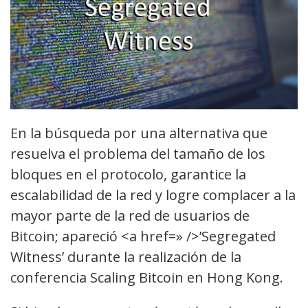
En la búsqueda por una alternativa que
resuelva el problema del tamaño de los
bloques en el protocolo, garantice la
escalabilidad de la red y logre complacer a la
mayor parte de la red de usuarios de
Bitcoin; apareció <a href=» />’Segregated
Witness’ durante la realización de la
conferencia Scaling Bitcoin en Hong Kong.