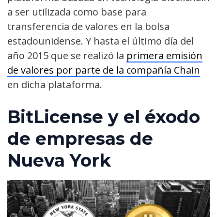
a ser utilizada como base para
transferencia de valores en la bolsa
estadounidense. Y hasta el último día del
año 2015 que se realizó la
primera emisión
de valores por parte de la compañía Chain
en dicha plataforma.
BitLicense y el éxodo
de empresas de
Nueva York