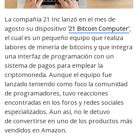
La compañía 21 Inc lanzó en el mes de
agosto su dispositivo ‘
21 Bitcoin Computer’
,
el cual es un pequeño equipo que realiza
labores de minería de bitcoins y que integra
una interfaz de programación con un
sistema de pagos para emplear la
criptomoneda. Aunque el equipo fue
lanzado teniendo como foco la comunidad
de programadores, tuvo reacciones
encontradas en los foros y redes sociales
especializados. Aun así, no le detuvo
de convertirse en uno de los productos más
vendidos en Amazon.