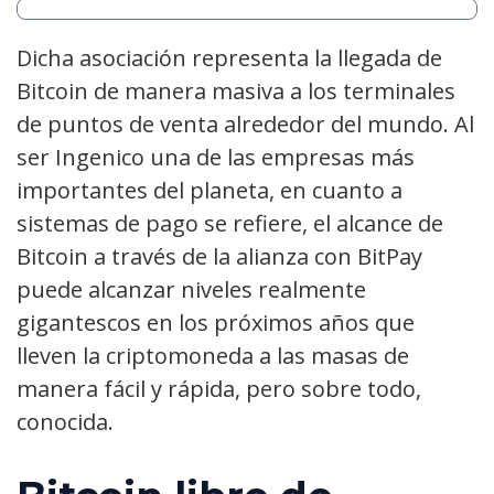
Dicha asociación representa la llegada de
Bitcoin de manera masiva a los terminales
de puntos de venta alrededor del mundo. Al
ser Ingenico una de las empresas más
importantes del planeta, en cuanto a
sistemas de pago se refiere, el alcance de
Bitcoin a través de la alianza con BitPay
puede alcanzar niveles realmente
gigantescos en los próximos años que
lleven la criptomoneda a las masas de
manera fácil y rápida, pero sobre todo,
conocida.