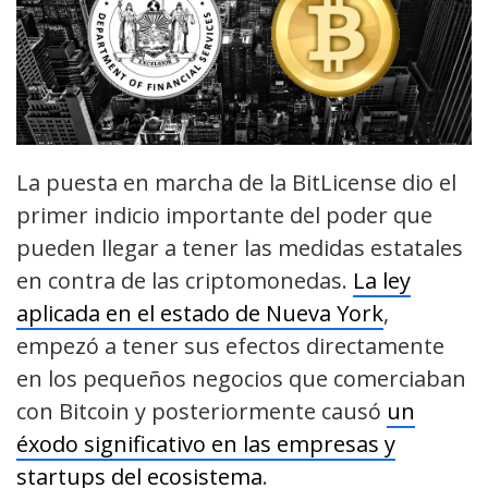
La puesta en marcha de la BitLicense dio el
primer indicio importante del poder que
pueden llegar a tener las medidas estatales
en contra de las criptomonedas.
La ley
aplicada en el estado de Nueva York
,
empezó a tener sus efectos directamente
en los pequeños negocios que comerciaban
con Bitcoin y posteriormente causó
un
éxodo significativo en las empresas y
startups del ecosistema
.