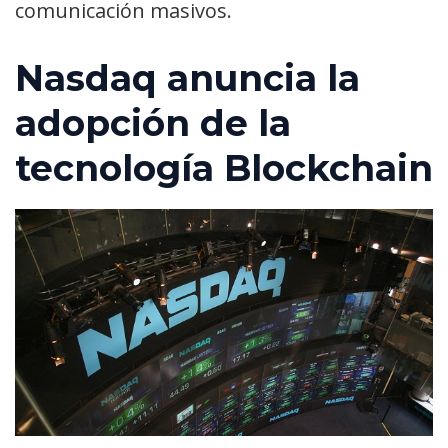
comunicación masivos.
Nasdaq anuncia la
adopción de la
tecnología Blockchain