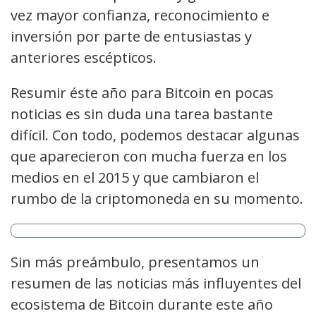
vez mayor confianza, reconocimiento e
inversión por parte de entusiastas y
anteriores escépticos.
Resumir éste año para Bitcoin en pocas
noticias es sin duda una tarea bastante
difícil. Con todo, podemos destacar algunas
que aparecieron con mucha fuerza en los
medios en el 2015 y que cambiaron el
rumbo de la criptomoneda en su momento.
Sin más preámbulo, presentamos un
resumen de las noticias más influyentes del
ecosistema de Bitcoin durante este año