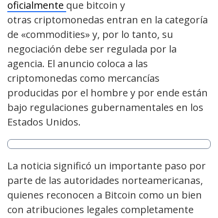
oficialmente
que bitcoin y
otras criptomonedas entran en la categoría
de «commodities» y, por lo tanto, su
negociación debe ser regulada por la
agencia. El anuncio coloca a las
criptomonedas como mercancías
producidas por el hombre y por ende están
bajo regulaciones gubernamentales en los
Estados Unidos.
La noticia significó un importante paso por
parte de las autoridades norteamericanas,
quienes reconocen a Bitcoin como un bien
con atribuciones legales completamente