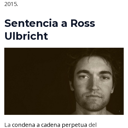
2015.
Sentencia a Ross
Ulbricht
La
condena a cadena perpetua
del