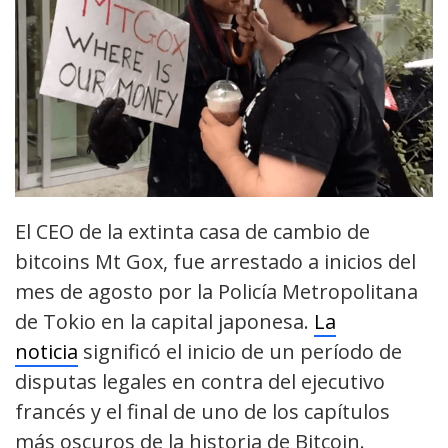
El CEO de la extinta casa de cambio de
bitcoins Mt Gox, fue arrestado a inicios del
mes de agosto por la Policía Metropolitana
de Tokio en la capital japonesa.
La
noticia
significó el inicio de un período de
disputas legales en contra del ejecutivo
francés y el final de uno de los capítulos
más oscuros de la historia de Bitcoin.