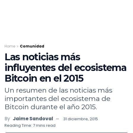
Home
Comunidad
Las noticias más
influyentes del ecosistema
Bitcoin en el 2015
Un resumen de las noticias más
importantes del ecosistema de
Bitcoin durante el año 2015.
By
Jaime Sandoval
31 diciembre, 2015
Reading Time: 7 mins read