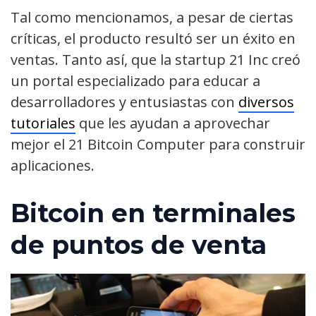
Tal como mencionamos, a pesar de ciertas
críticas, el producto resultó ser un éxito en
ventas. Tanto así, que la startup 21 Inc creó
un portal especializado para educar a
desarrolladores y entusiastas con
diversos
tutoriales
que les ayudan a aprovechar
mejor el 21 Bitcoin Computer para construir
aplicaciones.
Bitcoin en terminales
de puntos de venta