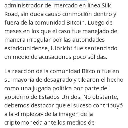
administrador del mercado en línea Silk
Road, sin duda causó conmoción dentro y
fuera de la comunidad Bitcoin. Luego de
meses en los que el caso fue manejado de
manera irregular por las autoridades
estadounidense, Ulbricht fue sentenciado
en medio de acusaciones poco sólidas.
La reacción de la comunidad Bitcoin fue en
su mayoría de desagrado y tildaron el hecho
como una jugada política por parte del
gobierno de Estados Unidos. No obstante,
debemos destacar que el suceso contribuyó
a la «limpieza» de la imagen de la
criptomoneda ante los medios de